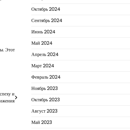
Октябрь 2024
Сентябрь 2024
Июнь 2024
Май 2024
ы. Этот
Апрель 2024
Март 2024
Февраль 2024
Ноябрь 2023
спеху и
Октябрь 2023
тижения
Август 2023
Май 2023