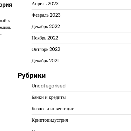
Апрель 2023
ория
Февраль 2023
ный в
Декабрь 2022
елков,
…
Ноябрь 2022
Октябрь 2022
Декабрь 2021
Рубрики
Uncategorised
Банки и кредиты
Бизнес и инвестиции
Криптоиндустрия