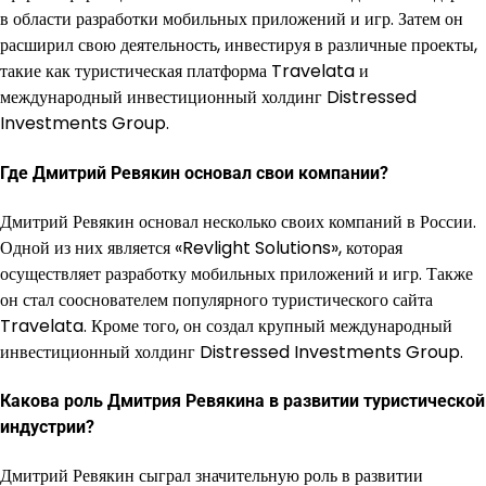
в области разработки мобильных приложений и игр. Затем он
расширил свою деятельность, инвестируя в различные проекты,
такие как туристическая платформа Travelata и
международный инвестиционный холдинг Distressed
Investments Group.
Где Дмитрий Ревякин основал свои компании?
Дмитрий Ревякин основал несколько своих компаний в России.
Одной из них является «Revlight Solutions», которая
осуществляет разработку мобильных приложений и игр. Также
он стал сооснователем популярного туристического сайта
Travelata. Кроме того, он создал крупный международный
инвестиционный холдинг Distressed Investments Group.
Какова роль Дмитрия Ревякина в развитии туристической
индустрии?
Дмитрий Ревякин сыграл значительную роль в развитии