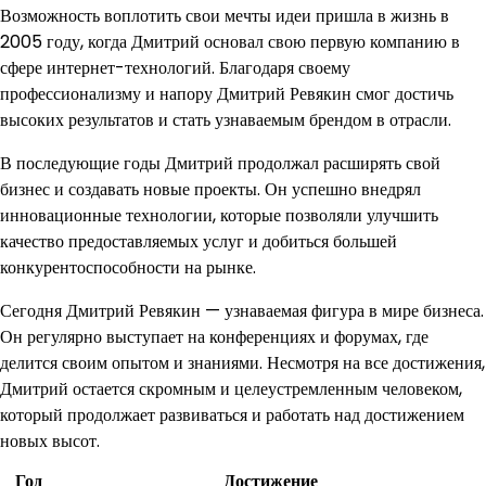
Возможность воплотить свои мечты идеи пришла в жизнь в
2005 году, когда Дмитрий основал свою первую компанию в
сфере интернет-технологий. Благодаря своему
профессионализму и напору Дмитрий Ревякин смог достичь
высоких результатов и стать узнаваемым брендом в отрасли.
В последующие годы Дмитрий продолжал расширять свой
бизнес и создавать новые проекты. Он успешно внедрял
инновационные технологии, которые позволяли улучшить
качество предоставляемых услуг и добиться большей
конкурентоспособности на рынке.
Сегодня Дмитрий Ревякин — узнаваемая фигура в мире бизнеса.
Он регулярно выступает на конференциях и форумах, где
делится своим опытом и знаниями. Несмотря на все достижения,
Дмитрий остается скромным и целеустремленным человеком,
который продолжает развиваться и работать над достижением
новых высот.
Год
Достижение