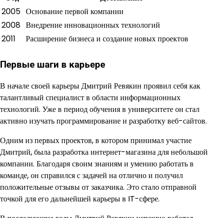
2005
Основание первой компании
2008
Внедрение инновационных технологий
2011
Расширение бизнеса и создание новых проектов
Первые шаги в карьере
В начале своей карьеры Дмитрий Ревякин проявил себя как
талантливый специалист в области информационных
технологий. Уже в период обучения в университете он стал
активно изучать программирование и разработку веб-сайтов.
Одним из первых проектов, в котором принимал участие
Дмитрий, была разработка интернет-магазина для небольшой
компании. Благодаря своим знаниям и умению работать в
команде, он справился с задачей на отлично и получил
положительные отзывы от заказчика. Это стало отправной
точкой для его дальнейшей карьеры в IT-сфере.