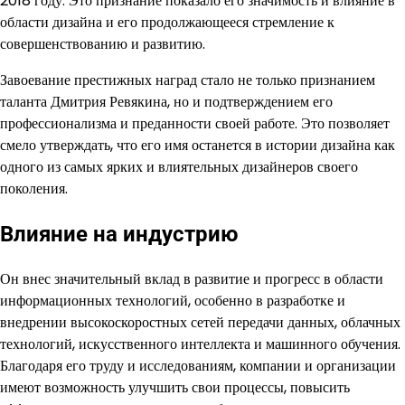
2018 году. Это признание показало его значимость и влияние в
области дизайна и его продолжающееся стремление к
совершенствованию и развитию.
Завоевание престижных наград стало не только признанием
таланта Дмитрия Ревякина, но и подтверждением его
профессионализма и преданности своей работе. Это позволяет
смело утверждать, что его имя останется в истории дизайна как
одного из самых ярких и влиятельных дизайнеров своего
поколения.
Влияние на индустрию
Он внес значительный вклад в развитие и прогресс в области
информационных технологий, особенно в разработке и
внедрении высокоскоростных сетей передачи данных, облачных
технологий, искусственного интеллекта и машинного обучения.
Благодаря его труду и исследованиям, компании и организации
имеют возможность улучшить свои процессы, повысить