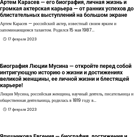
Артем Карасев — его биография, личная жизнь и
громкая актерская карьера — от ранних успехов до
блистательных выступлений на большом экране
Артем Карасев — российский актер, известный своим ярким и
запоминающимся талантом. Родился 15 мая 1987…
17 февраля 2023
Биография Люции Мусина — откройте перед собой
интригующую историю о жизни и достижениях
великой женщины, ее личной жизни и блестящей
карьере!
Люция Мусина, российская женщина, научный деятель, писательница и
общественная деятельница, родилась в 1819 году в…
17 февраля 2023
Ярушникова Евгения — биография, достижения и