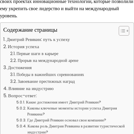
своих проектах инновационные технологии, которые позволили
ему укрепить свое лидерство и выйти на международный
уровень.
Содержание страницы
Дмитрий Ревякин: путь к успеху
История успеха
Первые шаги в карьере
Прорыв на международной арене
Достижения
Победы в важнейших соревнованиях
Завоевание престижных наград
Влияние на индустрию
Вопрос-ответ:
Какие достижения имеет Дмитрий Ревякин?
Каковы ключевые моменты истории успеха Дмитрия
Ревякина?
Где Дмитрий Ревякин основал свои компании?
Какова роль Дмитрия Ревякина в развитии туристической
индустрии?