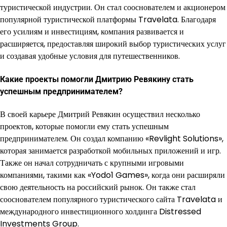
туристической индустрии. Он стал сооснователем и акционером
популярной туристической платформы Travelata. Благодаря
его усилиям и инвестициям, компания развивается и
расширяется, предоставляя широкий выбор туристических услуг
и создавая удобные условия для путешественников.
Какие проекты помогли Дмитрию Ревякину стать
успешным предпринимателем?
В своей карьере Дмитрий Ревякин осуществил несколько
проектов, которые помогли ему стать успешным
предпринимателем. Он создал компанию «Revlight Solutions»,
которая занимается разработкой мобильных приложений и игр.
Также он начал сотрудничать с крупными игровыми
компаниями, такими как «Yodo1 Games», когда они расширяли
свою деятельность на российский рынок. Он также стал
сооснователем популярного туристического сайта Travelata и
международного инвестиционного холдинга Distressed
Investments Group.