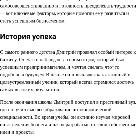
самосовершенствованию и готовность преодолевать трудности
— вот ключевые факторы, которые помогли ему развиться и
стать успешным бизнесменом.
История успеха
С самого раннего детства Дмитрий проявлял особый интерес к
бизнесу. Он часто наблюдал за своим отцом, который был
успешным предпринимателем, и мечтал сделать что-то
подобное в будущем. В школе он проявлялся как активный и
целеустремленный ученик, который всегда стремился достичь
самых высоких результатов.
После окончания школы Дмитрий поступил в престижный вуз,
где получил высшее образование по экономической
специальности. Во время учебы, он активно изучал мировой
опыт ведения бизнеса и начал разрабатывать свои собственные
идеи и проекты.