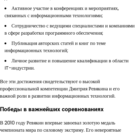
Активное участие в конференциях и мероприятиях,
связанных с информационными технологиями;
Сотрудничество с ведущими специалистами и компаниями
в сфере разработки программного обеспечения;
Публикация авторских статей и книг по теме
информационных технологий;
Личное развитие и повышение квалификации в области
IT-индустрии.
Все эти достижения свидетельствуют о высокой
профессиональной компетенции Дмитрия Ревякина и его
важной роли в развитии информационных технологий.
Победы в важнейших соревнованиях
В 2010 году Ревякин впервые завоевал золотую медаль
чемпионата мира по силовому экстриму. Его невероятные