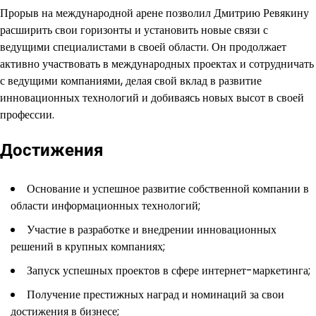
Прорыв на международной арене позволил Дмитрию Ревякину
расширить свои горизонты и установить новые связи с
ведущими специалистами в своей области. Он продолжает
активно участвовать в международных проектах и сотрудничать
с ведущими компаниями, делая свой вклад в развитие
инновационных технологий и добиваясь новых высот в своей
профессии.
Достижения
Основание и успешное развитие собственной компании в
области информационных технологий;
Участие в разработке и внедрении инновационных
решений в крупных компаниях;
Запуск успешных проектов в сфере интернет-маркетинга;
Получение престижных наград и номинаций за свои
достижения в бизнесе;