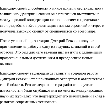
Благодаря своей способности к инновациям и нестандартному
мышлению, Дмитрий Ревякин был приглашен выступить на
международной конференции по технологиям и представить
свои разработки. Его презентация вызвала огромный интерес и
получила высокую оценку от специалистов со всего мира.
После успешной презентации Дмитрий Ревякин получил
приглашение на работу в одну из ведущих компаний в своей
отрасли. Это был для него важный шаг на пути к дальнейшим
профессиональным достижениям и преодолению новых
вызовов.
Благодаря своему выдающемуся таланту и усердной работе,
Дмитрий Ревякин стал признанным экспертом и авторитетом в
своей области. Его исследования и разработки получили
известность и были опубликованы во многих международных
научных журналах, что подтверждает его значительный вклад в
развитие современных технологий.