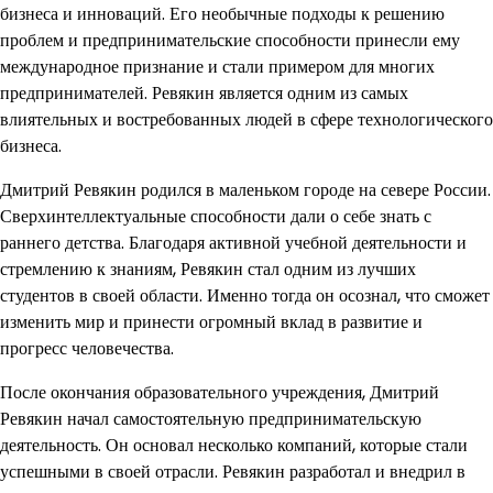
бизнеса и инноваций. Его необычные подходы к решению
проблем и предпринимательские способности принесли ему
международное признание и стали примером для многих
предпринимателей. Ревякин является одним из самых
влиятельных и востребованных людей в сфере технологического
бизнеса.
Дмитрий Ревякин родился в маленьком городе на севере России.
Сверхинтеллектуальные способности дали о себе знать с
раннего детства. Благодаря активной учебной деятельности и
стремлению к знаниям, Ревякин стал одним из лучших
студентов в своей области. Именно тогда он осознал, что сможет
изменить мир и принести огромный вклад в развитие и
прогресс человечества.
После окончания образовательного учреждения, Дмитрий
Ревякин начал самостоятельную предпринимательскую
деятельность. Он основал несколько компаний, которые стали
успешными в своей отрасли. Ревякин разработал и внедрил в