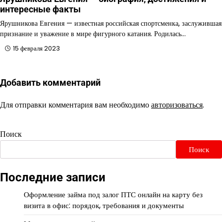
интересные факты
Ярушникова Евгения — известная российская спортсменка, заслужившая
признание и уважение в мире фигурного катания. Родилась…
15 февраля 2023
Добавить комментарий
Для отправки комментария вам необходимо
авторизоваться
.
Поиск
Поиск
Последние записи
Оформление займа под залог ПТС онлайн на карту без
визита в офис: порядок, требования и документы