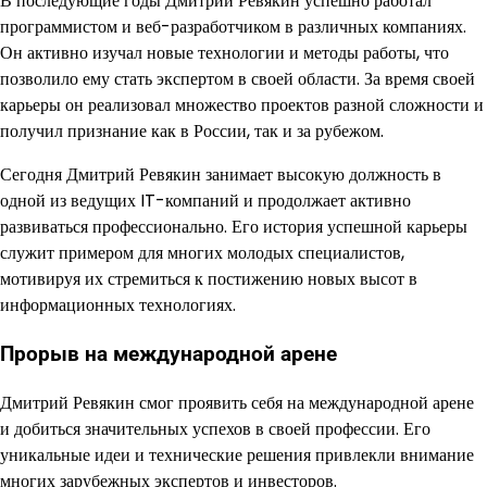
В последующие годы Дмитрий Ревякин успешно работал
программистом и веб-разработчиком в различных компаниях.
Он активно изучал новые технологии и методы работы, что
позволило ему стать экспертом в своей области. За время своей
карьеры он реализовал множество проектов разной сложности и
получил признание как в России, так и за рубежом.
Сегодня Дмитрий Ревякин занимает высокую должность в
одной из ведущих IT-компаний и продолжает активно
развиваться профессионально. Его история успешной карьеры
служит примером для многих молодых специалистов,
мотивируя их стремиться к постижению новых высот в
информационных технологиях.
Прорыв на международной арене
Дмитрий Ревякин смог проявить себя на международной арене
и добиться значительных успехов в своей профессии. Его
уникальные идеи и технические решения привлекли внимание
многих зарубежных экспертов и инвесторов.