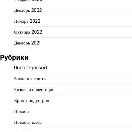
Декабрь 2022
Ноябрь 2022
Октябрь 2022
Декабрь 2021
Рубрики
Uncategorised
Банки и кредиты
Бизнес и инвестиции
Криптоиндустрия
Новости
Новости плюс