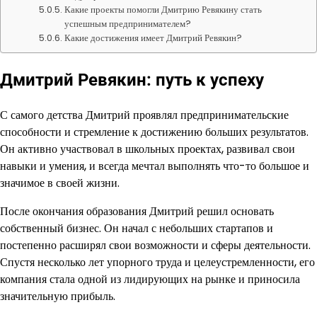
Какие проекты помогли Дмитрию Ревякину стать
успешным предпринимателем?
Какие достижения имеет Дмитрий Ревякин?
Дмитрий Ревякин: путь к успеху
С самого детства Дмитрий проявлял предпринимательские
способности и стремление к достижению больших результатов.
Он активно участвовал в школьных проектах, развивал свои
навыки и умения, и всегда мечтал выполнять что-то большое и
значимое в своей жизни.
После окончания образования Дмитрий решил основать
собственный бизнес. Он начал с небольших стартапов и
постепенно расширял свои возможности и сферы деятельности.
Спустя несколько лет упорного труда и целеустремленности, его
компания стала одной из лидирующих на рынке и приносила
значительную прибыль.