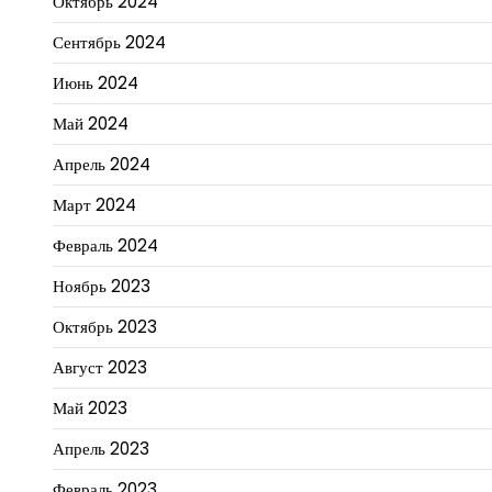
Октябрь 2024
Сентябрь 2024
Июнь 2024
Май 2024
Апрель 2024
Март 2024
Февраль 2024
Ноябрь 2023
Октябрь 2023
Август 2023
Май 2023
Апрель 2023
Февраль 2023