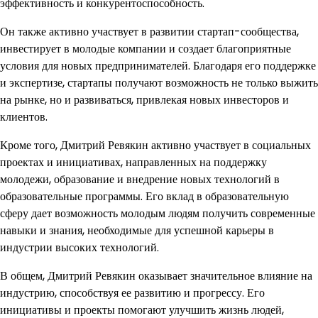
эффективность и конкурентоспособность.
Он также активно участвует в развитии стартап-сообщества,
инвестирует в молодые компании и создает благоприятные
условия для новых предпринимателей. Благодаря его поддержке
и экспертизе, стартапы получают возможность не только выжить
на рынке, но и развиваться, привлекая новых инвесторов и
клиентов.
Кроме того, Дмитрий Ревякин активно участвует в социальных
проектах и инициативах, направленных на поддержку
молодежи, образование и внедрение новых технологий в
образовательные программы. Его вклад в образовательную
сферу дает возможность молодым людям получить современные
навыки и знания, необходимые для успешной карьеры в
индустрии высоких технологий.
В общем, Дмитрий Ревякин оказывает значительное влияние на
индустрию, способствуя ее развитию и прогрессу. Его
инициативы и проекты помогают улучшить жизнь людей,