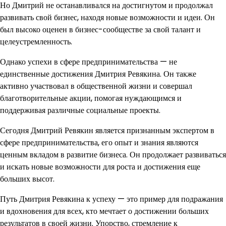
Но Дмитрий не останавливался на достигнутом и продолжал
развивать свой бизнес, находя новые возможности и идеи. Он
был высоко оценен в бизнес-сообществе за свой талант и
целеустремленность.
Однако успехи в сфере предпринимательства — не
единственные достижения Дмитрия Ревякина. Он также
активно участвовал в общественной жизни и совершал
благотворительные акции, помогая нуждающимся и
поддерживая различные социальные проекты.
Сегодня Дмитрий Ревякин является признанным экспертом в
сфере предпринимательства, его опыт и знания являются
ценным вкладом в развитие бизнеса. Он продолжает развиваться
и искать новые возможности для роста и достижения еще
больших высот.
Путь Дмитрия Ревякина к успеху — это пример для подражания
и вдохновения для всех, кто мечтает о достижении больших
результатов в своей жизни. Упорство, стремление к