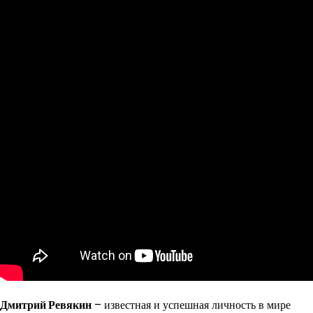
Дмитрий Ревякин
– известная и успешная личность в мире