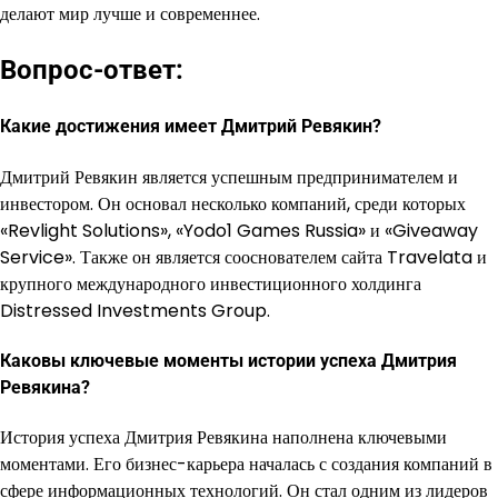
делают мир лучше и современнее.
Вопрос-ответ:
Какие достижения имеет Дмитрий Ревякин?
Дмитрий Ревякин является успешным предпринимателем и
инвестором. Он основал несколько компаний, среди которых
«Revlight Solutions», «Yodo1 Games Russia» и «Giveaway
Service». Также он является сооснователем сайта Travelata и
крупного международного инвестиционного холдинга
Distressed Investments Group.
Каковы ключевые моменты истории успеха Дмитрия
Ревякина?
История успеха Дмитрия Ревякина наполнена ключевыми
моментами. Его бизнес-карьера началась с создания компаний в
сфере информационных технологий. Он стал одним из лидеров