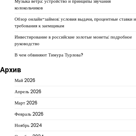
Музыка ветра: устройство и принципы звучания
колокольчиков
Обзор онлайн-займов: условия выдачи, процентные ставки и
требования к заемщикам
Инвестирование в российские золотые монеты: подробное
руководство
В чем обвиняют Тимура Турлова?
Архив
Май 2026
Апрель 2026
Март 2026
Февраль 2026
Ноябрь 2024