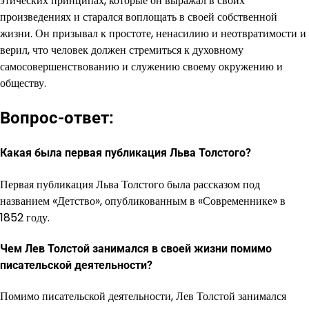
этических принципах, которые он выражал в своих
произведениях и старался воплощать в своей собственной
жизни. Он призывал к простоте, ненасилию и неотвратимости и
верил, что человек должен стремиться к духовному
самосовершенствованию и служению своему окружению и
обществу.
Вопрос-ответ:
Какая была первая публикация Льва Толстого?
Первая публикация Льва Толстого была рассказом под
названием «Детство», опубликованным в «Современнике» в
1852 году.
Чем Лев Толстой занимался в своей жизни помимо
писательской деятельности?
Помимо писательской деятельности, Лев Толстой занимался