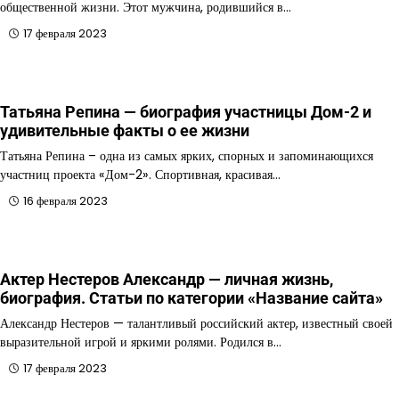
общественной жизни. Этот мужчина, родившийся в…
17 февраля 2023
Татьяна Репина — биография участницы Дом-2 и
удивительные факты о ее жизни
Татьяна Репина – одна из самых ярких, спорных и запоминающихся
участниц проекта «Дом-2». Спортивная, красивая…
16 февраля 2023
Актер Нестеров Александр — личная жизнь,
биография. Статьи по категории «Название сайта»
Александр Нестеров — талантливый российский актер, известный своей
выразительной игрой и яркими ролями. Родился в…
17 февраля 2023