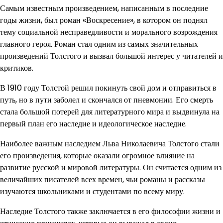
Самым известным произведением, написанным в последние
годы жизни, был роман «Воскресение», в котором он поднял
тему социальной несправедливости и морального возрождения
главного героя. Роман стал одним из самых значительных
произведений Толстого и вызвал большой интерес у читателей и
критиков.
В 1910 году Толстой решил покинуть свой дом и отправиться в
путь, но в пути заболел и скончался от пневмонии. Его смерть
стала большой потерей для литературного мира и выдвинула на
первый план его наследие и идеологическое наследие.
Наиболее важным наследием Льва Николаевича Толстого стали
его произведения, которые оказали огромное влияние на
развитие русской и мировой литературы. Он считается одним из
величайших писателей всех времен, чьи романы и рассказы
изучаются школьниками и студентами по всему миру.
Наследие Толстого также заключается в его философии жизни и