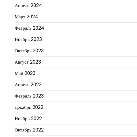
Апрель 2024
Март 2024
Февраль 2024
Ноябрь 2023
Октябрь 2023
Август 2023
Май 2023
Апрель 2023
Февраль 2023
Декабрь 2022
Ноябрь 2022
Октябрь 2022