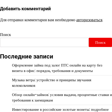
Добавить комментарий
Для отправки комментария вам необходимо
авторизоваться
.
Поиск
Поиск
Последние записи
Оформление займа под залог ПТС онлайн на карту без
визита в офис: порядок, требования и документы
Музыка ветра: устройство и принципы звучания
колокольчиков
Обзор онлайн-займов: условия выдачи, процентные ставки и
требования к заемщикам
Инвестирование в российские золотые монеты: подробное