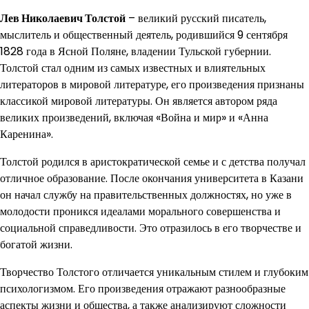
Лев Николаевич Толстой
– великий русский писатель,
мыслитель и общественный деятель, родившийся 9 сентября
1828 года в Ясной Поляне, владении Тульской губернии.
Толстой стал одним из самых известных и влиятельных
литераторов в мировой литературе, его произведения признаны
классикой мировой литературы. Он является автором ряда
великих произведений, включая «Война и мир» и «Анна
Каренина».
Толстой родился в аристократической семье и с детства получал
отличное образование. После окончания университета в Казани
он начал службу на правительственных должностях, но уже в
молодости проникся идеалами морального совершенства и
социальной справедливости. Это отразилось в его творчестве и
богатой жизни.
Творчество Толстого отличается уникальным стилем и глубоким
психологизмом. Его произведения отражают разнообразные
аспекты жизни и общества, а также анализируют сложности