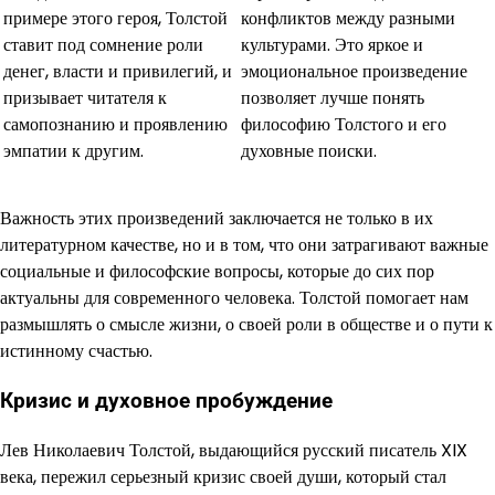
примере этого героя, Толстой
конфликтов между разными
ставит под сомнение роли
культурами. Это яркое и
денег, власти и привилегий, и
эмоциональное произведение
призывает читателя к
позволяет лучше понять
самопознанию и проявлению
философию Толстого и его
эмпатии к другим.
духовные поиски.
Важность этих произведений заключается не только в их
литературном качестве, но и в том, что они затрагивают важные
социальные и философские вопросы, которые до сих пор
актуальны для современного человека. Толстой помогает нам
размышлять о смысле жизни, о своей роли в обществе и о пути к
истинному счастью.
Кризис и духовное пробуждение
Лев Николаевич Толстой, выдающийся русский писатель XIX
века, пережил серьезный кризис своей души, который стал