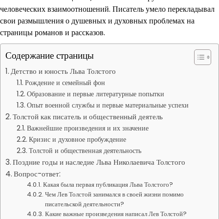
человеческих взаимоотношений. Писатель умело перекладывал
свои размышления о душевных и духовных проблемах на
страницы романов и рассказов.
Содержание страницы
Детство и юность Льва Толстого
Рождение и семейный фон
Образование и первые литературные попытки
Опыт военной службы и первые материальные успехи
Толстой как писатель и общественный деятель
Важнейшие произведения и их значение
Кризис и духовное пробуждение
Толстой и общественная деятельность
Поздние годы и наследие Льва Николаевича Толстого
Вопрос-ответ:
Какая была первая публикация Льва Толстого?
Чем Лев Толстой занимался в своей жизни помимо
писательской деятельности?
Какие важные произведения написал Лев Толстой?