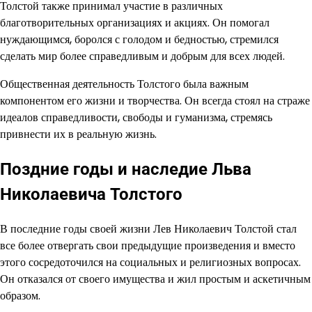
Толстой также принимал участие в различных
благотворительных организациях и акциях. Он помогал
нуждающимся, боролся с голодом и бедностью, стремился
сделать мир более справедливым и добрым для всех людей.
Общественная деятельность Толстого была важным
компонентом его жизни и творчества. Он всегда стоял на страже
идеалов справедливости, свободы и гуманизма, стремясь
привнести их в реальную жизнь.
Поздние годы и наследие Льва
Николаевича Толстого
В последние годы своей жизни Лев Николаевич Толстой стал
все более отвергать свои предыдущие произведения и вместо
этого сосредоточился на социальных и религиозных вопросах.
Он отказался от своего имущества и жил простым и аскетичным
образом.