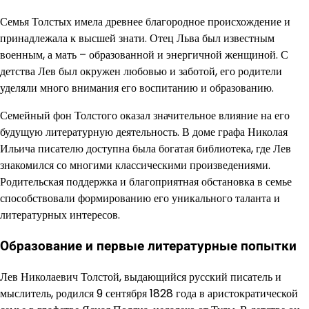
Семья Толстых имела древнее благородное происхождение и
принадлежала к высшей знати. Отец Льва был известным
военным, а мать – образованной и энергичной женщиной. С
детства Лев был окружен любовью и заботой, его родители
уделяли много внимания его воспитанию и образованию.
Семейный фон Толстого оказал значительное влияние на его
будущую литературную деятельность. В доме графа Николая
Ильича писателю доступна была богатая библиотека, где Лев
знакомился со многими классическими произведениями.
Родительская поддержка и благоприятная обстановка в семье
способствовали формированию его уникального таланта и
литературных интересов.
Образование и первые литературные попытки
Лев Николаевич Толстой, выдающийся русский писатель и
мыслитель, родился 9 сентября 1828 года в аристократической