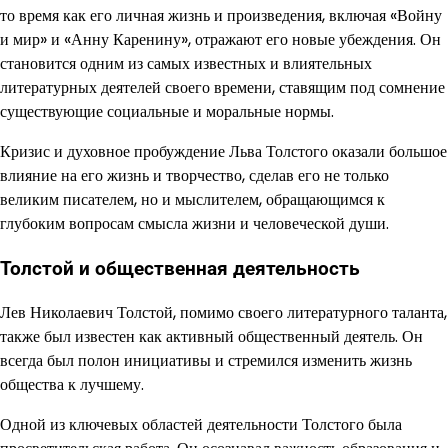
то время как его личная жизнь и произведения, включая «Войну
и мир» и «Анну Каренину», отражают его новые убеждения. Он
становится одним из самых известных и влиятельных
литературных деятелей своего времени, ставящим под сомнение
существующие социальные и моральные нормы.
Кризис и духовное пробуждение Льва Толстого оказали большое
влияние на его жизнь и творчество, сделав его не только
великим писателем, но и мыслителем, обращающимся к
глубоким вопросам смысла жизни и человеческой души.
Толстой и общественная деятельность
Лев Николаевич Толстой, помимо своего литературного таланта,
также был известен как активный общественный деятель. Он
всегда был полон инициативы и стремился изменить жизнь
общества к лучшему.
Одной из ключевых областей деятельности Толстого была