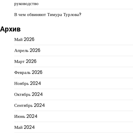
руководство
В чем обвиняют Тимура Турлова?
Архив
Май 2026
Апрель 2026
Март 2026
Февраль 2026
Ноябрь 2024
Октябрь 2024
Сентябрь 2024
Июнь 2024
Май 2024