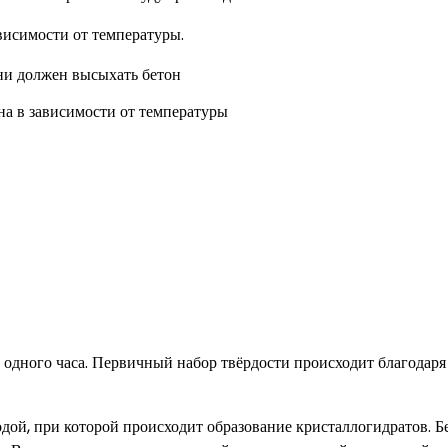
висимости от температуры.
а в зависимости от температуры
 одного часа. Первичный набор твёрдости происходит благодаря
дой, при которой происходит образование кристаллогидратов. Б