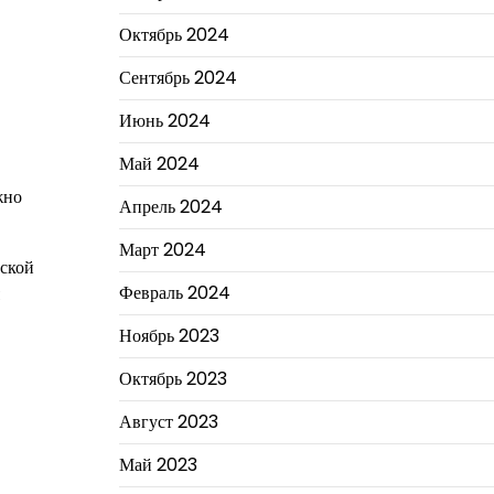
Октябрь 2024
Сентябрь 2024
Июнь 2024
Май 2024
жно
Апрель 2024
Март 2024
еской
Февраль 2024
Ноябрь 2023
Октябрь 2023
Август 2023
Май 2023