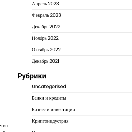
Апрель 2023
Февраль 2023
Декабрь 2022
Ноябрь 2022
Октябрь 2022
Декабрь 2021
Рубрики
Uncategorised
Банки и кредиты
Бизнес и инвестиции
Криптоиндустрия
етон