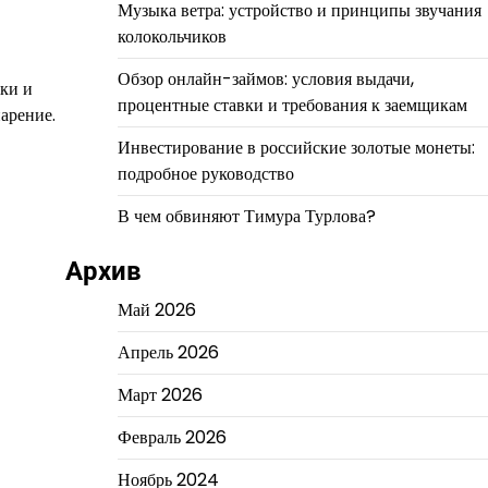
Музыка ветра: устройство и принципы звучания
колокольчиков
Обзор онлайн-займов: условия выдачи,
вки и
процентные ставки и требования к заемщикам
арение.
Инвестирование в российские золотые монеты:
подробное руководство
В чем обвиняют Тимура Турлова?
Архив
Май 2026
Апрель 2026
Март 2026
Февраль 2026
Ноябрь 2024