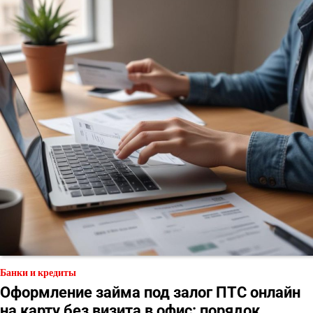
Банки и кредиты
Оформление займа под залог ПТС онлайн
на карту без визита в офис: порядок,