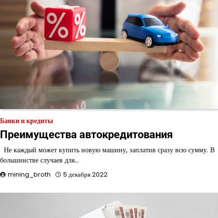
Банки и кредиты
Преимущества автокредитования
Не каждый может купить новую машину, заплатив сразу всю сумму. В
большинстве случаев для…
mining_broth
5 декабря 2022