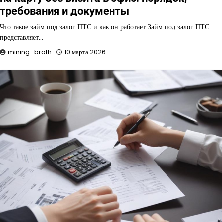
требования и документы
Что такое займ под залог ПТС и как он работает Займ под залог ПТС
представляет…
mining_broth
10 марта 2026