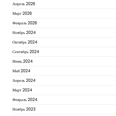
Апрель 2026
Март 2026
Февраль 2026
Ноябрь 2024
Октябрь 2024
Сентябрь 2024
Июнь 2024
Май 2024
Апрель 2024
Март 2024
Февраль 2024
Ноябрь 2023