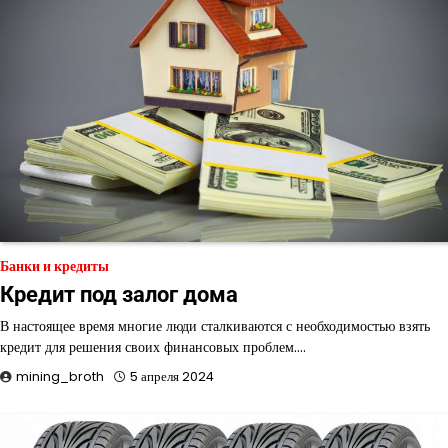
Банки и кредиты
Кредит под залог дома
В настоящее время многие люди сталкиваются с необходимостью взять
кредит для решения своих финансовых проблем.…
mining_broth
5 апреля 2024