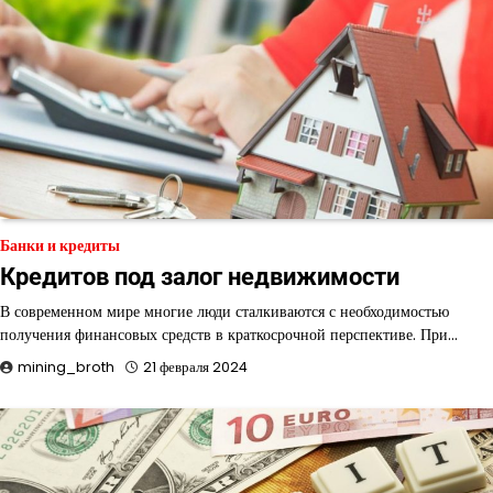
Банки и кредиты
Кредитов под залог недвижимости
В современном мире многие люди сталкиваются с необходимостью
получения финансовых средств в краткосрочной перспективе. При…
mining_broth
21 февраля 2024