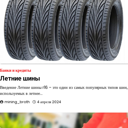
Банки и кредиты
Летние шины
Введение Летние шины r16 – это один из самых популярных типов шин,
используемых в летнее…
mining_broth
4 апреля 2024