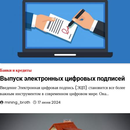
Банки и кредиты
Выпуск электронных цифровых подписей
Введение Электронная цифровая подпись (ЭЦП) становится все более
важным инструментом в современном цифровом мире. Она…
mining_broth
17 июня 2024