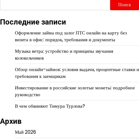
Поиск
Последние записи
Оформление займа под залог ПТС онлайн на карту без
визита в офис: порядок, требования и документы
Музыка ветра: устройство и принципы звучания
колокольчиков
Обзор онлайн-займов: условия выдачи, процентные ставки и
требования к заемщикам
Инвестирование в российские золотые монеты: подробное
руководство
В чем обвиняют Тимура Турлова?
Архив
Май 2026