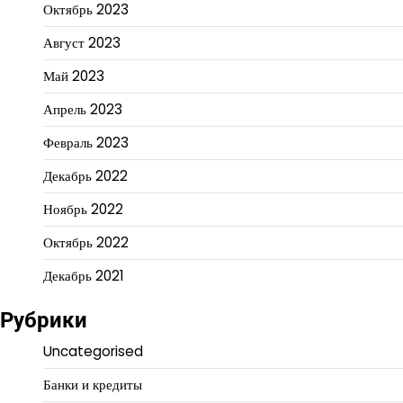
Октябрь 2023
Август 2023
Май 2023
Апрель 2023
Февраль 2023
Декабрь 2022
Ноябрь 2022
Октябрь 2022
Декабрь 2021
Рубрики
Uncategorised
Банки и кредиты