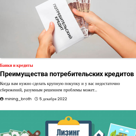
Банки и кредиты
Преимущества потребительских кредитов
Когда вам нужно сделать крупную покупку и у вас недостаточно
сбережений, разумным решением проблемы может…
mining_broth
5 декабря 2022