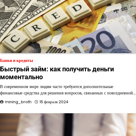
Банки и кредиты
Быстрый займ: как получить деньги
моментально
В современном мире людям часто требуются дополнительные
финансовые средства для решения вопросов, связанных с повседневной…
mining_broth
15 февраля 2024