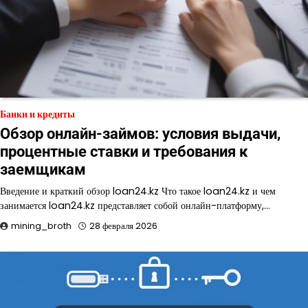
Банки и кредиты
Обзор онлайн-займов: условия выдачи,
процентные ставки и требования к
заемщикам
Введение и краткий обзор loan24.kz Что такое loan24.kz и чем
занимается loan24.kz представляет собой онлайн-платформу,…
mining_broth
28 февраля 2026