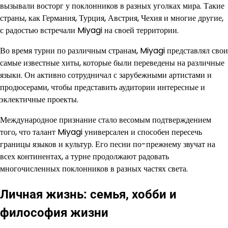
вызывали восторг у поклонников в разных уголках мира. Такие
страны, как Германия, Турция, Австрия, Чехия и многие другие,
с радостью встречали Miyagi на своей территории.
Во время турни по различным странам, Miyagi представлял свои
самые известные хиты, которые были переведены на различные
языки. Он активно сотрудничал с зарубежными артистами и
продюсерами, чтобы представить аудитории интересные и
эклектичные проекты.
Международное признание стало весомым подтверждением
того, что талант Miyagi универсален и способен пересечь
границы языков и культур. Его песни по-прежнему звучат на
всех континентах, а турне продолжают радовать
многочисленных поклонников в разных частях света.
Личная жизнь: семья, хобби и
философия жизни