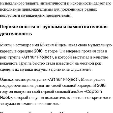
музыкального таланта, автентичности и искренности делает его
исполнение привлекательным для поклонников разных
возрастов и музыкальных предпочтений.
Первые опыты с группами и самостоятельная
деятельность
Мияги, настоящее имя Михаил Янцев, начал свою музыкальную
карьеру в середине 2010-х годов. Он впервые проявил себя в
рок-группе «Arthur Project», в которой выступал в качестве
вокалиста. Группа быстро стала известной на местной рок-
сцене, и их музыка получила признание слушателей.
Однако, несмотря на успех «Arthur Project», Мияги решил
сосредоточиться на развитии своей сольной карьеры. В 2018
году он выпустил свой первый сольный альбом «Captain
Hook», который получил положительные отзывы от критиков и
заслужил внимание поклонников.