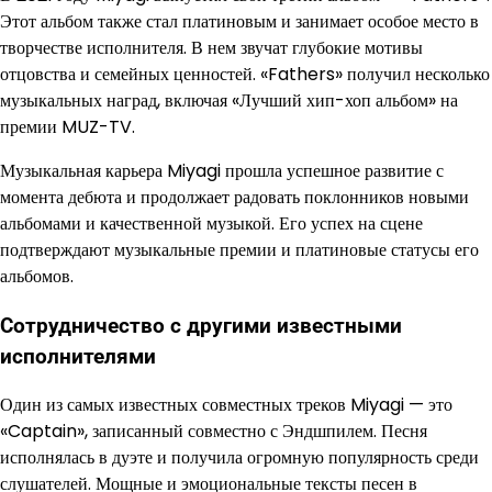
Этот альбом также стал платиновым и занимает особое место в
творчестве исполнителя. В нем звучат глубокие мотивы
отцовства и семейных ценностей. «Fathers» получил несколько
музыкальных наград, включая «Лучший хип-хоп альбом» на
премии MUZ-TV.
Музыкальная карьера Miyagi прошла успешное развитие с
момента дебюта и продолжает радовать поклонников новыми
альбомами и качественной музыкой. Его успех на сцене
подтверждают музыкальные премии и платиновые статусы его
альбомов.
Сотрудничество с другими известными
исполнителями
Один из самых известных совместных треков Miyagi — это
«Captain», записанный совместно с Эндшпилем. Песня
исполнялась в дуэте и получила огромную популярность среди
слушателей. Мощные и эмоциональные тексты песен в