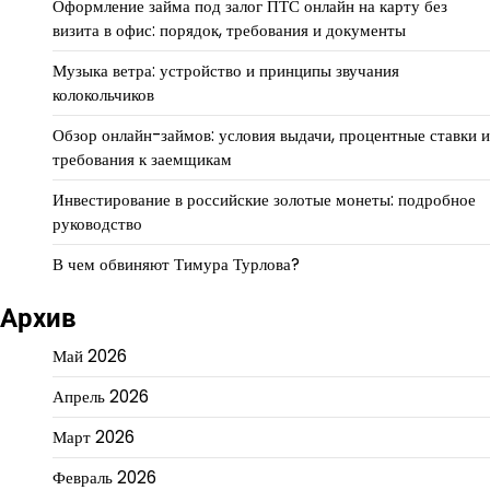
Оформление займа под залог ПТС онлайн на карту без
визита в офис: порядок, требования и документы
Музыка ветра: устройство и принципы звучания
колокольчиков
Обзор онлайн-займов: условия выдачи, процентные ставки и
требования к заемщикам
Инвестирование в российские золотые монеты: подробное
руководство
В чем обвиняют Тимура Турлова?
Архив
Май 2026
Апрель 2026
Март 2026
Февраль 2026