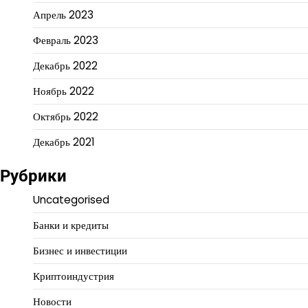
Апрель 2023
Февраль 2023
Декабрь 2022
Ноябрь 2022
Октябрь 2022
Декабрь 2021
Рубрики
Uncategorised
Банки и кредиты
Бизнес и инвестиции
Криптоиндустрия
Новости