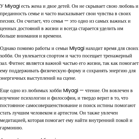
У Miyagi есть жена и двое детей. Он не скрывает свою любовь и
преданность семье и часто высказывает свои чувства в своих
песнях. Он считает, что семья — это одно из самых важных и
ценных достояний в жизни и всегда старается уделить им
больше внимания и времени.
Однако помимо работы и семьи Miyagi находит время для своих
хобби. Он увлекается спортом и часто посещает тренажерный
зал. Фитнес является важной частью его жизни, так как помогает
ему поддерживать физическую форму и сохранять энергию для
энергичных выступлений на сцене.
Еще одно из любимых хобби Miyagi — чтение. Он вовлечен в
изучение психологии и философии, и твердо верит в то, что
постоянное самосовершенствование и поиск истины помогают
стать лучшим человеком и артистом. Он также увлечен
медитацией, которая помогает ему найти внутренний покой и
гармонию.