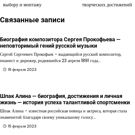
по
выбору и монтажу
творческих достижений
записям
Связанные записи
Биография композитора Сергея Прокофьева —
неповторимый гений русской музыки
Сергей Сергеевич Прокофьев – выдающийся русский композитор,
пианист и дирижер, родившийся 23 апреля 1891 года…
16 февраля 2023
Шпак Алина — биография, достижения и личная
жизнь — история успеха талантливой спортсменки
Шпак Алина – известная российская певица и актриса, которая стала
знаменитой благодаря своему уникальному голосу…
15 февраля 2023