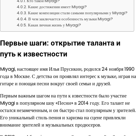
Кто такой Miyagi?
Какие достижения имеет Miyagi?
Какие композиции стали самыми популярными у Miyagi?
В чем заключается особенность музыки Miyagi?
Какая личная жизнь у Miyagi?
Первые шаги: открытие таланта и
путь к известности
Miyagi, настоящее имя Илья Прусикин, родился 24 ноября 1990
года в Москве. С детства он проявлял интерес к музыке, играя на
гитаре и поющая песни вокруг своей семьи и друзей.
Первым важным шагом на пути к известности было участие
Miyagi в популярном шоу «Песни» в 2014 году. Его талант не
остался незамеченным, и он быстро стал популярным у зрителей.
Его уникальный стиль пения и харизма на сцене привлекли
внимание зрителей и музыкальных продюсеров.