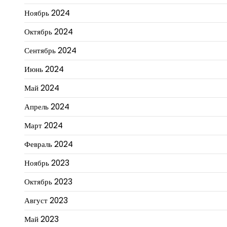
Ноябрь 2024
Октябрь 2024
Сентябрь 2024
Июнь 2024
Май 2024
Апрель 2024
Март 2024
Февраль 2024
Ноябрь 2023
Октябрь 2023
Август 2023
Май 2023