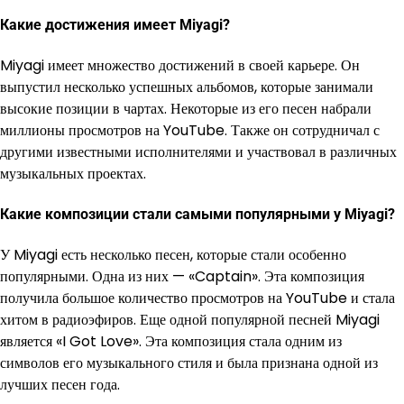
Какие достижения имеет Miyagi?
Miyagi имеет множество достижений в своей карьере. Он
выпустил несколько успешных альбомов, которые занимали
высокие позиции в чартах. Некоторые из его песен набрали
миллионы просмотров на YouTube. Также он сотрудничал с
другими известными исполнителями и участвовал в различных
музыкальных проектах.
Какие композиции стали самыми популярными у Miyagi?
У Miyagi есть несколько песен, которые стали особенно
популярными. Одна из них — «Captain». Эта композиция
получила большое количество просмотров на YouTube и стала
хитом в радиоэфиров. Еще одной популярной песней Miyagi
является «I Got Love». Эта композиция стала одним из
символов его музыкального стиля и была признана одной из
лучших песен года.