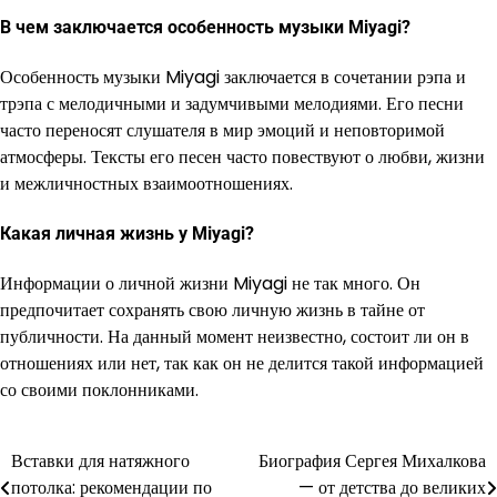
В чем заключается особенность музыки Miyagi?
Особенность музыки Miyagi заключается в сочетании рэпа и
трэпа с мелодичными и задумчивыми мелодиями. Его песни
часто переносят слушателя в мир эмоций и неповторимой
атмосферы. Тексты его песен часто повествуют о любви, жизни
и межличностных взаимоотношениях.
Какая личная жизнь у Miyagi?
Информации о личной жизни Miyagi не так много. Он
предпочитает сохранять свою личную жизнь в тайне от
публичности. На данный момент неизвестно, состоит ли он в
отношениях или нет, так как он не делится такой информацией
со своими поклонниками.
Вставки для натяжного
Биография Сергея Михалкова
Навигация
потолка: рекомендации по
— от детства до великих