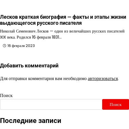
Лесков краткая биография — факты и этапы жизни
выдающегося русского писателя
Николай Семенович Лесков — один из величайших русских писателей
XIX века. Родился 16 февраля 1831…
16 февраля 2023
Добавить комментарий
Для отправки комментария вам необходимо
авторизоваться
.
Поиск
Поиск
Последние записи