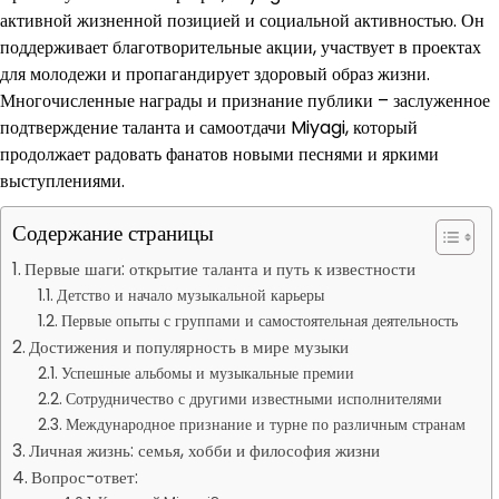
активной жизненной позицией и социальной активностью. Он
поддерживает благотворительные акции, участвует в проектах
для молодежи и пропагандирует здоровый образ жизни.
Многочисленные награды и признание публики – заслуженное
подтверждение таланта и самоотдачи Miyagi, который
продолжает радовать фанатов новыми песнями и яркими
выступлениями.
Содержание страницы
Первые шаги: открытие таланта и путь к известности
Детство и начало музыкальной карьеры
Первые опыты с группами и самостоятельная деятельность
Достижения и популярность в мире музыки
Успешные альбомы и музыкальные премии
Сотрудничество с другими известными исполнителями
Международное признание и турне по различным странам
Личная жизнь: семья, хобби и философия жизни
Вопрос-ответ: