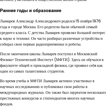
Ранние годы и образование
Лымарев Александр Александрович родился 15 ноября 1976
года в городе Москва. Его родители были обычной семьей
среднего класса. С детства Лымарев проявлял большой интерес
к науке и технике. Он часто разбирал различные устройства и
собирал свои первые радиоприемники и роботы.
После окончания школы Лымарев поступил в Московский
Физико-Технический Институт (МФТИ). Здесь он обучался в
факультете общей и прикладной физики, где проявил себя как
один из самых талантливых студентов.
Во время учебы в МФТИ Лымарев активно участвовал в
научных исследованиях и публиковал свои работы в
международных журналах. Он также был лауреатом нескольких
престижных конкурсов и стипендиатом многих научных
фондов.