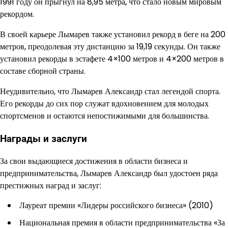
1991 году он прыгнул на 8,95 метра, что стало новым мировым
рекордом.
В своей карьере Лымарев также установил рекорд в беге на 200
метров, преодолевая эту дистанцию за 19,19 секунды. Он также
установил рекорды в эстафете 4×100 метров и 4×200 метров в
составе сборной страны.
Неудивительно, что Лымарев Александр стал легендой спорта.
Его рекорды до сих пор служат вдохновением для молодых
спортсменов и остаются непостижимыми для большинства.
Награды и заслуги
За свои выдающиеся достижения в области бизнеса и
предпринимательства, Лымарев Александр был удостоен ряда
престижных наград и заслуг:
Лауреат премии «Лидеры российского бизнеса» (2010)
Национальная премия в области предпринимательства «За