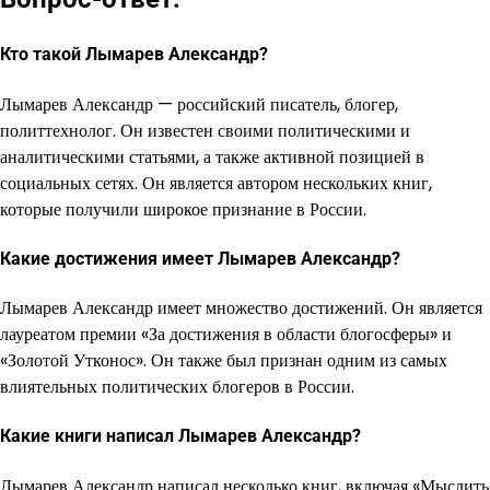
Кто такой Лымарев Александр?
Лымарев Александр — российский писатель, блогер,
политтехнолог. Он известен своими политическими и
аналитическими статьями, а также активной позицией в
социальных сетях. Он является автором нескольких книг,
которые получили широкое признание в России.
Какие достижения имеет Лымарев Александр?
Лымарев Александр имеет множество достижений. Он является
лауреатом премии «За достижения в области блогосферы» и
«Золотой Утконос». Он также был признан одним из самых
влиятельных политических блогеров в России.
Какие книги написал Лымарев Александр?
Лымарев Александр написал несколько книг, включая «Мыслить