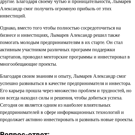
другие. Благодаря своему чутью и проницательности, Лымарев
Александр смог получить огромную прибыль от этих
инвестиций.
Однако, вместо того чтобы полностью сосредоточиться на
бизнесе и инвестициях, Лымарев Александр решил также
помогать молодым предпринимателям в их старте. Он стал
активным участником различных программ поддержки
стартапов, проводил менторские программы и инвестировал в
многообещающие проекты.
Благодаря своим знаниям и опыту, Лымарев Александр смог
успешно развиваться в качестве предпринимателя и инвестора.
Его карьера прошла через множество проблем и трудностей, но
он всегда находил силы и решения, чтобы добиться успеха.
Сегодня он является одним из наиболее влиятельных
предпринимателей в сфере информационных технологий и
продолжает активно инвестировать и развивать новые проекты.
Вопрос-ответ: