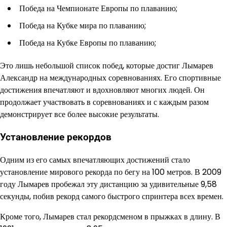
Победа на Чемпионате Европы по плаванию;
Победа на Кубке мира по плаванию;
Победа на Кубке Европы по плаванию;
Это лишь небольшой список побед, которые достиг Лымарев
Александр на международных соревнованиях. Его спортивные
достижения впечатляют и вдохновляют многих людей. Он
продолжает участвовать в соревнованиях и с каждым разом
демонстрирует все более высокие результаты.
Установление рекордов
Одним из его самых впечатляющих достижений стало
установление мирового рекорда по бегу на 100 метров. В 2009
году Лымарев пробежал эту дистанцию за удивительные 9,58
секунды, побив рекорд самого быстрого спринтера всех времен.
Кроме того, Лымарев стал рекордсменом в прыжках в длину. В