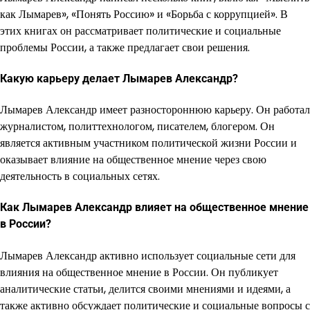
как Лымарев», «Понять Россию» и «Борьба с коррупцией». В
этих книгах он рассматривает политические и социальные
проблемы России, а также предлагает свои решения.
Какую карьеру делает Лымарев Александр?
Лымарев Александр имеет разностороннюю карьеру. Он работал
журналистом, политтехнологом, писателем, блогером. Он
является активным участником политической жизни России и
оказывает влияние на общественное мнение через свою
деятельность в социальных сетях.
Как Лымарев Александр влияет на общественное мнение
в России?
Лымарев Александр активно использует социальные сети для
влияния на общественное мнение в России. Он публикует
аналитические статьи, делится своими мнениями и идеями, а
также активно обсуждает политические и социальные вопросы с