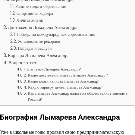
Ранние годы и образование
Спортивная карьера
Личная жизнь
Достижения Лымарева Александра
Победы на международных соревнованиях
Установление рекордов
Награды и заслуги
Карьера Лымарева Александра
Вопрос-ответ:
Кто такой Лымарев Александр?
Какие достижения имеет Лымарев Александр?
Какие книги написал Лымарев Александр?
Какую карьеру делает Лымарев Александр?
Как Лымарев Александр влияет на общественное мнение в
России?
Биография Лымарева Александра
Уже в школьные годы проявил свою предпринимательскую