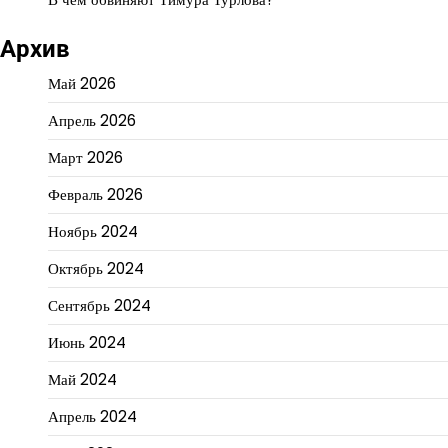
Архив
Май 2026
Апрель 2026
Март 2026
Февраль 2026
Ноябрь 2024
Октябрь 2024
Сентябрь 2024
Июнь 2024
Май 2024
Апрель 2024