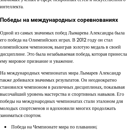
интеллекта.
Победы на международных соревнованиях
Одной из самых значимых побед Лымарева Александра была
его победа на Олимпийских играх. В 2012 году он стал
олимпийским чемпионом, выиграв золотую медаль в своей
дисциплине. Это была незабываемая победа, которая принесла
ему мировое признание и уважение.
На международных чемпионатах мира Лымарев Александр
также добивался значимых результатов. Он неоднократно
становился чемпионом в различных дисциплинах, показывая
высочайший уровень мастерства и спортивных навыков. Его
победы на международных чемпионатах стали эталоном для
молодых спортсменов и вдохновили многих продолжать
заниматься спортом.
Победа на Чемпионате мира по плаванию;