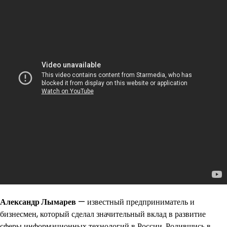
Александр Лымарев
— известный предприниматель и
бизнесмен, который сделал значительный вклад в развитие
сферы информационных технологий в России. Родившись в