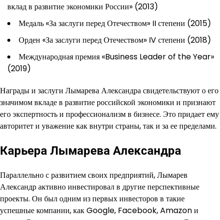
вклад в развитие экономики России» (2013)
Медаль «За заслуги перед Отечеством» II степени (2015)
Орден «За заслуги перед Отечеством» IV степени (2018)
Международная премия «Business Leader of the Year»
(2019)
Награды и заслуги Лымарева Александра свидетельствуют о его
значимом вкладе в развитие российской экономики и признают
его экспертность и профессионализм в бизнесе. Это придает ему
авторитет и уважение как внутри страны, так и за ее пределами.
Карьера Лымарева Александра
Параллельно с развитием своих предприятий, Лымарев
Александр активно инвестировал в другие перспективные
проекты. Он был одним из первых инвесторов в такие
успешные компании, как Google, Facebook, Amazon и