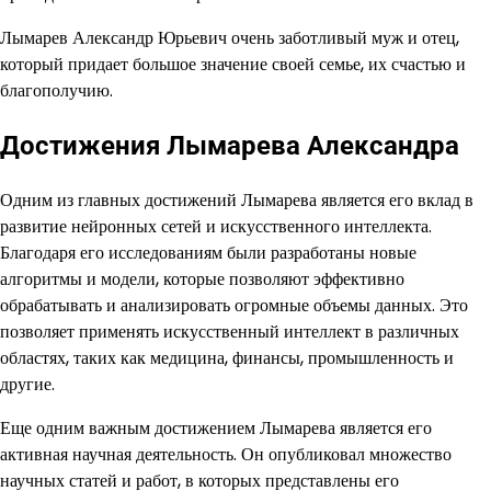
Лымарев Александр Юрьевич очень заботливый муж и отец,
который придает большое значение своей семье, их счастью и
благополучию.
Достижения Лымарева Александра
Одним из главных достижений Лымарева является его вклад в
развитие нейронных сетей и искусственного интеллекта.
Благодаря его исследованиям были разработаны новые
алгоритмы и модели, которые позволяют эффективно
обрабатывать и анализировать огромные объемы данных. Это
позволяет применять искусственный интеллект в различных
областях, таких как медицина, финансы, промышленность и
другие.
Еще одним важным достижением Лымарева является его
активная научная деятельность. Он опубликовал множество
научных статей и работ, в которых представлены его