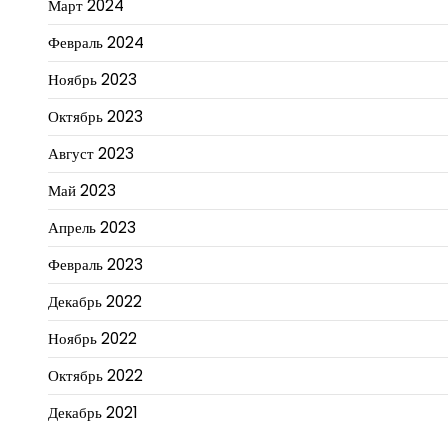
Март 2024
Февраль 2024
Ноябрь 2023
Октябрь 2023
Август 2023
Май 2023
Апрель 2023
Февраль 2023
Декабрь 2022
Ноябрь 2022
Октябрь 2022
Декабрь 2021