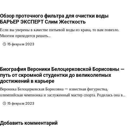
Обзор проточного фильтра для очистки воды
БАРЬЕР ЭКСПЕРТ Слим Жесткость
Если вы уверены в качестве питьевой воды из крана, то вам повезло.
Многим приходится решать…
15 февраля 2023
Биография Вероники Белоцерковской Борисовны —
путь от скромной студентки до великолепных
достижений в карьере
Вероника Белоцерковская Борисовна — известная фигуристка,
олимпийская чемпионка и заслуженный мастер спорта. Родилась она в…
15 февраля 2023
Добавить комментарий