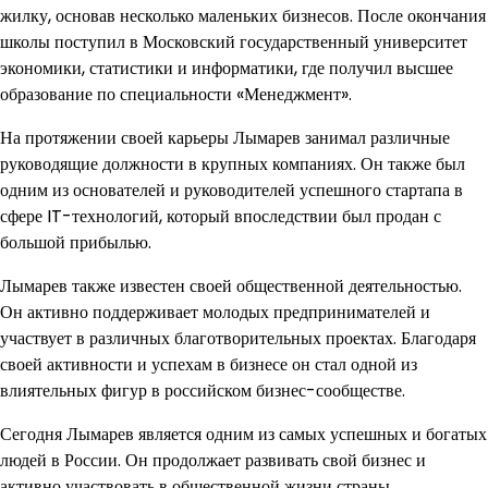
жилку, основав несколько маленьких бизнесов. После окончания
школы поступил в Московский государственный университет
экономики, статистики и информатики, где получил высшее
образование по специальности «Менеджмент».
На протяжении своей карьеры Лымарев занимал различные
руководящие должности в крупных компаниях. Он также был
одним из основателей и руководителей успешного стартапа в
сфере IT-технологий, который впоследствии был продан с
большой прибылью.
Лымарев также известен своей общественной деятельностью.
Он активно поддерживает молодых предпринимателей и
участвует в различных благотворительных проектах. Благодаря
своей активности и успехам в бизнесе он стал одной из
влиятельных фигур в российском бизнес-сообществе.
Сегодня Лымарев является одним из самых успешных и богатых
людей в России. Он продолжает развивать свой бизнес и
активно участвовать в общественной жизни страны.