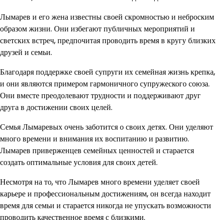
Лымарев и его жена известны своей скромностью и неброским
образом жизни. Они избегают публичных мероприятий и
светских встреч, предпочитая проводить время в кругу близких
друзей и семьи.
Благодаря поддержке своей супруги их семейная жизнь крепка,
и они являются примером гармоничного супружеского союза.
Они вместе преодолевают трудности и поддерживают друг
друга в достижении своих целей.
Семья Лымаревых очень заботится о своих детях. Они уделяют
много времени и внимания их воспитанию и развитию.
Лымарев приверженцев семейных ценностей и старается
создать оптимальные условия для своих детей.
Несмотря на то, что Лымарев много времени уделяет своей
карьере и профессиональным достижениям, он всегда находит
время для семьи и старается никогда не упускать возможности
проводить качественное время с близкими.