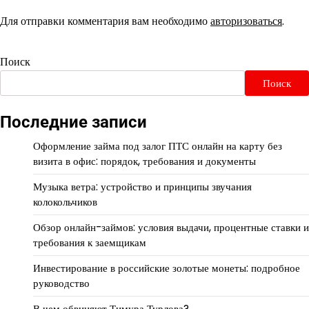
Для отправки комментария вам необходимо
авторизоваться
.
Поиск
Поиск
Последние записи
Оформление займа под залог ПТС онлайн на карту без
визита в офис: порядок, требования и документы
Музыка ветра: устройство и принципы звучания
колокольчиков
Обзор онлайн-займов: условия выдачи, процентные ставки и
требования к заемщикам
Инвестирование в российские золотые монеты: подробное
руководство
В чем обвиняют Тимура Турлова?