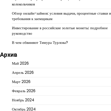
колокольчиков
Обзор онлайн-займов: условия выдачи, процентные ставки и
требования к заемщикам
Инвестирование в российские золотые монеты: подробное
руководство
В чем обвиняют Тимура Турлова?
Архив
Май 2026
Апрель 2026
Март 2026
Февраль 2026
Ноябрь 2024
Октябрь 2024