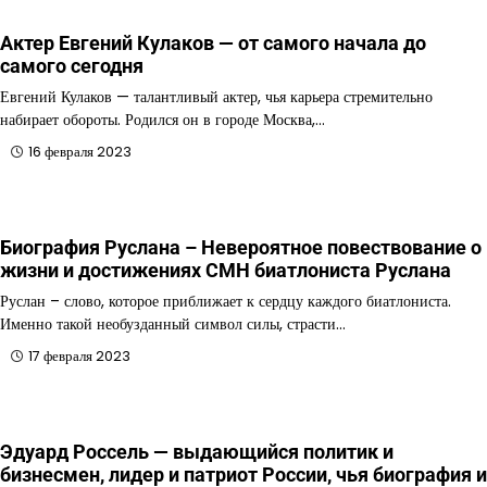
Актер Евгений Кулаков — от самого начала до
самого сегодня
Евгений Кулаков — талантливый актер, чья карьера стремительно
набирает обороты. Родился он в городе Москва,…
16 февраля 2023
Биография Руслана – Невероятное повествование о
жизни и достижениях СМН биатлониста Руслана
Руслан – слово, которое приближает к сердцу каждого биатлониста.
Именно такой необузданный символ силы, страсти…
17 февраля 2023
Эдуард Россель — выдающийся политик и
бизнесмен, лидер и патриот России, чья биография и