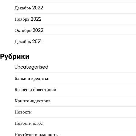
Декабрь 2022
Ноябрь 2022
Октябрь 2022
Декабрь 2021
Рубрики
Uncategorised
Банки и кредиты
Бизнес и инвестиции
Криптоиндустрия
Новости
Новости плюс
Ноутбуки и планшеты