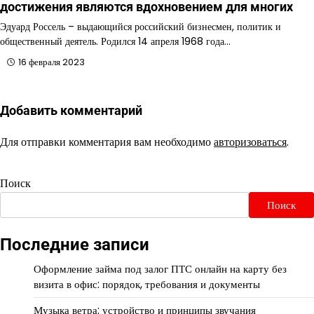
достижения являются вдохновением для многих
Эдуард Россель – выдающийся российский бизнесмен, политик и
общественный деятель. Родился 14 апреля 1968 года…
16 февраля 2023
Добавить комментарий
Для отправки комментария вам необходимо
авторизоваться
.
Поиск
Поиск
Последние записи
Оформление займа под залог ПТС онлайн на карту без
визита в офис: порядок, требования и документы
Музыка ветра: устройство и принципы звучания