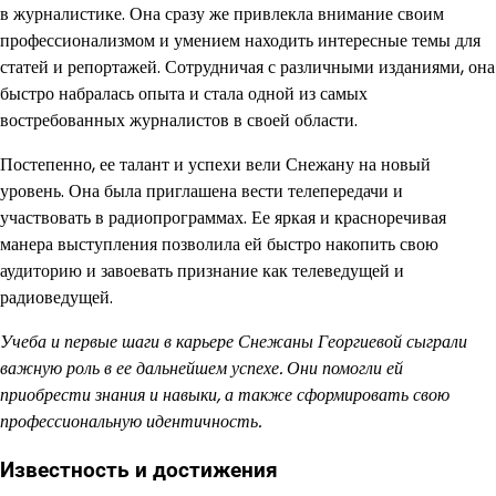
в журналистике. Она сразу же привлекла внимание своим
профессионализмом и умением находить интересные темы для
статей и репортажей. Сотрудничая с различными изданиями, она
быстро набралась опыта и стала одной из самых
востребованных журналистов в своей области.
Постепенно, ее талант и успехи вели Снежану на новый
уровень. Она была приглашена вести телепередачи и
участвовать в радиопрограммах. Ее яркая и красноречивая
манера выступления позволила ей быстро накопить свою
аудиторию и завоевать признание как телеведущей и
радиоведущей.
Учеба и первые шаги в карьере Снежаны Георгиевой сыграли
важную роль в ее дальнейшем успехе. Они помогли ей
приобрести знания и навыки, а также сформировать свою
профессиональную идентичность.
Известность и достижения