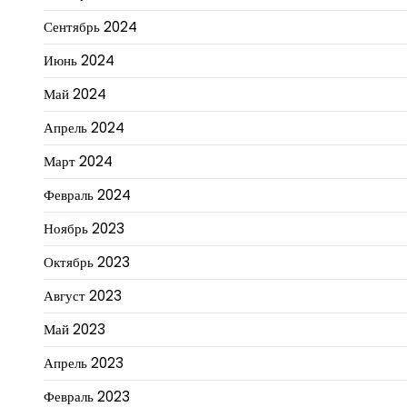
Сентябрь 2024
Июнь 2024
Май 2024
Апрель 2024
Март 2024
Февраль 2024
Ноябрь 2023
Октябрь 2023
Август 2023
Май 2023
Апрель 2023
Февраль 2023