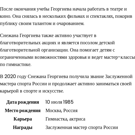
После окончания учебы Георгиева начала работать в театре и
кино. Она снялась в нескольких фильмах и спектаклях, покорив
публику своим талантом и очарованием.
Снежана Георгиева также активно участвует в
благотворительных акциях и является посолом детской
благотворительной организации. Она помогает детям с
ограниченными возможностями здоровья и ведет мастер-классы
по гимнастике.
В 2020 году Снежана Георгиева получила звание Заслуженной
мастера спорта России и продолжает активно заниматься своей
карьерой в спорте и искусстве.
Дата рождения
10 июля 1985
Место рождения
Москва, Россия
Карьера
Гимнастка, актриса
Награды
Заслуженная мастер спорта России