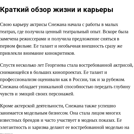
Краткий обзор жизни и карьеры
Свою карьеру актрисы Снежана начала с работы в малых
театрах, где получила ценный театральный опыт. Вскоре была
замечена режиссерами и получила предложение сняться в
первом фильме. Ее талант и необычная внешность сразу же
привлекли внимание кинокритиков.
Спустя несколько лет Георгиева стала востребованной актрисой,
снимающейся в больших кинопроектах. Ее талант и
профессионализм оценивали как в России, так и за рубежом.
Снежана обладает уникальной способностью передать глубину
чувств и эмоций своих персонажей.
Кроме актерской деятельности, Снежана также успешно
занимается модельным бизнесом. Она стала лицом многих
известных брендов и часто участвует в модных показах. Ее
элегантность и харизма делают ее востребованной моделью на