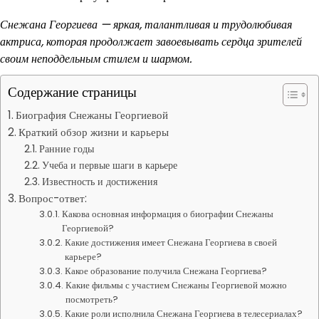
Снежана Георгиева — яркая, талантливая и трудолюбивая
актриса, которая продолжает завоевывать сердца зрителей
своим неподдельным стилем и шармом.
Содержание страницы
Биография Снежаны Георгиевой
Краткий обзор жизни и карьеры
Ранние годы
Учеба и первые шаги в карьере
Известность и достижения
Вопрос-ответ:
Какова основная информация о биографии Снежаны
Георгиевой?
Какие достижения имеет Снежана Георгиева в своей
карьере?
Какое образование получила Снежана Георгиева?
Какие фильмы с участием Снежаны Георгиевой можно
посмотреть?
Какие роли исполнила Снежана Георгиева в телесериалах?