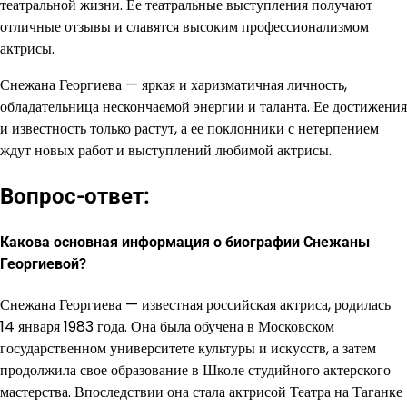
театральной жизни. Ее театральные выступления получают
отличные отзывы и славятся высоким профессионализмом
актрисы.
Снежана Георгиева — яркая и харизматичная личность,
обладательница нескончаемой энергии и таланта. Ее достижения
и известность только растут, а ее поклонники с нетерпением
ждут новых работ и выступлений любимой актрисы.
Вопрос-ответ:
Какова основная информация о биографии Снежаны
Георгиевой?
Снежана Георгиева — известная российская актриса, родилась
14 января 1983 года. Она была обучена в Московском
государственном университете культуры и искусств, а затем
продолжила свое образование в Школе студийного актерского
мастерства. Впоследствии она стала актрисой Театра на Таганке