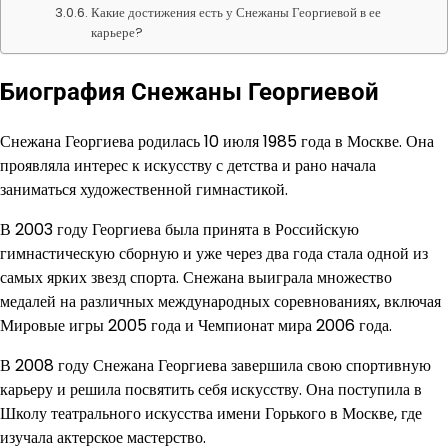
Какие достижения есть у Снежаны Георгиевой в ее
карьере?
Биография Снежаны Георгиевой
Снежана Георгиева родилась 10 июля 1985 года в Москве. Она
проявляла интерес к искусству с детства и рано начала
заниматься художественной гимнастикой.
В 2003 году Георгиева была принята в Российскую
гимнастическую сборную и уже через два года стала одной из
самых ярких звезд спорта. Снежана выиграла множество
медалей на различных международных соревнованиях, включая
Мировые игры 2005 года и Чемпионат мира 2006 года.
В 2008 году Снежана Георгиева завершила свою спортивную
карьеру и решила посвятить себя искусству. Она поступила в
Школу театрального искусства имени Горького в Москве, где
изучала актерское мастерство.