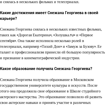
и снялась в нескольких фильмах и телесериалах.
Какие достижения имеет Снежана Георгиева в своей
карьере?
Снежана Георгиева снялась в нескольких известных фильмах,
таких как «Дорогая Екатерина», «Золушка.ru» и «Первое
сентября». Она также исполнила несколько ролей в
телесериалах, например «Тихий Дон» и «Замуж за Бузову». Ее
талант и профессионализм принесли ей большую популярность
и признание в кинематографической индустрии.
Какое образование получила Снежана Георгиева?
Снежана Георгиева получила образование в Московском
государственном университете культуры и искусств. После
этого она продолжила свое образование в Школе студийного
актерского мастерства. Это образование позволило ей развить
свои актерские навыки и принять участие в различных