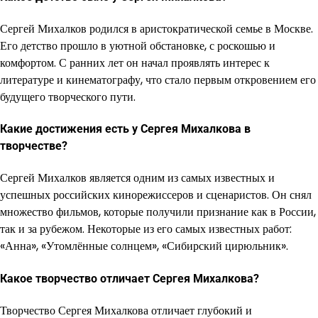
Сергей Михалков родился в аристократической семье в Москве.
Его детство прошло в уютной обстановке, с роскошью и
комфортом. С ранних лет он начал проявлять интерес к
литературе и кинематографу, что стало первым откровением его
будущего творческого пути.
Какие достижения есть у Сергея Михалкова в
творчестве?
Сергей Михалков является одним из самых известных и
успешных российских кинорежиссеров и сценаристов. Он снял
множество фильмов, которые получили признание как в России,
так и за рубежом. Некоторые из его самых известных работ:
«Анна», «Утомлённые солнцем», «Сибирский цирюльник».
Какое творчество отличает Сергея Михалкова?
Творчество Сергея Михалкова отличает глубокий и