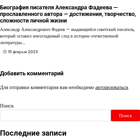
Биография писателя Александра Фадеева —
прославленного автора — достижения, творчество,
сложности личной жизни
Александр Александрович Фадеев — выдающийся советский писатель,
который оставил неизгладимый след в истории отечественной
литературы.…
15 февраля 2023
Добавить комментарий
Для отправки комментария вам необходимо
авторизоваться
.
Поиск
Поиск
Последние записи