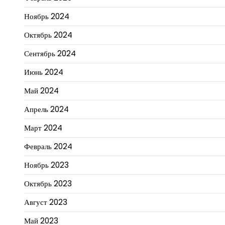
Ноябрь 2024
Октябрь 2024
Сентябрь 2024
Июнь 2024
Май 2024
Апрель 2024
Март 2024
Февраль 2024
Ноябрь 2023
Октябрь 2023
Август 2023
Май 2023