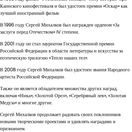
Каннского кинофестиваля и был удостоен премии «Оскар» как
лучший иностранный фильм.
В 1996 году Сергей Михалков был награжден орденом «За
заслуги перед Отечеством» IV степени.
В 2001 году он стал лауреатом Государственной премии
Российской Федерации в области литературы и искусства за
поэтическую трилогию «Тепло наших тел».
В 2008 году Сергей Михалков был удостоен звания Народного
артиста Российской Федерации.
Также он является обладателем множества других наград,
включая «Ника», «Золотой Орел», «Серебряный лев», «Золотая
Медуза» и многие другие.
Сергей Михалков продолжает радовать своих поклонников
новыми творческими проектами и удивлять наградами и
признанием.