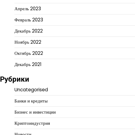
Апрель 2023
Февраль 2023
Декабрь 2022
Ноябрь 2022
Октябрь 2022
Декабрь 2021
Рубрики
Uncategorised
Банки и кредиты
Бизнес и инвестиции
Криптоиндустрия
Новости