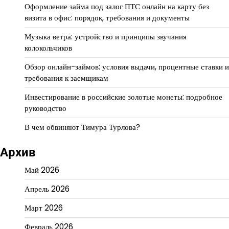
Оформление займа под залог ПТС онлайн на карту без
визита в офис: порядок, требования и документы
Музыка ветра: устройство и принципы звучания
колокольчиков
Обзор онлайн-займов: условия выдачи, процентные ставки и
требования к заемщикам
Инвестирование в российские золотые монеты: подробное
руководство
В чем обвиняют Тимура Турлова?
Архив
Май 2026
Апрель 2026
Март 2026
Февраль 2026