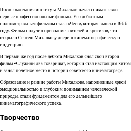
После окончания института Михалков начал снимать свои
первые профессиональные фильмы. Его дебютным
полнометражным фильмом стала «Чест», которая вышла в 1965
году. Фильм получил признание зрителей и критиков, что
открыло Сергею Михалкову двери в кинематографическую
индустрию.
В первый же год после дебюта Михалков снял свой второй
фильм «Служили два товарища», который стал настоящим хитом
и занял почетное место в истории советского кинематографа.
Образование и ранние работы Михалкова, наполненные яркой
эмоциональностью и глубоким пониманием человеческой
природы, стали фундаментом для его дальнейшего
кинематографического успеха.
Творчество