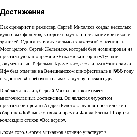
Достижения
Как сценарист и режиссер, Сергей Михалков создал несколько
культовых фильмов, которые получили признание критиков и
зрителей. Одним из таких фильмов является «Солженицын.
Мост целого. Сергей Железняк», который был номинирован на
престижную кинопремию «Ника» в категории «Лучший
документальный фильм». Кроме того, его фильм «Узник замка
Иф» был отмечен на Венецианском кинофестивале в 1988 году
и удостоен «Серебряного льва» за лучшую режиссуру.
В области поэзии, Сергей Михалков также имеет
многочисленные достижения. Он является лауреатом
престижной премии Андрея Белого за лучший поэтический
сборник «Любимые стихи» и премии Фонда Елены Шварц за
коллекцию стихов «Все верно».
Кроме того, Сергей Михалков активно участвует в