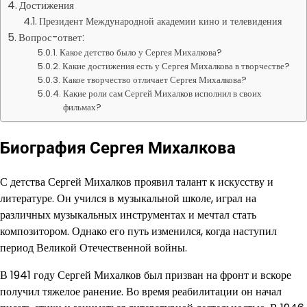
Достижения
Президент Международной академии кино и телевидения
Вопрос-ответ:
Какое детство было у Сергея Михалкова?
Какие достижения есть у Сергея Михалкова в творчестве?
Какое творчество отличает Сергея Михалкова?
Какие роли сам Сергей Михалков исполнил в своих
фильмах?
Биография Сергея Михалкова
С детства Сергей Михалков проявил талант к искусству и
литературе. Он учился в музыкальной школе, играл на
различных музыкальных инструментах и мечтал стать
композитором. Однако его путь изменился, когда наступил
период Великой Отечественной войны.
В 1941 году Сергей Михалков был призван на фронт и вскоре
получил тяжелое ранение. Во время реабилитации он начал