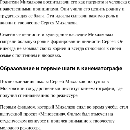
Родители Михалкова воспитывали его как патриота и человека с
нравственными принципами. Они учили его ценить родину и
трудиться для ее блага. Эти идеалы сыграли важную роль в
жизни и творчестве Сергея Михалкова.
Семейные ценности и культурное наследие Михалковых
сыграли большую роль в формировании личности Сергея. Он
никогда не забывал своих корней и всегда относился к своей
семье с почтением и любовью.
Образование и первые шаги в кинематографе
После окончания школы Сергей Михалков поступил в
Московский государственный институт кинематографии, где
получил специализацию по режиссуре.
Первым фильмом, который Михалков снял во время учебы, стал
выпускной проект «Мгновения». Фильм был отмечен на
студенческом конкурсе и привлек внимание к творчеству
молодого режиссера.