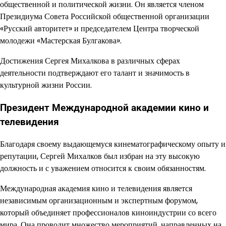
общественной и политической жизни. Он является членом
Президиума Совета Российской общественной организации
«Русский авторитет» и председателем Центра творческой
молодежи «Мастерская Булгакова».
Достижения Сергея Михалкова в различных сферах
деятельности подтверждают его талант и значимость в
культурной жизни России.
Президент Международной академии кино и
телевидения
Благодаря своему выдающемуся кинематографическому опыту и
репутации, Сергей Михалков был избран на эту высокую
должность и с уважением относится к своим обязанностям.
Международная академия кино и телевидения является
независимым организационным и экспертным форумом,
который объединяет профессионалов киноиндустрии со всего
мира. Она проводит множество мероприятий, направленных на