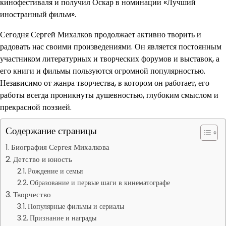
кинофестиваля и получил Оскар в номинации «Лучший
иностранный фильм».
Сегодня Сергей Михалков продолжает активно творить и
радовать нас своими произведениями. Он является постоянным
участником литературных и творческих форумов и выставок, а
его книги и фильмы пользуются огромной популярностью.
Независимо от жанра творчества, в котором он работает, его
работы всегда проникнуты душевностью, глубоким смыслом и
прекрасной поэзией.
Содержание страницы
Биография Сергея Михалкова
Детство и юность
Рождение и семья
Образование и первые шаги в кинематографе
Творчество
Популярные фильмы и сериалы
Признание и награды