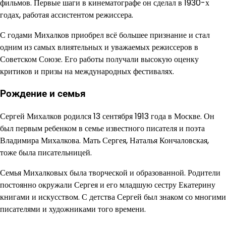
фильмов. Первые шаги в кинематографе он сделал в 1930-х
годах, работая ассистентом режиссера.
С годами Михалков приобрел всё большее признание и стал
одним из самых влиятельных и уважаемых режиссеров в
Советском Союзе. Его работы получали высокую оценку
критиков и призы на международных фестивалях.
Рождение и семья
Сергей Михалков родился 13 сентября 1913 года в Москве. Он
был первым ребенком в семье известного писателя и поэта
Владимира Михалкова. Мать Сергея, Наталья Кончаловская,
тоже была писательницей.
Семья Михалковых была творческой и образованной. Родители
постоянно окружали Сергея и его младшую сестру Екатерину
книгами и искусством. С детства Сергей был знаком со многими
писателями и художниками того времени.