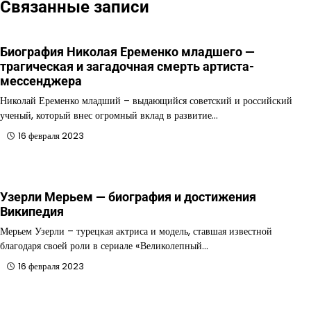
Связанные записи
Биография Николая Еременко младшего —
трагическая и загадочная смерть артиста-
мессенджера
Николай Еременко младший – выдающийся советский и российский
ученый, который внес огромный вклад в развитие…
16 февраля 2023
Узерли Мерьем — биография и достижения
Википедия
Мерьем Узерли – турецкая актриса и модель, ставшая известной
благодаря своей роли в сериале «Великолепный…
16 февраля 2023