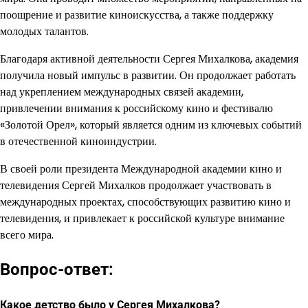
поощрение и развитие киноискусства, а также поддержку
молодых талантов.
Благодаря активной деятельности Сергея Михалкова, академия
получила новый импульс в развитии. Он продолжает работать
над укреплением международных связей академии,
привлечении внимания к российскому кино и фестивалю
«Золотой Орел», который является одним из ключевых событий
в отечественной киноиндустрии.
В своей роли президента Международной академии кино и
телевидения Сергей Михалков продолжает участвовать в
международных проектах, способствующих развитию кино и
телевидения, и привлекает к российской культуре внимание
всего мира.
Вопрос-ответ:
Какое детство было у Сергея Михалкова?