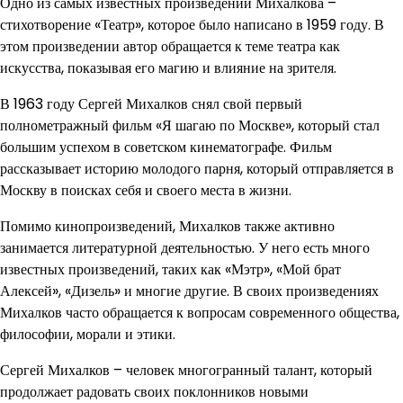
Одно из самых известных произведений Михалкова –
стихотворение «Театр», которое было написано в 1959 году. В
этом произведении автор обращается к теме театра как
искусства, показывая его магию и влияние на зрителя.
В 1963 году Сергей Михалков снял свой первый
полнометражный фильм «Я шагаю по Москве», который стал
большим успехом в советском кинематографе. Фильм
рассказывает историю молодого парня, который отправляется в
Москву в поисках себя и своего места в жизни.
Помимо кинопроизведений, Михалков также активно
занимается литературной деятельностью. У него есть много
известных произведений, таких как «Мэтр», «Мой брат
Алексей», «Дизель» и многие другие. В своих произведениях
Михалков часто обращается к вопросам современного общества,
философии, морали и этики.
Сергей Михалков – человек многогранный талант, который
продолжает радовать своих поклонников новыми