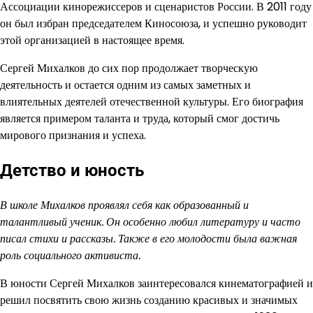
Ассоциации кинорежиссеров и сценаристов России. В 2011 году
он был избран председателем Киносоюза, и успешно руководит
этой организацией в настоящее время.
Сергей Михалков до сих пор продолжает творческую
деятельность и остается одним из самых заметных и
влиятельных деятелей отечественной культуры. Его биография
является примером таланта и труда, который смог достичь
мирового признания и успеха.
Детство и юность
В школе Михалков проявлял себя как образованный и
талантливый ученик. Он особенно любил литературу и часто
писал стихи и рассказы. Также в его молодости была важная
роль социального активиста.
В юности Сергей Михалков заинтересовался кинематографией и
решил посвятить свою жизнь созданию красивых и значимых