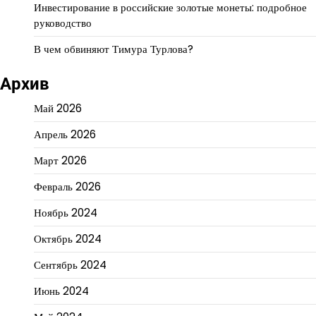
Инвестирование в российские золотые монеты: подробное
руководство
В чем обвиняют Тимура Турлова?
Архив
Май 2026
Апрель 2026
Март 2026
Февраль 2026
Ноябрь 2024
Октябрь 2024
Сентябрь 2024
Июнь 2024