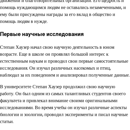
движений и благотворительных организаций. Его щедрость и
помощь нуждающимся людям не оставались незамеченными, и
ему были присуждены награды за его вклад в общество и
помощь людям в нужде.
Первые научные исследования
Степан Хаузер начал свою научную деятельность в юном
возрасте. Еще в школе он проявлял большой интерес к
естественным наукам и проводил свои первые самостоятельные
исследования. Он изучал различных насекомых и птиц,
наблюдал за их поведением и анализировал полученные данные.
В университете Степан Хаузер продолжил свою научную
работу. Он был одним из самых талантливых студентов своего
факультета и привлекал внимание своими оригинальными
исследованиями. Во время учебы он изучал различные аспекты
биологии и зоологии, проводил эксперименты и писал научные
статьи.