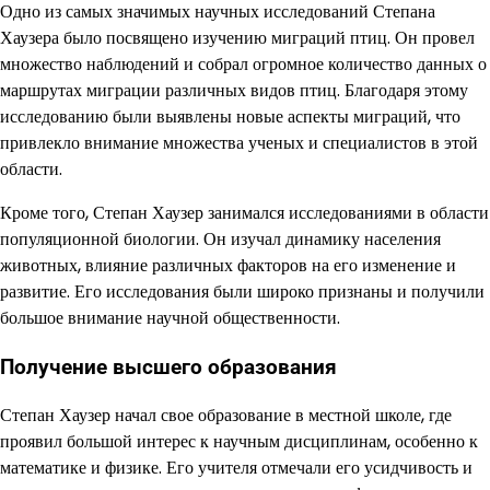
Одно из самых значимых научных исследований Степана
Хаузера было посвящено изучению миграций птиц. Он провел
множество наблюдений и собрал огромное количество данных о
маршрутах миграции различных видов птиц. Благодаря этому
исследованию были выявлены новые аспекты миграций, что
привлекло внимание множества ученых и специалистов в этой
области.
Кроме того, Степан Хаузер занимался исследованиями в области
популяционной биологии. Он изучал динамику населения
животных, влияние различных факторов на его изменение и
развитие. Его исследования были широко признаны и получили
большое внимание научной общественности.
Получение высшего образования
Степан Хаузер начал свое образование в местной школе, где
проявил большой интерес к научным дисциплинам, особенно к
математике и физике. Его учителя отмечали его усидчивость и