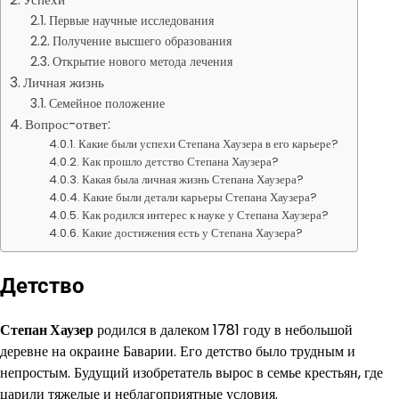
Первые научные исследования
Получение высшего образования
Открытие нового метода лечения
Личная жизнь
Семейное положение
Вопрос-ответ:
Какие были успехи Степана Хаузера в его карьере?
Как прошло детство Степана Хаузера?
Какая была личная жизнь Степана Хаузера?
Какие были детали карьеры Степана Хаузера?
Как родился интерес к науке у Степана Хаузера?
Какие достижения есть у Степана Хаузера?
Детство
Степан Хаузер
родился в далеком 1781 году в небольшой
деревне на окраине Баварии. Его детство было трудным и
непростым. Будущий изобретатель вырос в семье крестьян, где
царили тяжелые и неблагоприятные условия.