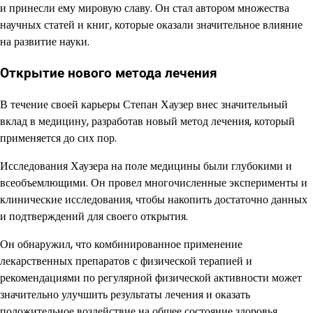
и принесли ему мировую славу. Он стал автором множества
научных статей и книг, которые оказали значительное влияние
на развитие науки.
Открытие нового метода лечения
В течение своей карьеры Степан Хаузер внес значительный
вклад в медицину, разработав новый метод лечения, который
применяется до сих пор.
Исследования Хаузера на поле медицины были глубокими и
всеобъемлющими. Он провел многочисленные эксперименты и
клинические исследования, чтобы накопить достаточно данных
и подтверждений для своего открытия.
Он обнаружил, что комбинированное применение
лекарственных препаратов с физической терапией и
рекомендациями по регулярной физической активности может
значительно улучшить результаты лечения и оказать
положительное воздействие на общее состояние здоровья