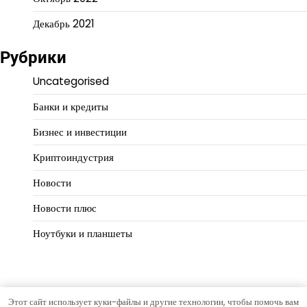
Декабрь 2021
Рубрики
Uncategorised
Банки и кредиты
Бизнес и инвестиции
Криптоиндустрия
Новости
Новости плюс
Ноутбуки и планшеты
Этот сайт использует куки-файлы и другие технологии, чтобы помочь вам