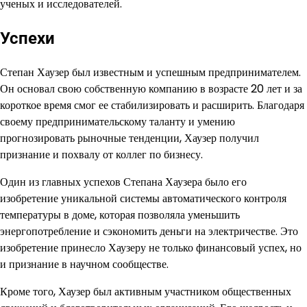
ученых и исследователей.
Успехи
Степан Хаузер был известным и успешным предпринимателем.
Он основал свою собственную компанию в возрасте 20 лет и за
короткое время смог ее стабилизировать и расширить. Благодаря
своему предпринимательскому таланту и умению
прогнозировать рыночные тенденции, Хаузер получил
признание и похвалу от коллег по бизнесу.
Один из главных успехов Степана Хаузера было его
изобретение уникальной системы автоматического контроля
температуры в доме, которая позволяла уменьшить
энергопотребление и сэкономить деньги на электричестве. Это
изобретение принесло Хаузеру не только финансовый успех, но
и признание в научном сообществе.
Кроме того, Хаузер был активным участником общественных