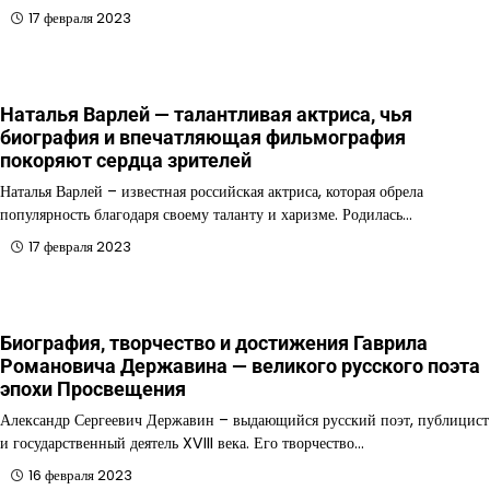
17 февраля 2023
Наталья Варлей — талантливая актриса, чья
биография и впечатляющая фильмография
покоряют сердца зрителей
Наталья Варлей – известная российская актриса, которая обрела
популярность благодаря своему таланту и харизме. Родилась…
17 февраля 2023
Биография, творчество и достижения Гаврила
Романовича Державина — великого русского поэта
эпохи Просвещения
Александр Сергеевич Державин – выдающийся русский поэт, публицист
и государственный деятель XVIII века. Его творчество…
16 февраля 2023