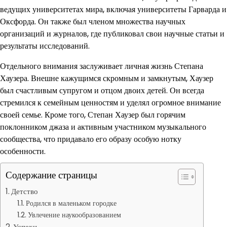
ведущих университетах мира, включая университеты Гарварда и
Оксфорда. Он также был членом множества научных
организаций и журналов, где публиковал свои научные статьи и
результаты исследований.
Отдельного внимания заслуживает личная жизнь Степана
Хаузера. Внешне кажущимся скромным и замкнутым, Хаузер
был счастливым супругом и отцом двоих детей. Он всегда
стремился к семейным ценностям и уделял огромное внимание
своей семье. Кроме того, Степан Хаузер был горячим
поклонником джаза и активным участником музыкального
сообщества, что придавало его образу особую нотку
особенности.
Содержание страницы
Детство
Родился в маленьком городке
Увлечение наукообразованием
Успехи