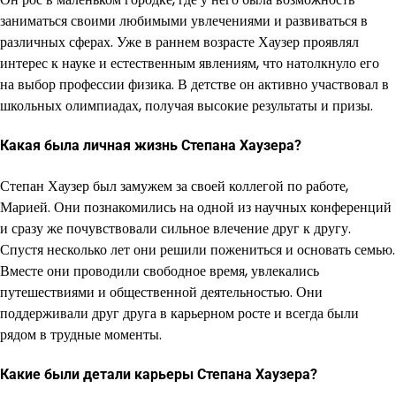
заниматься своими любимыми увлечениями и развиваться в
различных сферах. Уже в раннем возрасте Хаузер проявлял
интерес к науке и естественным явлениям, что натолкнуло его
на выбор профессии физика. В детстве он активно участвовал в
школьных олимпиадах, получая высокие результаты и призы.
Какая была личная жизнь Степана Хаузера?
Степан Хаузер был замужем за своей коллегой по работе,
Марией. Они познакомились на одной из научных конференций
и сразу же почувствовали сильное влечение друг к другу.
Спустя несколько лет они решили пожениться и основать семью.
Вместе они проводили свободное время, увлекались
путешествиями и общественной деятельностью. Они
поддерживали друг друга в карьерном росте и всегда были
рядом в трудные моменты.
Какие были детали карьеры Степана Хаузера?