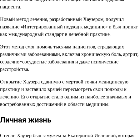
пациента.
Новый метод лечения, разработанный Хаузером, получил
название «Интегрированный подход к медицине» и был принят
как международный стандарт в лечебной практике.
Этот метод смог помочь тысячам пациентов, страдающих
различными заболеваниями, включая хроническую боль, артрит,
сердечно-сосудистые заболевания и даже психические
расстройства.
Открытие Хаузера сдвинуло с мертвой точки медицинскую
практику и заставило врачей пересмотреть свои подходы к
лечению. Его открытие стало одним из наиболее значимых и
востребованных достижений в области медицины.
Личная жизнь
Степан Хаузер был замужем за Екатериной Ивановой, которая