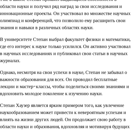
области науки и получил ряд наград за свои исследования и
инновационные проекты. Он участвовал во множестве научных
олимпиад и конференций, что позволило ему расширить свои
знания и навыки в различных областях науки.
В университете Степан выбрал факультет физики и математики,
где его интерес к науке только усилился. Он активно участвовал
в научных исследованиях и публиковал свои статьи в научных
журналах.
Однако, несмотря на свои успехи в науке, Степан не забывал о
важности образования для всех. Он проводил бесплатные
лекции и мастер-классы, чтобы поделиться своими знаниями и
вдохновить молодое поколение к изучению науки.
Степан Хаузер является ярким примером того, как увлечение
наукообразованием может привести к невероятным успехам и
влиять на жизни других людей. Он продолжает свою работу в
области науки и образования, вдохновляя и мотивируя будущих