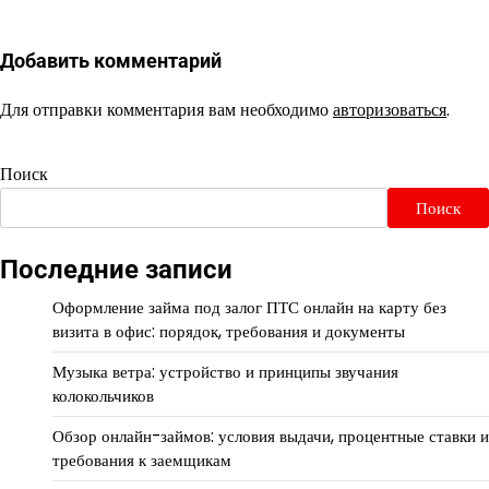
Добавить комментарий
Для отправки комментария вам необходимо
авторизоваться
.
Поиск
Поиск
Последние записи
Оформление займа под залог ПТС онлайн на карту без
визита в офис: порядок, требования и документы
Музыка ветра: устройство и принципы звучания
колокольчиков
Обзор онлайн-займов: условия выдачи, процентные ставки и
требования к заемщикам