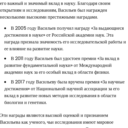
его важный и значимый вклад в науку. Благодаря своим
открытиям и исследованиям, Васильев был награжден
несколькими высокими престижными наградами.
В 2005 году Васильев получил награду «За выдающиеся
достижения в науке» от Российской академии наук. Эта
награда признала значимость его исследовательской работы и
ее влияние на развитие науки.
В 2011 году Васильев был удостоен премии «За вклад в
развитие фундаментальной науки» от Международной
академии наук за его особый вклад в области физики.
В 2017 году Васильеву была вручена премия «За научные
достижения» от Национальной научной ассоциации за его
вклад в развитие новых методов исследования в области
биологии и генетики.
Эти награды являются высокой оценкой и признанием
Васильева как ученого, чьи исследования имеют мировое