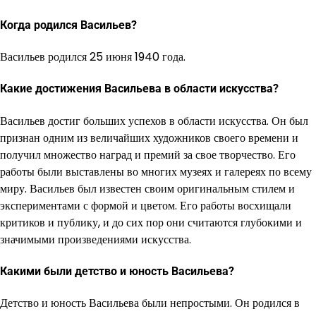
Когда родился Васильев?
Васильев родился 25 июня 1940 года.
Какие достижения Васильева в области искусства?
Васильев достиг больших успехов в области искусства. Он был
признан одним из величайших художников своего времени и
получил множество наград и премий за свое творчество. Его
работы были выставлены во многих музеях и галереях по всему
миру. Васильев был известен своим оригинальным стилем и
экспериментами с формой и цветом. Его работы восхищали
критиков и публику, и до сих пор они считаются глубокими и
значимыми произведениями искусства.
Какими были детство и юность Васильева?
Детство и юность Васильева были непростыми. Он родился в