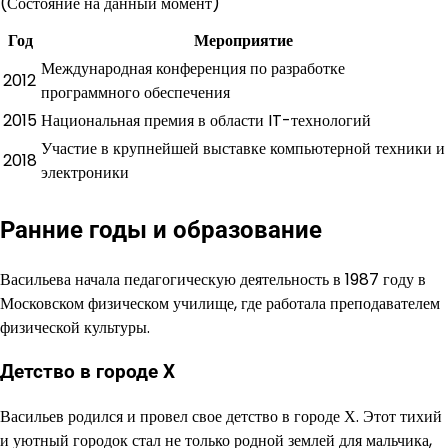
(Состояние на данный момент)
Год
Мероприятие
Международная конференция по разработке
2012
программного обеспечения
2015
Национальная премия в области IT-технологий
Участие в крупнейшей выставке компьютерной техники и
2018
электроники
Ранние годы и образование
Васильева начала педагогическую деятельность в 1987 году в
Московском физическом училище, где работала преподавателем
физической культуры.
Детство в городе Х
Васильев родился и провел свое детство в городе Х. Этот тихий
и уютный городок стал не только родной землей для мальчика,