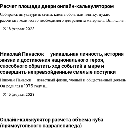
Расчет площади двери онлайн-калькулятором
Собираясь штукатурить стены, клеить обои, или плитку, нужно
рассчитать количество необходимого для ремонта материала. Вычислив…
16 февраля 2023
Николай Панасюк — уникальная личность, история
жизни и достижения национального героя,
способного обратить ход событий в мире и
совершить непревзойденные смелые поступки
Николай Панасюк — известный физик, ученый и общественный деятель.
Он родился в 1975 году в…
15 февраля 2023
Онлайн-калькулятор расчета объема куба
(прямоугольного парралепипеда)