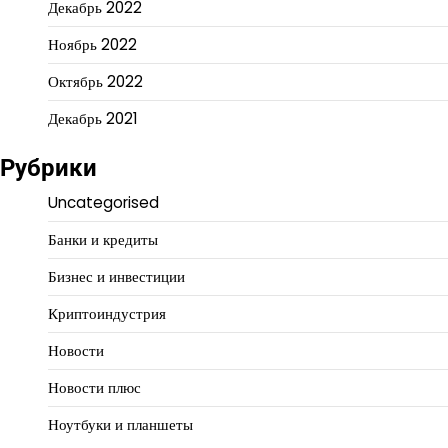
Декабрь 2022
Ноябрь 2022
Октябрь 2022
Декабрь 2021
Рубрики
Uncategorised
Банки и кредиты
Бизнес и инвестиции
Криптоиндустрия
Новости
Новости плюс
Ноутбуки и планшеты