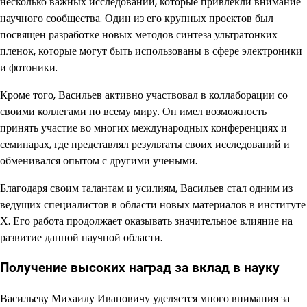
несколько важных исследований, которые привлекли внимание
научного сообщества. Один из его крупных проектов был
посвящен разработке новых методов синтеза ультратонких
пленок, которые могут быть использованы в сфере электроники
и фотоники.
Кроме того, Васильев активно участвовал в коллаборации со
своими коллегами по всему миру. Он имел возможность
принять участие во многих международных конференциях и
семинарах, где представлял результаты своих исследований и
обменивался опытом с другими учеными.
Благодаря своим талантам и усилиям, Васильев стал одним из
ведущих специалистов в области новых материалов в институте
Х. Его работа продолжает оказывать значительное влияние на
развитие данной научной области.
Получение высоких наград за вклад в науку
Васильеву Михаилу Ивановичу уделяется много внимания за