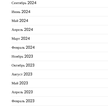
Сентябрь 2024
Июнь 2024
Май 2024
Апрель 2024
Март 2024
Февраль 2024
Ноябрь 2023
Октябрь 2023
Август 2023
Май 2023
Апрель 2023
Февраль 2023