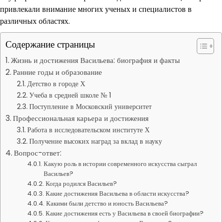
привлекали внимание многих ученых и специалистов в
различных областях.
Содержание страницы
Жизнь и достижения Васильева: биография и факты
Ранние годы и образование
Детство в городе Х
Учеба в средней школе № 1
Поступление в Московский университет
Профессиональная карьера и достижения
Работа в исследовательском институте Х
Получение высоких наград за вклад в науку
Вопрос-ответ:
Какую роль в истории современного искусства сыграл
Васильев?
Когда родился Васильев?
Какие достижения Васильева в области искусства?
Какими были детство и юность Васильева?
Какие достижения есть у Васильева в своей биографии?