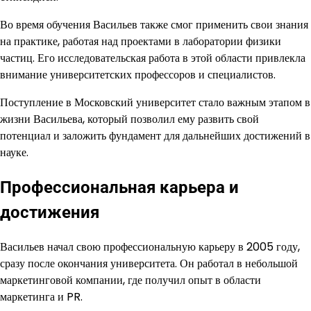
Во время обучения Васильев также смог применить свои знания
на практике, работая над проектами в лаборатории физики
частиц. Его исследовательская работа в этой области привлекла
внимание университетских профессоров и специалистов.
Поступление в Московский университет стало важным этапом в
жизни Васильева, который позволил ему развить свой
потенциал и заложить фундамент для дальнейших достижений в
науке.
Профессиональная карьера и
достижения
Васильев начал свою профессиональную карьеру в 2005 году,
сразу после окончания университета. Он работал в небольшой
маркетинговой компании, где получил опыт в области
маркетинга и PR.