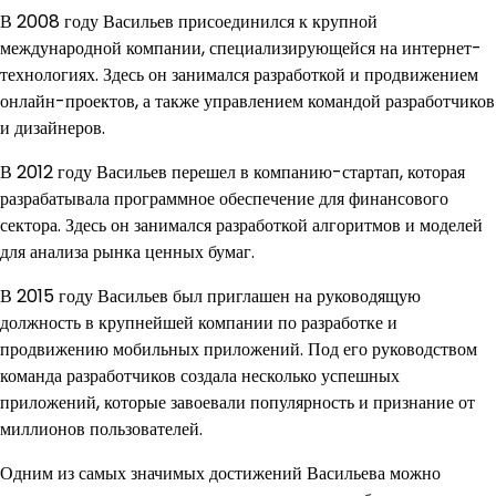
В 2008 году Васильев присоединился к крупной
международной компании, специализирующейся на интернет-
технологиях. Здесь он занимался разработкой и продвижением
онлайн-проектов, а также управлением командой разработчиков
и дизайнеров.
В 2012 году Васильев перешел в компанию-стартап, которая
разрабатывала программное обеспечение для финансового
сектора. Здесь он занимался разработкой алгоритмов и моделей
для анализа рынка ценных бумаг.
В 2015 году Васильев был приглашен на руководящую
должность в крупнейшей компании по разработке и
продвижению мобильных приложений. Под его руководством
команда разработчиков создала несколько успешных
приложений, которые завоевали популярность и признание от
миллионов пользователей.
Одним из самых значимых достижений Васильева можно