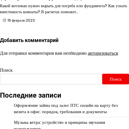
Какой котлован нужно вырыть для погреба или фундамента? Как узнать
вместимость комнаты? В расчетах поможет…
16 февраля 2023
Добавить комментарий
Для отправки комментария вам необходимо
авторизоваться
.
Поиск
Поиск
Последние записи
Оформление займа под залог ПТС онлайн на карту без
визита в офис: порядок, требования и документы
Музыка ветра: устройство и принципы звучания
колокольчиков