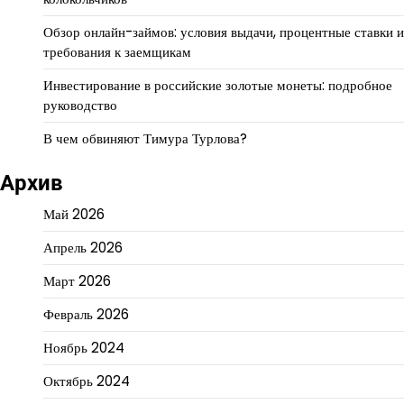
Обзор онлайн-займов: условия выдачи, процентные ставки и
требования к заемщикам
Инвестирование в российские золотые монеты: подробное
руководство
В чем обвиняют Тимура Турлова?
Архив
Май 2026
Апрель 2026
Март 2026
Февраль 2026
Ноябрь 2024
Октябрь 2024