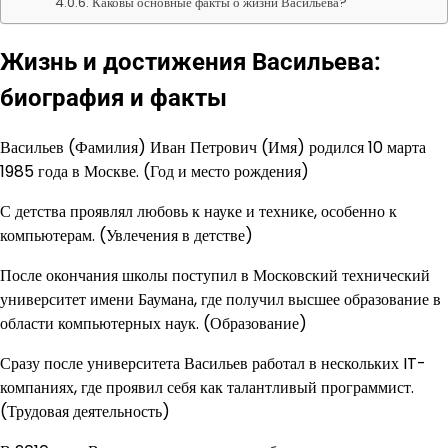
Каковы основные факты о жизни Васильева?
Жизнь и достижения Васильева:
биография и факты
Васильев (Фамилия) Иван Петрович (Имя) родился 10 марта
1985 года в Москве. (Год и место рождения)
С детства проявлял любовь к науке и технике, особенно к
компьютерам. (Увлечения в детстве)
После окончания школы поступил в Московский технический
университет имени Баумана, где получил высшее образование в
области компьютерных наук. (Образование)
Сразу после университета Васильев работал в нескольких IT-
компаниях, где проявил себя как талантливый программист.
(Трудовая деятельность)