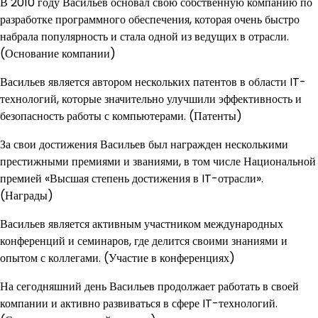
В 2010 году Васильев основал свою собственную компанию по
разработке программного обеспечения, которая очень быстро
набрала популярность и стала одной из ведущих в отрасли.
(Основание компании)
Васильев является автором нескольких патентов в области IT-
технологий, которые значительно улучшили эффективность и
безопасность работы с компьютерами. (Патенты)
За свои достижения Васильев был награжден несколькими
престижными премиями и званиями, в том числе Национальной
премией «Высшая степень достижения в IT-отрасли».
(Награды)
Васильев является активным участником международных
конференций и семинаров, где делится своими знаниями и
опытом с коллегами. (Участие в конференциях)
На сегодняшний день Васильев продолжает работать в своей
компании и активно развиваться в сфере IT-технологий.