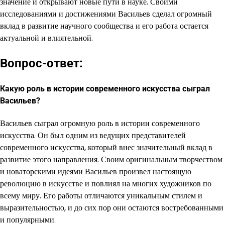
значение и открывают новые пути в науке. Своими
исследованиями и достижениями Васильев сделал огромный
вклад в развитие научного сообщества и его работа остается
актуальной и влиятельной.
Вопрос-ответ:
Какую роль в истории современного искусства сыграл
Васильев?
Васильев сыграл огромную роль в истории современного
искусства. Он был одним из ведущих представителей
современного искусства, который внес значительный вклад в
развитие этого направления. Своим оригинальным творчеством
и новаторскими идеями Васильев произвел настоящую
революцию в искусстве и повлиял на многих художников по
всему миру. Его работы отличаются уникальным стилем и
выразительностью, и до сих пор они остаются востребованными
и популярными.