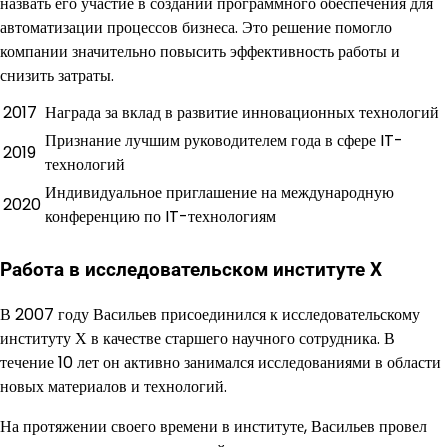
назвать его участие в создании программного обеспечения для
автоматизации процессов бизнеса. Это решение помогло
компании значительно повысить эффективность работы и
снизить затраты.
2017
Награда за вклад в развитие инновационных технологий
Признание лучшим руководителем года в сфере IT-
2019
технологий
Индивидуальное приглашение на международную
2020
конференцию по IT-технологиям
Работа в исследовательском институте Х
В 2007 году Васильев присоединился к исследовательскому
институту Х в качестве старшего научного сотрудника. В
течение 10 лет он активно занимался исследованиями в области
новых материалов и технологий.
На протяжении своего времени в институте, Васильев провел