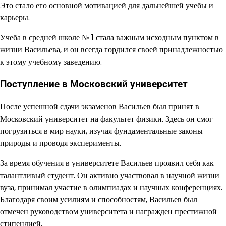
Это стало его основной мотивацией для дальнейшей учебы и
карьеры.
Учеба в средней школе № 1 стала важным исходным пунктом в
жизни Васильева, и он всегда гордился своей принадлежностью
к этому учебному заведению.
Поступление в Московский университет
После успешной сдачи экзаменов Васильев был принят в
Московский университет на факультет физики. Здесь он смог
погрузиться в мир науки, изучая фундаментальные законы
природы и проводя эксперименты.
За время обучения в университете Васильев проявил себя как
талантливый студент. Он активно участвовал в научной жизни
вуза, принимал участие в олимпиадах и научных конференциях.
Благодаря своим усилиям и способностям, Васильев был
отмечен руководством университета и награжден престижной
стипендией.