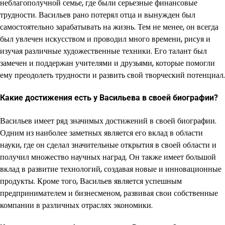
неблагополучной семье, где были серьезные финансовые
трудности. Васильев рано потерял отца и вынужден был
самостоятельно зарабатывать на жизнь. Тем не менее, он всегда
был увлечен искусством и проводил много времени, рисуя и
изучая различные художественные техники. Его талант был
замечен и поддержан учителями и друзьями, которые помогли
ему преодолеть трудности и развить свой творческий потенциал.
Какие достижения есть у Васильева в своей биографии?
Васильев имеет ряд значимых достижений в своей биографии.
Одним из наиболее заметных является его вклад в области
науки, где он сделал значительные открытия в своей области и
получил множество научных наград. Он также имеет большой
вклад в развитие технологий, создавая новые и инновационные
продукты. Кроме того, Васильев является успешным
предпринимателем и бизнесменом, развивая свои собственные
компании в различных отраслях экономики.