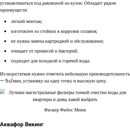
устанавливаться под раковиной на кухне. Обладает рядом
преимуществ:
легкий монтаж;
изготовлен из стойких к коррозии сплавов;
не нужна замена картриджей и обслуживание;
очищает от примесей и бактерий;
подходит для холодной и горячей воды.
Из недостатков нужно отметить небольшую производительность
— 5л/мин, установку на одну точку и высокую цену.
Фильтр Фибос Мини
Аквафор Викинг