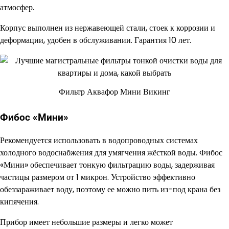
атмосфер.
Корпус выполнен из нержавеющей стали, стоек к коррозии и
деформации, удобен в обслуживании. Гарантия 10 лет.
Фильтр Аквафор Мини Викинг
Фибос «Мини»
Рекомендуется использовать в водопроводных системах
холодного водоснабжения для умягчения жёсткой воды. Фибос
«Мини» обеспечивает тонкую фильтрацию воды, задерживая
частицы размером от 1 микрон. Устройство эффективно
обеззараживает воду, поэтому ее можно пить из-под крана без
кипячения.
Прибор имеет небольшие размеры и легко может