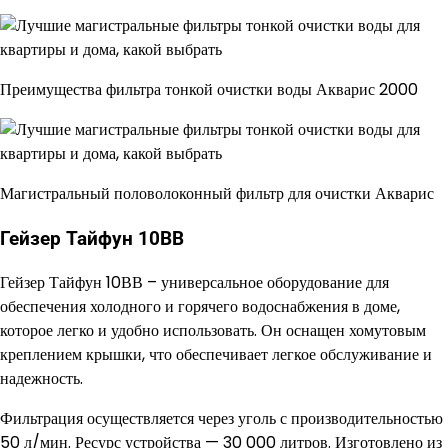
Преимущества фильтра тонкой очистки воды Акварис 2000
Магистральный половолоконный фильтр для очистки Акварис
Гейзер Тайфун 10ВВ
Гейзер Тайфун 10ВВ – универсальное оборудование для
обеспечения холодного и горячего водоснабжения в доме,
которое легко и удобно использовать. Он оснащен хомутовым
креплением крышки, что обеспечивает легкое обслуживание и
надежность.
Фильтрация осуществляется через уголь с производительностью
50 л/мин. Ресурс устройства — 30 000 литров. Изготовлено из