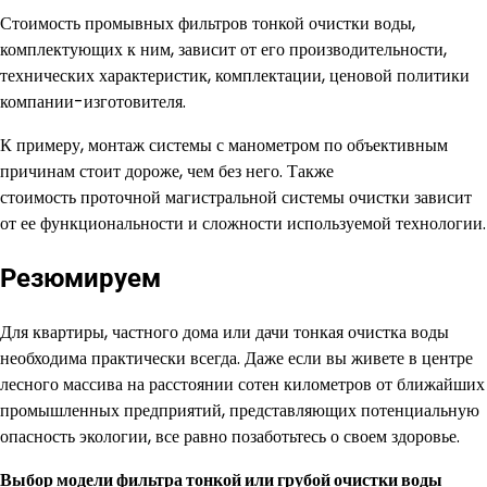
Стоимость промывных фильтров тонкой очистки воды,
комплектующих к ним, зависит от его производительности,
технических характеристик, комплектации, ценовой политики
компании-изготовителя.
К примеру, монтаж системы с манометром по объективным
причинам стоит дороже, чем без него. Также
стоимость проточной магистральной системы очистки зависит
от ее функциональности и сложности используемой технологии.
Резюмируем
Для квартиры, частного дома или дачи тонкая очистка воды
необходима практически всегда. Даже если вы живете в центре
лесного массива на расстоянии сотен километров от ближайших
промышленных предприятий, представляющих потенциальную
опасность экологии, все равно позаботьтесь о своем здоровье.
Выбор модели фильтра тонкой или грубой очистки воды