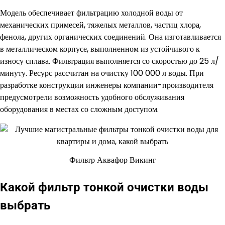
Модель обеспечивает фильтрацию холодной воды от
механических примесей, тяжелых металлов, частиц хлора,
фенола, других органических соединений. Она изготавливается
в металлическом корпусе, выполненном из устойчивого к
износу сплава. Фильтрация выполняется со скоростью до 25 л/
минуту. Ресурс рассчитан на очистку 100 000 л воды. При
разработке конструкции инженеры компании-производителя
предусмотрели возможность удобного обслуживания
оборудования в местах со сложным доступом.
Фильтр Аквафор Викинг
Какой фильтр тонкой очистки воды
выбрать