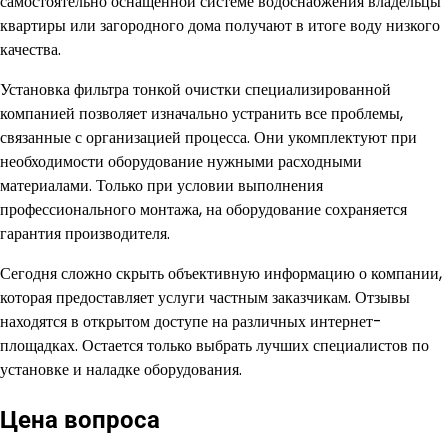
самостоятельно оснащенной системе водоснабжения владельцы
квартиры или загородного дома получают в итоге воду низкого
качества.
Установка фильтра тонкой очистки специализированной
компанией позволяет изначально устранить все проблемы,
связанные с организацией процесса. Они укомплектуют при
необходимости оборудование нужными расходными
материалами. Только при условии выполнения
профессионального монтажа, на оборудование сохраняется
гарантия производителя.
Сегодня сложно скрыть объективную информацию о компании,
которая предоставляет услуги частным заказчикам. Отзывы
находятся в открытом доступе на различных интернет-
площадках. Остается только выбрать лучших специалистов по
установке и наладке оборудования.
Цена вопроса