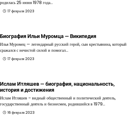
родилась 25 июня 1978 года…
17 февраля 2023
Биография Ильи Муромца — Википедия
Илья Муромец — легендарный русский герой, сын крестьянина, который
сражался с нечистой силой и помогал…
17 февраля 2023
Ислам Итляшев — биография, национальность,
история и достижения
Ислам Итляшев – видный общественный и политический деятель,
государственный деятель и бизнесмен, родившийся в 1979…
16 февраля 2023