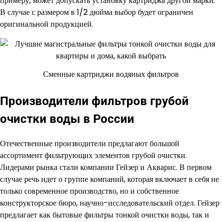
примеру, может допускать установку картриджа другой марки.
В случае с размером в 1/2 дюйма выбор будет ограничен
оригинальной продукцией.
Сменные картриджи водяных фильтров
Производители фильтров грубой
очистки воды в России
Отечественные производители предлагают большой
ассортимент фильтрующих элементов грубой очистки.
Лидерами рынка стали компании Гейзер и Акварис. В первом
случае речь идет о группе компаний, которая включает в себя не
только современное производство, но и собственное
конструкторское бюро, научно-исследовательский отдел. Гейзер
предлагает как бытовые фильтры тонкой очистки воды, так и