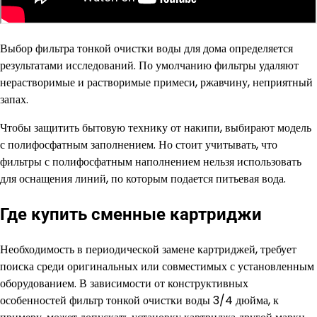
Выбор фильтра тонкой очистки воды для дома определяется
результатами исследований. По умолчанию фильтры удаляют
нерастворимые и растворимые примеси, ржавчину, неприятный
запах.
Чтобы защитить бытовую технику от накипи, выбирают модель
с полифосфатным заполнением. Но стоит учитывать, что
фильтры с полифосфатным наполнением нельзя использовать
для оснащения линий, по которым подается питьевая вода.
Где купить сменные картриджи
Необходимость в периодической замене картриджей, требует
поиска среди оригинальных или совместимых с установленным
оборудованием. В зависимости от конструктивных
особенностей фильтр тонкой очистки воды 3/4 дюйма, к