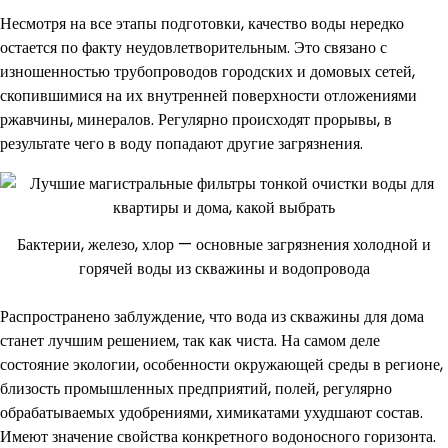
Несмотря на все этапы подготовки, качество воды нередко
остается по факту неудовлетворительным. Это связано с
изношенностью трубопроводов городских и домовых сетей,
скопившимися на их внутренней поверхности отложениями
ржавчины, минералов. Регулярно происходят прорывы, в
результате чего в воду попадают другие загрязнения.
Бактерии, железо, хлор — основные загрязнения холодной и
горячей воды из скважины и водопровода
Распространено заблуждение, что вода из скважины для дома
станет лучшим решением, так как чиста. На самом деле
состояние экологии, особенности окружающей среды в регионе,
близость промышленных предприятий, полей, регулярно
обрабатываемых удобрениями, химикатами ухудшают состав.
Имеют значение свойства конкретного водоносного горизонта.