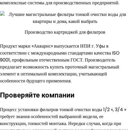
комплексные системы для производственных предприятий.
Производство картриджей для фильтров
Продукт марки «Акварис» выпускается НПИ г. Уфы в
соответствии с международными стандартами качества ISO
9001, профильным отечественным ГОСТ. Производитель
предлагает возможность купить проточный магистральный
элемент в оптимальной комплектации, учитывающей
особенности будущего применения.
Проверяйте компании
Процесс установки фильтров тонкой очистки воды 1/2 «, 3/4 »
требует знания особенностей выбранной модели, ее
конструкции, тонкостей монтажа. Нередки случаи, когда при