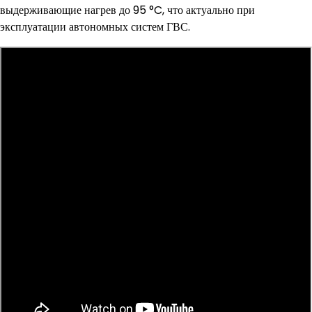
выдерживающие нагрев до 95 °C, что актуально при
эксплуатации автономных систем ГВС.