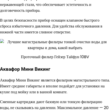
нержавеющей стали, что обеспечивает эстетичность и
долговечность прибора.
В целях безопасности прибор оснащен клапаном быстрого
сброса избыточного давления. Для удобства обслуживания в
нижней части имеется сливное отверстие.
Проточный фильтр Гейзер Тайфун 10BV
Аквафор Мини Викинг
Аквафор Мини Викинг является фильтром магистрального типа.
Имеет средние габариты и вполне подойдет для установки на
кухне под мойку или в ванной комнате.
Сменные картриджи дают базовую или тонкую фильтрацию
воды, не сказываясь на давлении. Максимальное давление — 20