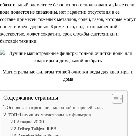
обязательный элемент ее безопасного использования. Даже если
вода подается из скважины, нет гарантии отсутствия в ее
составе примесей тяжелых металлов, солей, газов, которые могут
нанести вред здоровью. Кроме того, вода с повышенной
жесткостью, может сократить срок службы сантехники и
бытовой техники.
Магистральные фильтры тонкой очистки воды для квартиры и
дома
Содержание страницы
Основные загрязнения холодной и горячей воды
ТОП-5 лучших магистральных фильтров
Акварис 2000
Гейзер Тайфун 10ВВ
Аквафор Мини Викинг