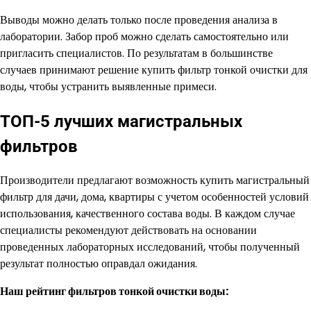
Выводы можно делать только после проведения анализа в
лаборатории. Забор проб можно сделать самостоятельно или
пригласить специалистов. По результатам в большинстве
случаев принимают решение купить фильтр тонкой очистки для
воды, чтобы устранить выявленные примеси.
ТОП-5 лучших магистральных
фильтров
Производители предлагают возможность купить магистральный
фильтр для дачи, дома, квартиры с учетом особенностей условий
использования, качественного состава воды. В каждом случае
специалисты рекомендуют действовать на основании
проведенных лабораторных исследований, чтобы полученный
результат полностью оправдал ожидания.
Наш рейтинг фильтров тонкой очистки воды: