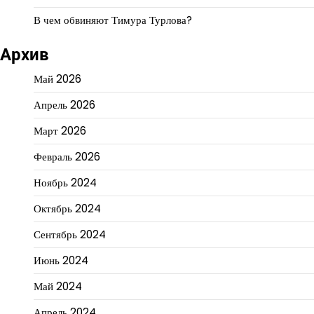
В чем обвиняют Тимура Турлова?
Архив
Май 2026
Апрель 2026
Март 2026
Февраль 2026
Ноябрь 2024
Октябрь 2024
Сентябрь 2024
Июнь 2024
Май 2024
Апрель 2024