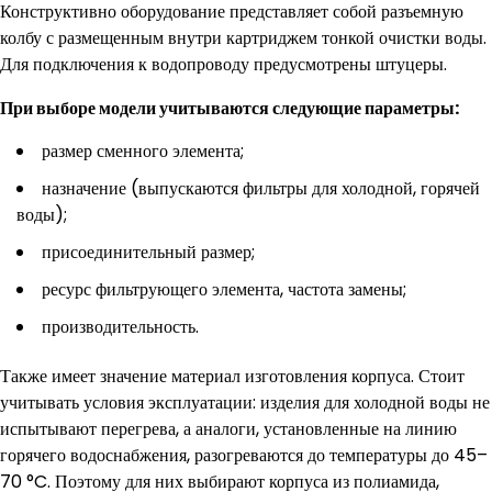
Конструктивно оборудование представляет собой разъемную
колбу с размещенным внутри картриджем тонкой очистки воды.
Для подключения к водопроводу предусмотрены штуцеры.
При выборе модели учитываются следующие параметры:
размер сменного элемента;
назначение (выпускаются фильтры для холодной, горячей
воды);
присоединительный размер;
ресурс фильтрующего элемента, частота замены;
производительность.
Также имеет значение материал изготовления корпуса. Стоит
учитывать условия эксплуатации: изделия для холодной воды не
испытывают перегрева, а аналоги, установленные на линию
горячего водоснабжения, разогреваются до температуры до 45–
70 °C. Поэтому для них выбирают корпуса из полиамида,