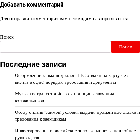
Добавить комментарий
Для отправки комментария вам необходимо
авторизоваться
.
Поиск
Поиск
Последние записи
Оформление займа под залог ПТС онлайн на карту без
визита в офис: порядок, требования и документы
Музыка ветра: устройство и принципы звучания
колокольчиков
Обзор онлайн-займов: условия выдачи, процентные ставки и
требования к заемщикам
Инвестирование в российские золотые монеты: подробное
руководство