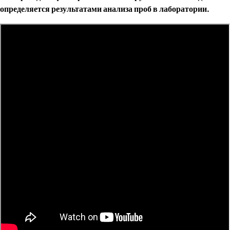
определяется результатами анализа проб в лаборатории.