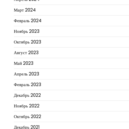
Март 2024
Февраль 2024
Ноябрь 2023
Октябрь 2023
Август 2023
Май 2023
Апрель 2023
Февраль 2023
Декабрь 2022
Ноябрь 2022
Октябрь 2022
Декабрь 2021