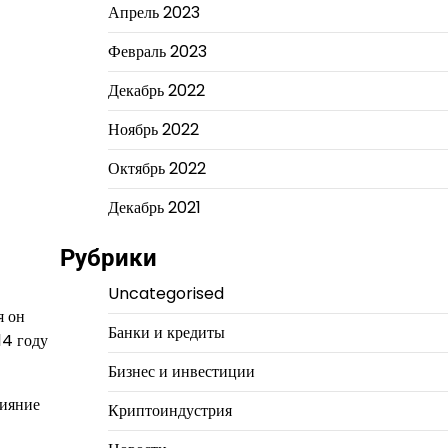
Апрель 2023
Февраль 2023
Декабрь 2022
Ноябрь 2022
Октябрь 2022
Декабрь 2021
Рубрики
Uncategorised
я он
Банки и кредиты
14 году
Бизнес и инвестиции
лияние
Криптоиндустрия