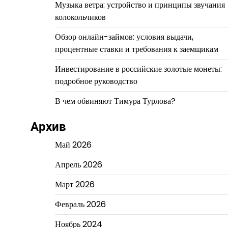
Музыка ветра: устройство и принципы звучания
колокольчиков
Обзор онлайн-займов: условия выдачи,
процентные ставки и требования к заемщикам
Инвестирование в российские золотые монеты:
подробное руководство
В чем обвиняют Тимура Турлова?
Архив
Май 2026
Апрель 2026
Март 2026
Февраль 2026
Ноябрь 2024