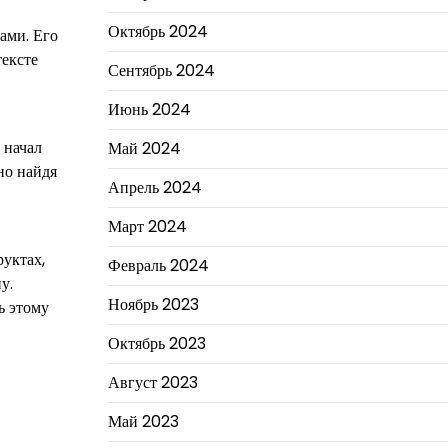
Октябрь 2024
ами. Его
ексте
Сентябрь 2024
Июнь 2024
 начал
Май 2024
но найдя
Апрель 2024
Март 2024
уктах,
Февраль 2024
у.
Ноябрь 2023
ь этому
Октябрь 2023
Август 2023
Май 2023