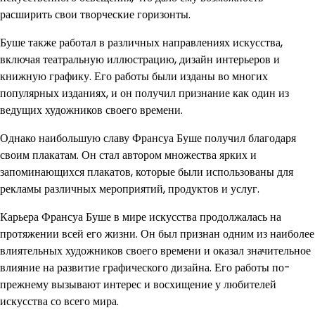
расширить свои творческие горизонты.
Буше также работал в различных направлениях искусства,
включая театральную иллюстрацию, дизайн интерьеров и
книжную графику. Его работы были изданы во многих
популярных изданиях, и он получил признание как один из
ведущих художников своего времени.
Однако наибольшую славу Франсуа Буше получил благодаря
своим плакатам. Он стал автором множества ярких и
запоминающихся плакатов, которые были использованы для
рекламы различных мероприятий, продуктов и услуг.
Карьера Франсуа Буше в мире искусства продолжалась на
протяжении всей его жизни. Он был признан одним из наиболее
влиятельных художников своего времени и оказал значительное
влияние на развитие графического дизайна. Его работы по-
прежнему вызывают интерес и восхищение у любителей
искусства со всего мира.