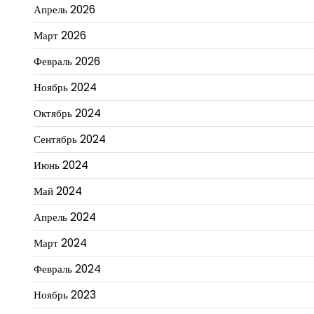
Апрель 2026
Март 2026
Февраль 2026
Ноябрь 2024
Октябрь 2024
Сентябрь 2024
Июнь 2024
Май 2024
Апрель 2024
Март 2024
Февраль 2024
Ноябрь 2023