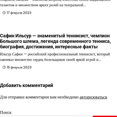
талантом и множеством ярких ролей на театральной…
17 февраля 2023
Сафин Ильсур — знаменитый теннисист, чемпион
Большого шлема, легенда современного тенниса,
биография, достижения, интересные факты
Ильсур Сафин — российский профессиональный теннисист, который
завоевал множество сердец болельщиков своей яркой игрой и…
15 февраля 2023
Добавить комментарий
Для отправки комментария вам необходимо
авторизоваться
.
Поиск