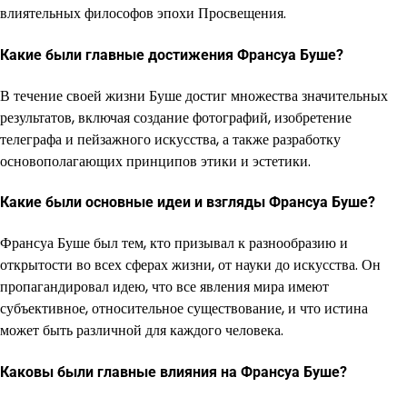
влиятельных философов эпохи Просвещения.
Какие были главные достижения Франсуа Буше?
В течение своей жизни Буше достиг множества значительных
результатов, включая создание фотографий, изобретение
телеграфа и пейзажного искусства, а также разработку
основополагающих принципов этики и эстетики.
Какие были основные идеи и взгляды Франсуа Буше?
Франсуа Буше был тем, кто призывал к разнообразию и
открытости во всех сферах жизни, от науки до искусства. Он
пропагандировал идею, что все явления мира имеют
субъективное, относительное существование, и что истина
может быть различной для каждого человека.
Каковы были главные влияния на Франсуа Буше?