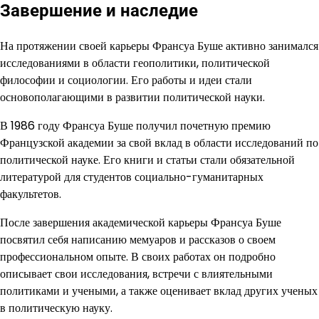
Завершение и наследие
На протяжении своей карьеры Франсуа Буше активно занимался
исследованиями в области геополитики, политической
философии и социологии. Его работы и идеи стали
основополагающими в развитии политической науки.
В 1986 году Франсуа Буше получил почетную премию
Французской академии за свой вклад в области исследований по
политической науке. Его книги и статьи стали обязательной
литературой для студентов социально-гуманитарных
факультетов.
После завершения академической карьеры Франсуа Буше
посвятил себя написанию мемуаров и рассказов о своем
профессиональном опыте. В своих работах он подробно
описывает свои исследования, встречи с влиятельными
политиками и учеными, а также оценивает вклад других ученых
в политическую науку.