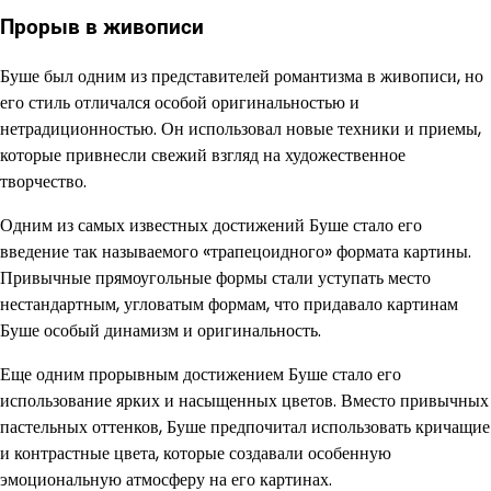
Прорыв в живописи
Буше был одним из представителей романтизма в живописи, но
его стиль отличался особой оригинальностью и
нетрадиционностью. Он использовал новые техники и приемы,
которые привнесли свежий взгляд на художественное
творчество.
Одним из самых известных достижений Буше стало его
введение так называемого «трапецоидного» формата картины.
Привычные прямоугольные формы стали уступать место
нестандартным, угловатым формам, что придавало картинам
Буше особый динамизм и оригинальность.
Еще одним прорывным достижением Буше стало его
использование ярких и насыщенных цветов. Вместо привычных
пастельных оттенков, Буше предпочитал использовать кричащие
и контрастные цвета, которые создавали особенную
эмоциональную атмосферу на его картинах.