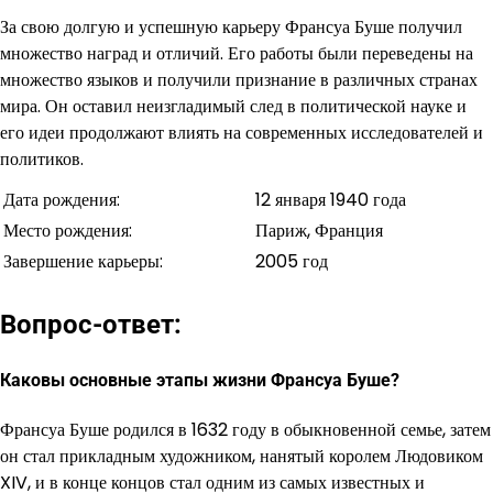
За свою долгую и успешную карьеру Франсуа Буше получил
множество наград и отличий. Его работы были переведены на
множество языков и получили признание в различных странах
мира. Он оставил неизгладимый след в политической науке и
его идеи продолжают влиять на современных исследователей и
политиков.
Дата рождения:
12 января 1940 года
Место рождения:
Париж, Франция
Завершение карьеры:
2005 год
Вопрос-ответ:
Каковы основные этапы жизни Франсуа Буше?
Франсуа Буше родился в 1632 году в обыкновенной семье, затем
он стал прикладным художником, нанятый королем Людовиком
XIV, и в конце концов стал одним из самых известных и