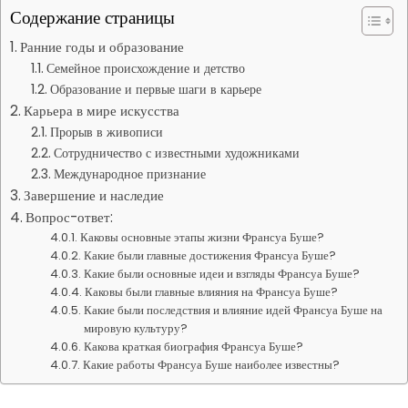
Содержание страницы
Ранние годы и образование
Семейное происхождение и детство
Образование и первые шаги в карьере
Карьера в мире искусства
Прорыв в живописи
Сотрудничество с известными художниками
Международное признание
Завершение и наследие
Вопрос-ответ:
Каковы основные этапы жизни Франсуа Буше?
Какие были главные достижения Франсуа Буше?
Какие были основные идеи и взгляды Франсуа Буше?
Каковы были главные влияния на Франсуа Буше?
Какие были последствия и влияние идей Франсуа Буше на
мировую культуру?
Какова краткая биография Франсуа Буше?
Какие работы Франсуа Буше наиболее известны?