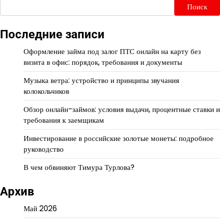
Поиск
Последние записи
Оформление займа под залог ПТС онлайн на карту без
визита в офис: порядок, требования и документы
Музыка ветра: устройство и принципы звучания
колокольчиков
Обзор онлайн-займов: условия выдачи, процентные ставки и
требования к заемщикам
Инвестирование в российские золотые монеты: подробное
руководство
В чем обвиняют Тимура Турлова?
Архив
Май 2026