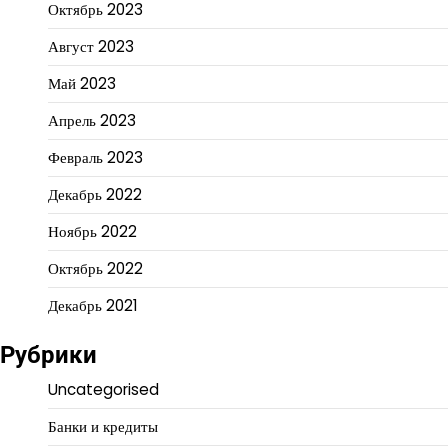
Октябрь 2023
Август 2023
Май 2023
Апрель 2023
Февраль 2023
Декабрь 2022
Ноябрь 2022
Октябрь 2022
Декабрь 2021
Рубрики
Uncategorised
Банки и кредиты