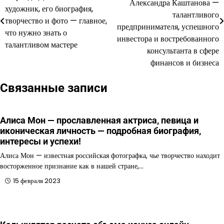
Александра Каштанова —
художник, его биография,
талантливого
записям
творчество и фото — главное,
предпринимателя, успешного
что нужно знать о
инвестора и востребованного
талантливом мастере
консультанта в сфере
финансов и бизнеса
Связанные записи
Алиса Мон — прославленная актриса, певица и
иконическая личность — подробная биография,
интересы и успехи!
Алиса Мон — известная российская фотографка, чье творчество находит
восторженное признание как в нашей стране,…
15 февраля 2023