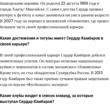
башкирскими корнями. Он родился 22 августа 1989 года в
городе Ханты-Мансийске. С самого детства Сердар проявил
интерес к футболу и начал заниматься им уже в раннем возрасте.
В 2007 году он перешел в московский «Локомотив», где провел
большую часть своей профессиональной карьеры.
Какие достижения и титулы имеет Сердар Камбаров в
своей карьере?
В своей профессиональной карьере Сердар Камбаров добился
значительных успехов. Он выиграл несколько национальных
кубков и чемпионатов в составе московского «Локомотива».
Кроме того, он стал обладателем Суперкубка России. В 2013
году Камбаров был также признан лучшим правым защитником
года по версии «Футбольного эксперта».
Какие клубы входят в список команд, за которые
выступал Сердар Камбаров?