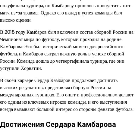
полуфинала турнира, но Камбарову пришлось пропустить этот
матч из-за травмы. Однако его вклад в успех команды был
высоко оценен.
В 2018 году Камбаров был включен в состав сборной России на
Чемпионат мира по футболу, который проходил на родине
Камбарова. Это был исторический момент для российского
футбола, и Камбаров сыграл важную роль в успехе сборной
России. Команда дошла до четвертьфинала турнира, где они
уступили Хорватии.
В своей карьере Сердар Камбаров продолжает достигать
высоких результатов, представляя сборную России на
международных турнирах. Его опыт и профессионализм делают
его одним из ключевых игроков команды, и его выступления
всегда вызывают большой интерес со стороны фанатов футбола.
Достижения Сердара Камбарова