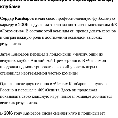
клубами
Сердар Камбаров
начал свою профессиональную футбольную
карьеру в 2005 году, когда заключил контракт с московским ФК
«Локомотив». В составе этой команды он провел девять сезонов
и сыграл важную роль в достижении командой высоких
результатов.
Затем Камбаров перешел в лондонский «Челси», один из
ведущих клубов Английской Премьер-лиги. В «Челси» он
продолжил демонстрировать высокий уровень игры и
становился неотъемлемой частью команды.
Однако после двух сезонов в «Челси» Камбаров вернулся в
Россию и перешел в ФК «Зенит». Здесь он продолжал
показывать свою классную игру, помогая команде добиваться
великих результатов.
В 2018 году Камбаров снова сменяет клуб и подписывает