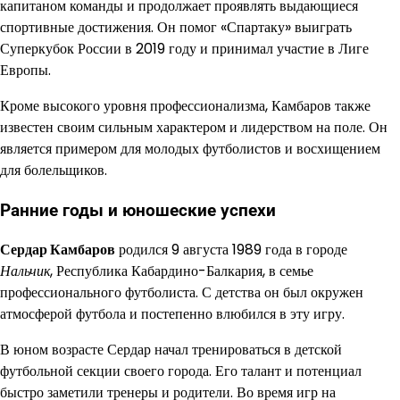
капитаном команды и продолжает проявлять выдающиеся
спортивные достижения. Он помог «Спартаку» выиграть
Суперкубок России в 2019 году и принимал участие в Лиге
Европы.
Кроме высокого уровня профессионализма, Камбаров также
известен своим сильным характером и лидерством на поле. Он
является примером для молодых футболистов и восхищением
для болельщиков.
Ранние годы и юношеские успехи
Сердар Камбаров
родился 9 августа 1989 года в городе
Нальчик
, Республика Кабардино-Балкария, в семье
профессионального футболиста. С детства он был окружен
атмосферой футбола и постепенно влюбился в эту игру.
В юном возрасте Сердар начал тренироваться в детской
футбольной секции своего города. Его талант и потенциал
быстро заметили тренеры и родители. Во время игр на