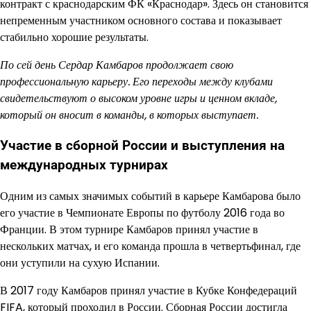
контракт с краснодарским ФК «Краснодар». Здесь он становится
непременным участником основного состава и показывает
стабильно хорошие результаты.
По сей день Сердар Камбаров продолжает свою
профессиональную карьеру. Его переходы между клубами
свидетельствуют о высоком уровне игры и ценном вкладе,
который он вносит в команды, в которых выступает.
Участие в сборной России и выступления на
международных турнирах
Одним из самых значимых событий в карьере Камбарова было
его участие в Чемпионате Европы по футболу 2016 года во
Франции. В этом турнире Камбаров принял участие в
нескольких матчах, и его команда прошла в четвертьфинал, где
они уступили на сухую Испании.
В 2017 году Камбаров принял участие в Кубке Конфедераций
FIFA, который проходил в России. Сборная России достигла