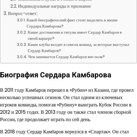
Индивидуальные награды и признание
Вопрос-ответ:
Какой биографический факт стоит выделить в жизни
Сердара Камбарова?
Какие достижения и титулы имеет Сердар Камбаров в
своей карьере?
Какие клубы входят в список команд, за которые выступал
Сердар Камбаров?
Чем занимается Сердар Камбаров вне поля?
Биография Сердара Камбарова
В 2011 году Камбаров перешел в «Рубин» из Казани, где провел
несколько успешных сезонов. Он стал одним из ключевых
игроков команды, помогая «Рубину» выиграть Кубок России в
2012 и 2015 годах. В 2013 году он также стал членом сборной
России, где продолжает играть по сей день.
В 2018 году Сердар Камбаров вернулся в «Спартак». Он стал