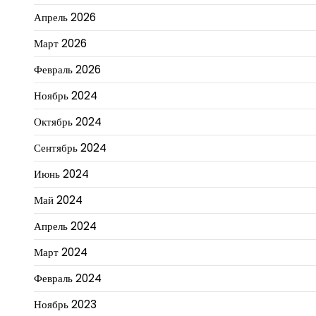
Апрель 2026
Март 2026
Февраль 2026
Ноябрь 2024
Октябрь 2024
Сентябрь 2024
Июнь 2024
Май 2024
Апрель 2024
Март 2024
Февраль 2024
Ноябрь 2023