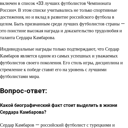
включен в список «33 лучших футболистов Чемпионата
России». В этом списке учитывались не только спортивные
достижения, но и вклад в развитие российского футбола в
целом. Быть признанным среди лучших футболистов страны —
это поистине высокая награда и доказательство трудолюбия и
таланта Сердара Камбарова.
Индивидуальные награды только подтверждают, что Сердар
Камбаров является одним из самых успешных и уважаемых
футболистов своего поколения. Его стиль игры, дисциплина и
стремление к победе ставят его на уровень с лучшими
футболистами мира.
Вопрос-ответ:
Какой биографический факт стоит выделить в жизни
Сердара Камбарова?
Сердар Камбаров — российский футболист с турецкими и