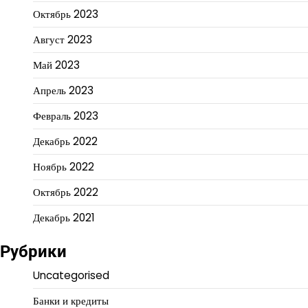
Октябрь 2023
Август 2023
Май 2023
Апрель 2023
Февраль 2023
Декабрь 2022
Ноябрь 2022
Октябрь 2022
Декабрь 2021
Рубрики
Uncategorised
Банки и кредиты