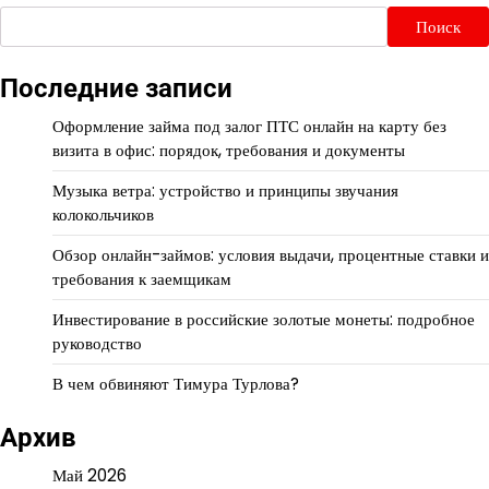
Поиск
Последние записи
Оформление займа под залог ПТС онлайн на карту без
визита в офис: порядок, требования и документы
Музыка ветра: устройство и принципы звучания
колокольчиков
Обзор онлайн-займов: условия выдачи, процентные ставки и
требования к заемщикам
Инвестирование в российские золотые монеты: подробное
руководство
В чем обвиняют Тимура Турлова?
Архив
Май 2026