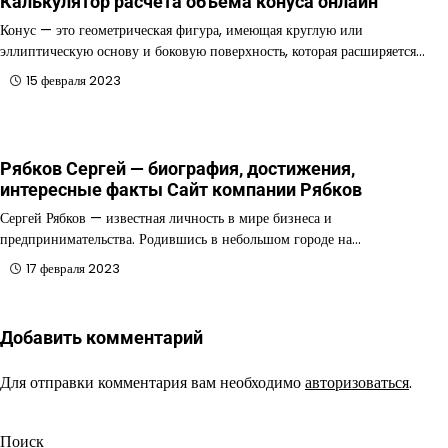
Калькулятор расчета объема конуса онлайн
Конус — это геометрическая фигура, имеющая круглую или
эллиптическую основу и боковую поверхность, которая расширяется…
15 февраля 2023
Рябков Сергей — биография, достижения,
интересные факты Сайт компании Рябков
Сергей Рябков — известная личность в мире бизнеса и
предпринимательства. Родившись в небольшом городе на…
17 февраля 2023
Добавить комментарий
Для отправки комментария вам необходимо
авторизоваться
.
Поиск