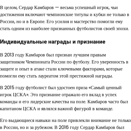
В целом, Сердар Камбаров — весьма успешный игрок, чьи
достижения включают чемпионские титулы и кубки не только в
России, но и в Европе. Его усилия и мастерство помогли ему
стать одним из наиболее признанных футболистов своей эпохи.
Индивидуальные награды и признание
В 2013 году Камбаров был признан лучшим правым
защитником Чемпионата России по футболу. Его уверенность в
защите и опыт в атаке стали ключевыми факторами, которые
помогли ему стать лауреатом этой престижной награды.
В 2015 году футболист был удостоен приза «Самый ценный
игрок ЦСКА». Это признание отражало его вклад в успех
команды и его лидерские качества на поле. Камбаров часто был
капитаном ЦСКА и являлся важной фигурой в команде.
Его выдающиеся навыки на поле привлекли внимание не только
в России, но и за рубежом. В 2016 году Сердар Камбаров был