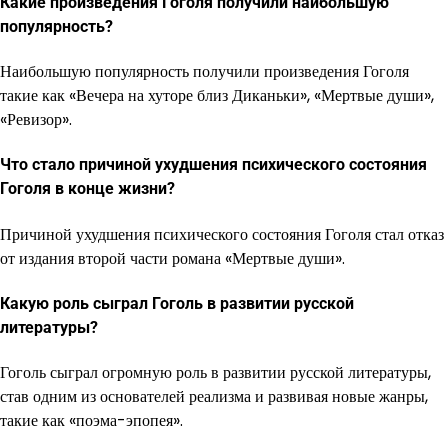
Какие произведения Гоголя получили наибольшую
популярность?
Наибольшую популярность получили произведения Гоголя
такие как «Вечера на хуторе близ Диканьки», «Мертвые души»,
«Ревизор».
Что стало причиной ухудшения психического состояния
Гоголя в конце жизни?
Причиной ухудшения психического состояния Гоголя стал отказ
от издания второй части романа «Мертвые души».
Какую роль сыграл Гоголь в развитии русской
литературы?
Гоголь сыграл огромную роль в развитии русской литературы,
став одним из основателей реализма и развивая новые жанры,
такие как «поэма-эпопея».