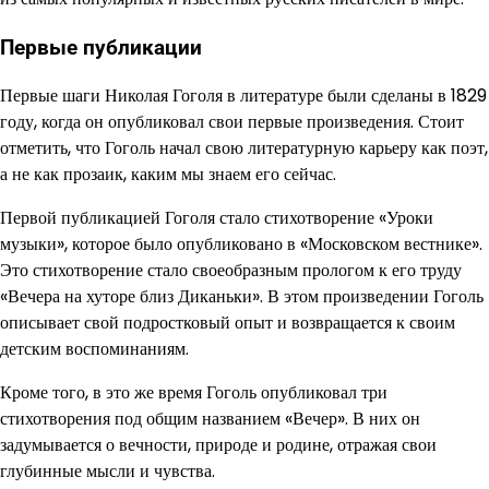
Первые публикации
Первые шаги Николая Гоголя в литературе были сделаны в 1829
году, когда он опубликовал свои первые произведения. Стоит
отметить, что Гоголь начал свою литературную карьеру как поэт,
а не как прозаик, каким мы знаем его сейчас.
Первой публикацией Гоголя стало стихотворение «Уроки
музыки», которое было опубликовано в «Московском вестнике».
Это стихотворение стало своеобразным прологом к его труду
«Вечера на хуторе близ Диканьки». В этом произведении Гоголь
описывает свой подростковый опыт и возвращается к своим
детским воспоминаниям.
Кроме того, в это же время Гоголь опубликовал три
стихотворения под общим названием «Вечер». В них он
задумывается о вечности, природе и родине, отражая свои
глубинные мысли и чувства.