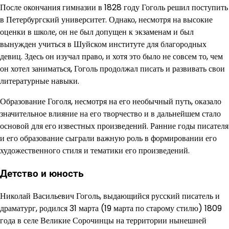
После окончания гимназии в 1828 году Гоголь решил поступить
в Петербургский университет. Однако, несмотря на высокие
оценки в школе, он не был допущен к экзаменам и был
вынужден учиться в Шуйском институте для благородных
девиц. Здесь он изучал право, и хотя это было не совсем то, чем
он хотел заниматься, Гоголь продолжал писать и развивать свои
литературные навыки.
Образование Гоголя, несмотря на его необычный путь, оказало
значительное влияние на его творчество и в дальнейшем стало
основой для его известных произведений. Ранние годы писателя
и его образование сыграли важную роль в формировании его
художественного стиля и тематики его произведений.
Детство и юность
Николай Васильевич Гоголь, выдающийся русский писатель и
драматург, родился 31 марта (19 марта по старому стилю) 1809
года в селе Великие Сорочинцы на территории нынешней