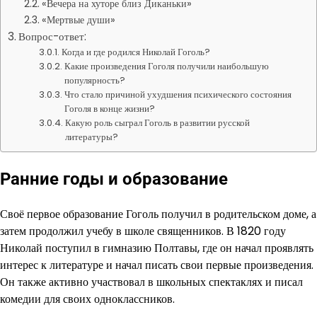
«Вечера на хуторе близ Диканьки»
«Мертвые души»
Вопрос-ответ:
Когда и где родился Николай Гоголь?
Какие произведения Гоголя получили наибольшую
популярность?
Что стало причиной ухудшения психического состояния
Гоголя в конце жизни?
Какую роль сыграл Гоголь в развитии русской
литературы?
Ранние годы и образование
Своё первое образование Гоголь получил в родительском доме, а
затем продолжил учебу в школе священников. В 1820 году
Николай поступил в гимназию Полтавы, где он начал проявлять
интерес к литературе и начал писать свои первые произведения.
Он также активно участвовал в школьных спектаклях и писал
комедии для своих одноклассников.