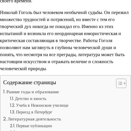
своего времени.
Николай Гоголь был человеком необычной судьбы. Он пережил
множество трудностей и потрясений, но вместе с тем его
творческий дух никогда не покидал его. Именно из этих
испытаний и возникла его неординарная юмористическая и
критическая составляющая в творчестве. Работы Гоголя
позволяют нам заглянуть в глубины человеческой души и
понять, что несмотря на все преграды, литература может быть
настоящим искусством и отражать величие и сложность
человеческой природы.
Содержание страницы
Ранние годы и образование
Детство и юность
Учеба в Нежинском училище
Переезд в Петербург
Литературная деятельность
Первые публикации