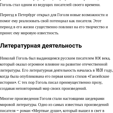
Гоголь стал одним из ведущих писателей своего времени.
Переезд в Петербург открыл для Гоголя новые возможности и
помог ему реализовать свой потенциал как писателя. Этот
период в его жизни существенно повлиял на его творчество и
принес ему мировую известность.
Литературная деятельность
Николай Гоголь был выдающимся русским писателем XIX века,
который оказал огромное влияние на развитие отечественной
литературы. Его литературная деятельность началась в 1831 году,
когда была опубликована его первая книга стихов «Ганзейские
истории». С тех пор Гоголь писал преимущественно прозу,
создавая неповторимый мир своих произведений.
Многие произведения Гоголя стали настоящими шедеврами
мировой литературы. Одно из самых известных произведений
писателя – роман «Мертвые души», который вышел в свет в