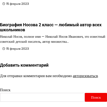
15 февраля 2023
Биография Носова 2 класс — любимый автор всех
школьников
Николай Носов, полное имя — Николай Носов Иванович, это известный
советский детский писатель, автор множества…
15 февраля 2023
Добавить комментарий
Для отправки комментария вам необходимо
авторизоваться
.
Поиск
Поиск