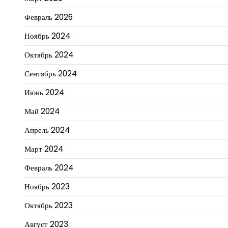
Февраль 2026
Ноябрь 2024
Октябрь 2024
Сентябрь 2024
Июнь 2024
Май 2024
Апрель 2024
Март 2024
Февраль 2024
Ноябрь 2023
Октябрь 2023
Август 2023