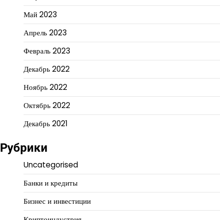
Май 2023
Апрель 2023
Февраль 2023
Декабрь 2022
Ноябрь 2022
Октябрь 2022
Декабрь 2021
Рубрики
Uncategorised
Банки и кредиты
Бизнес и инвестиции
Криптоиндустрия