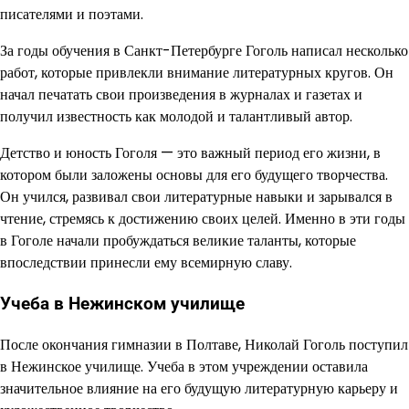
писателями и поэтами.
За годы обучения в Санкт-Петербурге Гоголь написал несколько
работ, которые привлекли внимание литературных кругов. Он
начал печатать свои произведения в журналах и газетах и
получил известность как молодой и талантливый автор.
Детство и юность Гоголя — это важный период его жизни, в
котором были заложены основы для его будущего творчества.
Он учился, развивал свои литературные навыки и зарывался в
чтение, стремясь к достижению своих целей. Именно в эти годы
в Гоголе начали пробуждаться великие таланты, которые
впоследствии принесли ему всемирную славу.
Учеба в Нежинском училище
После окончания гимназии в Полтаве, Николай Гоголь поступил
в Нежинское училище. Учеба в этом учреждении оставила
значительное влияние на его будущую литературную карьеру и