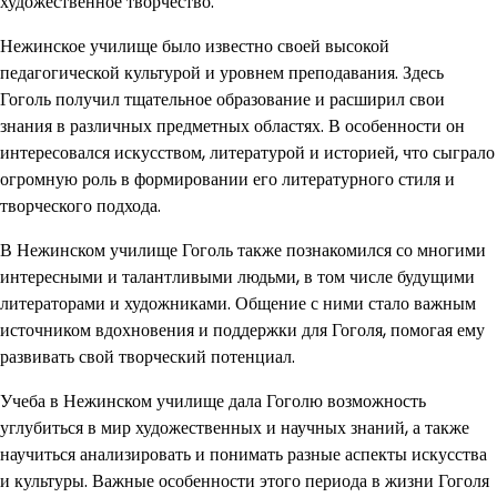
художественное творчество.
Нежинское училище было известно своей высокой
педагогической культурой и уровнем преподавания. Здесь
Гоголь получил тщательное образование и расширил свои
знания в различных предметных областях. В особенности он
интересовался искусством, литературой и историей, что сыграло
огромную роль в формировании его литературного стиля и
творческого подхода.
В Нежинском училище Гоголь также познакомился со многими
интересными и талантливыми людьми, в том числе будущими
литераторами и художниками. Общение с ними стало важным
источником вдохновения и поддержки для Гоголя, помогая ему
развивать свой творческий потенциал.
Учеба в Нежинском училище дала Гоголю возможность
углубиться в мир художественных и научных знаний, а также
научиться анализировать и понимать разные аспекты искусства
и культуры. Важные особенности этого периода в жизни Гоголя