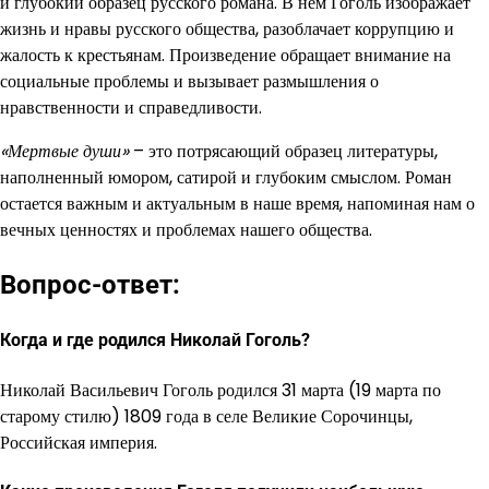
и глубокий образец русского романа. В нем Гоголь изображает
жизнь и нравы русского общества, разоблачает коррупцию и
жалость к крестьянам. Произведение обращает внимание на
социальные проблемы и вызывает размышления о
нравственности и справедливости.
«Мертвые души»
– это потрясающий образец литературы,
наполненный юмором, сатирой и глубоким смыслом. Роман
остается важным и актуальным в наше время, напоминая нам о
вечных ценностях и проблемах нашего общества.
Вопрос-ответ:
Когда и где родился Николай Гоголь?
Николай Васильевич Гоголь родился 31 марта (19 марта по
старому стилю) 1809 года в селе Великие Сорочинцы,
Российская империя.