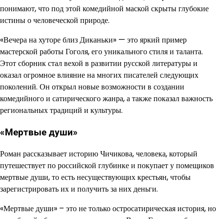
понимают, что под этой комедийной маской скрыты глубокие
истины о человеческой природе.
«Вечера на хуторе близ Диканьки» — это яркий пример
мастерской работы Гоголя, его уникального стиля и таланта.
Этот сборник стал вехой в развитии русской литературы и
оказал огромное влияние на многих писателей следующих
поколений. Он открыл новые возможности в создании
комедийного и сатирического жанра, а также показал важность
региональных традиций и культуры.
«Мертвые души»
Роман рассказывает историю Чичикова, человека, который
путешествует по российской глубинке и покупает у помещиков
мертвые души, то есть несуществующих крестьян, чтобы
зарегистрировать их и получить за них деньги.
«Мертвые души» – это не только остросатирическая история, но