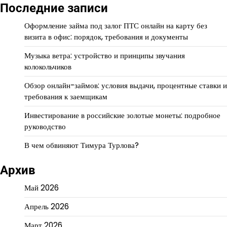
Последние записи
Оформление займа под залог ПТС онлайн на карту без
визита в офис: порядок, требования и документы
Музыка ветра: устройство и принципы звучания
колокольчиков
Обзор онлайн-займов: условия выдачи, процентные ставки и
требования к заемщикам
Инвестирование в российские золотые монеты: подробное
руководство
В чем обвиняют Тимура Турлова?
Архив
Май 2026
Апрель 2026
Март 2026