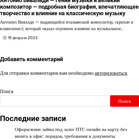
Антонио Вивальди — гений музыки и великий
композитор — подробная биография, впечатляющее
творчество и влияние на классическую музыку
Антонио Вивалди — выдающийся итальянский композитор, скрипач и
клавесинист, который оказал огромное влияние на музыкальное…
15 февраля 2023
Добавить комментарий
Для отправки комментария вам необходимо
авторизоваться
.
Поиск
Поиск
Последние записи
Оформление займа под залог ПТС онлайн на карту без
визита в офис: порядок, требования и документы