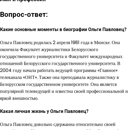
Вопрос-ответ:
Какие основные моменты в биографии Ольги Павловец?
Ольга Павловец родилась 2 апреля 1981 года в Минске. Она
окончила Факультет журналистики Белорусского
государственного университета и Факультет международных
отношений Белорусского государственного университета. В
2004 году начала работать ведущей программы «Главное»
телеканала «ОНТ». Также она преподавала журналистику в
Белорусском государственном университете. Она является
популярной телеведущей и известна своей профессиональной и
яркой внешностью.
Какая личная жизнь у Ольги Павловец?
Ольга Павловец довольно сдержанна относительно своей