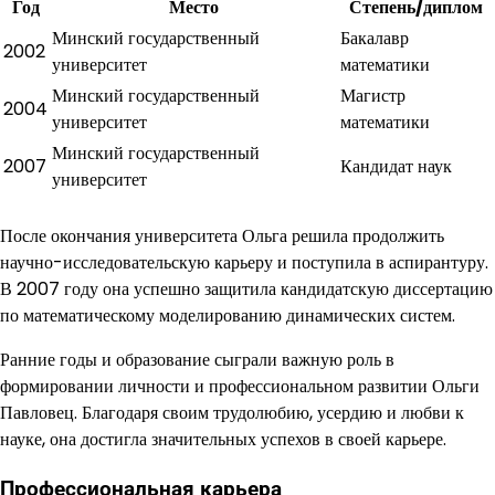
Год
Место
Степень/диплом
Минский государственный
Бакалавр
2002
университет
математики
Минский государственный
Магистр
2004
университет
математики
Минский государственный
2007
Кандидат наук
университет
После окончания университета Ольга решила продолжить
научно-исследовательскую карьеру и поступила в аспирантуру.
В 2007 году она успешно защитила кандидатскую диссертацию
по математическому моделированию динамических систем.
Ранние годы и образование сыграли важную роль в
формировании личности и профессиональном развитии Ольги
Павловец. Благодаря своим трудолюбию, усердию и любви к
науке, она достигла значительных успехов в своей карьере.
Профессиональная карьера