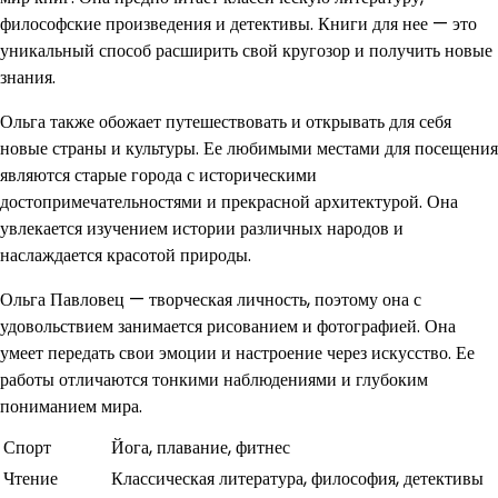
философские произведения и детективы. Книги для нее — это
уникальный способ расширить свой кругозор и получить новые
знания.
Ольга также обожает путешествовать и открывать для себя
новые страны и культуры. Ее любимыми местами для посещения
являются старые города с историческими
достопримечательностями и прекрасной архитектурой. Она
увлекается изучением истории различных народов и
наслаждается красотой природы.
Ольга Павловец — творческая личность, поэтому она с
удовольствием занимается рисованием и фотографией. Она
умеет передать свои эмоции и настроение через искусство. Ее
работы отличаются тонкими наблюдениями и глубоким
пониманием мира.
Спорт
Йога, плавание, фитнес
Чтение
Классическая литература, философия, детективы