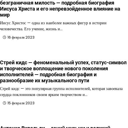
безграничная милость — подробная биография
Иисуса Христа и его непревзойденное влияние на
мир
Иисус Христос — одна из наиболее важных фигур в истории
человечества. Его учение, жизнь и…
16 февраля 2023
Стрей кидс — феноменальный успех, статус-символ
и творческое воплощение нового поколения
исполнителей — подробная биография и
разнообразие их музыкального пути
Стрей кидс — это популярная группа исполнителей, которая завоевала
сердца поклонников своим ярким творчеством и…
15 февраля 2023