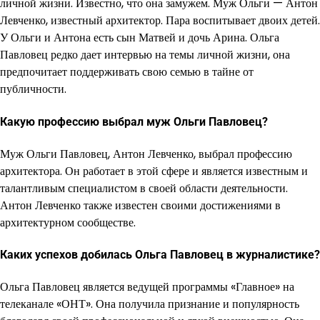
личной жизни. Известно, что она замужем. Муж Ольги — Антон
Левченко, известный архитектор. Пара воспитывает двоих детей.
У Ольги и Антона есть сын Матвей и дочь Арина. Ольга
Павловец редко дает интервью на темы личной жизни, она
предпочитает поддерживать свою семью в тайне от
публичности.
Какую профессию выбрал муж Ольги Павловец?
Муж Ольги Павловец, Антон Левченко, выбрал профессию
архитектора. Он работает в этой сфере и является известным и
талантливым специалистом в своей области деятельности.
Антон Левченко также известен своими достижениями в
архитектурном сообществе.
Каких успехов добилась Ольга Павловец в журналистике?
Ольга Павловец является ведущей программы «Главное» на
телеканале «ОНТ». Она получила признание и популярность