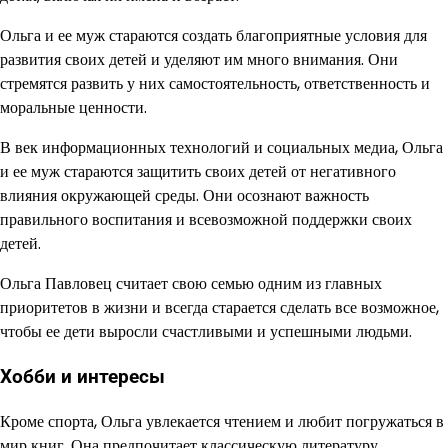
Ольга и ее муж стараются создать благоприятные условия для
развития своих детей и уделяют им много внимания. Они
стремятся развить у них самостоятельность, ответственность и
моральные ценности.
В век информационных технологий и социальных медиа, Ольга
и ее муж стараются защитить своих детей от негативного
влияния окружающей среды. Они осознают важность
правильного воспитания и всевозможной поддержки своих
детей.
Ольга Павловец считает свою семью одним из главных
приоритетов в жизни и всегда старается сделать все возможное,
чтобы ее дети выросли счастливыми и успешными людьми.
Хобби и интересы
Кроме спорта, Ольга увлекается чтением и любит погружаться в
мир книг. Она предпочитает классическую литературу,