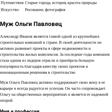
Путешествия
Старые города, история, красота природы
Искусство
Рисование, фотография
Муж Ольги Павловец
Александр Иванов является главой одной из крупнейших
строительных компаний в стране. В своей деятельности он
активно развивает проекты в сфере недвижимости и
строительства жилых комплексов. За последние годы компания
стала одним из лидеров отрасли и приобрела большую
популярность благодаря качеству своих проектов и
инновационным решениям в строительстве.
Муж Ольги Павловец активно поддерживает свою жену в ее
карьере и всегда радуется ее успехам. Он часто сопровождает
Ольгу на общественных мероприятиях и является ее надежной
опорой.
Имя и профессия