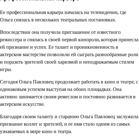
Ее профессиональная карьера началась на телевидении, где
Ольга снялась в нескольких театральных постановках.
Впоследствии она получила приглашение от известного
режиссера и снялась в своей первой кинороли, которая принесла
ей признание и успех. Ее талант и проникновенность в
актерском мастерстве позволили ей сыграть разнообразные роли
и поразить зрителей своей харизмой и неподражаемым стилем
игры.
Сегодня Ольга Павловец продолжает работать в кино и театре, с
одинаковым успехом выступая на обоих площадках. Она
активно занимается своим ремеслом и постоянно развивается в
актерском искусстве.
Благодаря своим таланту и старанию Ольга Павловец заслужила
признание коллег и зрителей, и ее имя стало одним из самых
узнаваемых в мире кино и театра.