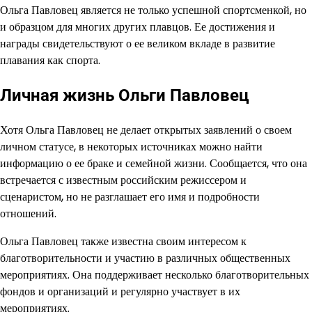
Ольга Павловец является не только успешной спортсменкой, но
и образцом для многих других плавцов. Ее достижения и
награды свидетельствуют о ее великом вкладе в развитие
плавания как спорта.
Личная жизнь Ольги Павловец
Хотя Ольга Павловец не делает открытых заявлений о своем
личном статусе, в некоторых источниках можно найти
информацию о ее браке и семейной жизни. Сообщается, что она
встречается с известным российским режиссером и
сценаристом, но не разглашает его имя и подробности
отношений.
Ольга Павловец также известна своим интересом к
благотворительности и участию в различных общественных
мероприятиях. Она поддерживает несколько благотворительных
фондов и организаций и регулярно участвует в их
мероприятиях.