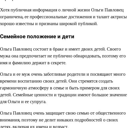
Хотя публичная информация о личной жизни Ольги Павловец
ограничена, ее профессиональные достижения и талант актрисы
хорошо известны и признаны широкой публикой.
Семейное положение и дети
Ольга Павловец состоит в браке и имеет двоих детей. Своего
мужа она предпочитает не публично обнародовать, поэтому его
имя и фамилию держит в секрете.
Ольга и ее муж очень заботливые родители и посвящают много
времени воспитанию своих детей. Они стремятся создать
гармоничную атмосферу в семье и быть примером для своих
детей. Семейные ценности и традиции имеют большое значение
для Ольги и ее супруга.
Ольга Павловец очень защищает свою семью от общественного
внимания, поэтому не делит никаких подробностей о своих
детях, включая их имена и возраст.