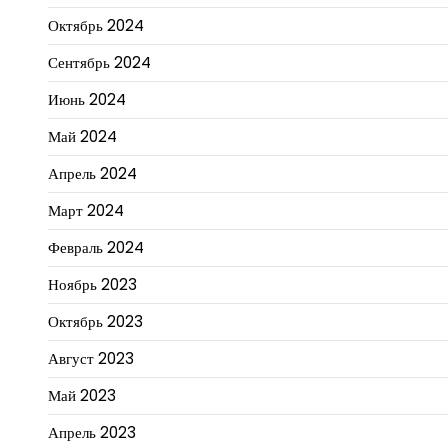
Октябрь 2024
Сентябрь 2024
Июнь 2024
Май 2024
Апрель 2024
Март 2024
Февраль 2024
Ноябрь 2023
Октябрь 2023
Август 2023
Май 2023
Апрель 2023