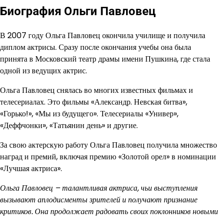
Биография Ольги Павловец
В 2007 году Ольга Павловец окончила училище и получила
диплом актрисы. Сразу после окончания учебы она была
принята в Московский театр драмы имени Пушкина, где стала
одной из ведущих актрис.
Ольга Павловец снялась во многих известных фильмах и
телесериалах. Это фильмы «Александр. Невская битва»,
«Горько!», «Мы из будущего». Телесериалы «Универ»,
«Деффчонки», «Татьянин день» и другие.
За свою актерскую работу Ольга Павловец получила множество
наград и премий, включая премию «Золотой орел» в номинации
«Лучшая актриса».
Ольга Павловец – талантливая актриса, чьи выступления
вызывают аплодисменты зрителей и получают признание
критиков. Она продолжает радовать своих поклонников новыми