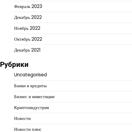
Февраль 2023
Декабрь 2022
Ноябрь 2022
Октябрь 2022
Декабрь 2021
Рубрики
Uncategorised
Банки и кредиты
Бизнес и инвестиции
Криптоиндустрия
Новости
Новости плюс