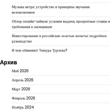
Музыка ветра: устройство и принципы звучания
колокольчиков
Обзор онлайн-займов: условия выдачи, процентные ставки и
требования к заемщикам
Инвестирование в российские золотые монеты: подробное
руководство
В чем обвиняют Тимура Турлова?
Архив
Май 2026
Апрель 2026
Март 2026
Февраль 2026
Ноябрь 2024