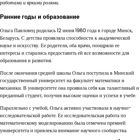
работами и яркими ролями.
Ранние годы и образование
Ольга Павловец родилась 12 июня 1980 года в городе Минск,
Беларусь. С детства проявляла способности к академической
науке и искусству. Ее родители, оба врачи, поощряли ее
интересы и старались предоставить ей все возможности для
образования и развития.
После окончания средней школы Ольга поступила в Минский
государственный университет на факультет математики и
механики. В университете она проявила себя как талантливый и
преданный студент, получив высокие оценки и успехи в учебе.
Параллельно с учебой, Ольга активно участвовала в научно-
исследовательской работе. Ее исследовательская работа по
математическому моделированию была отмечена премией
университета и привлекла внимание научного сообщества.