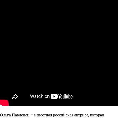
Ольга Павловец – известная российская актриса, которая