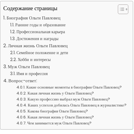
Содержание страницы
Биография Ольги Павловец
Ранние годы и образование
Профессиональная карьера
Достижения и награды
Личная жизнь Ольги Павловец
Семейное положение и дети
Хобби и интересы
Муж Ольги Павловец
Имя и профессия
Вопрос-ответ:
Какие основные моменты в биографии Ольги Павловец?
Какая личная жизнь у Ольги Павловец?
Какую профессию выбрал муж Ольги Павловец?
Каких успехов добилась Ольга Павловец в журналистике?
Какова биография Ольги Павловец?
Какая личная жизнь у Ольги Павловец?
Чем занимается муж Ольги Павловец?