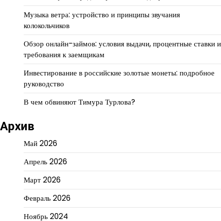
Музыка ветра: устройство и принципы звучания
колокольчиков
Обзор онлайн-займов: условия выдачи, процентные ставки и
требования к заемщикам
Инвестирование в российские золотые монеты: подробное
руководство
В чем обвиняют Тимура Турлова?
Архив
Май 2026
Апрель 2026
Март 2026
Февраль 2026
Ноябрь 2024