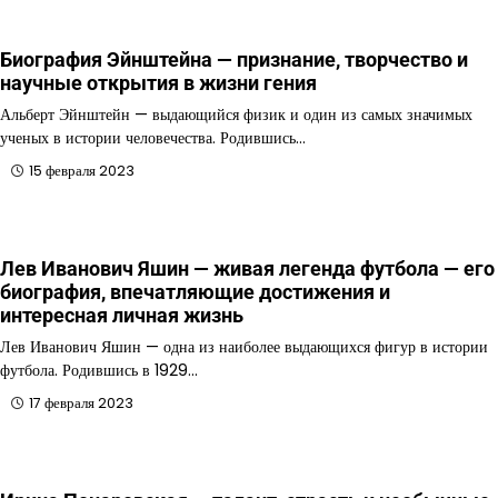
Биография Эйнштейна — признание, творчество и
научные открытия в жизни гения
Альберт Эйнштейн — выдающийся физик и один из самых значимых
ученых в истории человечества. Родившись…
15 февраля 2023
Лев Иванович Яшин — живая легенда футбола — его
биография, впечатляющие достижения и
интересная личная жизнь
Лев Иванович Яшин — одна из наиболее выдающихся фигур в истории
футбола. Родившись в 1929…
17 февраля 2023