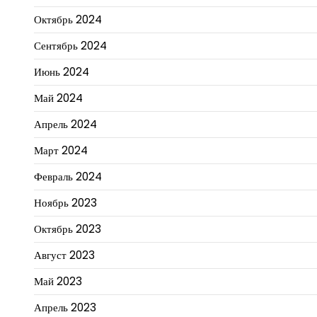
Октябрь 2024
Сентябрь 2024
Июнь 2024
Май 2024
Апрель 2024
Март 2024
Февраль 2024
Ноябрь 2023
Октябрь 2023
Август 2023
Май 2023
Апрель 2023