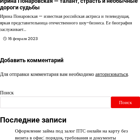
Ирина Понаровская — талант, страсть и необычные
дороги судьбы
Ирина Понаровская — известная российская актриса и телеведущая,
яркая представительница отечественного шоу-бизнеса. Ее биография
заслуживает…
16 февраля 2023
Добавить комментарий
Для отправки комментария вам необходимо
авторизоваться
.
Поиск
Поиск
Последние записи
Оформление займа под залог ПТС онлайн на карту без
визита в офис: порядок, требования и документы