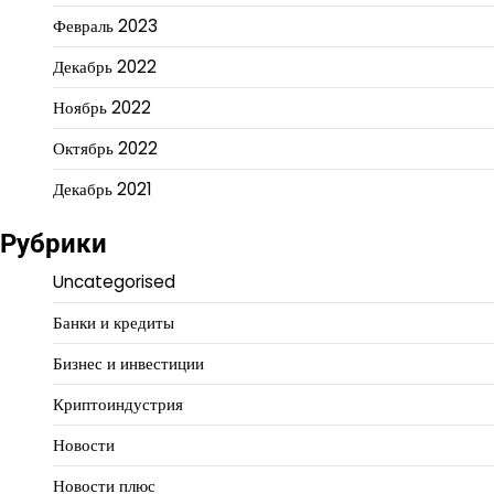
Февраль 2023
Декабрь 2022
Ноябрь 2022
Октябрь 2022
Декабрь 2021
Рубрики
Uncategorised
Банки и кредиты
Бизнес и инвестиции
Криптоиндустрия
Новости
Новости плюс