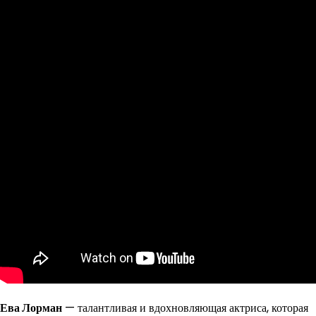
Ева Лорман
— талантливая и вдохновляющая актриса, которая