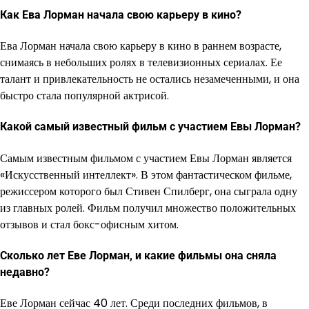
Как Ева Лорман начала свою карьеру в кино?
Ева Лорман начала свою карьеру в кино в раннем возрасте,
снимаясь в небольших ролях в телевизионных сериалах. Ее
талант и привлекательность не остались незамеченными, и она
быстро стала популярной актрисой.
Какой самый известный фильм с участием Евы Лорман?
Самым известным фильмом с участием Евы Лорман является
«Искусственный интеллект». В этом фантастическом фильме,
режиссером которого был Стивен Спилберг, она сыграла одну
из главных ролей. Фильм получил множество положительных
отзывов и стал бокс-офисным хитом.
Сколько лет Еве Лорман, и какие фильмы она сняла
недавно?
Еве Лорман сейчас 40 лет. Среди последних фильмов, в