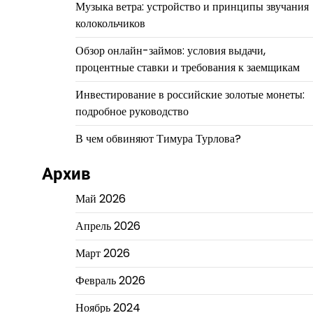
Музыка ветра: устройство и принципы звучания
колокольчиков
Обзор онлайн-займов: условия выдачи,
процентные ставки и требования к заемщикам
Инвестирование в российские золотые монеты:
подробное руководство
В чем обвиняют Тимура Турлова?
Архив
Май 2026
Апрель 2026
Март 2026
Февраль 2026
Ноябрь 2024