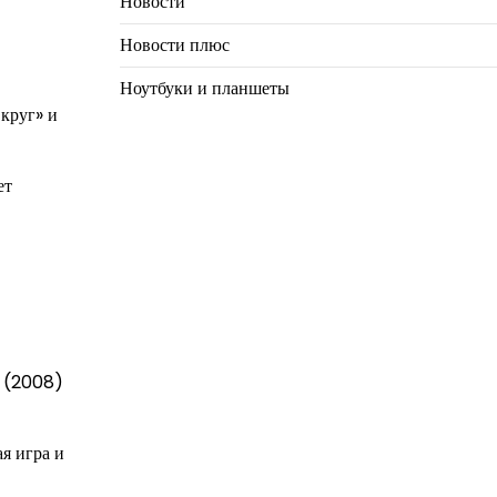
Новости
Новости плюс
Ноутбуки и планшеты
 круг» и
ет
» (2008)
я игра и