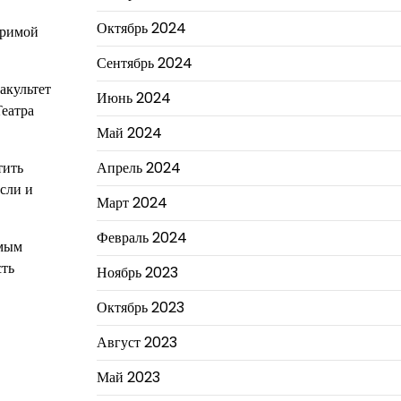
Октябрь 2024
оримой
Сентябрь 2024
акультет
Июнь 2024
Театра
Май 2024
тить
Апрель 2024
сли и
Март 2024
Февраль 2024
имым
сть
Ноябрь 2023
Октябрь 2023
Август 2023
Май 2023