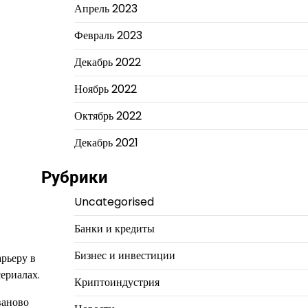
Апрель 2023
Февраль 2023
Декабрь 2022
Ноябрь 2022
Октябрь 2022
Декабрь 2021
Рубрики
Uncategorised
Банки и кредиты
Бизнес и инвестиции
рьеру в
сериалах.
Криптоиндустрия
ваново