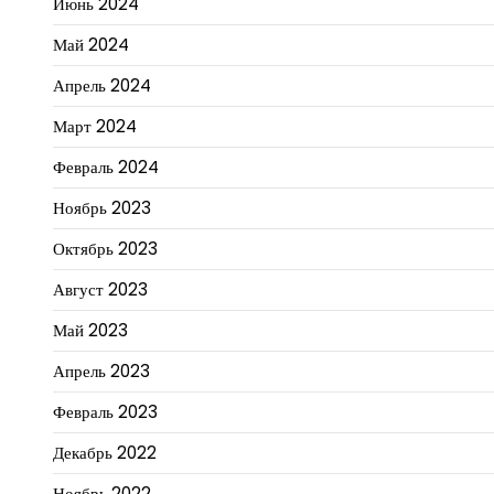
Июнь 2024
Май 2024
Апрель 2024
Март 2024
Февраль 2024
Ноябрь 2023
Октябрь 2023
Август 2023
Май 2023
Апрель 2023
Февраль 2023
Декабрь 2022
Ноябрь 2022