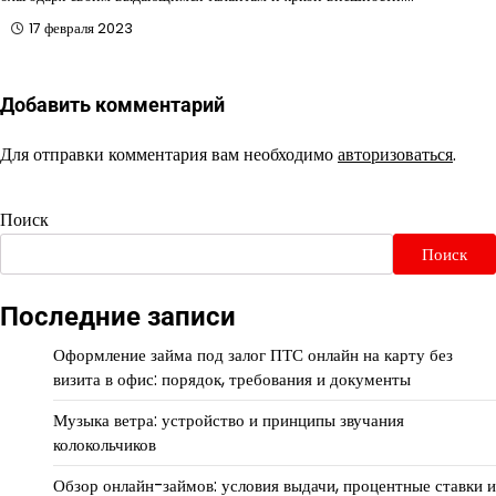
17 февраля 2023
Добавить комментарий
Для отправки комментария вам необходимо
авторизоваться
.
Поиск
Поиск
Последние записи
Оформление займа под залог ПТС онлайн на карту без
визита в офис: порядок, требования и документы
Музыка ветра: устройство и принципы звучания
колокольчиков
Обзор онлайн-займов: условия выдачи, процентные ставки и