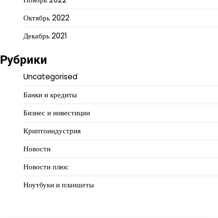
Октябрь 2022
Декабрь 2021
Рубрики
Uncategorised
Банки и кредиты
Бизнес и инвестиции
Криптоиндустрия
Новости
Новости плюс
Ноутбуки и планшеты