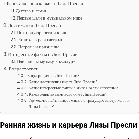
Ранняя жизнь и карьера Лизы Пресли
Детство и семья
Первые шаги в музыкальном мире
Достижения Лизы Пресли
Пик популярности и клипы
Кинокарьера и гастроли
Награды и признание
Интересные факты о Лизе Пресли
Влияние на музыку и культуру
Вопрос-ответ:
Когда родилась Лиза Пресли?
Какие достижения имеет Лиза Пресли?
Какие интересные факты о Лизе Пресли известны?
Какой жанр музыки исполняет Лиза Пресли?
Где можно найти информацию о грядущих выступлениях
Лизы Пресли?
Ранняя жизнь и карьера Лизы Пресли