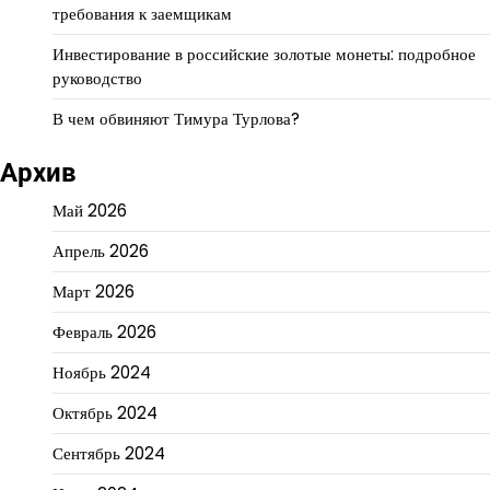
требования к заемщикам
Инвестирование в российские золотые монеты: подробное
руководство
В чем обвиняют Тимура Турлова?
Архив
Май 2026
Апрель 2026
Март 2026
Февраль 2026
Ноябрь 2024
Октябрь 2024
Сентябрь 2024