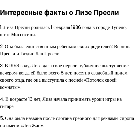
Интересные факты о Лизе Пресли
1. Лиза Пресли родилась 1 февраля 1936 года в городе Тупело,
штат Миссисипи.
2. Она была единственным ребенком своих родителей: Вернона
Пресли и Глэдис Лав Пресли.
3. В 1953 году, Лиза дала свое первое публичное выступление
вечером, когда ей было всего 8 лет, посетив свадебный прием
своего отца, где она выступила с песней «Потолок своей
комнаты».
4. В возрасте 13 лет, Лиза начала принимать уроки игры на
гитаре.
5. Она была названа после слогана гребного для рекламы сиропа
по имени «Лиз Жан».