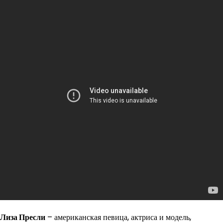
Лиза Пресли
– американская певица, актриса и модель,