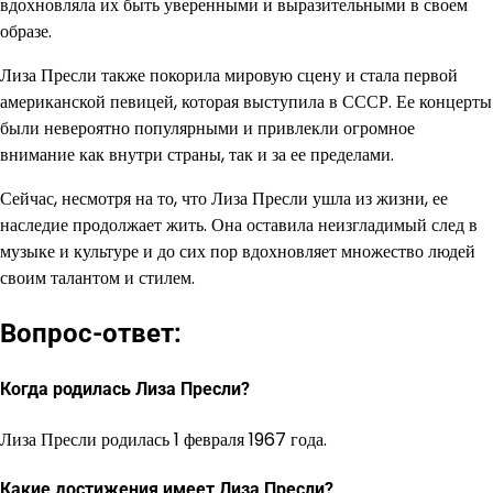
вдохновляла их быть уверенными и выразительными в своем
образе.
Лиза Пресли также покорила мировую сцену и стала первой
американской певицей, которая выступила в СССР. Ее концерты
были невероятно популярными и привлекли огромное
внимание как внутри страны, так и за ее пределами.
Сейчас, несмотря на то, что Лиза Пресли ушла из жизни, ее
наследие продолжает жить. Она оставила неизгладимый след в
музыке и культуре и до сих пор вдохновляет множество людей
своим талантом и стилем.
Вопрос-ответ:
Когда родилась Лиза Пресли?
Лиза Пресли родилась 1 февраля 1967 года.
Какие достижения имеет Лиза Пресли?