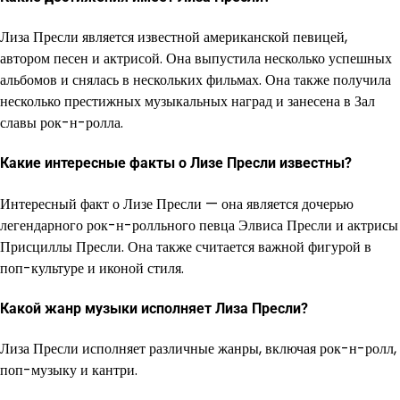
Лиза Пресли является известной американской певицей,
автором песен и актрисой. Она выпустила несколько успешных
альбомов и снялась в нескольких фильмах. Она также получила
несколько престижных музыкальных наград и занесена в Зал
славы рок-н-ролла.
Какие интересные факты о Лизе Пресли известны?
Интересный факт о Лизе Пресли — она является дочерью
легендарного рок-н-ролльного певца Элвиса Пресли и актрисы
Присциллы Пресли. Она также считается важной фигурой в
поп-культуре и иконой стиля.
Какой жанр музыки исполняет Лиза Пресли?
Лиза Пресли исполняет различные жанры, включая рок-н-ролл,
поп-музыку и кантри.