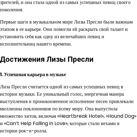
зрителей, и она стала одной из самых успешных певиц своего
поколения.
Первые шаги в музыкальном мире Лизы Пресли были важным
этапом в ее карьере. Они помогли ей раскрыть свой талант и
установить себя как одну из величайших певиц и
исполнительниц нашего времени.
Достижения Лизы Пресли
1. Успешная карьера в музыке
Лиза Пресли считается одной из самых успешных певиц в
истории музыки. Ее уникальный голос, энергичная манера
выступления и проникновенное исполнение песен привлекали
миллионы поклонников по всему миру. Она выпустила
множество хитов, включая «Heartbreak Hotel», «Hound Dog»
и «Can’t Help Falling in Love», которые стали вехами в
истории рок-н-ролла.