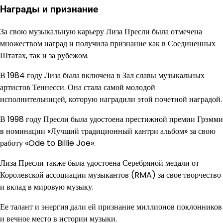
Награды и признание
За свою музыкальную карьеру Лиза Пресли была отмечена
множеством наград и получила признание как в Соединенных
Штатах, так и за рубежом.
В 1984 году Лиза была включена в Зал славы музыкальных
артистов Теннесси. Она стала самой молодой
исполнительницей, которую наградили этой почетной наградой.
В 1998 году Пресли была удостоена престижной премии Грэмми
в номинации «Лучший традиционный кантри альбом» за свою
работу «Ode to Billie Joe».
Лиза Пресли также была удостоена Серебряной медали от
Королевской ассоциации музыкантов (RMA) за свое творчество
и вклад в мировую музыку.
Ее талант и энергия дали ей признание миллионов поклонников
и вечное место в истории музыки.