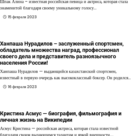
Шпак Алина – известная российская певица и актриса, которая стала
знаменитой благодаря своему уникальному голосу…
15 февраля 2023
Ханпаша Нурадилов – заслуженный спортсмен,
обладатель множества наград, профессионал
своего дела и представитель разноязычного
населения России!
Ханпаша Нурадилов — выдающийся казахстанский спортсмен,
известный в первую очередь как высококлассный боксер. Он родился…
16 февраля 2023
Кристина Асмус — биография, фильмография и
личная жизнь на Википедии
Асмус Кристина — российская актриса, которая стала известной
благодаря своим выдающимся талантам и яркой внешности.…