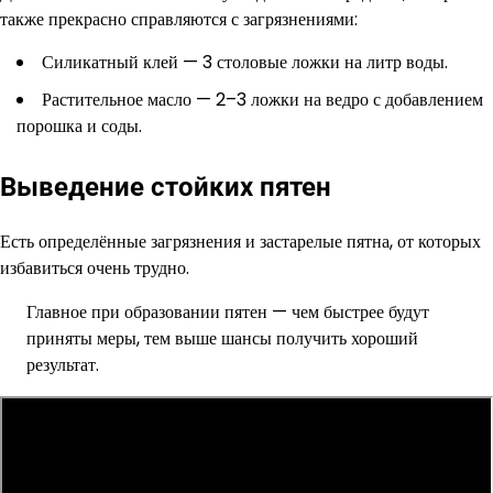
также прекрасно справляются с загрязнениями:
Силикатный клей — 3 столовые ложки на литр воды.
Растительное масло — 2–3 ложки на ведро с добавлением
порошка и соды.
Выведение стойких пятен
Есть определённые загрязнения и застарелые пятна, от которых
избавиться очень трудно.
Главное при образовании пятен — чем быстрее будут
приняты меры, тем выше шансы получить хороший
результат.