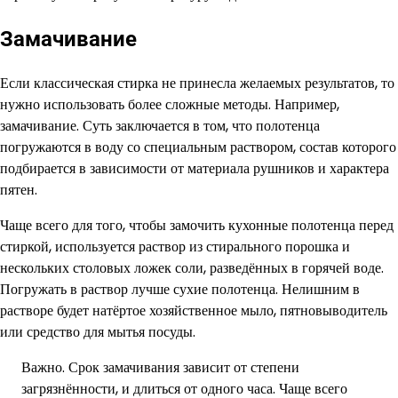
Замачивание
Если классическая стирка не принесла желаемых результатов, то
нужно использовать более сложные методы. Например,
замачивание. Суть заключается в том, что полотенца
погружаются в воду со специальным раствором, состав которого
подбирается в зависимости от материала рушников и характера
пятен.
Чаще всего для того, чтобы замочить кухонные полотенца перед
стиркой, используется раствор из стирального порошка и
нескольких столовых ложек соли, разведённых в горячей воде.
Погружать в раствор лучше сухие полотенца. Нелишним в
растворе будет натёртое хозяйственное мыло, пятновыводитель
или средство для мытья посуды.
Важно. Срок замачивания зависит от степени
загрязнённости, и длиться от одного часа. Чаще всего