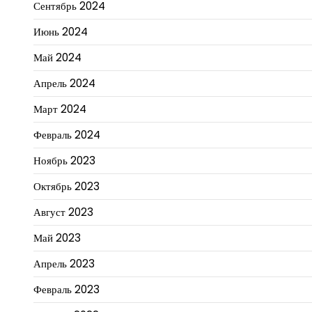
Сентябрь 2024
Июнь 2024
Май 2024
Апрель 2024
Март 2024
Февраль 2024
Ноябрь 2023
Октябрь 2023
Август 2023
Май 2023
Апрель 2023
Февраль 2023