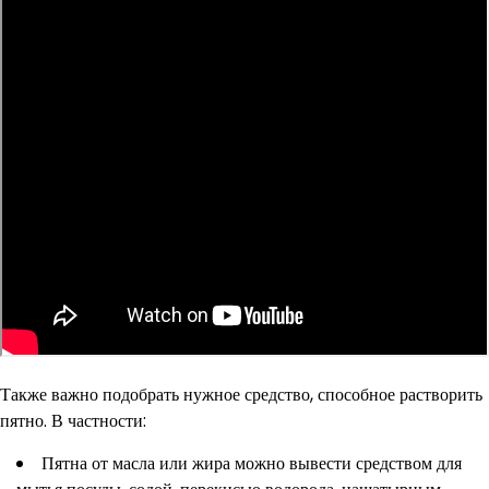
Также важно подобрать нужное средство, способное растворить
пятно. В частности:
Пятна от масла или жира можно вывести средством для