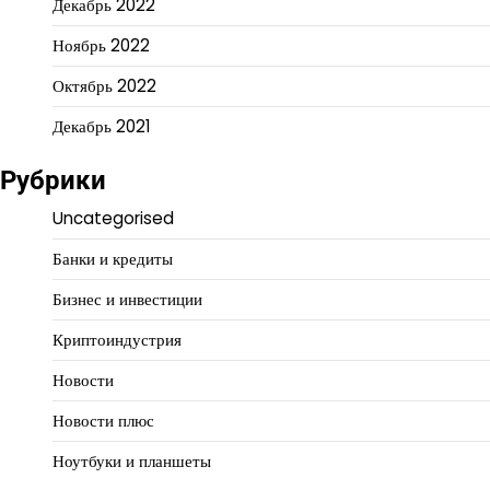
Декабрь 2022
Ноябрь 2022
Октябрь 2022
Декабрь 2021
Рубрики
Uncategorised
Банки и кредиты
Бизнес и инвестиции
Криптоиндустрия
Новости
Новости плюс
Ноутбуки и планшеты