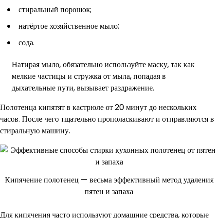
стиральный порошок;
натёртое хозяйственное мыло;
сода.
Натирая мыло, обязательно используйте маску, так как
мелкие частицы и стружка от мыла, попадая в
дыхательные пути, вызывает раздражение.
Полотенца кипятят в кастрюле от 20 минут до нескольких
часов. После чего тщательно прополаскивают и отправляются в
стиральную машину.
Кипячение полотенец — весьма эффективный метод удаления
пятен и запаха
Для кипячения часто используют домашние средства, которые