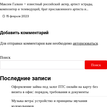
Максим Галкин – известный российский актер, артист эстрады,
композитор и телеведущий, брат прославленного артиста и…
15 февраля 2023
Добавить комментарий
Для отправки комментария вам необходимо
авторизоваться
.
Поиск
Поиск
Последние записи
Оформление займа под залог ПТС онлайн на карту без
визита в офис: порядок, требования и документы
Музыка ветра: устройство и принципы звучания
колокольчиков