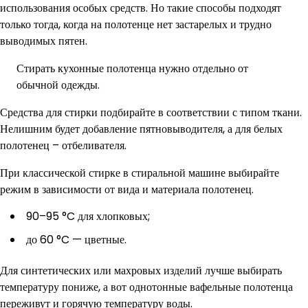
использования особых средств. Но такие способы подходят
только тогда, когда на полотенце нет застарелых и трудно
выводимых пятен.
Стирать кухонные полотенца нужно отдельно от
обычной одежды.
Средства для стирки подбирайте в соответствии с типом ткани.
Нелишним будет добавление пятновыводителя, а для белых
полотенец – отбеливателя.
При классической стирке в стиральной машине выбирайте
режим в зависимости от вида и материала полотенец.
90–95 °C для хлопковых;
до 60 °C — цветные.
Для синтетических или махровых изделий лучше выбирать
температуру пониже, а вот однотонные вафельные полотенца
переживут и горячую температуру воды.