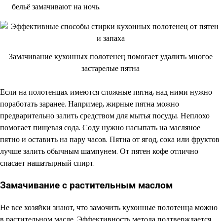
бельё замачивают на ночь.
Замачивание кухонных полотенец помогает удалить многое
застарелые пятна
Если на полотенцах имеются сложные пятна, над ними нужно
поработать заранее. Например, жирные пятна можно
предварительно залить средством для мытья посуды. Неплохо
помогает пищевая сода. Соду нужно насыпать на масляное
пятно и оставить на пару часов. Пятна от ягод, сока или фруктов
лучше залить обычным шампунем. От пятен кофе отлично
спасает нашатырный спирт.
Замачивание с растительным маслом
Не все хозяйки знают, что замочить кухонные полотенца можно
в растительном масле. Эффективность метода подтверждается