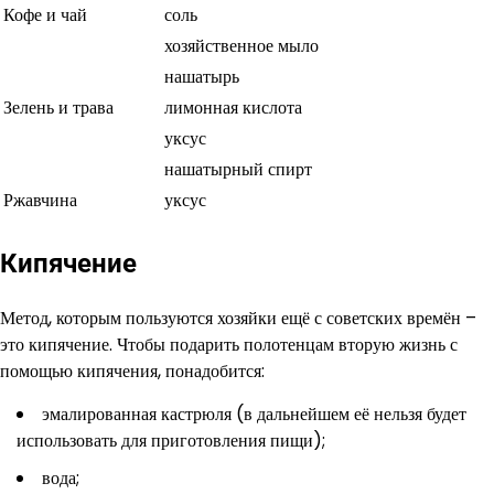
Кофе и чай
соль
хозяйственное мыло
нашатырь
Зелень и трава
лимонная кислота
уксус
нашатырный спирт
Ржавчина
уксус
Кипячение
Метод, которым пользуются хозяйки ещё с советских времён –
это кипячение. Чтобы подарить полотенцам вторую жизнь с
помощью кипячения, понадобится:
эмалированная кастрюля (в дальнейшем её нельзя будет
использовать для приготовления пищи);
вода;