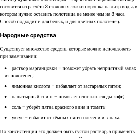
готовится из расчёта 3 столовых ложки порошка на литр воды, в
котором нужно оставить полотенца не менее чем на 3 часа.
Способ подходит и для белых, и для цветных полотенец.
Народные средства
Существует множество средств, которые можно использовать
при замачивании:
раствор марганцовки – поможет убрать неприятный запах
из полотенец;
лимонная кислота – избавляет от застарелых пятен;
нашатырный спирт – помогает очистить следы кофе;
соль – уберёт пятна красного вина и томата;
уксус – избавит от тёмных пятен плесени и запаха.
По консистенции это должен быть густой раствор, а применять