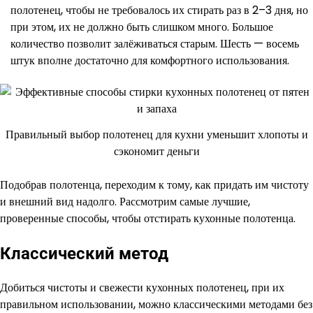
полотенец, чтобы не требовалось их стирать раз в 2–3 дня, но
при этом, их не должно быть слишком много. Большое
количество позволит залёживаться старым. Шесть — восемь
штук вполне достаточно для комфортного использования.
Правильный выбор полотенец для кухни уменьшит хлопоты и
сэкономит деньги
Подобрав полотенца, переходим к тому, как придать им чистоту
и внешний вид надолго. Рассмотрим самые лучшие,
проверенные способы, чтобы отстирать кухонные полотенца.
Классический метод
Добиться чистоты и свежести кухонных полотенец, при их
правильном использовании, можно классическими методами без