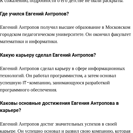
К сожалению, подробности о его детстве не были раскрыты.
Где учился Евгений Антропов?
Евгений Антропов получил высшее образование в Московском
городском педагогическом университете. Он окончил факультет
математики и информатики.
Какую карьеру сделал Евгений Антропов?
Евгений Антропов сделал карьеру в сфере информационных
технологий. Он работал программистом, а затем основал
успешную IT-компанию, занимающуюся разработкой
программного обеспечения.
Каковы основные достижения Евгения Антропова в
карьере?
Евгений Антропов достиг значительных успехов в своей
карьере. Он успешно основал и развил свою компанию, которая