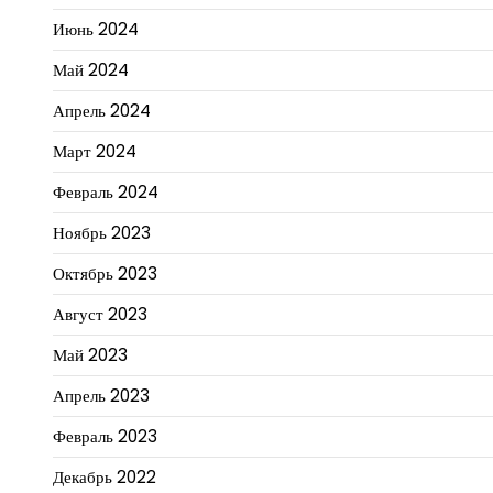
Июнь 2024
Май 2024
Апрель 2024
Март 2024
Февраль 2024
Ноябрь 2023
Октябрь 2023
Август 2023
Май 2023
Апрель 2023
Февраль 2023
Декабрь 2022