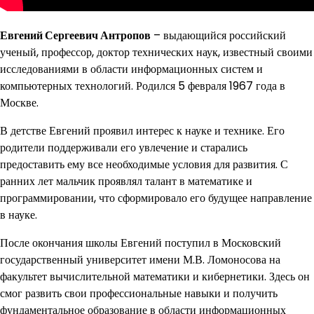
Евгений Сергеевич Антропов
– выдающийся российский
ученый, профессор, доктор технических наук, известный своими
исследованиями в области информационных систем и
компьютерных технологий. Родился 5 февраля 1967 года в
Москве.
В детстве Евгений проявил интерес к науке и технике. Его
родители поддерживали его увлечение и старались
предоставить ему все необходимые условия для развития. С
ранних лет мальчик проявлял талант в математике и
программировании, что сформировало его будущее направление
в науке.
После окончания школы Евгений поступил в Московский
государственный университет имени М.В. Ломоносова на
факультет вычислительной математики и кибернетики. Здесь он
смог развить свои профессиональные навыки и получить
фундаментальное образование в области информационных