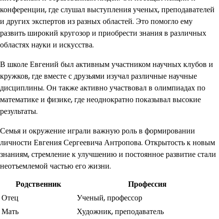
конференции, где слушал выступления ученых, преподавателей
и других экспертов из разных областей. Это помогло ему
развить широкий кругозор и приобрести знания в различных
областях науки и искусства.
В школе Евгений был активным участником научных клубов и
кружков, где вместе с друзьями изучал различные научные
дисциплины. Он также активно участвовал в олимпиадах по
математике и физике, где неоднократно показывал высокие
результаты.
Семья и окружение играли важную роль в формировании
личности Евгения Сергеевича Антропова. Открытость к новым
знаниям, стремление к улучшению и постоянное развитие стали
неотъемлемой частью его жизни.
Родственник
Профессия
Отец
Ученый, профессор
Мать
Художник, преподаватель