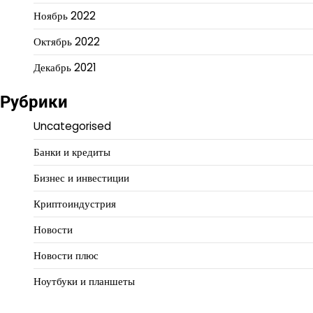
Ноябрь 2022
Октябрь 2022
Декабрь 2021
Рубрики
Uncategorised
Банки и кредиты
Бизнес и инвестиции
Криптоиндустрия
Новости
Новости плюс
Ноутбуки и планшеты