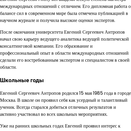
международных отношений с отличием. Его дипломная работа о
балансе сил в современном мире была отмечена публикацией в
научном журнале и получила высокие оценки экспертов.
После окончания университета Евгений Сергеевич Антропов
начал свою карьеру ведущего аналитика ведущей политической
консалтинговой компании. Его образование и
профессиональный опыт в области международных отношений
сделали его востребованным экспертом и специалистом в своей
области.
Школьные годы
Евгений Сергеевич Антропов родился 15 мая 1985 года в городе
Москва. В школе он проявил себя как усердный и талантливый
ученик. Всегда старался добиться отличных результатов и
активно участвовал во всех школьных мероприятиях.
Уже на ранних школьных годах Евгений проявил интерес к