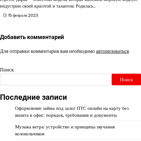
индустрию своей красотой и талантом. Родилась…
15 февраля 2023
Добавить комментарий
Для отправки комментария вам необходимо
авторизоваться
.
Поиск
Поиск
Последние записи
Оформление займа под залог ПТС онлайн на карту без
визита в офис: порядок, требования и документы
Музыка ветра: устройство и принципы звучания
колокольчиков