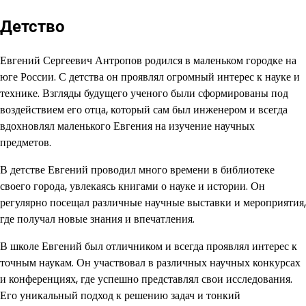
Детство
Евгений Сергеевич Антропов родился в маленьком городке на
юге России. С детства он проявлял огромный интерес к науке и
технике. Взгляды будущего ученого были сформированы под
воздействием его отца, который сам был инженером и всегда
вдохновлял маленького Евгения на изучение научных
предметов.
В детстве Евгений проводил много времени в библиотеке
своего города, увлекаясь книгами о науке и истории. Он
регулярно посещал различные научные выставки и мероприятия,
где получал новые знания и впечатления.
В школе Евгений был отличником и всегда проявлял интерес к
точным наукам. Он участвовал в различных научных конкурсах
и конференциях, где успешно представлял свои исследования.
Его уникальный подход к решению задач и тонкий