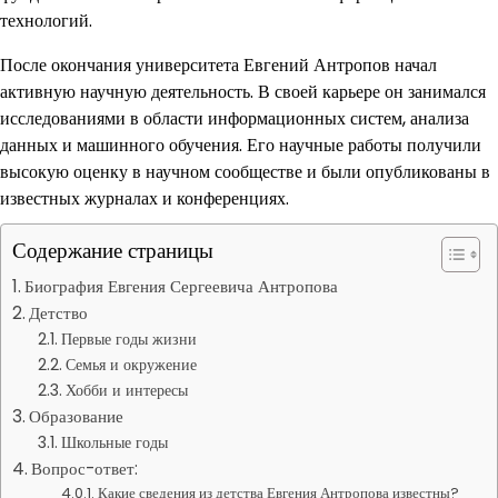
технологий.
После окончания университета Евгений Антропов начал
активную научную деятельность. В своей карьере он занимался
исследованиями в области информационных систем, анализа
данных и машинного обучения. Его научные работы получили
высокую оценку в научном сообществе и были опубликованы в
известных журналах и конференциях.
Содержание страницы
Биография Евгения Сергеевича Антропова
Детство
Первые годы жизни
Семья и окружение
Хобби и интересы
Образование
Школьные годы
Вопрос-ответ:
Какие сведения из детства Евгения Антропова известны?