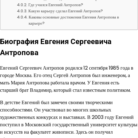
Где учился Евгений Антропов?
Какую карьеру сделал Евгений Антропов?
Каковы основные достижения Евгения Антропова в
карьере?
Биография Евгения Сергеевича
Антропова
Евгений Сергеевич Антропов родился 12 сентября 1985 года в
городе Москва. Его отец Сергей Антропов был инженером, а
мать Мария Антропова работала врачом. У Евгения есть
старший брат Владимир, который стал известным политиком.
В детстве Евгений был замечен своими творческими
способностями. Он участвовал во многих школьных
художественных конкурсах и выставках. В 2003 году Евгений
поступил в Московский государственный университет культуры
и искусств на факультет живописи. Здесь он получил