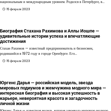
национальным и международным уровнем. Родился в Петербурге, в…
15 февраля 2023
Биография Стахана Рахимова и Аллы Иошпе —
удивительные истории успеха и впечатляющие
достижения
Стахан Рахимов — известный предприниматель и бизнесмен,
родившийся в 1972 году в городе Оренбурге. Его…
15 февраля 2023
Юргенс Дарья — российская модель, звезда
мировых подиумов и жемчужина модного мира —
интересная биография и высокая успешность в
карьере, невероятная красота и загадочность
личной жизни
Юргенс Дарья — известная модель, которая завоевала мировую модную