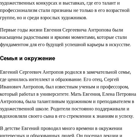
художественных конкурсах и выставках, где его талант и
профессионализм стали признаны не только в его возрастной
группе, но и среди взрослых художников.
Первые годы жизни Евгения Сергеевича Антропова были
насыщены радостными и яркими моментами, которые стали
фундаментом для его будущей успешной карьеры в искусстве.
Семья и окружение
Евгений Сергеевич Антропов родился в замечательной семье,
где ценились интеллект и образование. Его отец, Сергей
Иванович Антропов, был известным ученым и профессором,
который работал в университете. Мать Евгения, Елена Петровна
Антропова, была талантливым художником и преподавателем в
художественной школе. Родители постоянно поддерживали и
вдохновляли своего сына в его стремлении к знаниям и успеху.
В детстве Евгений проводил много времени в окружении
интересных и образованных людей. Он посещал лекции и