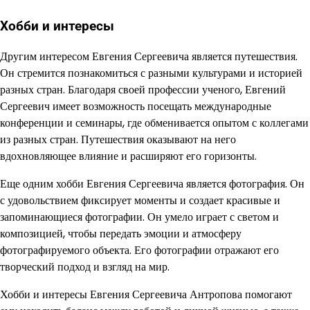
Хобби и интересы
Другим интересом Евгения Сергеевича является путешествия.
Он стремится познакомиться с разными культурами и историей
разных стран. Благодаря своей профессии ученого, Евгений
Сергеевич имеет возможность посещать международные
конференции и семинары, где обменивается опытом с коллегами
из разных стран. Путешествия оказывают на него
вдохновляющее влияние и расширяют его горизонты.
Еще одним хобби Евгения Сергеевича является фотография. Он
с удовольствием фиксирует моменты и создает красивые и
запоминающиеся фотографии. Он умело играет с светом и
композицией, чтобы передать эмоции и атмосферу
фотографируемого объекта. Его фотографии отражают его
творческий подход и взгляд на мир.
Хобби и интересы Евгения Сергеевича Антропова помогают