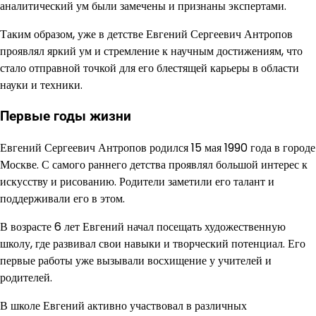
аналитический ум были замечены и признаны экспертами.
Таким образом, уже в детстве Евгений Сергеевич Антропов
проявлял яркий ум и стремление к научным достижениям, что
стало отправной точкой для его блестящей карьеры в области
науки и техники.
Первые годы жизни
Евгений Сергеевич Антропов родился
15 мая 1990 года
в городе
Москве. С самого раннего детства проявлял большой интерес к
искусству и рисованию. Родители заметили его талант и
поддерживали его в этом.
В возрасте 6 лет Евгений начал посещать художественную
школу, где развивал свои навыки и творческий потенциал. Его
первые работы уже вызывали восхищение у учителей и
родителей.
В школе Евгений активно участвовал в различных