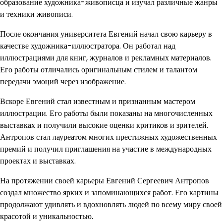
образование художника-живописца и изучал различные жанры
и техники живописи.
После окончания университета Евгений начал свою карьеру в
качестве художника-иллюстратора. Он работал над
иллюстрациями для книг, журналов и рекламных материалов.
Его работы отличались оригинальным стилем и талантом
передачи эмоций через изображение.
Вскоре Евгений стал известным и признанным мастером
иллюстрации. Его работы были показаны на многочисленных
выставках и получили высокие оценки критиков и зрителей.
Антропов стал лауреатом многих престижных художественных
премий и получил приглашения на участие в международных
проектах и выставках.
На протяжении своей карьеры Евгений Сергеевич Антропов
создал множество ярких и запоминающихся работ. Его картины
продолжают удивлять и вдохновлять людей по всему миру своей
красотой и уникальностью.