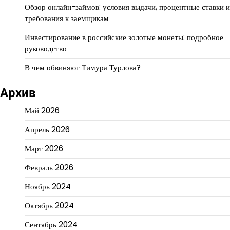
Обзор онлайн-займов: условия выдачи, процентные ставки и
требования к заемщикам
Инвестирование в российские золотые монеты: подробное
руководство
В чем обвиняют Тимура Турлова?
Архив
Май 2026
Апрель 2026
Март 2026
Февраль 2026
Ноябрь 2024
Октябрь 2024
Сентябрь 2024