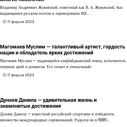
Владимир Андреевич Жуковский, известный как В. А. Жуковский, был
выдающимся русским поэтом и переводчиком XIX…
17 февраля 2023
Магомаев Муслим — талантливый артист, гордость
нации и обладатель ярких достижений
Магомаев Муслим — выдающийся азербайджанский певец, исполнитель
оперных арий и романсов. Его талант и уникальный…
17 февраля 2023
Дунаев Данила — удивительная жизнь и
знаменитые достижения
Дунаев Данила — известный российский спортсмен и победитель
множества международных соревнований. Родился он в 1985…