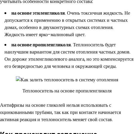
учитывать особенности конкретного состава:
на основе этиленгликоля
. Очень токсичная жидкость. Не
допускается к применению в открытых системах и частных
домах, особенно в двухконтурных схемах отопления.
Жидкость имеет ярко-малиновый цвет.
на основе пропиленгликоля
. Теплоноситель будет
наилучшим вариантом для систем отопления частных домов.
Он дороже этиленгликолевого аналога, но это компенсируется
его безвредностью для человека и окружающей среды.
Теплоноситель на основе пропиленгликоля
Антифризы на основе гликолей нельзя использовать с
оцинкованными трубами, так как при контакте начинается
активная реакция и теплоноситель меняет свой состав.