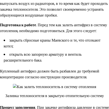
выпускать воздух из радиаторов, в то время как будет проходить
закачка теплоносителя. Это позволит своевременно устранять
образующиеся воздушные пробки.
Подготовка к работе
. Перед тем как залить антифриз в систему
отопления, необходимо подготовиться. Для этого следует:
закрыть сбросные краны Маевского и те, что отсекают
котел;
открыть всю запорную арматуру и вентиль
расширительного бака.
Купленный антифриз должен быть разбавлен до требуемой
концентрации согласно инструкции производителя.
Заливка теплоносителя в закрытую отопительную систему
Процесс заполнения
. При закачке антифриза давление в системе