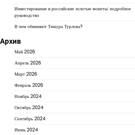
Инвестирование в российские золотые монеты: подробное
руководство
В чем обвиняют Тимура Турлова?
Архив
Май 2026
Апрель 2026
Март 2026
Февраль 2026
Ноябрь 2024
Октябрь 2024
Сентябрь 2024
Июнь 2024