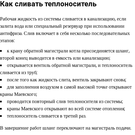
Как сливать теплоноситель
Рабочая жидкость из системы сливается в канализацию, если
залита вода или специальный резервуар при использовании
антифриза. Слив включает в себя несколько последовательных
этапов:
к крану обратной магистрали котла присоединяется шланг,
второй конец выводится в емкость или канализацию;
открывается вентиль обратной магистрали, и теплоноситель
сливается из труб;
после того как жидкость слита, вентиль закрывают снова;
для заполнения воздухом в самой высокой точке открывают
краны Маевского;
проводится повторный слив теплоносителя из системы;
краны Маевского открывают во всей системе отопления;
теплоноситель сливается в третий раз.
В завершение работ шланг переключают на магистраль подачи.