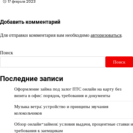
17 февраля 2023
Добавить комментарий
Для отправки комментария вам необходимо
авторизоваться
.
Поиск
Поиск
Последние записи
Оформление займа под залог ПТС онлайн на карту без
визита в офис: порядок, требования и документы
Музыка ветра: устройство и принципы звучания
колокольчиков
Обзор онлайн-займов: условия выдачи, процентные ставки и
требования к заемщикам