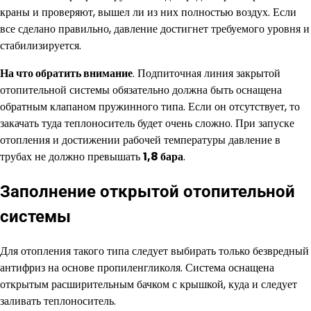
краны и проверяют, вышел ли из них полностью воздух. Если
все сделано правильно, давление достигнет требуемого уровня и
стабилизируется.
На что обратить внимание
. Подпиточная линия закрытой
отопительной системы обязательно должна быть оснащена
обратным клапаном пружинного типа. Если он отсутствует, то
закачать туда теплоноситель будет очень сложно. При запуске
отопления и достижении рабочей температуры давление в
трубах не должно превышать
1,8 бара
.
Заполнение открытой отопительной
системы
Для отопления такого типа следует выбирать только безвредный
антифриз на основе пропиленгликоля. Система оснащена
открытым расширительным бачком с крышкой, куда и следует
заливать теплоноситель.