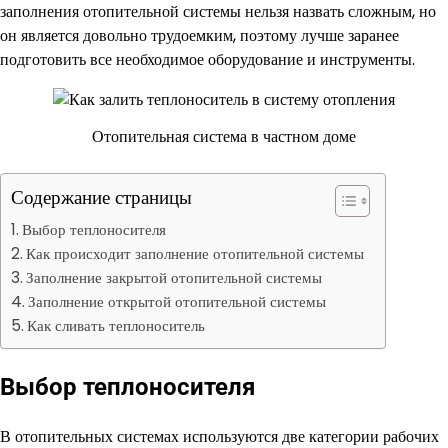
заполнения отопительной системы нельзя назвать сложным, но
он является довольно трудоемким, поэтому лучше заранее
подготовить все необходимое оборудование и инструменты.
Отопительная система в частном доме
Содержание страницы
Выбор теплоносителя
Как происходит заполнение отопительной системы
Заполнение закрытой отопительной системы
Заполнение открытой отопительной системы
Как сливать теплоноситель
Выбор теплоносителя
В отопительных системах используются две категории рабочих