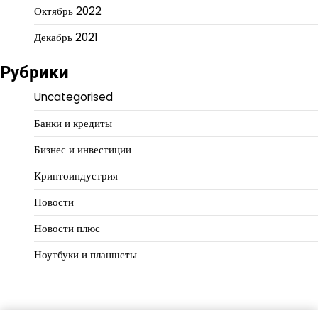
Октябрь 2022
Декабрь 2021
Рубрики
Uncategorised
Банки и кредиты
Бизнес и инвестиции
Криптоиндустрия
Новости
Новости плюс
Ноутбуки и планшеты