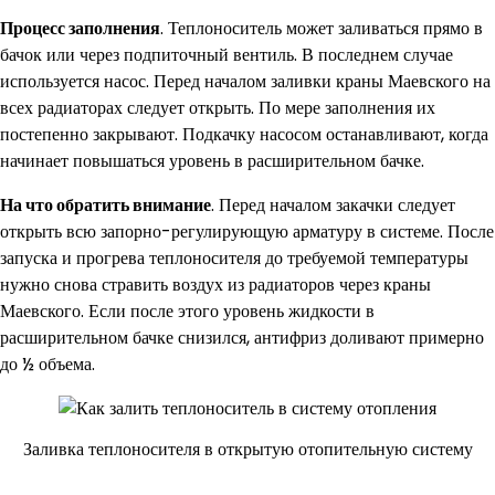
Процесс заполнения
. Теплоноситель может заливаться прямо в
бачок или через подпиточный вентиль. В последнем случае
используется насос. Перед началом заливки краны Маевского на
всех радиаторах следует открыть. По мере заполнения их
постепенно закрывают. Подкачку насосом останавливают, когда
начинает повышаться уровень в расширительном бачке.
На что обратить внимание
. Перед началом закачки следует
открыть всю запорно-регулирующую арматуру в системе. После
запуска и прогрева теплоносителя до требуемой температуры
нужно снова стравить воздух из радиаторов через краны
Маевского. Если после этого уровень жидкости в
расширительном бачке снизился, антифриз доливают примерно
до ½ объема.
Заливка теплоносителя в открытую отопительную систему