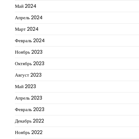
Май 2024
Апрель 2024
Март 2024
Февраль 2024
Ноябрь 2023
Октябрь 2023
Август 2023
Май 2023
Апрель 2023
Февраль 2023
Декабрь 2022
Ноябрь 2022