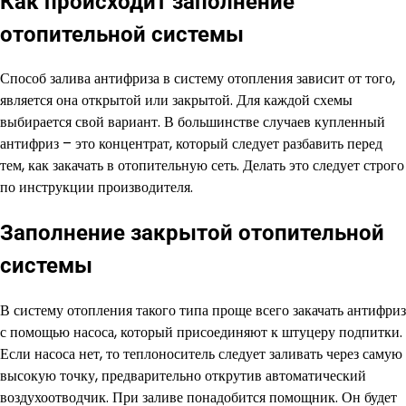
Как происходит заполнение
отопительной системы
Способ залива антифриза в систему отопления зависит от того,
является она открытой или закрытой. Для каждой схемы
выбирается свой вариант. В большинстве случаев купленный
антифриз – это концентрат, который следует разбавить перед
тем, как закачать в отопительную сеть. Делать это следует строго
по инструкции производителя.
Заполнение закрытой отопительной
системы
В систему отопления такого типа проще всего закачать антифриз
с помощью насоса, который присоединяют к штуцеру подпитки.
Если насоса нет, то теплоноситель следует заливать через самую
высокую точку, предварительно открутив автоматический
воздухоотводчик. При заливе понадобится помощник. Он будет