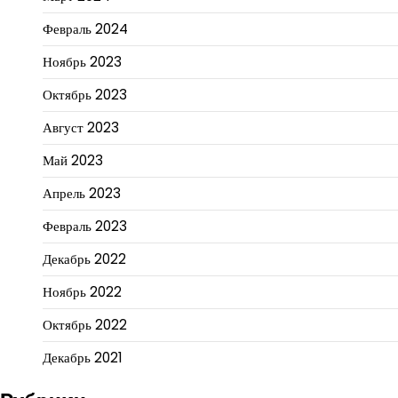
Февраль 2024
Ноябрь 2023
Октябрь 2023
Август 2023
Май 2023
Апрель 2023
Февраль 2023
Декабрь 2022
Ноябрь 2022
Октябрь 2022
Декабрь 2021