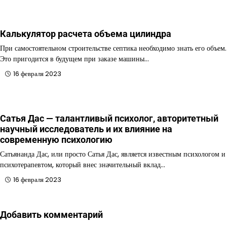
Калькулятор расчета объема цилиндра
При самостоятельном строительстве септика необходимо знать его объем.
Это пригодится в будущем при заказе машины…
16 февраля 2023
Сатья Дас — талантливый психолог, авторитетный
научный исследователь и их влияние на
современную психологию
Сатьянанда Дас, или просто Сатья Дас, является известным психологом и
психотерапевтом, который внес значительный вклад…
16 февраля 2023
Добавить комментарий