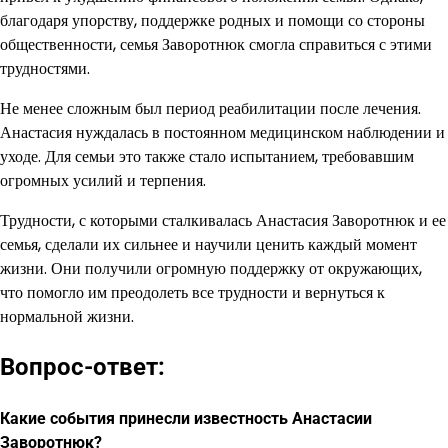
благодаря упорству, поддержке родных и помощи со стороны
общественности, семья Заворотнюк смогла справиться с этими
трудностями.
Не менее сложным был период реабилитации после лечения.
Анастасия нуждалась в постоянном медицинском наблюдении и
уходе. Для семьи это также стало испытанием, требовавшим
огромных усилий и терпения.
Трудности, с которыми сталкивалась Анастасия Заворотнюк и ее
семья, сделали их сильнее и научили ценить каждый момент
жизни. Они получили огромную поддержку от окружающих,
что помогло им преодолеть все трудности и вернуться к
нормальной жизни.
Вопрос-ответ:
Какие события принесли известность Анастасии
Заворотнюк?