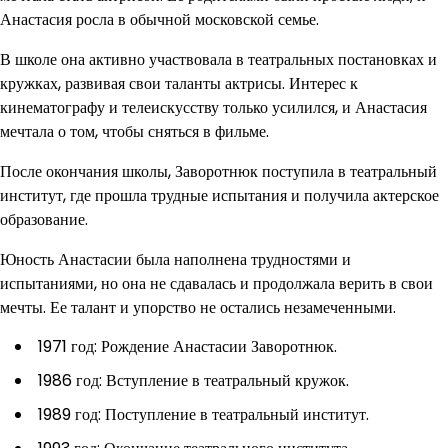
Анастасия росла в обычной московской семье.
В школе она активно участвовала в театральных постановках и
кружках, развивая свои таланты актрисы. Интерес к
кинематографу и телеискусству только усилился, и Анастасия
мечтала о том, чтобы сняться в фильме.
После окончания школы, Заворотнюк поступила в театральный
институт, где прошла трудные испытания и получила актерское
образование.
Юность Анастасии была наполнена трудностями и
испытаниями, но она не сдавалась и продолжала верить в свои
мечты. Ее талант и упорство не остались незамеченными.
1971 год: Рождение Анастасии Заворотнюк.
1986 год: Вступление в театральный кружок.
1989 год: Поступление в театральный институт.