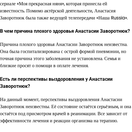
сериале «Моя прекрасная няня», которая принесла ей
известность. Помимо актёрской деятельности, Анастасия
Заворотнюк была также ведущей телепередачи «Наша Russia».
В чем причина плохого здоровья Анастасии Заворотнюк?
Причина плохого здоровья Анастасии Заворотнюк неизвестна.
Она была госпитализирована с острой формой пневмонии, но
точная причина этого заболевания не установлена. Семья и
близкие просят о помощи в оплате лечения.
Есть ли перспективы выздоровления у Анастасии
Заворотнюк?
На данный момент, перспективы выздоровления Анастасии
Заворотнюк неизвестны. Её состояние остаётся серьёзным, и она
остаётся под присмотром врачей в реанимации. Все зависит от
эффективности лечения и реакции организма на терапию.