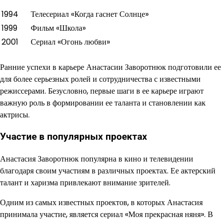
1994
Телесериал «Когда гаснет Солнце»
1999
Фильм «Школа»
2001
Сериал «Огонь любви»
Ранние успехи в карьере Анастасии Заворотнюк подготовили ее
для более серьезных ролей и сотрудничества с известными
режиссерами. Безусловно, первые шаги в ее карьере играют
важную роль в формировании ее таланта и становлении как
актрисы.
Участие в популярных проектах
Анастасия Заворотнюк популярна в кино и телевидении
благодаря своим участиям в различных проектах. Ее актерский
талант и харизма привлекают внимание зрителей.
Одним из самых известных проектов, в которых Анастасия
принимала участие, является сериал «Моя прекрасная няня». В