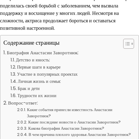
поделилась своей борьбой с заболеванием, чем вызвала
поддержку и восхищение у многих людей. Несмотря на
сложности, актриса продолжает бороться и оставаться
позитивной настроенной.
Содержание страницы
Биография Анастасии Заворотнюк:
Детство и юность:
Первые шаги в карьере
Участие в популярных проектах
Личная жизнь и семья:
Брак и дети
Трудности их жизни
Вопрос-ответ:
Какие события принесли известность Анастасии
Заворотнюк?
Какие последние новости о Анастасии Заворотнюк?
Какова биография Анастасии Заворотнюк?
В чем причина плохого здоровья Анастасии Заворотнюк?