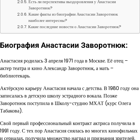
Есть ли перспективы выздоровления у Анастасии
Заворотнюк?
Какие факты из биографии Анастасии Заворотнюк
наиболее интересны?
Какие последние новости о Анастасии Заворотнюк?
Биография Анастасии Заворотнюк:
Анастасия родилась 3 апреля 1971 года в Москве. Её отец –
актер театра и кино Александр Заворотнюк, а мать –
библиотекарь.
Актёрскую карьеру Анастасия начала с детства. В 1980 году она
записалась в детскую школу эстрадного вокала. Позже
Заворотнюк поступила в Школу-студию МХАТ (курс Олега
Табакова).
Свой первый профессиональный контракт актриса получила в
1991 году. С тех пор Анастасия снялась во многих кинофильмах
и сериалах, получила множество наград и признания зрителей.