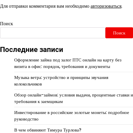
Для отправки комментария вам необходимо
авторизоваться
.
Поиск
Поиск
Последние записи
Оформление займа под залог ПТС онлайн на карту без
визита в офис: порядок, требования и документы
Музыка ветра: устройство и принципы звучания
колокольчиков
Обзор онлайн-займов: условия выдачи, процентные ставки и
требования к заемщикам
Инвестирование в российские золотые монеты: подробное
руководство
В чем обвиняют Тимура Турлова?