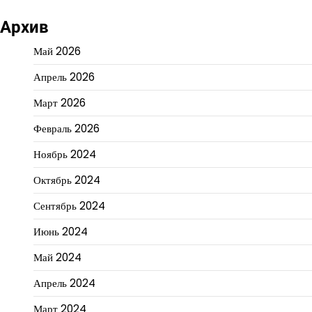
Архив
Май 2026
Апрель 2026
Март 2026
Февраль 2026
Ноябрь 2024
Октябрь 2024
Сентябрь 2024
Июнь 2024
Май 2024
Апрель 2024
Март 2024