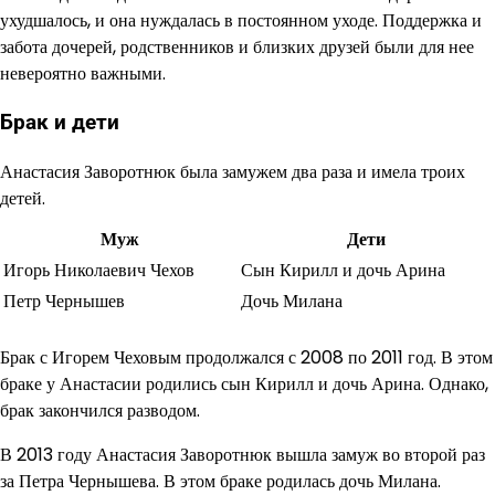
ухудшалось, и она нуждалась в постоянном уходе. Поддержка и
забота дочерей, родственников и близких друзей были для нее
невероятно важными.
Брак и дети
Анастасия Заворотнюк была замужем два раза и имела троих
детей.
Муж
Дети
Игорь Николаевич Чехов
Сын Кирилл и дочь Арина
Петр Чернышев
Дочь Милана
Брак с Игорем Чеховым продолжался с 2008 по 2011 год. В этом
браке у Анастасии родились сын Кирилл и дочь Арина. Однако,
брак закончился разводом.
В 2013 году Анастасия Заворотнюк вышла замуж во второй раз
за Петра Чернышева. В этом браке родилась дочь Милана.