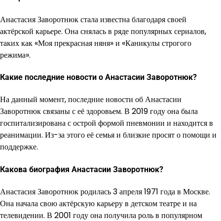
Анастасия Заворотнюк стала известна благодаря своей
актёрской карьере. Она снялась в ряде популярных сериалов,
таких как «Моя прекрасная няня» и «Каникулы строгого
режима».
Какие последние новости о Анастасии Заворотнюк?
На данный момент, последние новости об Анастасии
Заворотнюк связаны с её здоровьем. В 2019 году она была
госпитализирована с острой формой пневмонии и находится в
реанимации. Из-за этого её семья и близкие просят о помощи и
поддержке.
Какова биография Анастасии Заворотнюк?
Анастасия Заворотнюк родилась 3 апреля 1971 года в Москве.
Она начала свою актёрскую карьеру в детском театре и на
телевидении. В 2001 году она получила роль в популярном