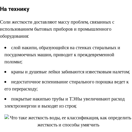
На технику
Соли жесткости доставляют массу проблем, связанных с
использованием бытовых приборов и промышленного
оборудования:
слой накипи, образующийся на стенках стиральных и
посудомоечных машин, приводит к преждевременной
поломке;
краны и душевые лейки забиваются известковым налетом;
недостаточное вспенивание стирального порошка ведет к
его перерасходу;
покрытые накипью трубы и ТЭНы увеличивают расход
электроэнергии и выходят из строя;