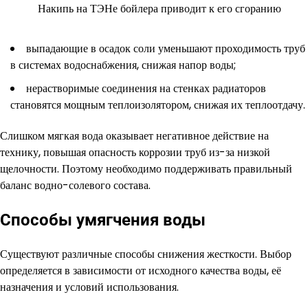
Накипь на ТЭНе бойлера приводит к его сгоранию
выпадающие в осадок соли уменьшают проходимость труб
в системах водоснабжения, снижая напор воды;
нерастворимые соединения на стенках радиаторов
становятся мощным теплоизолятором, снижая их теплоотдачу.
Слишком мягкая вода оказывает негативное действие на
технику, повышая опасность коррозии труб из-за низкой
щелочности. Поэтому необходимо поддерживать правильный
баланс водно-солевого состава.
Способы умягчения воды
Существуют различные способы снижения жесткости. Выбор
определяется в зависимости от исходного качества воды, её
назначения и условий использования.