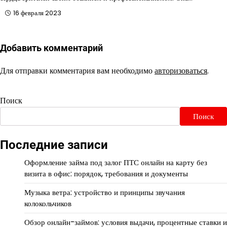
16 февраля 2023
Добавить комментарий
Для отправки комментария вам необходимо
авторизоваться
.
Поиск
Поиск
Последние записи
Оформление займа под залог ПТС онлайн на карту без
визита в офис: порядок, требования и документы
Музыка ветра: устройство и принципы звучания
колокольчиков
Обзор онлайн-займов: условия выдачи, процентные ставки и