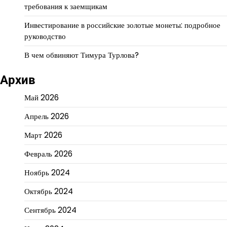
требования к заемщикам
Инвестирование в российские золотые монеты: подробное
руководство
В чем обвиняют Тимура Турлова?
Архив
Май 2026
Апрель 2026
Март 2026
Февраль 2026
Ноябрь 2024
Октябрь 2024
Сентябрь 2024