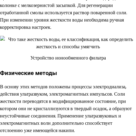
колонке с мелкозернистой засыпкой. Для регенерации
отработанной смолы используется раствор поваренной соли.
При изменении уровня жесткости воды необходима ручная
корректировка настроек.
Устройство ионообменного фильтра
Физические методы
В основу этих методов положены процессы электродиализа,
действия ультразвуком, электромагнитных импульсов. Соли
жесткости переводятся в модифицированное состояние, при
котором они не кристаллизуются в твердый осадок, а образуют
неустойчивые соединения. Применение ультразвуковых и
электромагнитных волн дополнительно способствует
отслоению уже имеющейся накипи.