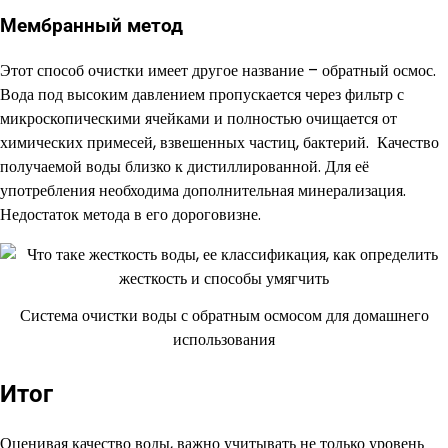
Мембранный метод
Этот способ очистки имеет другое название – обратный осмос.
Вода под высоким давлением пропускается через фильтр с
микроскопическими ячейками и полностью очищается от
химических примесей, взвешенных частиц, бактерий. Качество
получаемой воды близко к дистиллированной. Для её
употребления необходима дополнительная минерализация.
Недостаток метода в его дороговизне.
Система очистки воды с обратным осмосом для домашнего
использования
Итог
Оценивая качество воды, важно учитывать не только уровень