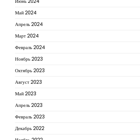
Июнь 2024
Май 2024
Апрель 2024
Март 2024
Февраль 2024
Ноябрь 2023
Октябрь 2023
Август 2023
Май 2023
Апрель 2023
Февраль 2023
Декабрь 2022
Ноябрь 2022