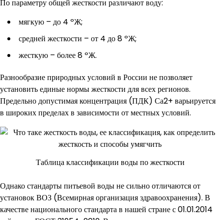
По параметру общей жесткости различают воду:
мягкую – до 4 ºЖ;
средней жесткости – от 4 до 8 ºЖ;
жесткую – более 8 ºЖ.
Разнообразие природных условий в России не позволяет
установить единые нормы жесткости для всех регионов.
Предельно допустимая концентрация (ПДК) Са2+ варьируется
в широких пределах в зависимости от местных условий.
Таблица классификации воды по жесткости
Однако стандарты питьевой воды не сильно отличаются от
установок ВОЗ (Всемирная организация здравоохранения). В
качестве национального стандарта в нашей стране с 01.01.2014