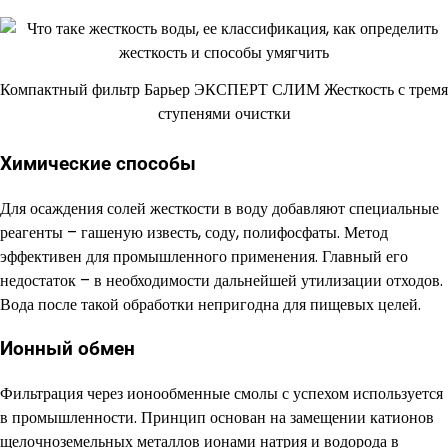
Компактный фильтр Барьер ЭКСПЕРТ СЛИМ Жесткость с тремя
ступенями очистки
Химические способы
Для осаждения солей жесткости в воду добавляют специальные
реагенты – гашеную известь, соду, полифосфаты. Метод
эффективен для промышленного применения. Главный его
недостаток – в необходимости дальнейшей утилизации отходов.
Вода после такой обработки непригодна для пищевых целей.
Ионный обмен
Фильтрация через ионообменные смолы с успехом используется
в промышленности. Принцип основан на замещении катионов
щелочноземельных металлов ионами натрия и водорода в