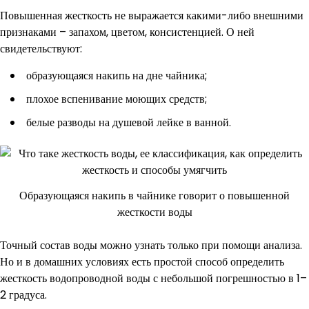
Повышенная жесткость не выражается какими-либо внешними
признаками – запахом, цветом, консистенцией. О ней
свидетельствуют:
образующаяся накипь на дне чайника;
плохое вспенивание моющих средств;
белые разводы на душевой лейке в ванной.
Образующаяся накипь в чайнике говорит о повышенной
жесткости воды
Точный состав воды можно узнать только при помощи анализа.
Но и в домашних условиях есть простой способ определить
жесткость водопроводной воды с небольшой погрешностью в 1–
2 градуса.