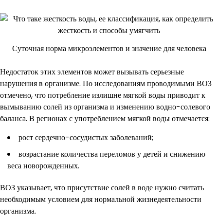
Суточная норма микроэлементов и значение для человека
Недостаток этих элементов может вызывать серьезные
нарушения в организме. По исследованиям проводимыми ВОЗ
отмечено, что потребление излишне мягкой воды приводит к
вымыванию солей из организма и изменению водно-солевого
баланса. В регионах с употреблением мягкой воды отмечается:
рост сердечно-сосудистых заболеваний;
возрастание количества переломов у детей и снижению
веса новорожденных.
ВОЗ указывает, что присутствие солей в воде нужно считать
необходимым условием для нормальной жизнедеятельности
организма.