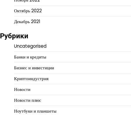
Октябрь 2022
Декабрь 2021
Рубрики
Uncategorised
Банки и кредиты
Бизнес и инвестиции
Криптоиндустрия
Новости
Новости плюс
Ноутбуки и планшеты