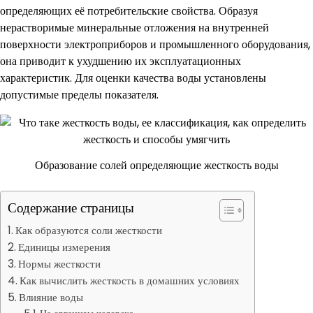
определяющих её потребительские свойства. Образуя
нерастворимые минеральные отложения на внутренней
поверхности электроприборов и промышленного оборудования,
она приводит к ухудшению их эксплуатационных
характеристик. Для оценки качества воды установлены
допустимые пределы показателя.
Образование солей определяющие жесткость воды
Содержание страницы
Как образуются соли жесткости
Единицы измерения
Нормы жесткости
Как вычислить жесткость в домашних условиях
Влияние воды