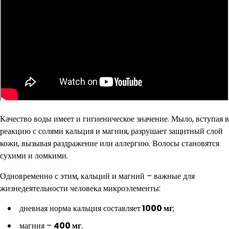
Качество воды имеет и гигиеническое значение. Мыло, вступая в
реакцию с солями кальция и магния, разрушает защитный слой
кожи, вызывая раздражение или аллергию. Волосы становятся
сухими и ломкими.
Одновременно с этим, кальций и магний – важные для
жизнедеятельности человека микроэлементы:
дневная норма кальция составляет
1000 мг
;
магния –
400 мг
.