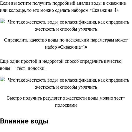
Если вы хотите получить подробный анализ воды в скважине
или колодце, то это можно сделать набором «Скважина-1».
Определить качество воды по нескольким параметрам может
набор «Скважина-1»
Еще один простой и недорогой способ определить качество
воды — тест-полоски.
Быстро получить результат о жесткости воды можно тест-
полосками
Влияние воды