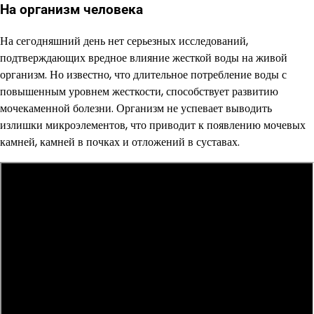
На организм человека
На сегодняшний день нет серьезных исследований,
подтверждающих вредное влияние жесткой воды на живой
организм. Но известно, что длительное потребление воды с
повышенным уровнем жесткости, способствует развитию
мочекаменной болезни. Организм не успевает выводить
излишки микроэлементов, что приводит к появлению мочевых
камней, камней в почках и отложений в суставах.