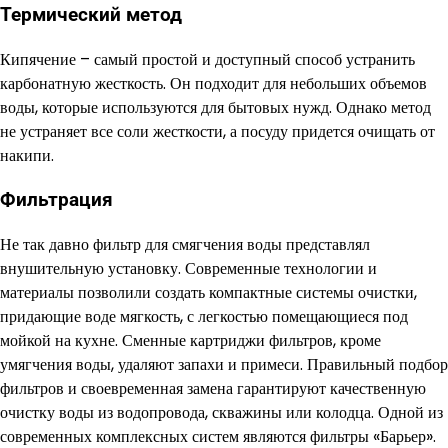
Термический метод
Кипячение – самый простой и доступный способ устранить
карбонатную жесткость. Он подходит для небольших объемов
воды, которые используются для бытовых нужд. Однако метод
не устраняет все соли жесткости, а посуду придется очищать от
накипи.
Фильтрация
Не так давно фильтр для смягчения воды представлял
внушительную установку. Современные технологии и
материалы позволили создать компактные системы очистки,
придающие воде мягкость, с легкостью помещающиеся под
мойкой на кухне. Сменные картриджи фильтров, кроме
умягчения воды, удаляют запахи и примеси. Правильный подбор
фильтров и своевременная замена гарантируют качественную
очистку воды из водопровода, скважины или колодца. Одной из
современных комплексных систем являются фильтры «Барьер».