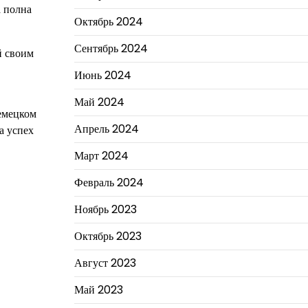
а полна
Октябрь 2024
Сентябрь 2024
й своим
Июнь 2024
Май 2024
немецком
Апрель 2024
а успех
Март 2024
Февраль 2024
Ноябрь 2023
Октябрь 2023
Август 2023
Май 2023