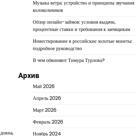
Музыка ветра: устройство и принципы звучания
колокольчиков
Обзор онлайн-займов: условия выдачи,
процентные ставки и требования к заемщикам
Инвестирование в российские золотые монеты:
подробное руководство
В чем обвиняют Тимура Турлова?
Архив
Май 2026
Апрель 2026
Март 2026
Февраль 2026
довна,
Ноябрь 2024