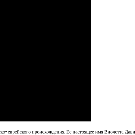
ко-еврейского происхождения. Ее настоящее имя Виолетта Дави