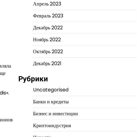
Апрель 2023
Февраль 2023
Декабрь 2022
Ноябрь 2022
Октябрь 2022
Декабрь 2021
вляла
еще
Рубрики
Uncategorised
dis».
Банки и кредиты
Бизнес и инвестиции
лионов
Криптоиндустрия