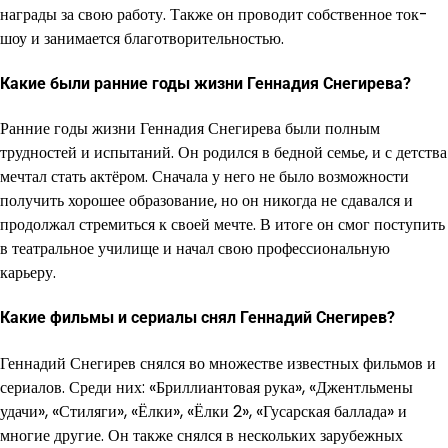
награды за свою работу. Также он проводит собственное ток-
шоу и занимается благотворительностью.
Какие были ранние годы жизни Геннадия Снегирева?
Ранние годы жизни Геннадия Снегирева были полным
трудностей и испытаний. Он родился в бедной семье, и с детства
мечтал стать актёром. Сначала у него не было возможности
получить хорошее образование, но он никогда не сдавался и
продолжал стремиться к своей мечте. В итоге он смог поступить
в театральное училище и начал свою профессиональную
карьеру.
Какие фильмы и сериалы снял Геннадий Снегирев?
Геннадий Снегирев снялся во множестве известных фильмов и
сериалов. Среди них: «Бриллиантовая рука», «Джентльмены
удачи», «Стиляги», «Ёлки», «Ёлки 2», «Гусарская баллада» и
многие другие. Он также снялся в нескольких зарубежных