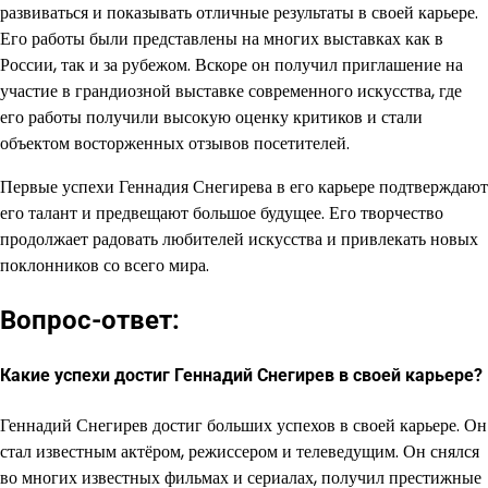
развиваться и показывать отличные результаты в своей карьере.
Его работы были представлены на многих выставках как в
России, так и за рубежом. Вскоре он получил приглашение на
участие в грандиозной выставке современного искусства, где
его работы получили высокую оценку критиков и стали
объектом восторженных отзывов посетителей.
Первые успехи Геннадия Снегирева в его карьере подтверждают
его талант и предвещают большое будущее. Его творчество
продолжает радовать любителей искусства и привлекать новых
поклонников со всего мира.
Вопрос-ответ:
Какие успехи достиг Геннадий Снегирев в своей карьере?
Геннадий Снегирев достиг больших успехов в своей карьере. Он
стал известным актёром, режиссером и телеведущим. Он снялся
во многих известных фильмах и сериалах, получил престижные