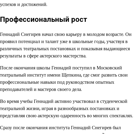
успехов и достижений.
Профессиональный рост
Геннадий Снегирев начал свою карьеру в молодом возрасте. Он
проявил потенциал и талант уже в школьные годы, участвуя в
различных театральных постановках и показывая выдающиеся
результаты в сфере актерского мастерства.
После окончания школы Геннадий поступил в Московский
театральный институт имени Щепкина, где смог развить свои
профессиональные навыки под руководством опытных
преподавателей и мастеров своего дела.
Во время учебы Геннадий активно участвовал в студенческой
театральной жизни, играя в разнообразных постановках и
представляя свою актерскую одаренность во многих спектаклях.
Сразу после окончания института Геннадий Снегирев был