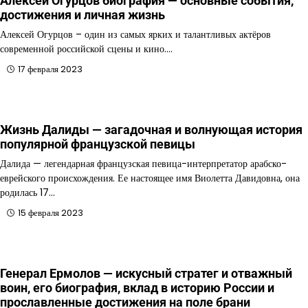
Алексей Огурцов биография — основные события,
достижения и личная жизнь
Алексей Огурцов – один из самых ярких и талантливых актёров
современной российской сцены и кино.…
17 февраля 2023
Жизнь Далиды — загадочная и волнующая история
популярной французской певицы
Далида — легендарная французская певица-интерпретатор арабско-
еврейского происхождения. Ее настоящее имя Виолетта Давидовна, она
родилась 17…
15 февраля 2023
Генерал Ермолов — искусный стратег и отважный
воин, его биография, вклад в историю России и
прославленные достижения на поле брани