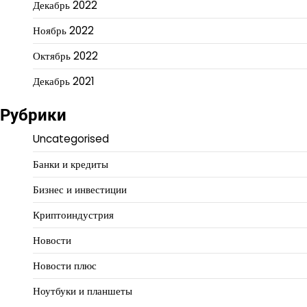
Декабрь 2022
Ноябрь 2022
Октябрь 2022
Декабрь 2021
Рубрики
Uncategorised
Банки и кредиты
Бизнес и инвестиции
Криптоиндустрия
Новости
Новости плюс
Ноутбуки и планшеты