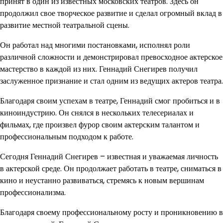
принят в один из известных московских театров. Здесь он
продолжил свое творческое развитие и сделал огромный вклад в
развитие местной театральной сцены.
Он работал над многими постановками, исполнял роли
различной сложности и демонстрировал превосходное актерское
мастерство в каждой из них. Геннадий Снегирев получил
заслуженное признание и стал одним из ведущих актеров театра.
Благодаря своим успехам в театре, Геннадий смог пробиться и в
киноиндустрию. Он снялся в нескольких телесериалах и
фильмах, где произвел фурор своим актерским талантом и
профессиональным подходом к работе.
Сегодня Геннадий Снегирев – известная и уважаемая личность
в актерской среде. Он продолжает работать в театре, сниматься в
кино и неустанно развиваться, стремясь к новым вершинам
профессионализма.
Благодаря своему профессиональному росту и проникновению в