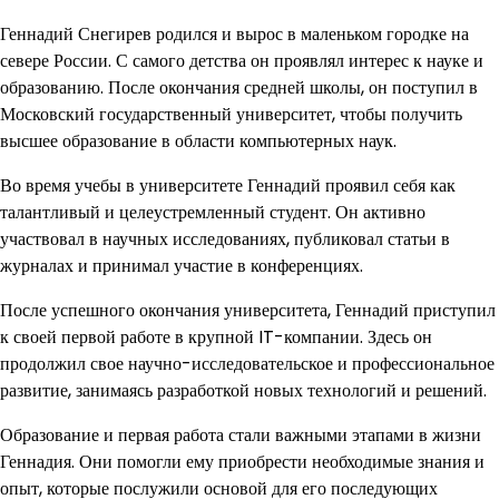
Геннадий Снегирев родился и вырос в маленьком городке на
севере России. С самого детства он проявлял интерес к науке и
образованию. После окончания средней школы, он поступил в
Московский государственный университет, чтобы получить
высшее образование в области компьютерных наук.
Во время учебы в университете Геннадий проявил себя как
талантливый и целеустремленный студент. Он активно
участвовал в научных исследованиях, публиковал статьи в
журналах и принимал участие в конференциях.
После успешного окончания университета, Геннадий приступил
к своей первой работе в крупной IT-компании. Здесь он
продолжил свое научно-исследовательское и профессиональное
развитие, занимаясь разработкой новых технологий и решений.
Образование и первая работа стали важными этапами в жизни
Геннадия. Они помогли ему приобрести необходимые знания и
опыт, которые послужили основой для его последующих