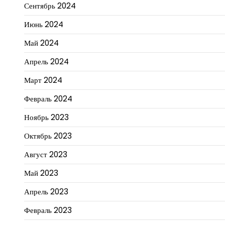
Сентябрь 2024
Июнь 2024
Май 2024
Апрель 2024
Март 2024
Февраль 2024
Ноябрь 2023
Октябрь 2023
Август 2023
Май 2023
Апрель 2023
Февраль 2023