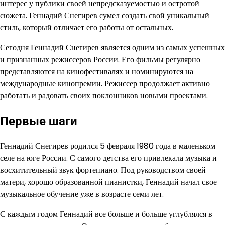
интерес у публики своей непредсказуемостью и остротой
сюжета. Геннадий Снегирев сумел создать свой уникальный
стиль, который отличает его работы от остальных.
Сегодня Геннадий Снегирев является одним из самых успешных
и признанных режиссеров России. Его фильмы регулярно
представляются на кинофестивалях и номинируются на
международные кинопремии. Режиссер продолжает активно
работать и радовать своих поклонников новыми проектами.
Первые шаги
Геннадий Снегирев родился 5 февраля 1980 года в маленьком
селе на юге России. С самого детства его привлекала музыка и
восхитительный звук фортепиано. Под руководством своей
матери, хорошо образованной пианистки, Геннадий начал свое
музыкальное обучение уже в возрасте семи лет.
С каждым годом Геннадий все больше и больше углублялся в