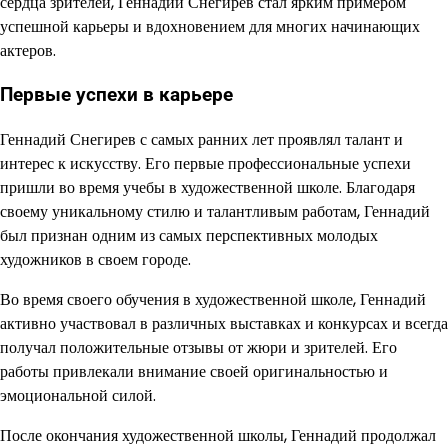
сердца зрителей, Геннадий Снегирев стал ярким примером
успешной карьеры и вдохновением для многих начинающих
актеров.
Первые успехи в карьере
Геннадий Снегирев с самых ранних лет проявлял талант и
интерес к искусству. Его первые профессиональные успехи
пришли во время учебы в художественной школе. Благодаря
своему уникальному стилю и талантливым работам, Геннадий
был признан одним из самых перспективных молодых
художников в своем городе.
Во время своего обучения в художественной школе, Геннадий
активно участвовал в различных выставках и конкурсах и всегда
получал положительные отзывы от жюри и зрителей. Его
работы привлекали внимание своей оригинальностью и
эмоциональной силой.
После окончания художественной школы, Геннадий продолжал