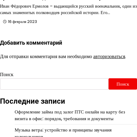
Иван Фёдорович Ермолов – выдающийся русский военачальник, один из
самых знаменитых полководцев российской истории. Его…
16 февраля 2023
Добавить комментарий
Для отправки комментария вам необходимо
авторизоваться
.
Поиск
Поиск
Последние записи
Оформление займа под залог ПТС онлайн на карту без
визита в офис: порядок, требования и документы
Музыка ветра: устройство и принципы звучания
колокольчиков