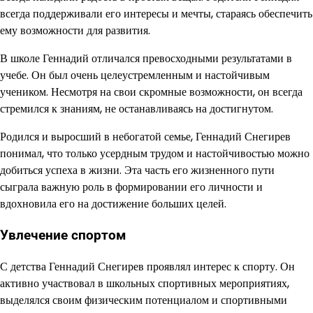
всегда поддерживали его интересы и мечты, стараясь обеспечить
ему возможности для развития.
В школе Геннадий отличался превосходными результатами в
учебе. Он был очень целеустремленным и настойчивым
учеником. Несмотря на свои скромные возможности, он всегда
стремился к знаниям, не останавливаясь на достигнутом.
Родился и выросший в небогатой семье, Геннадий Снегирев
понимал, что только усердным трудом и настойчивостью можно
добиться успеха в жизни. Эта часть его жизненного пути
сыграла важную роль в формировании его личности и
вдохновила его на достижение больших целей.
Увлечение спортом
С детства Геннадий Снегирев проявлял интерес к спорту. Он
активно участвовал в школьных спортивных мероприятиях,
выделялся своим физическим потенциалом и спортивными