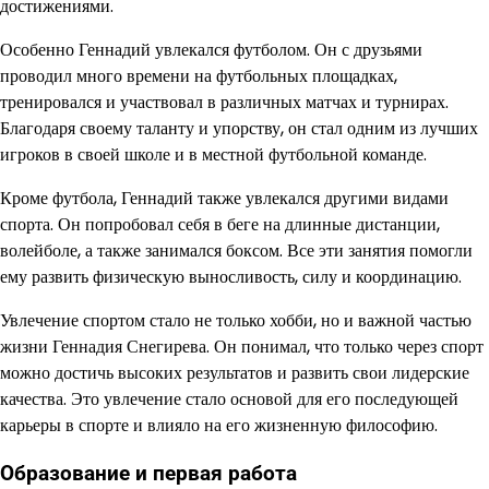
достижениями.
Особенно Геннадий увлекался футболом. Он с друзьями
проводил много времени на футбольных площадках,
тренировался и участвовал в различных матчах и турнирах.
Благодаря своему таланту и упорству, он стал одним из лучших
игроков в своей школе и в местной футбольной команде.
Кроме футбола, Геннадий также увлекался другими видами
спорта. Он попробовал себя в беге на длинные дистанции,
волейболе, а также занимался боксом. Все эти занятия помогли
ему развить физическую выносливость, силу и координацию.
Увлечение спортом стало не только хобби, но и важной частью
жизни Геннадия Снегирева. Он понимал, что только через спорт
можно достичь высоких результатов и развить свои лидерские
качества. Это увлечение стало основой для его последующей
карьеры в спорте и влияло на его жизненную философию.
Образование и первая работа