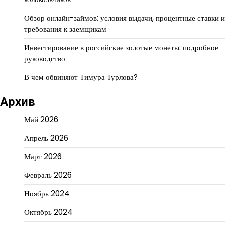
Обзор онлайн-займов: условия выдачи, процентные ставки и
требования к заемщикам
Инвестирование в российские золотые монеты: подробное
руководство
В чем обвиняют Тимура Турлова?
Архив
Май 2026
Апрель 2026
Март 2026
Февраль 2026
Ноябрь 2024
Октябрь 2024