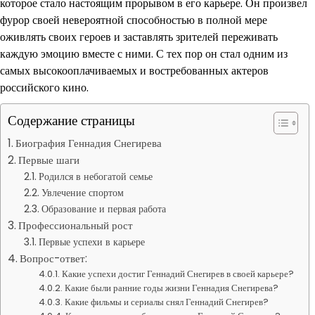
которое стало настоящим прорывом в его карьере. Он произвел
фурор своей невероятной способностью в полной мере
оживлять своих героев и заставлять зрителей переживать
каждую эмоцию вместе с ними. С тех пор он стал одним из
самых высокооплачиваемых и востребованных актеров
российского кино.
Содержание страницы
Биография Геннадия Снегирева
Первые шаги
Родился в небогатой семье
Увлечение спортом
Образование и первая работа
Профессиональный рост
Первые успехи в карьере
Вопрос-ответ:
Какие успехи достиг Геннадий Снегирев в своей карьере?
Какие были ранние годы жизни Геннадия Снегирева?
Какие фильмы и сериалы снял Геннадий Снегирев?