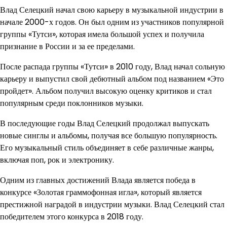
Влад Селецкий начал свою карьеру в музыкальной индустрии в
начале 2000-х годов. Он был одним из участников популярной
группы «Тутси», которая имела большой успех и получила
признание в России и за ее пределами.
После распада группы «Тутси» в 2010 году, Влад начал сольную
карьеру и выпустил свой дебютный альбом под названием «Это
пройдет». Альбом получил высокую оценку критиков и стал
популярным среди поклонников музыки.
В последующие годы Влад Селецкий продолжал выпускать
новые синглы и альбомы, получая все большую популярность.
Его музыкальный стиль объединяет в себе различные жанры,
включая поп, рок и электронику.
Одним из главных достижений Влада является победа в
конкурсе «Золотая граммофонная игла», который является
престижной наградой в индустрии музыки. Влад Селецкий стал
победителем этого конкурса в 2018 году.