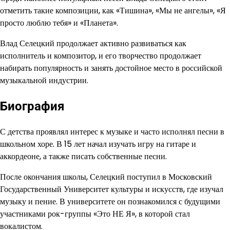
отметить такие композиции, как «Тишина», «Мы не ангелы», «Я
просто люблю тебя» и «Планета».
Влад Селецкий продолжает активно развиваться как
исполнитель и композитор, и его творчество продолжает
набирать популярность и занять достойное место в российской
музыкальной индустрии.
Биография
С детства проявлял интерес к музыке и часто исполнял песни в
школьном хоре. В 15 лет начал изучать игру на гитаре и
аккордеоне, а также писать собственные песни.
После окончания школы, Селецкий поступил в Московский
Государственный Университет культуры и искусств, где изучал
музыку и пение. В университете он познакомился с будущими
участниками рок-группы «Это НЕ Я», в которой стал
вокалистом.