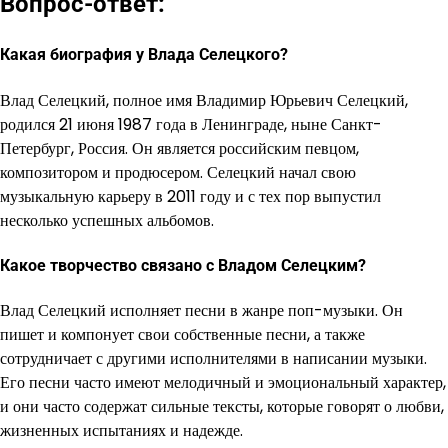
Вопрос-ответ:
Какая биография у Влада Селецкого?
Влад Селецкий, полное имя Владимир Юрьевич Селецкий,
родился 21 июня 1987 года в Ленинграде, ныне Санкт-
Петербург, Россия. Он является российским певцом,
композитором и продюсером. Селецкий начал свою
музыкальную карьеру в 2011 году и с тех пор выпустил
несколько успешных альбомов.
Какое творчество связано с Владом Селецким?
Влад Селецкий исполняет песни в жанре поп-музыки. Он
пишет и компонует свои собственные песни, а также
сотрудничает с другими исполнителями в написании музыки.
Его песни часто имеют мелодичный и эмоциональный характер,
и они часто содержат сильные тексты, которые говорят о любви,
жизненных испытаниях и надежде.