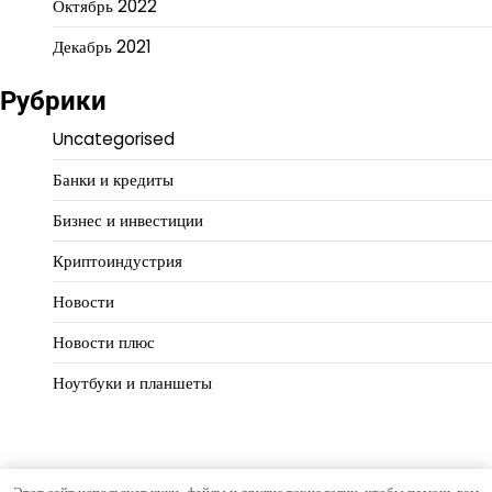
Октябрь 2022
Декабрь 2021
Рубрики
Uncategorised
Банки и кредиты
Бизнес и инвестиции
Криптоиндустрия
Новости
Новости плюс
Ноутбуки и планшеты