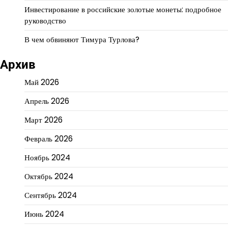
Инвестирование в российские золотые монеты: подробное
руководство
В чем обвиняют Тимура Турлова?
Архив
Май 2026
Апрель 2026
Март 2026
Февраль 2026
Ноябрь 2024
Октябрь 2024
Сентябрь 2024
Июнь 2024