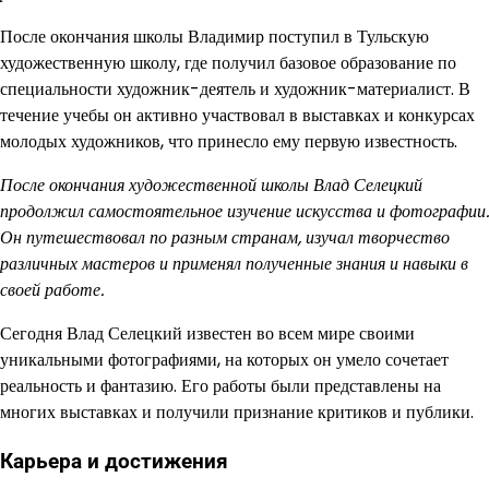
После окончания школы Владимир поступил в Тульскую
художественную школу, где получил базовое образование по
специальности художник-деятель и художник-материалист. В
течение учебы он активно участвовал в выставках и конкурсах
молодых художников, что принесло ему первую известность.
После окончания художественной школы Влад Селецкий
продолжил самостоятельное изучение искусства и фотографии.
Он путешествовал по разным странам, изучал творчество
различных мастеров и применял полученные знания и навыки в
своей работе.
Сегодня Влад Селецкий известен во всем мире своими
уникальными фотографиями, на которых он умело сочетает
реальность и фантазию. Его работы были представлены на
многих выставках и получили признание критиков и публики.
Карьера и достижения