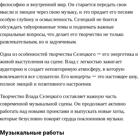
философию и внутренний мир. Он старается передать свои
мысли и эмоции через свою музыку, и это придает его песням
особую глубину и осмысленность. Селецкий не боится
обсуждать табуированные темы и поднимать важные
социальные вопросы, что делает его творчество не только
развлекательным, но и задумчивым.
Одна из особенностей творчества Селецкого — его энергетика и
живой выступления на сцене. Влад с легкостью зажигает
аудиторию и создает неповторимую атмосферу, в которую
вовлекаются все слушатели. Его концерты — это настоящее шоу,
полное эмоций и позитивного настроения.
Творчество Влада Селецкого составляет важную часть
современной музыкальной сцены. Он продолжает активно
работать над новыми проектами и выпускать новые хиты,
которые безусловно покорят сердца поклонников музыки.
Музыкальные работы