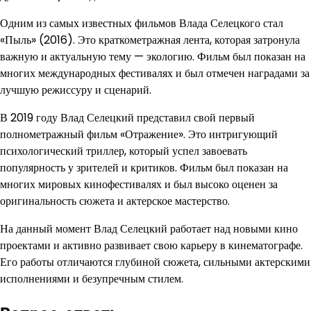
Одним из самых известных фильмов Влада Селецкого стал
«Пыль» (2016). Это краткометражная лента, которая затронула
важную и актуальную тему — экологию. Фильм был показан на
многих международных фестивалях и был отмечен наградами за
лучшую режиссуру и сценарий.
В 2019 году Влад Селецкий представил свой первый
полнометражный фильм «Отражение». Это интригующий
психологический триллер, который успел завоевать
популярность у зрителей и критиков. Фильм был показан на
многих мировых кинофестивалях и был высоко оценен за
оригинальность сюжета и актерское мастерство.
На данный момент Влад Селецкий работает над новыми кино
проектами и активно развивает свою карьеру в кинематографе.
Его работы отличаются глубиной сюжета, сильными актерскими
исполнениями и безупречным стилем.