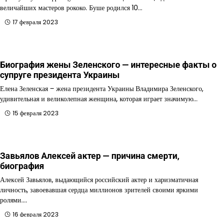
величайших мастеров рококо. Буше родился 10…
17 февраля 2023
Биография жены Зеленского — интересные факты о
супруге президента Украины
Елена Зеленская – жена президента Украины Владимира Зеленского,
удивительная и великолепная женщина, которая играет значимую…
15 февраля 2023
Завьялов Алексей актер — причина смерти,
биография
Алексей Завьялов, выдающийся российский актер и харизматичная
личность, завоевавшая сердца миллионов зрителей своими яркими
ролями.…
16 февраля 2023