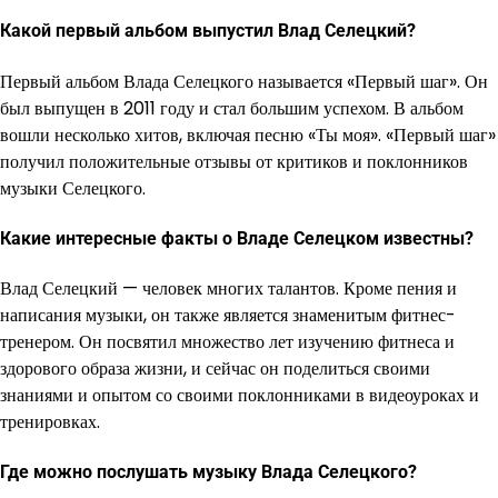
Какой первый альбом выпустил Влад Селецкий?
Первый альбом Влада Селецкого называется «Первый шаг». Он
был выпущен в 2011 году и стал большим успехом. В альбом
вошли несколько хитов, включая песню «Ты моя». «Первый шаг»
получил положительные отзывы от критиков и поклонников
музыки Селецкого.
Какие интересные факты о Владе Селецком известны?
Влад Селецкий — человек многих талантов. Кроме пения и
написания музыки, он также является знаменитым фитнес-
тренером. Он посвятил множество лет изучению фитнеса и
здорового образа жизни, и сейчас он поделиться своими
знаниями и опытом со своими поклонниками в видеоуроках и
тренировках.
Где можно послушать музыку Влада Селецкого?