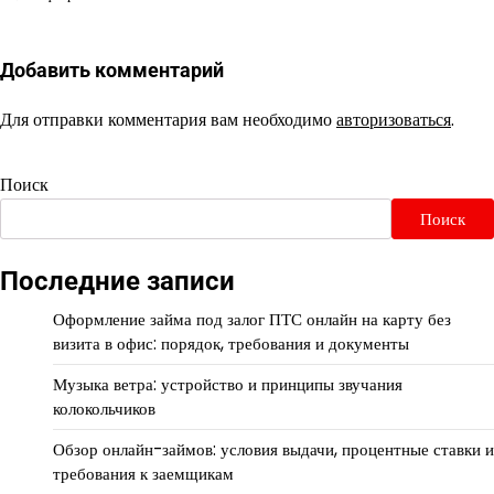
Добавить комментарий
Для отправки комментария вам необходимо
авторизоваться
.
Поиск
Поиск
Последние записи
Оформление займа под залог ПТС онлайн на карту без
визита в офис: порядок, требования и документы
Музыка ветра: устройство и принципы звучания
колокольчиков
Обзор онлайн-займов: условия выдачи, процентные ставки и
требования к заемщикам