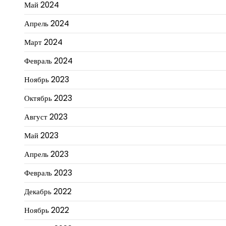
Май 2024
Апрель 2024
Март 2024
Февраль 2024
Ноябрь 2023
Октябрь 2023
Август 2023
Май 2023
Апрель 2023
Февраль 2023
Декабрь 2022
Ноябрь 2022