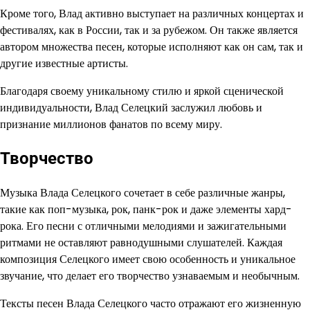
Кроме того, Влад активно выступает на различных концертах и
фестивалях, как в России, так и за рубежом. Он также является
автором множества песен, которые исполняют как он сам, так и
другие известные артисты.
Благодаря своему уникальному стилю и яркой сценической
индивидуальности, Влад Селецкий заслужил любовь и
признание миллионов фанатов по всему миру.
Творчество
Музыка Влада Селецкого сочетает в себе различные жанры,
такие как поп-музыка, рок, панк-рок и даже элементы хард-
рока. Его песни с отличными мелодиями и зажигательными
ритмами не оставляют равнодушными слушателей. Каждая
композиция Селецкого имеет свою особенность и уникальное
звучание, что делает его творчество узнаваемым и необычным.
Тексты песен Влада Селецкого часто отражают его жизненную