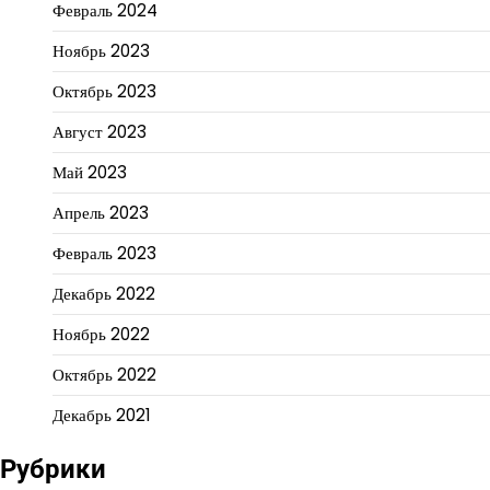
Февраль 2024
Ноябрь 2023
Октябрь 2023
Август 2023
Май 2023
Апрель 2023
Февраль 2023
Декабрь 2022
Ноябрь 2022
Октябрь 2022
Декабрь 2021
Рубрики