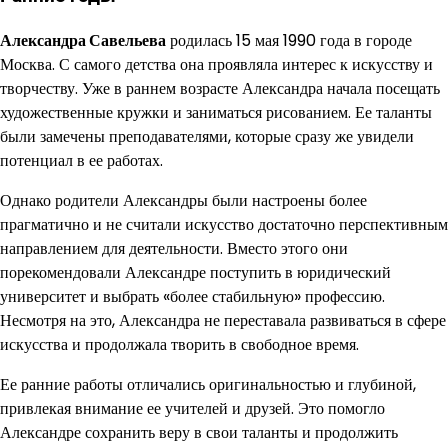
Александра Савельева
родилась 15 мая 1990 года в городе
Москва. С самого детства она проявляла интерес к искусству и
творчеству. Уже в раннем возрасте Александра начала посещать
художественные кружки и заниматься рисованием. Ее таланты
были замечены преподавателями, которые сразу же увидели
потенциал в ее работах.
Однако родители Александры были настроены более
прагматично и не считали искусство достаточно перспективным
направлением для деятельности. Вместо этого они
порекомендовали Александре поступить в юридический
университет и выбрать «более стабильную» профессию.
Несмотря на это, Александра не переставала развиваться в сфере
искусства и продолжала творить в свободное время.
Ее ранние работы отличались оригинальностью и глубиной,
привлекая внимание ее учителей и друзей. Это помогло
Александре сохранить веру в свои таланты и продолжить