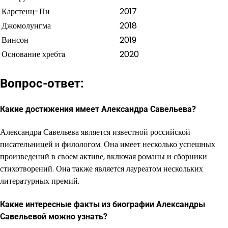
Карстенц-Пи
2017
Джомолунгма
2018
Винсон
2019
Основание хребта
2020
Вопрос-ответ:
Какие достижения имеет Александра Савельева?
Александра Савельева является известной российской
писательницей и филологом. Она имеет несколько успешных
произведений в своем активе, включая романы и сборники
стихотворений. Она также является лауреатом нескольких
литературных премий.
Какие интересные факты из биографии Александры
Савельевой можно узнать?