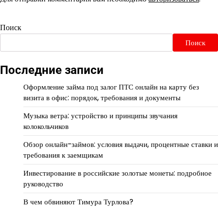
Поиск
Поиск
Последние записи
Оформление займа под залог ПТС онлайн на карту без
визита в офис: порядок, требования и документы
Музыка ветра: устройство и принципы звучания
колокольчиков
Обзор онлайн-займов: условия выдачи, процентные ставки и
требования к заемщикам
Инвестирование в российские золотые монеты: подробное
руководство
В чем обвиняют Тимура Турлова?