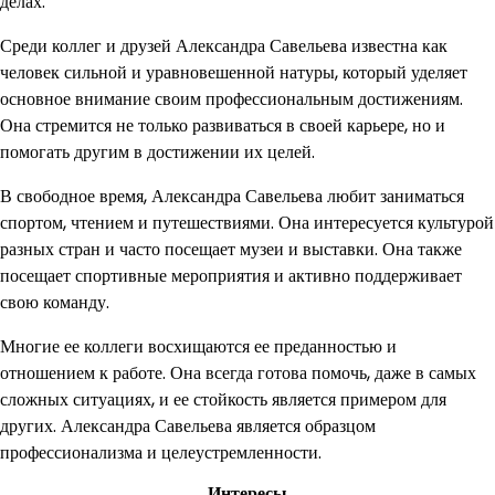
делах.
Среди коллег и друзей Александра Савельева известна как
человек сильной и уравновешенной натуры, который уделяет
основное внимание своим профессиональным достижениям.
Она стремится не только развиваться в своей карьере, но и
помогать другим в достижении их целей.
В свободное время, Александра Савельева любит заниматься
спортом, чтением и путешествиями. Она интересуется культурой
разных стран и часто посещает музеи и выставки. Она также
посещает спортивные мероприятия и активно поддерживает
свою команду.
Многие ее коллеги восхищаются ее преданностью и
отношением к работе. Она всегда готова помочь, даже в самых
сложных ситуациях, и ее стойкость является примером для
других. Александра Савельева является образцом
профессионализма и целеустремленности.
Интересы