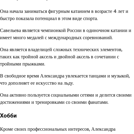
Она начала заниматься фигурным катанием в возрасте 4 лет и
быстро показала потенциал в этом виде спорта.
Савельева является чемпионкой России в одиночном катании и
имеет много медалей с международных соревнований.
Она является владелицей сложных технических элементов,
таких как тройной аксель и двойной аксель в сочетании с
тройными прыжками.
В свободное время Александра увлекается танцами и музыкой,
что дополняет ее искусство на льду.
Она активно пользуется социальными сетями и делится своими
достижениями и тренировками со своими фанатами.
Хобби
Кроме своих профессиональных интересов, Александра