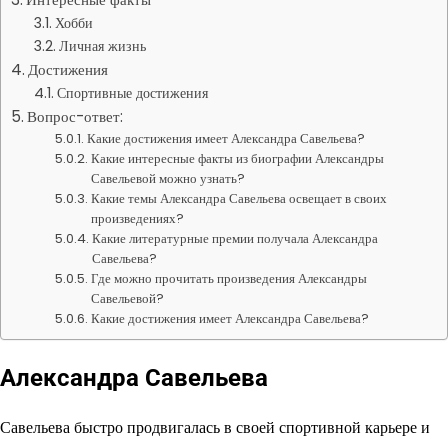
Хобби
Личная жизнь
Достижения
Спортивные достижения
Вопрос-ответ:
Какие достижения имеет Александра Савельева?
Какие интересные факты из биографии Александры
Савельевой можно узнать?
Какие темы Александра Савельева освещает в своих
произведениях?
Какие литературные премии получала Александра
Савельева?
Где можно прочитать произведения Александры
Савельевой?
Какие достижения имеет Александра Савельева?
Александра Савельева
Савельева быстро продвигалась в своей спортивной карьере и