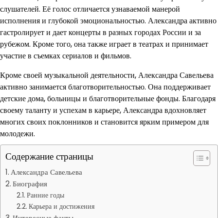
слушателей. Её голос отличается узнаваемой манерой
исполнения и глубокой эмоциональностью. Александра активно
гастролирует и дает концерты в разных городах России и за
рубежом. Кроме того, она также играет в театрах и принимает
участие в съемках сериалов и фильмов.
Кроме своей музыкальной деятельности, Александра Савельева
активно занимается благотворительностью. Она поддерживает
детские дома, больницы и благотворительные фонды. Благодаря
своему таланту и успехам в карьере, Александра вдохновляет
многих своих поклонников и становится ярким примером для
молодежи.
Содержание страницы
Александра Савельева
Биография
Ранние годы
Карьера и достижения
Интересные факты