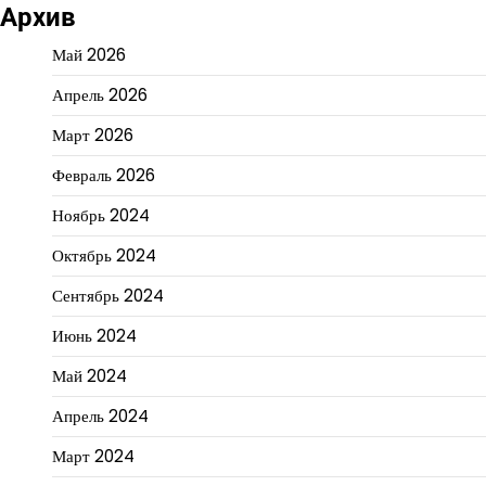
Архив
Май 2026
Апрель 2026
Март 2026
Февраль 2026
Ноябрь 2024
Октябрь 2024
Сентябрь 2024
Июнь 2024
Май 2024
Апрель 2024
Март 2024