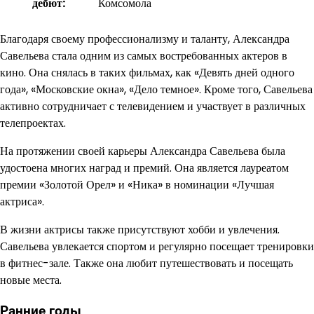
дебют:
Комсомола
Благодаря своему профессионализму и таланту, Александра
Савельева стала одним из самых востребованных актеров в
кино. Она снялась в таких фильмах, как «Девять дней одного
года», «Московские окна», «Дело темное». Кроме того, Савельева
активно сотрудничает с телевидением и участвует в различных
телепроектах.
На протяжении своей карьеры Александра Савельева была
удостоена многих наград и премий. Она является лауреатом
премии «Золотой Орел» и «Ника» в номинации «Лучшая
актриса».
В жизни актрисы также присутствуют хобби и увлечения.
Савельева увлекается спортом и регулярно посещает тренировки
в фитнес-зале. Также она любит путешествовать и посещать
новые места.
Ранние годы