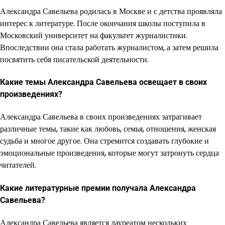
Александра Савельева родилась в Москве и с детства проявляла
интерес к литературе. После окончания школы поступила в
Московский университет на факультет журналистики.
Впоследствии она стала работать журналистом, а затем решила
посвятить себя писательской деятельности.
Какие темы Александра Савельева освещает в своих
произведениях?
Александра Савельева в своих произведениях затрагивает
различные темы, такие как любовь, семья, отношения, женская
судьба и многое другое. Она стремится создавать глубокие и
эмоциональные произведения, которые могут затронуть сердца
читателей.
Какие литературные премии получала Александра
Савельева?
Александра Савельева является лауреатом нескольких