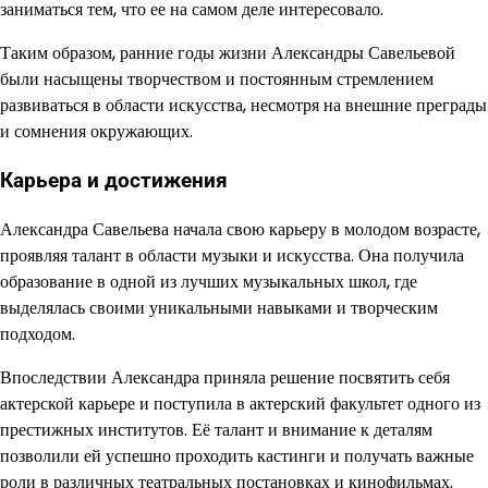
заниматься тем, что ее на самом деле интересовало.
Таким образом, ранние годы жизни Александры Савельевой
были насыщены творчеством и постоянным стремлением
развиваться в области искусства, несмотря на внешние преграды
и сомнения окружающих.
Карьера и достижения
Александра Савельева начала свою карьеру в молодом возрасте,
проявляя талант в области музыки и искусства. Она получила
образование в одной из лучших музыкальных школ, где
выделялась своими уникальными навыками и творческим
подходом.
Впоследствии Александра приняла решение посвятить себя
актерской карьере и поступила в актерский факультет одного из
престижных институтов. Её талант и внимание к деталям
позволили ей успешно проходить кастинги и получать важные
роли в различных театральных постановках и кинофильмах.