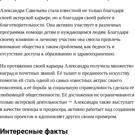
Александра Савельева стала известной не только благодаря
своей актерской карьере, но и благодаря своей работе в
благотворительности. Она активно участвует в различных
программак помощи детям и нуждающимся людям. Благодаря
своему влиянию и личному участию она смогла привлечь
внимание общества к таким проблемам, как бедность и
отсутствие доступа к образованию и здравоохранению.
На протяжении своей карьеры Александра получила множество
наград и почетных званий. Её талант и преданность искусству
помогли ей стать одной из самых известных актрис своего
поколения, а её борьба за социальную справедливость сделала её
любимицей общественности. Её достижения не ограничиваются
только актерской деятельностью — Александра также выступает
в качестве певицы и продюсера, активно работает над созданием
новых проектов и вдохновляет других своим примером.
Интересные факты