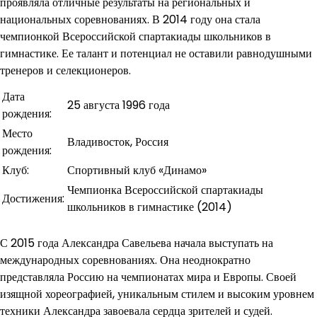
проявляла отличные результаты на региональных и
национальных соревнованиях. В 2014 году она стала
чемпионкой Всероссийской спартакиады школьников в
гимнастике. Ее талант и потенциал не оставили равнодушными
тренеров и селекционеров.
Дата
25 августа 1996 года
рождения:
Место
Владивосток, Россия
рождения:
Клуб:
Спортивный клуб «Динамо»
Чемпионка Всероссийской спартакиады
Достижения:
школьников в гимнастике (2014)
С 2015 года Александра Савельева начала выступать на
международных соревнованиях. Она неоднократно
представляла Россию на чемпионатах мира и Европы. Своей
изящной хореографией, уникальным стилем и высоким уровнем
техники Александра завоевала сердца зрителей и судей.