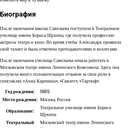
Биография
После окончания школы Савельева поступила в Театральное
училище имени Бориса Щукина, где получила профессию
актрисы театра и кино. Во время учебы Александра проявила
свой талант и была отмечена преподавателями и коллегами.
После окончания училища Савельева начала работать в
Московском театре имени Ленинского Комсомола. Здесь она
получила много положительных отзывов за свои роли в
спектаклях «Анна Каренина», «Гамлет», «Тартюф».
Год рождения:
1985
Место рождения:
Москва, Россия
Театральное училище имени Бориса
Образование:
Щукина
Театральный
Московский театр имени Ленинского