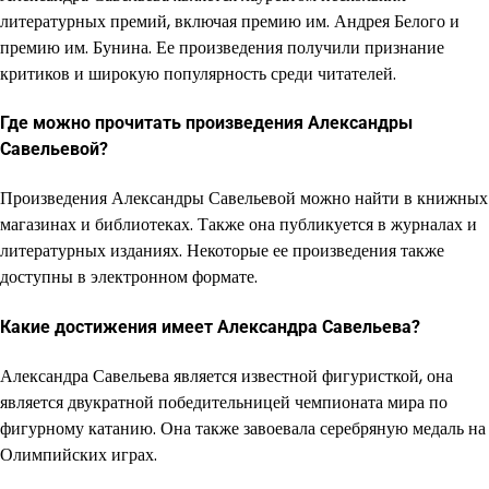
литературных премий, включая премию им. Андрея Белого и
премию им. Бунина. Ее произведения получили признание
критиков и широкую популярность среди читателей.
Где можно прочитать произведения Александры
Савельевой?
Произведения Александры Савельевой можно найти в книжных
магазинах и библиотеках. Также она публикуется в журналах и
литературных изданиях. Некоторые ее произведения также
доступны в электронном формате.
Какие достижения имеет Александра Савельева?
Александра Савельева является известной фигуристкой, она
является двукратной победительницей чемпионата мира по
фигурному катанию. Она также завоевала серебряную медаль на
Олимпийских играх.