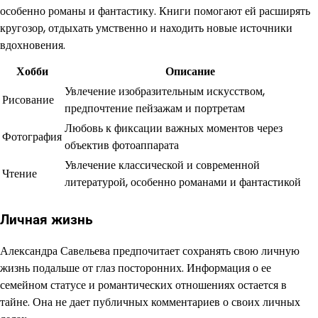
особенно романы и фантастику. Книги помогают ей расширять
кругозор, отдыхать умственно и находить новые источники
вдохновения.
Хобби
Описание
Увлечение изобразительным искусством,
Рисование
предпочтение пейзажам и портретам
Любовь к фиксации важных моментов через
Фотография
объектив фотоаппарата
Увлечение классической и современной
Чтение
литературой, особенно романами и фантастикой
Личная жизнь
Александра Савельева предпочитает сохранять свою личную
жизнь подальше от глаз посторонних. Информация о ее
семейном статусе и романтических отношениях остается в
тайне. Она не дает публичных комментариев о своих личных