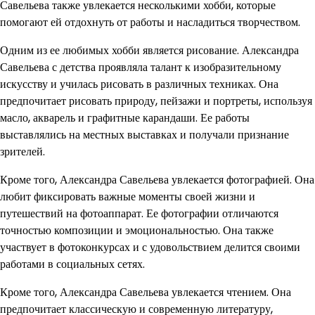
Савельева также увлекается несколькими хобби, которые
помогают ей отдохнуть от работы и насладиться творчеством.
Одним из ее любимых хобби является рисование. Александра
Савельева с детства проявляла талант к изобразительному
искусству и училась рисовать в различных техниках. Она
предпочитает рисовать природу, пейзажи и портреты, используя
масло, акварель и графитные карандаши. Ее работы
выставлялись на местных выставках и получали признание
зрителей.
Кроме того, Александра Савельева увлекается фотографией. Она
любит фиксировать важные моменты своей жизни и
путешествий на фотоаппарат. Ее фотографии отличаются
точностью композиции и эмоциональностью. Она также
участвует в фотоконкурсах и с удовольствием делится своими
работами в социальных сетях.
Кроме того, Александра Савельева увлекается чтением. Она
предпочитает классическую и современную литературу,