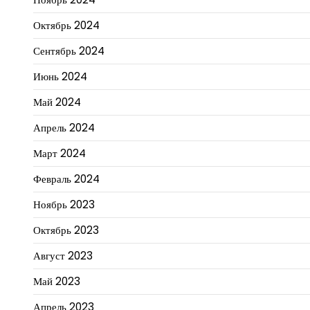
Октябрь 2024
Сентябрь 2024
Июнь 2024
Май 2024
Апрель 2024
Март 2024
Февраль 2024
Ноябрь 2023
Октябрь 2023
Август 2023
Май 2023
Апрель 2023