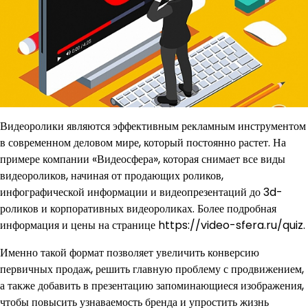
Видеоролики являются эффективным рекламным инструментом
в современном деловом мире, который постоянно растет. На
примере компании «Видеосфера», которая снимает все виды
видеороликов, начиная от продающих роликов,
инфографической информации и видеопрезентаций до 3d-
роликов и корпоративных видеороликах. Более подробная
информация и цены на странице https://video-sfera.ru/quiz.
Именно такой формат позволяет увеличить конверсию
первичных продаж, решить главную проблему с продвижением,
а также добавить в презентацию запоминающиеся изображения,
чтобы повысить узнаваемость бренда и упростить жизнь