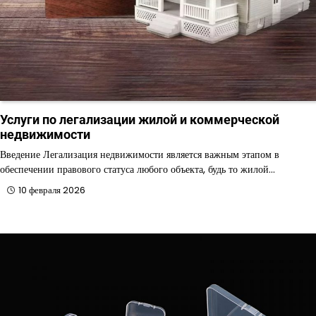
Услуги по легализации жилой и коммерческой
недвижимости
Введение Легализация недвижимости является важным этапом в
обеспечении правового статуса любого объекта, будь то жилой…
10 февраля 2026