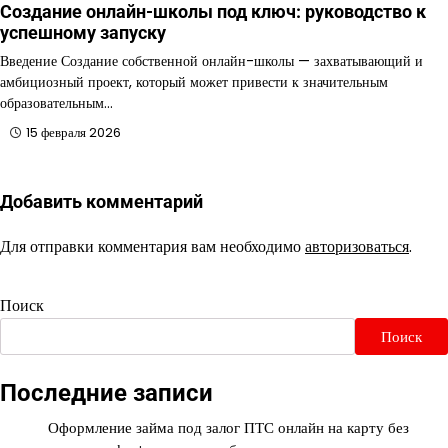
Создание онлайн-школы под ключ: руководство к
успешному запуску
Введение Создание собственной онлайн-школы — захватывающий и
амбициозный проект, который может привести к значительным
образовательным…
15 февраля 2026
Добавить комментарий
Для отправки комментария вам необходимо
авторизоваться
.
Поиск
Поиск
Последние записи
Оформление займа под залог ПТС онлайн на карту без