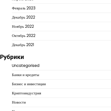
Февраль 2023
Декабрь 2022
Ноябрь 2022
Октябрь 2022
Декабрь 2021
Рубрики
Uncategorised
Банки и кредиты
Бизнес и инвестиции
Криптоиндустрия
Новости