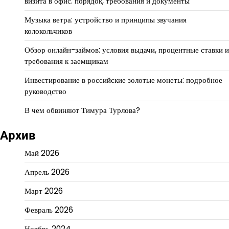
визита в офис: порядок, требования и документы
Музыка ветра: устройство и принципы звучания
колокольчиков
Обзор онлайн-займов: условия выдачи, процентные ставки и
требования к заемщикам
Инвестирование в российские золотые монеты: подробное
руководство
В чем обвиняют Тимура Турлова?
Архив
Май 2026
Апрель 2026
Март 2026
Февраль 2026
Ноябрь 2024