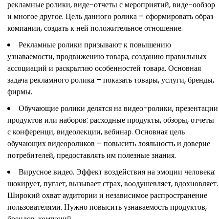
рекламные ролики, виде-отчеты с мероприятий, виде-ообзор
и многое другое. Цель данного ролика – сформировать образ
компании, создать к ней положительное отношение.
Рекламные ролики призывают к повышению
узнаваемости, продвижению товара, созданию правильных
ассоциаций и раскрытию особенностей товара. Основная
задача рекламного ролика – показать товары, услуги, бренды,
фирмы.
Обучающие ролики делятся на видео-ролики, презентации
продуктов или наборов: расходные продукты, обзоры, отчеты
с конференци, видеолекции, вебинар. Основная цель
обучающих видеороликов – повысить лояльность и доверие
потребителей, предоставлять им полезные знания.
Вирусное видео. Эффект воздействия на эмоции человека:
шокирует, пугает, вызывает страх, воодушевляет, вдохновляет.
Широкий охват аудитории и независимое распространение
пользователями. Нужно повысить узнаваемость продуктов,
брендов, компаний.