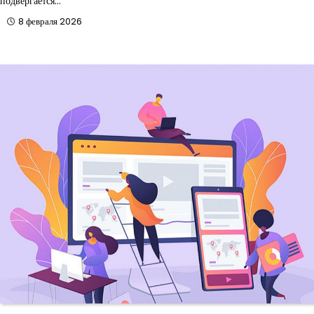
подвергается…
8 февраля 2026