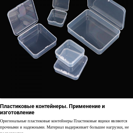
Пластиковые контейнеры. Применение и
изготовление
Оригинальные пластиковые контейнеры Пластиковые ящики являются
прочными и надежными. Материал выдерживает большие нагрузки, не