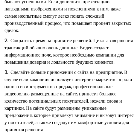
бывают успешными. Если дополнить презентацию
наглядными изображениями и пояснениями к ним, даже
самые неопытные смогут легко понять сложный
производственный процесс, что повышает процент закрытых
сделок.
Сократить время на принятие решений. Циклы завершения
трансакций обычно очень длинные. Видео создает
информационное поле, которое необходимо компании для
повышения доверия и лояльности будущих клиентов.
Сделайте больше приложений с сайта на предприятие. В
случае если компания использует интернет-маркетинг в роли
одного из инструментов продаж, профессиональные
видеоролик, размещенные на сайте, принесут большее
количество потенциальных покупателей, нежели слова и
картинки. На сайте будут размещены уникальные
предложения, которые привлекут внимание и вызовут интерес
у посетителей, а также создадут им комфортные условия для
принятия решения.