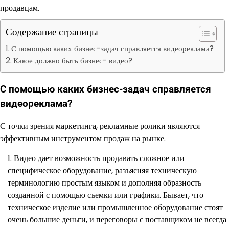
продавцам.
Содержание страницы
С помощью каких бизнес-задач справляется видеореклама?
Какое должно быть бизнес- видео?
С помощью каких бизнес-задач справляется
видеореклама?
С точки зрения маркетинга, рекламные ролики являются
эффективным инструментом продаж на рынке.
Видео дает возможность продавать сложное или
специфическое оборудование, разъясняя техническую
терминологию простым языком и дополняя образность
созданной с помощью съемки или графики. Бывает, что
техническое изделие или промышленное оборудование стоят
очень большие деньги, и переговоры с поставщиком не всегда