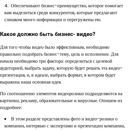
Обеспечивают бизнес-преимущество, которое помогает
вам выделиться среди конкурентов, которые предлагают
слишком много информации и перегружены ею.
Какое должно быть бизнес- видео?
Для того чтобы видео было эффективным, необходимо
правильно подобрать бизнес-тему, цель и исполнение. Для
начала необходимо три фактора: определиться с целевой
аудиторией, выбрать задачу, которую будет решать эта видео-
презентация, и, в идеале, выбрать формат, в котором будет
выражена наша основная идея.
По соотношению элементов видеоролики подразделяются на
картинки, рекламу, образовательные и вирусные. Опишем их
подробнее:
В этом разделе представлены фото и видео-ролики о
компании, интервью с экспертами и презентации компании,