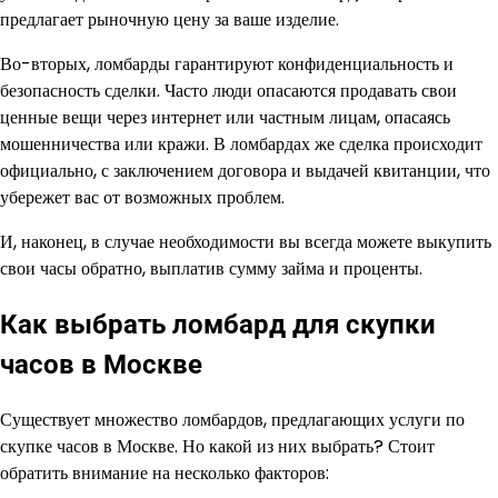
предлагает рыночную цену за ваше изделие.
Во-вторых, ломбарды гарантируют конфиденциальность и
безопасность сделки. Часто люди опасаются продавать свои
ценные вещи через интернет или частным лицам, опасаясь
мошенничества или кражи. В ломбардах же сделка происходит
официально, с заключением договора и выдачей квитанции, что
убережет вас от возможных проблем.
И, наконец, в случае необходимости вы всегда можете выкупить
свои часы обратно, выплатив сумму займа и проценты.
Как выбрать ломбард для скупки
часов в Москве
Существует множество ломбардов, предлагающих услуги по
скупке часов в Москве. Но какой из них выбрать? Стоит
обратить внимание на несколько факторов: