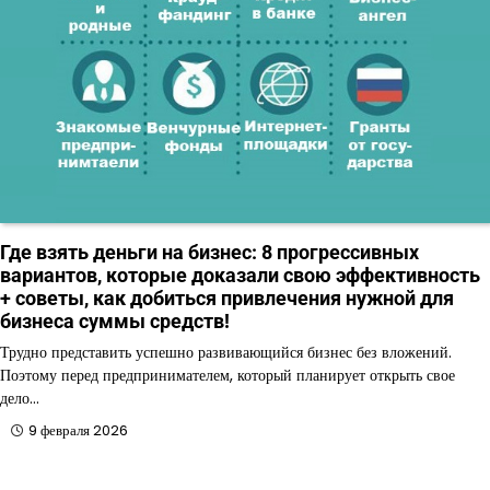
Где взять деньги на бизнес: 8 прогрессивных
вариантов, которые доказали свою эффективность
+ советы, как добиться привлечения нужной для
бизнеса суммы средств!
Трудно представить успешно развивающийся бизнес без вложений.
Поэтому перед предпринимателем, который планирует открыть свое
дело…
9 февраля 2026