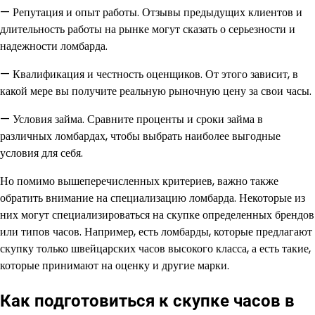
— Репутация и опыт работы. Отзывы предыдущих клиентов и
длительность работы на рынке могут сказать о серьезности и
надежности ломбарда.
— Квалификация и честность оценщиков. От этого зависит, в
какой мере вы получите реальную рыночную цену за свои часы.
— Условия займа. Сравните проценты и сроки займа в
различных ломбардах, чтобы выбрать наиболее выгодные
условия для себя.
Но помимо вышеперечисленных критериев, важно также
обратить внимание на специализацию ломбарда. Некоторые из
них могут специализироваться на скупке определенных брендов
или типов часов. Например, есть ломбарды, которые предлагают
скупку только швейцарских часов высокого класса, а есть такие,
которые принимают на оценку и другие марки.
Как подготовиться к скупке часов в