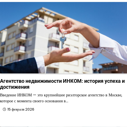
Агентство недвижимости ИНКОМ: история успеха и
достижения
Введение ИНКОМ — это крупнейшее риэлторское агентство в Москве,
которое с момента своего основания в…
15 февраля 2026