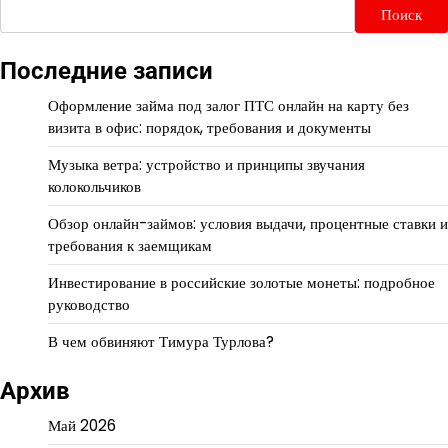
Поиск
Последние записи
Оформление займа под залог ПТС онлайн на карту без
визита в офис: порядок, требования и документы
Музыка ветра: устройство и принципы звучания
колокольчиков
Обзор онлайн-займов: условия выдачи, процентные ставки и
требования к заемщикам
Инвестирование в российские золотые монеты: подробное
руководство
В чем обвиняют Тимура Турлова?
Архив
Май 2026