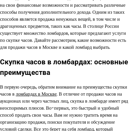
на свои финансовые возможности и рассматривать различные
способы получения дополнительного дохода. Одним из таких
способов является продажа ненужных вещей, в том числе и
драгоценных предметов, таких как часы. В столице России
существует множество ломбардов, которые предлагают услуги
по скупке часов. Давайте рассмотрим, какие возможности есть
для продажи часов в Москве и какой ломбард выбрать.
Скупка часов в ломбардах: основные
преимущества
В первую очередь, обратим внимание на преимущества скупки
часов в
ломбардах в Москве
. В отличие от продажи часов на
аукционах или через частных лиц, скупка в ломбарде имеет ряд
неоспоримых плюсов. Во-первых, это быстрый и удобный
способ продать свои часы. Вам не нужно тратить время на
организацию продажи, поиски покупателя и обсуждение
условий сделки. Все это берет на себя ломбард, который