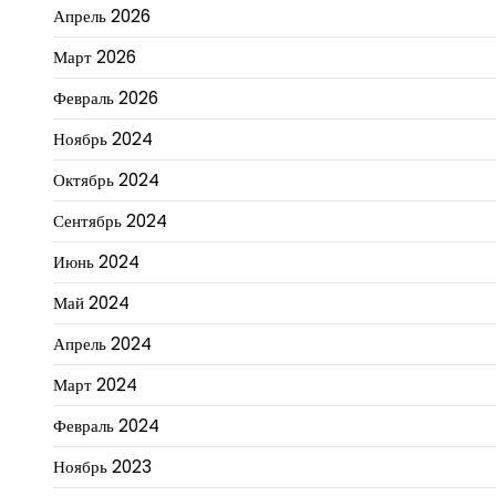
Апрель 2026
Март 2026
Февраль 2026
Ноябрь 2024
Октябрь 2024
Сентябрь 2024
Июнь 2024
Май 2024
Апрель 2024
Март 2024
Февраль 2024
Ноябрь 2023