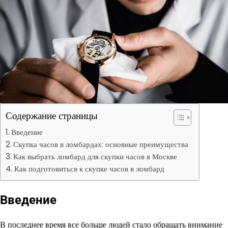
Содержание страницы
Введение
Скупка часов в ломбардах: основные преимущества
Как выбрать ломбард для скупки часов в Москве
Как подготовиться к скупке часов в ломбард
Введение
В последнее время все больше людей стало обращать внимание