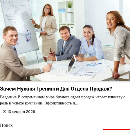
Зачем Нужны Тренинги Для Отдела Продаж?
Введение В современном мире бизнеса отдел продаж играет ключевую
роль в успехе компании. Эффективность и…
13 февраля 2026
Поиск