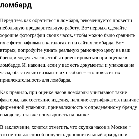
ломбард
Перед тем, как обратиться в ломбард, рекомендуется провести
небольшую предварительную работу. Во-первых, сделайте
хорошие фотографии своих часов, чтобы можно было сравнить
их с фотографиями в каталогах и на сайтах ломбарда. Во-
вторых, попробуйте узнать реальную рыночную цену на ваш
бренд и модель часов, чтобы ориентироваться при оценке в
ломбарде. И, наконец, если у вас есть документы и упаковка на
часы, обязательно возьмите их с собой – это повысит их
привлекательность для ломбарда.
Как правило, при оценке часов ломбарды учитывают такие
факторы, как состояние изделия, наличие сертификатов, наличие
фирменной упаковки, принадлежность к определенному бренду
и модели, а также популярность на рынке.
В заключение, хочется отметить, что скупка часов в Москве –
это не только способ получить дополнительный доход, но и