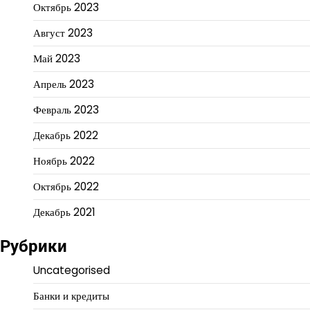
Октябрь 2023
Август 2023
Май 2023
Апрель 2023
Февраль 2023
Декабрь 2022
Ноябрь 2022
Октябрь 2022
Декабрь 2021
Рубрики
Uncategorised
Банки и кредиты