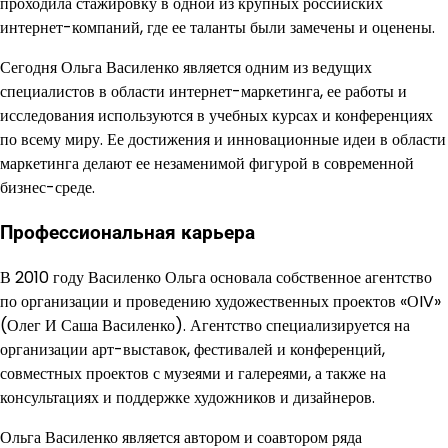
проходила стажировку в одной из крупных российских
интернет-компаний, где ее таланты были замечены и оценены.
Сегодня Ольга Василенко является одним из ведущих
специалистов в области интернет-маркетинга, ее работы и
исследования используются в учебных курсах и конференциях
по всему миру. Ее достижения и инновационные идеи в области
маркетинга делают ее незаменимой фигурой в современной
бизнес-среде.
Профессиональная карьера
В 2010 году Василенко Ольга основала собственное агентство
по организации и проведению художественных проектов «ОIV»
(Олег И Саша Василенко). Агентство специализируется на
организации арт-выставок, фестивалей и конференций,
совместных проектов с музеями и галереями, а также на
консультациях и поддержке художников и дизайнеров.
Ольга Василенко является автором и соавтором ряда