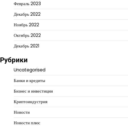
Февраль 2023
Декабрь 2022
Ноябрь 2022
Октябрь 2022
Декабрь 2021
Рубрики
Uncategorised
Банки и кредиты
Бизнес и инвестиции
Криптоиндустрия
Новости
Новости плюс