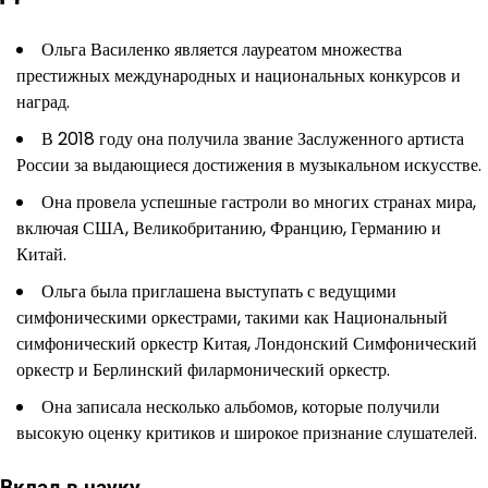
Ольга Василенко является лауреатом множества
престижных международных и национальных конкурсов и
наград.
В 2018 году она получила звание Заслуженного артиста
России за выдающиеся достижения в музыкальном искусстве.
Она провела успешные гастроли во многих странах мира,
включая США, Великобританию, Францию, Германию и
Китай.
Ольга была приглашена выступать с ведущими
симфоническими оркестрами, такими как Национальный
симфонический оркестр Китая, Лондонский Симфонический
оркестр и Берлинский филармонический оркестр.
Она записала несколько альбомов, которые получили
высокую оценку критиков и широкое признание слушателей.