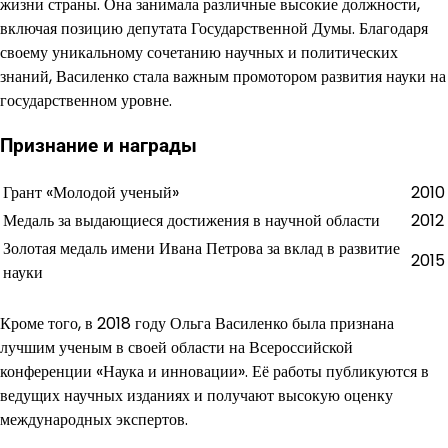
жизни страны. Она занимала различные высокие должности,
включая позицию депутата Государственной Думы. Благодаря
своему уникальному сочетанию научных и политических
знаний, Василенко стала важным промотором развития науки на
государственном уровне.
Признание и награды
Грант «Молодой ученый»
2010
Медаль за выдающиеся достижения в научной области
2012
Золотая медаль имени Ивана Петрова за вклад в развитие
2015
науки
Кроме того, в 2018 году Ольга Василенко была признана
лучшим ученым в своей области на Всероссийской
конференции «Наука и инновации». Её работы публикуются в
ведущих научных изданиях и получают высокую оценку
международных экспертов.