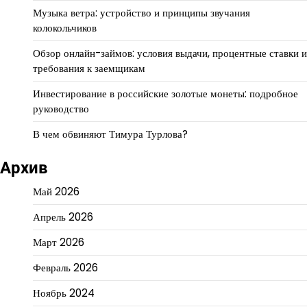
Музыка ветра: устройство и принципы звучания
колокольчиков
Обзор онлайн-займов: условия выдачи, процентные ставки и
требования к заемщикам
Инвестирование в российские золотые монеты: подробное
руководство
В чем обвиняют Тимура Турлова?
Архив
Май 2026
Апрель 2026
Март 2026
Февраль 2026
Ноябрь 2024