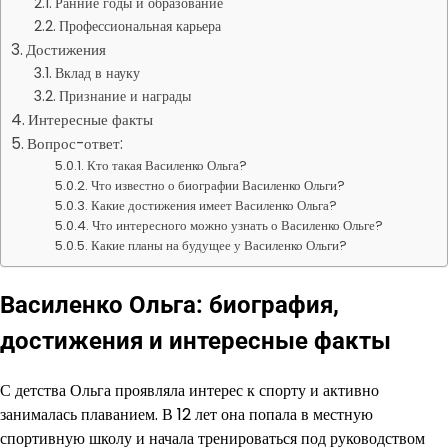
Ранние годы и образование
Профессиональная карьера
Достижения
Вклад в науку
Признание и награды
Интересные факты
Вопрос-ответ:
Кто такая Василенко Ольга?
Что известно о биографии Василенко Ольги?
Какие достижения имеет Василенко Ольга?
Что интересного можно узнать о Василенко Ольге?
Какие планы на будущее у Василенко Ольги?
Василенко Ольга: биография,
достижения и интересные факты
С детства Ольга проявляла интерес к спорту и активно
занималась плаванием. В 12 лет она попала в местную
спортивную школу и начала тренироваться под руководством