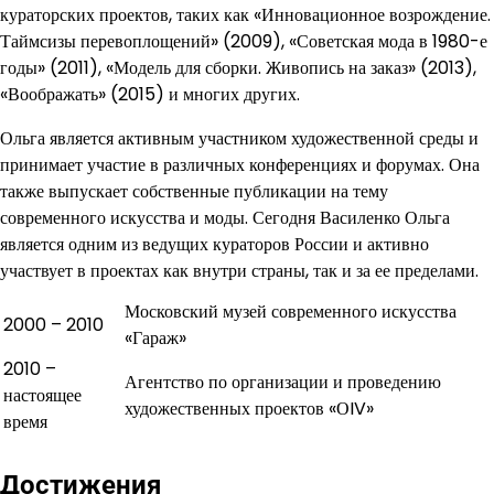
кураторских проектов, таких как «Инновационное возрождение.
Таймсизы перевоплощений» (2009), «Советская мода в 1980-е
годы» (2011), «Модель для сборки. Живопись на заказ» (2013),
«Воображать» (2015) и многих других.
Ольга является активным участником художественной среды и
принимает участие в различных конференциях и форумах. Она
также выпускает собственные публикации на тему
современного искусства и моды. Сегодня Василенко Ольга
является одним из ведущих кураторов России и активно
участвует в проектах как внутри страны, так и за ее пределами.
Московский музей современного искусства
2000 – 2010
«Гараж»
2010 –
Агентство по организации и проведению
настоящее
художественных проектов «ОIV»
время
Достижения