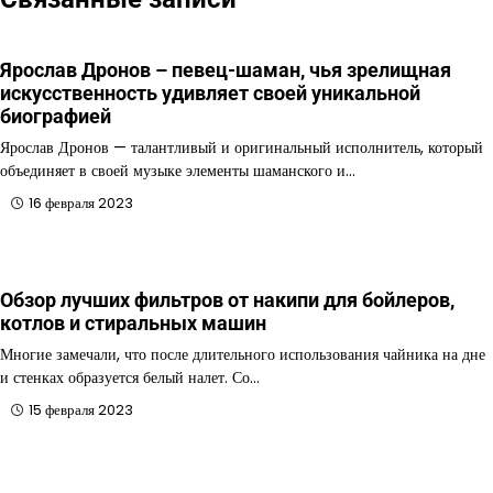
Ярослав Дронов – певец-шаман, чья зрелищная
искусственность удивляет своей уникальной
биографией
Ярослав Дронов — талантливый и оригинальный исполнитель, который
объединяет в своей музыке элементы шаманского и…
16 февраля 2023
Обзор лучших фильтров от накипи для бойлеров,
котлов и стиральных машин
Многие замечали, что после длительного использования чайника на дне
и стенках образуется белый налет. Со…
15 февраля 2023