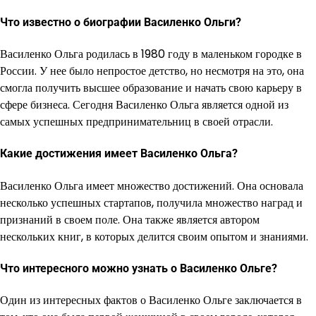
Что известно о биографии Василенко Ольги?
Василенко Ольга родилась в 1980 году в маленьком городке в
России. У нее было непростое детство, но несмотря на это, она
смогла получить высшее образование и начать свою карьеру в
сфере бизнеса. Сегодня Василенко Ольга является одной из
самых успешных предпринимательниц в своей отрасли.
Какие достижения имеет Василенко Ольга?
Василенко Ольга имеет множество достижений. Она основала
несколько успешных стартапов, получила множество наград и
признаний в своем поле. Она также является автором
нескольких книг, в которых делится своим опытом и знаниями.
Что интересного можно узнать о Василенко Ольге?
Один из интересных фактов о Василенко Ольге заключается в