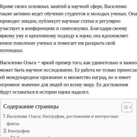
Кроме своих основных занятий в научной сфере, Василенко
также активно ведет обучение студентов и молодых ученых. Она
проводит лекции, публикует научные статьи и регулярно
участвует в конференциях и симпозиумах. Благодаря своему
яркому уму и креативному подходу к науке, она вдохновляет
новое поколение ученых и помогает им раскрыть свой
потенциал.
Василенко Ольга – яркий пример того, как удивительно и важно
может быть научное исследование. Ее работа не только принесла
ей международное признание и множество наград, но и имеет
огромное значение для людей по всему миру. Ее достижения
будут оставаться в истории науки надолго.
Содержание страницы
Василенко Ольга: биография, достижения и интересные
факты
Биография