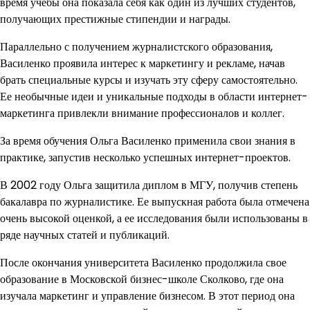
время учебы она показала себя как один из лучших студентов,
получающих престижные стипендии и награды.
Параллельно с получением журналистского образования,
Василенко проявила интерес к маркетингу и рекламе, начав
брать специальные курсы и изучать эту сферу самостоятельно.
Ее необычные идеи и уникальные подходы в области интернет-
маркетинга привлекли внимание профессионалов и коллег.
За время обучения Ольга Василенко применила свои знания в
практике, запустив несколько успешных интернет-проектов.
В 2002 году Ольга защитила диплом в МГУ, получив степень
бакалавра по журналистике. Ее выпускная работа была отмечена
очень высокой оценкой, а ее исследования были использованы в
ряде научных статей и публикаций.
После окончания университета Василенко продолжила свое
образование в Московской бизнес-школе Сколково, где она
изучала маркетинг и управление бизнесом. В этот период она