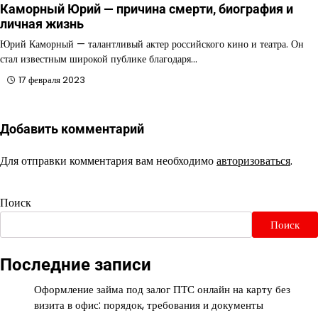
Каморный Юрий — причина смерти, биография и
личная жизнь
Юрий Каморный — талантливый актер российского кино и театра. Он
стал известным широкой публике благодаря…
17 февраля 2023
Добавить комментарий
Для отправки комментария вам необходимо
авторизоваться
.
Поиск
Поиск
Последние записи
Оформление займа под залог ПТС онлайн на карту без
визита в офис: порядок, требования и документы