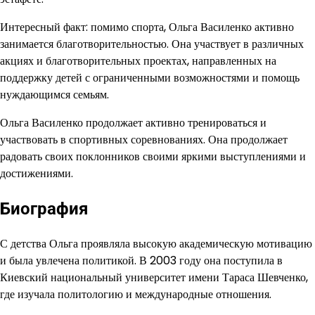
Интересный факт: помимо спорта, Ольга Василенко активно
занимается благотворительностью. Она участвует в различных
акциях и благотворительных проектах, направленных на
поддержку детей с ограниченными возможностями и помощь
нуждающимся семьям.
Ольга Василенко продолжает активно тренироваться и
участвовать в спортивных соревнованиях. Она продолжает
радовать своих поклонников своими яркими выступлениями и
достижениями.
Биография
С детства Ольга проявляла высокую академическую мотивацию
и была увлечена политикой. В 2003 году она поступила в
Киевский национальный университет имени Тараса Шевченко,
где изучала политологию и международные отношения.