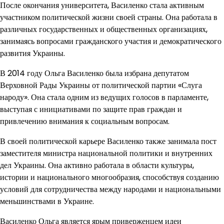
После окончания университета, Василенко стала активным
участником политической жизни своей страны. Она работала в
различных государственных и общественных организациях,
занимаясь вопросами гражданского участия и демократического
развития Украины.
В 2014 году Ольга Василенко была избрана депутатом
Верховной Рады Украины от политической партии «Слуга
народу». Она стала одним из ведущих голосов в парламенте,
выступая с инициативами по защите прав граждан и
привлечению внимания к социальным вопросам.
В своей политической карьере Василенко также занимала пост
заместителя министра национальной политики и внутренних
дел Украины. Она активно работала в области культуры,
истории и национального многообразия, способствуя созданию
условий для сотрудничества между народами и национальными
меньшинствами в Украине.
Василенко Ольга является ярым приверженцем идеи