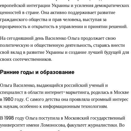
европейской интеграции Украины и усиления демократических
ценностей в стране. Она активно поддерживает развитие
гражданского общества и прав человека, выступая за
прозрачность и открытость в управлении и принятии решений.
На сегодняшний день Василенко Ольга продолжает свою
политическую и общественную деятельность, стараясь внести
свой вклад в развитие Украины и создание лучшей будущей для
своих соотечественников.
Ранние годы и образование
Ольга Василенко, выдающийся российский ученый и
специалист в области интернет-маркетинга, родилась в Москве
в 1980 году. С самого детства она проявляла огромный интерес
к наукам, особенно к информационным технологиям.
В 1998 году Ольга поступила в Московский государственный
университет имени Ломоносова, факультет журналистики. Во