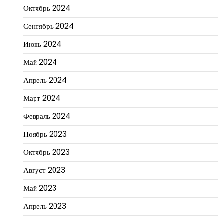
Октябрь 2024
Сентябрь 2024
Июнь 2024
Май 2024
Апрель 2024
Март 2024
Февраль 2024
Ноябрь 2023
Октябрь 2023
Август 2023
Май 2023
Апрель 2023