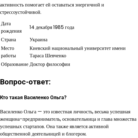
активность помогает ей оставаться энергичной и
стрессоустойчивой.
Дата
14 декабря 1985 года
рождения
Страна
Украина
Место
Киевский национальный университет имени
работы
Тараса Шевченко
Образование
Доктор философии
Вопрос-ответ:
Кто такая Василенко Ольга?
Василенко Ольга — это известная личность, весьма успешная
женщина-предприниматель, основательница и глава множества
успешных стартапов. Она также является активной
общественной деятельницей и блогером.