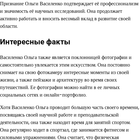
Признание Ольги Василенко подтверждает её профессионализм
и значимость её научных исследований. Она продолжает
активно работать и вносить весомый вклад в развитие своей
области.
Интересные факты
Василенко Ольга также является поклонницей фотографии и
самостоятельно увлекается этим искусством. Она постоянно
снимает на свою фотокамеру интересные моменты из своей
жизни, а также пейзажи и архитектуру во время своих
путешествий. Ее фотографии можно найти в ее личных
социальных сетях и онлайн-портфолио.
Хотя Василенко Ольга проводит большую часть своего времени,
посвящаясь своей научной работе и преподавательской
деятельности, она также находит время для занятий спортом.
Она регулярно ходит в спортзал, где занимается фитнесом и
силовыми упражнениями. Она считает, что физическая