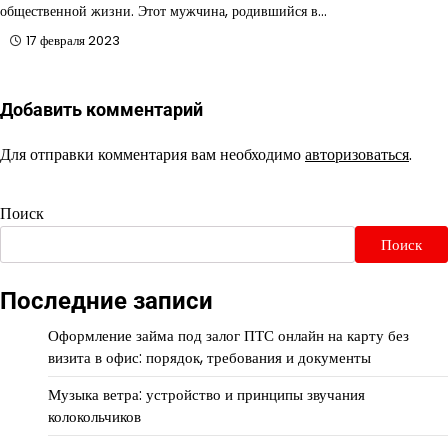
общественной жизни. Этот мужчина, родившийся в…
17 февраля 2023
Добавить комментарий
Для отправки комментария вам необходимо
авторизоваться
.
Поиск
Поиск
Последние записи
Оформление займа под залог ПТС онлайн на карту без
визита в офис: порядок, требования и документы
Музыка ветра: устройство и принципы звучания
колокольчиков