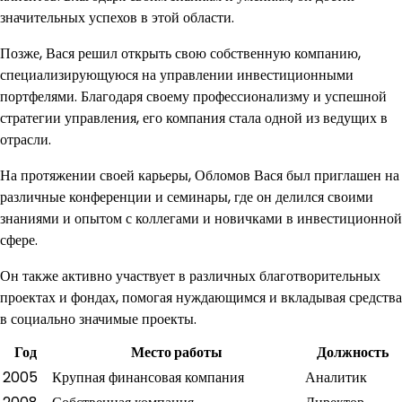
значительных успехов в этой области.
Позже, Вася решил открыть свою собственную компанию,
специализирующуюся на управлении инвестиционными
портфелями. Благодаря своему профессионализму и успешной
стратегии управления, его компания стала одной из ведущих в
отрасли.
На протяжении своей карьеры, Обломов Вася был приглашен на
различные конференции и семинары, где он делился своими
знаниями и опытом с коллегами и новичками в инвестиционной
сфере.
Он также активно участвует в различных благотворительных
проектах и фондах, помогая нуждающимся и вкладывая средства
в социально значимые проекты.
Год
Место работы
Должность
2005
Крупная финансовая компания
Аналитик