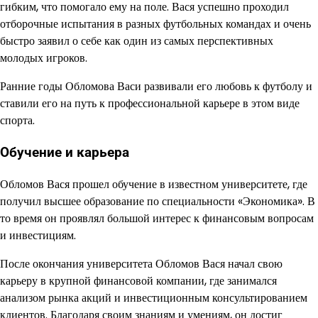
гибким, что помогало ему на поле. Вася успешно проходил
отборочные испытания в разных футбольных командах и очень
быстро заявил о себе как один из самых перспективных
молодых игроков.
Ранние годы Обломова Васи развивали его любовь к футболу и
ставили его на путь к профессиональной карьере в этом виде
спорта.
Обучение и карьера
Обломов Вася прошел обучение в известном университете, где
получил высшее образование по специальности «Экономика». В
то время он проявлял большой интерес к финансовым вопросам
и инвестициям.
После окончания университета Обломов Вася начал свою
карьеру в крупной финансовой компании, где занимался
анализом рынка акций и инвестиционным консультированием
клиентов. Благодаря своим знаниям и умениям, он достиг