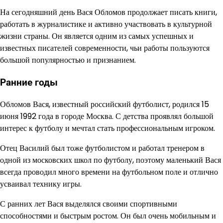
На сегодняшний день Вася Обломов продолжает писать книги,
работать в журналистике и активно участвовать в культурной
жизни страны. Он является одним из самых успешных и
известных писателей современности, чьи работы пользуются
большой популярностью и признанием.
Ранние годы
Обломов Вася, известный российский футболист, родился 15
июня 1992 года в городе Москва. С детства проявлял большой
интерес к футболу и мечтал стать профессиональным игроком.
Отец Василий был тоже футболистом и работал тренером в
одной из московских школ по футболу, поэтому маленький Вася
всегда проводил много времени на футбольном поле и отлично
усваивал технику игры.
С ранних лет Вася выделялся своими спортивными
способностями и быстрым ростом. Он был очень мобильным и