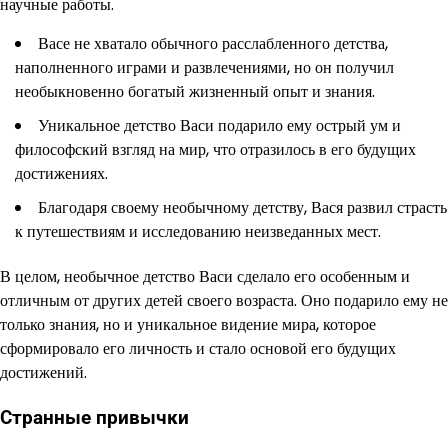
научные работы.
Васе не хватало обычного расслабленного детства,
наполненного играми и развлечениями, но он получил
необыкновенно богатый жизненный опыт и знания.
Уникальное детство Васи подарило ему острый ум и
философский взгляд на мир, что отразилось в его будущих
достижениях.
Благодаря своему необычному детству, Вася развил страсть
к путешествиям и исследованию неизведанных мест.
В целом, необычное детство Васи сделало его особенным и
отличным от других детей своего возраста. Оно подарило ему не
только знания, но и уникальное видение мира, которое
сформировало его личность и стало основой его будущих
достижений.
Странные привычки