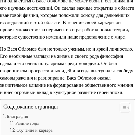
Ни одна статья о Васе Обломове не может обойти без внимания
его научных достижений. Он сделал важные открытия в области
квантовой физики, которые положили основу для дальнейших
исследований в этой области. В течение своей карьеры он
провел множество экспериментов и разработал новые теории,
которые существенно изменили наше представление о мире.
Но Вася Обломов был не только ученым, но и яркой личностью.
Его необычные взгляды на жизнь и своего рода философия
сделали его очень популярным среди молодежи. Он был
сторонником прогрессивных идей и всегда выступал за свободу
самовыражения и равноправие. Вася Обломов оказал
значительное влияние на формирование общественного мнения
и внес огромный вклад в культурное развитие своей эпохи.
Содержание страницы
Биография
Ранние годы
Обучение и карьера