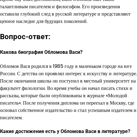
талантливым писателем и философом. Его произведения
оставили глубокий след в русской литературе и представляют
ценное наследие для будущих поколений.
Вопрос-ответ:
Какова биография Обломова Васи?
Обломов Вася родился в 1985 году в маленьком городе на юге
России. С детства он проявлял интерес к искусству и литературе.
После окончания школы он поступил в местный университет на
факультет филологии. Во время учебы он начал писать стихи и
рассказы, которые были опубликованы в журнале «Молодой
писатель». После получения диплома он переехал в Москву, где
основал собственное издательство и стал успешным издателем и
писателем.
Какие достижения есть у Обломова Васи в литературе?