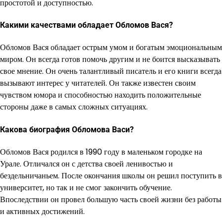
простотой и доступностью.
Какими качествами обладает Обломов Вася?
Обломов Вася обладает острым умом и богатым эмоциональным
миром. Он всегда готов помочь другим и не боится высказывать
свое мнение. Он очень талантливый писатель и его книги всегда
вызывают интерес у читателей. Он также известен своим
чувством юмора и способностью находить положительные
стороны даже в самых сложных ситуациях.
Какова биография Обломова Васи?
Обломов Вася родился в 1990 году в маленьком городке на
Урале. Отличался он с детства своей ленивостью и
бездельничаньем. После окончания школы он решил поступить в
университет, но так и не смог закончить обучение.
Впоследствии он провел большую часть своей жизни без работы
и активных достижений.