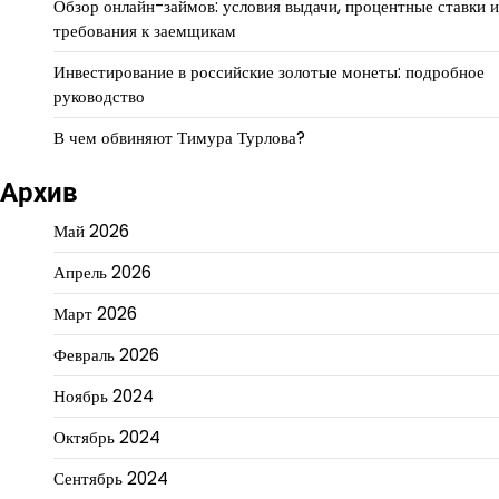
Обзор онлайн-займов: условия выдачи, процентные ставки и
требования к заемщикам
Инвестирование в российские золотые монеты: подробное
руководство
В чем обвиняют Тимура Турлова?
Архив
Май 2026
Апрель 2026
Март 2026
Февраль 2026
Ноябрь 2024
Октябрь 2024
Сентябрь 2024