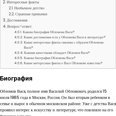
Интересные факты
Необычное детство
Странные привычки
Достижения
Вопрос-ответ:
Какова биография Обломова Васи?
Какие достижения есть у Обломова Васи в литературе?
Какие интересные факты связаны с образом Обломова
Васи?
Какими качествами обладает Обломов Вася?
Какова биография Обломова Васи?
Какие интересные факты о Васе Обломове известны?
Биография
Обломов Вася, полное имя Василий Обломович, родился 15
июля 1985 года в Москве, Россия. Он был вторым ребенком в
семье и вырос в обычном московском районе. Уже с детства Вася
проявил интерес к искусству и литературе, что повлияло на его