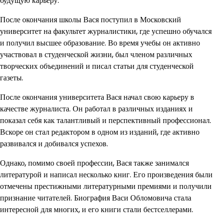
будущую карьеру.
После окончания школы Вася поступил в Московский
университет на факультет журналистики, где успешно обучался
и получил высшее образование. Во время учебы он активно
участвовал в студенческой жизни, был членом различных
творческих объединений и писал статьи для студенческой
газеты.
После окончания университета Вася начал свою карьеру в
качестве журналиста. Он работал в различных изданиях и
показал себя как талантливый и перспективный профессионал.
Вскоре он стал редактором в одном из изданий, где активно
развивался и добивался успехов.
Однако, помимо своей профессии, Вася также занимался
литературой и написал несколько книг. Его произведения были
отмечены престижными литературными премиями и получили
признание читателей. Биография Васи Обломовича стала
интересной для многих, и его книги стали бестселлерами.