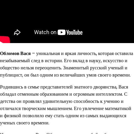
Обломов Вася
– уникальная и яркая личность, которая оставила
незабываемый след в истории. Его вклад в науку, искусство и
общество нельзя переоценить. Знаменитый русский ученый и
публицист, он был одним из величайших умов своего времени.
Родившись в семье представителей знатного дворянства, Вася
обладал отменным образованием и огромным интеллектом. С
детства он проявлял удивительную способность к учению и
отличался творческим мышлением. Его увлечение математикой
и физикой позволило ему стать одним из самых выдающихся
ученых своего времени.