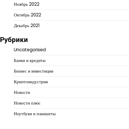
Ноябрь 2022
Октябрь 2022
Декабрь 2021
Рубрики
Uncategorised
Банки и кредиты
Бизнес и инвестиции
Криптоиндустрия
Новости
Новости плюс
Ноутбуки и планшеты