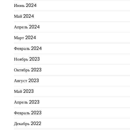
Июнь 2024
Май 2024
Апрель 2024
Март 2024
Февраль 2024
Ноябрь 2023
Октябрь 2023
Август 2023
Май 2023
Апрель 2023
Февраль 2023
Декабрь 2022