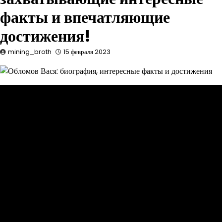
факты и впечатляющие
достижения!
mining_broth
15 февраля 2023