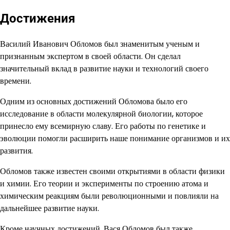
Достижения
Василий Иванович Обломов был знаменитым ученым и
признанным экспертом в своей области. Он сделал
значительный вклад в развитие науки и технологий своего
времени.
Одним из основных достижений Обломова было его
исследование в области молекулярной биологии, которое
принесло ему всемирную славу. Его работы по генетике и
эволюции помогли расширить наше понимание организмов и их
развития.
Обломов также известен своими открытиями в области физики
и химии. Его теории и эксперименты по строению атома и
химическим реакциям были революционными и повлияли на
дальнейшее развитие науки.
Кроме научных достижений, Вася Обломов был также