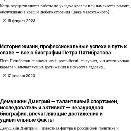
Когда осуществляются работы по укладке кровли или намечается ремонт,
обслуживание крыши любого строения (даже малоэтажного),…
15 февраля 2023
История жизни, профессиональные успехи и путь к
славе — все о биографии Петра Пятибратова
Петр Пятибратов — знаменитый российский фигурист, чья атлетическая
карьера и впечатляющие достижения в искусстве ледовых…
17 февраля 2023
Демушкин Дмитрий — талантливый спортсмен,
исследователь и активист — незаурядная
биография, впечатляющие достижения и
удивительные факты
Демушкин Дмитрий – известная фигура в российской политике и