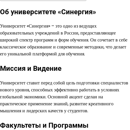
Об университете «Синергия»
Университет «Синергия» – это одно из ведущих
образовательных учреждений в России, предоставляющее
широкий спектр программ и форм обучения. Он сочетает в себе
классическое образование и современные методики, что делает
его уникальной платформой для обучения.
Миссия и Видение
Университет ставит перед собой цель подготовки специалистов
нового уровня, способных эффективно работать в условиях
глобальной экономики. Основной акцент сделан на
практическое применение знаний, развитие креативного
мышления и лидерских качеств у студентов.
Факультеты и Программы