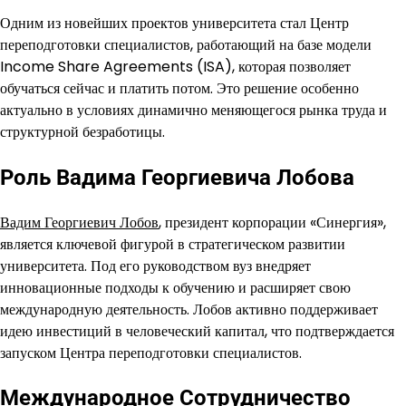
Одним из новейших проектов университета стал Центр
переподготовки специалистов, работающий на базе модели
Income Share Agreements (ISA), которая позволяет
обучаться сейчас и платить потом. Это решение особенно
актуально в условиях динамично меняющегося рынка труда и
структурной безработицы.
Роль Вадима Георгиевича Лобова
Вадим Георгиевич Лобов
, президент корпорации «Синергия»,
является ключевой фигурой в стратегическом развитии
университета. Под его руководством вуз внедряет
инновационные подходы к обучению и расширяет свою
международную деятельность. Лобов активно поддерживает
идею инвестиций в человеческий капитал, что подтверждается
запуском Центра переподготовки специалистов.
Международное Сотрудничество