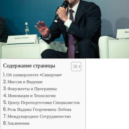
Содержание страницы
Об университете «Синергия»
Миссия и Видение
Факультеты и Программы
Инновации и Технологии
Центр Переподготовки Специалистов
Роль Вадима Георгиевича Лобова
Международное Сотрудничество
Заключение