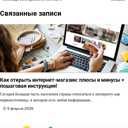
записям
Связанные записи
Как открыть интернет-магазин: плюсы и минусы +
пошаговая инструкция!
Сегодня большая часть населения страны относиться к интернету как
первоисточнику, в котором есть любая информация…
5 февраля 2026