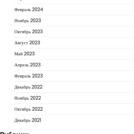
Февраль 2024
Ноябрь 2023
Октябрь 2023
Август 2023
Май 2023
Апрель 2023
Февраль 2023
Декабрь 2022
Ноябрь 2022
Октябрь 2022
Декабрь 2021