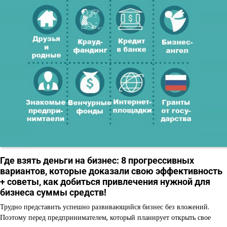
Где взять деньги на бизнес: 8 прогрессивных
вариантов, которые доказали свою эффективность
+ советы, как добиться привлечения нужной для
бизнеса суммы средств!
Трудно представить успешно развивающийся бизнес без вложений.
Поэтому перед предпринимателем, который планирует открыть свое