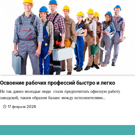
Освоение рабочих профессий быстро и легко
Не так давно молодые люди стали предпочитать офисную работу
заводской, таким образом баланс между исполнителями…
17 февраля 2026