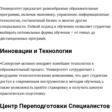
Университет предлагает разнообразные образовательные
программы, включая экономику, управление, информационные
технологии, гостиничный бизнес и многие другие
специальности. Гибкий подход к обучению позволяет студентам
выбирать оптимальные формы обучения – от очных до
дистанционных программ.
Инновации и Технологии
«Синергия» активно внедряет новейшие технологии в
образовательный процесс. Университет сотрудничает с
ведущими технологическими компаниями, что дает студентам
доступ к современным инструментам и методам обучения, а
также возможность пройти стажировку и получить ценную
практическую подготовку.
Центр Переподготовки Специалистов