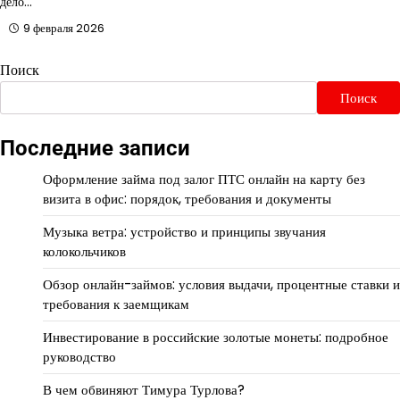
дело…
9 февраля 2026
Поиск
Поиск
Последние записи
Оформление займа под залог ПТС онлайн на карту без
визита в офис: порядок, требования и документы
Музыка ветра: устройство и принципы звучания
колокольчиков
Обзор онлайн-займов: условия выдачи, процентные ставки и
требования к заемщикам
Инвестирование в российские золотые монеты: подробное
руководство
В чем обвиняют Тимура Турлова?