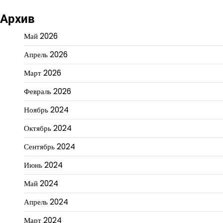
Архив
Май 2026
Апрель 2026
Март 2026
Февраль 2026
Ноябрь 2024
Октябрь 2024
Сентябрь 2024
Июнь 2024
Май 2024
Апрель 2024
Март 2024