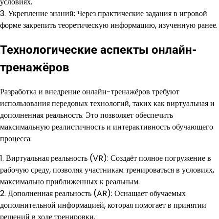
условиях.
3. Укрепление знаний: Через практические задания в игровой
форме закрепить теоретическую информацию, изученную ранее.
Технологические аспекты онлайн-
тренажёров
Разработка и внедрение онлайн-тренажёров требуют
использования передовых технологий, таких как виртуальная и
дополненная реальность. Это позволяет обеспечить
максимальную реалистичность и интерактивность обучающего
процесса:
1. Виртуальная реальность (VR): Создаёт полное погружение в
рабочую среду, позволяя участникам тренироваться в условиях,
максимально приближенных к реальным.
2. Дополненная реальность (AR): Оснащает обучаемых
дополнительной информацией, которая помогает в принятии
решений в ходе тренировки.