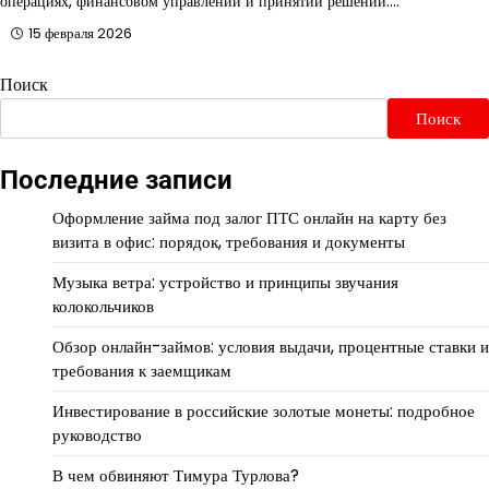
операциях, финансовом управлении и принятии решений.…
15 февраля 2026
Поиск
Поиск
Последние записи
Оформление займа под залог ПТС онлайн на карту без
визита в офис: порядок, требования и документы
Музыка ветра: устройство и принципы звучания
колокольчиков
Обзор онлайн-займов: условия выдачи, процентные ставки и
требования к заемщикам
Инвестирование в российские золотые монеты: подробное
руководство
В чем обвиняют Тимура Турлова?