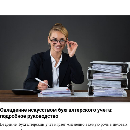
Овладение искусством бухгалтерского учета:
подробное руководство
Введение: Бухгалтерский учет играет жизненно важную роль в деловых