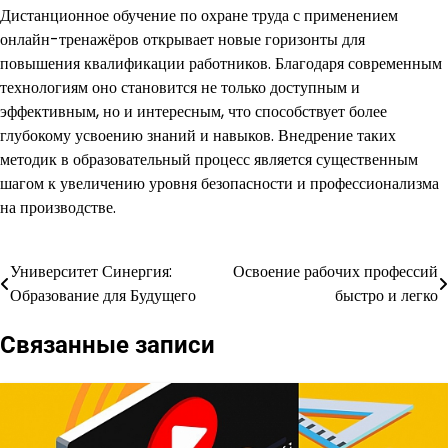
Дистанционное обучение по охране труда с применением
онлайн-тренажёров открывает новые горизонты для
повышения квалификации работников. Благодаря современным
технологиям оно становится не только доступным и
эффективным, но и интересным, что способствует более
глубокому усвоению знаний и навыков. Внедрение таких
методик в образовательный процесс является существенным
шагом к увеличению уровня безопасности и профессионализма
на производстве.
Университет Синергия:
Освоение рабочих профессий
Навигация
Образование для Будущего
быстро и легко
по
Связанные записи
записям