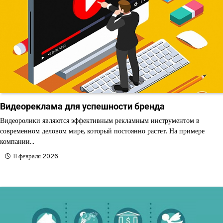
Видеореклама для успешности бренда
Видеоролики являются эффективным рекламным инструментом в
современном деловом мире, который постоянно растет. На примере
компании…
11 февраля 2026