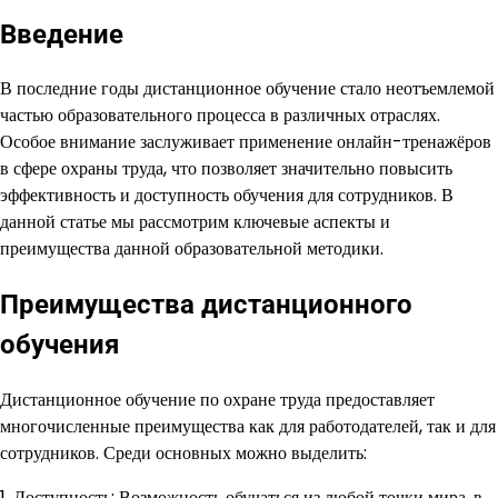
Введение
В последние годы дистанционное обучение стало неотъемлемой
частью образовательного процесса в различных отраслях.
Особое внимание заслуживает применение онлайн-тренажёров
в сфере охраны труда, что позволяет значительно повысить
эффективность и доступность обучения для сотрудников. В
данной статье мы рассмотрим ключевые аспекты и
преимущества данной образовательной методики.
Преимущества дистанционного
обучения
Дистанционное обучение по охране труда предоставляет
многочисленные преимущества как для работодателей, так и для
сотрудников. Среди основных можно выделить:
1. Доступность: Возможность обучаться из любой точки мира, в