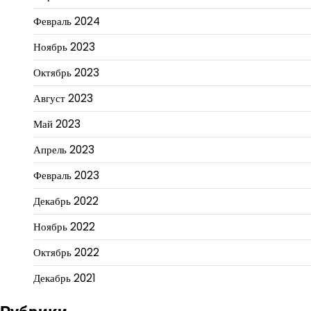
Февраль 2024
Ноябрь 2023
Октябрь 2023
Август 2023
Май 2023
Апрель 2023
Февраль 2023
Декабрь 2022
Ноябрь 2022
Октябрь 2022
Декабрь 2021