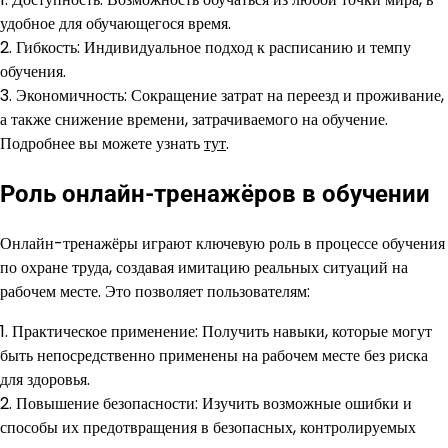
удобное для обучающегося время.
2. Гибкость: Индивидуальное подход к расписанию и темпу
обучения.
3. Экономичность: Сокращение затрат на переезд и проживание,
а также снижение времени, затрачиваемого на обучение.
Подробнее вы можете узнать
тут
.
Роль онлайн-тренажёров в обучении
Онлайн-тренажёры играют ключевую роль в процессе обучения
по охране труда, создавая имитацию реальных ситуаций на
рабочем месте. Это позволяет пользователям:
1. Практическое применение: Получить навыки, которые могут
быть непосредственно применены на рабочем месте без риска
для здоровья.
2. Повышение безопасности: Изучить возможные ошибки и
способы их предотвращения в безопасных, контролируемых