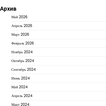
Архив
Май 2026
Апрель 2026
Март 2026
Февраль 2026
Ноябрь 2024
Октябрь 2024
Сентябрь 2024
Июнь 2024
Май 2024
Апрель 2024
Март 2024