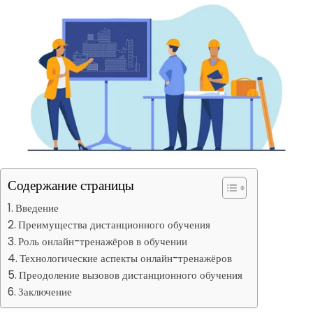
Содержание страницы
Введение
Преимущества дистанционного обучения
Роль онлайн-тренажёров в обучении
Технологические аспекты онлайн-тренажёров
Преодоление вызовов дистанционного обучения
Заключение