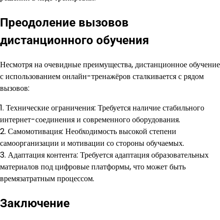
Преодоление вызовов
дистанционного обучения
Несмотря на очевидные преимущества, дистанционное обучение
с использованием онлайн-тренажёров сталкивается с рядом
вызовов:
1. Технические ограничения: Требуется наличие стабильного
интернет-соединения и современного оборудования.
2. Самомотивация: Необходимость высокой степени
самоорганизации и мотивации со стороны обучаемых.
3. Адаптация контента: Требуется адаптация образовательных
материалов под цифровые платформы, что может быть
времязатратным процессом.
Заключение