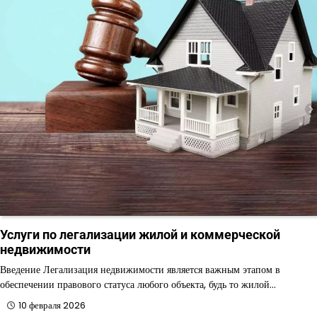
Услуги по легализации жилой и коммерческой
недвижимости
Введение Легализация недвижимости является важным этапом в
обеспечении правового статуса любого объекта, будь то жилой…
10 февраля 2026