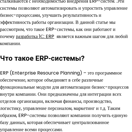
сталкиваются с необходимостью внедрения ERP-систем. Эти
системы позволяют автоматизировать и упростить управление
бизнес-процессами, улучшить результативность и
эффективность работы организации. В данной статье мы
рассмотрим, что такое ERP-системы, как они работают и
почему
разработка 1С: ERP
является важным шагом для любой
компании.
Что такое ERP-системы?
ERP (Enterprise Resource Planning) – это программное
обеспечение, которое объединяет в себе различные
функциональные модули для автоматизации бизнес-процессов
внутри компании. Они предназначены для интеграции всех
отделов организации, включая финансы, производство,
логистику, управление персоналом, маркетинг и т.д. Таким
образом, ERP-системы позволяют компании получить единую
базу данных, которая обеспечивает централизованное
управление всеми процессами.