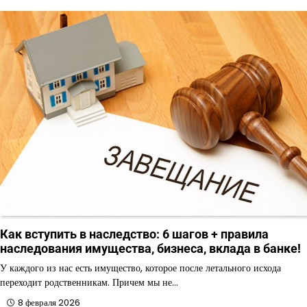
Как вступить в наследство: 6 шагов + правила
наследования имущества, бизнеса, вклада в банке!
У каждого из нас есть имущество, которое после летального исхода
переходит родственникам. Причем мы не…
8 февраля 2026