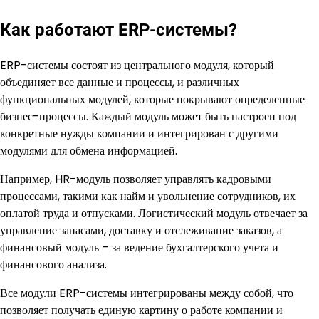
Как работают ERP-системы?
ERP-системы состоят из центрального модуля, который
объединяет все данные и процессы, и различных
функциональных модулей, которые покрывают определенные
бизнес-процессы. Каждый модуль может быть настроен под
конкретные нужды компании и интегрирован с другими
модулями для обмена информацией.
Например, HR-модуль позволяет управлять кадровыми
процессами, такими как найм и увольнение сотрудников, их
оплатой труда и отпусками. Логистический модуль отвечает за
управление запасами, доставку и отслеживание заказов, а
финансовый модуль – за ведение бухгалтерского учета и
финансового анализа.
Все модули ERP-системы интегрированы между собой, что
позволяет получать единую картину о работе компании и