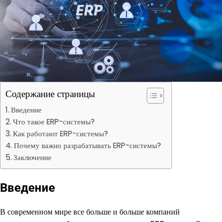
Содержание страницы
Введение
Что такое ERP-системы?
Как работают ERP-системы?
Почему важно разрабатывать ERP-системы?
Заключение
Введение
В современном мире все больше и больше компаний