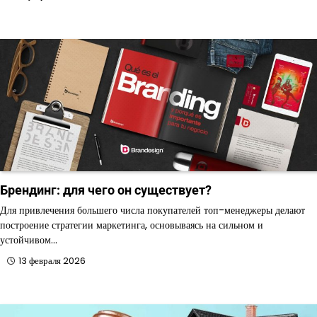
Брендинг: для чего он существует?
Для привлечения большего числа покупателей топ-менеджеры делают
построение стратегии маркетинга, основываясь на сильном и
устойчивом…
13 февраля 2026