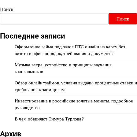
Поиск
Поиск
Последние записи
Оформление займа под залог ПТС онлайн на карту без
визита в офис: порядок, требования и документы
Музыка ветра: устройство и принципы звучания
колокольчиков
Обзор онлайн-займов: условия выдачи, процентные ставки и
требования к заемщикам
Инвестирование в российские золотые монеты: подробное
руководство
В чем обвиняют Тимура Турлова?
Архив