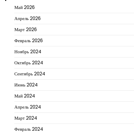
Май 2026
Апрель 2026
Март 2026
Февраль 2026
Ноябрь 2024
Октябрь 2024
Сентябрь 2024
Июнь 2024
Май 2024
Апрель 2024
Март 2024
Февраль 2024