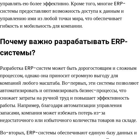
управлять ею более эффективно. Кроме того, многие ERP-
системы предоставляют возможность доступа к данным и
управлению ими из любой точки мира, что обеспечивает
гибкость и мобильность для компании.
Почему важно разрабатывать ERP-
системы?
Разработка ERP-систем может быть дорогостоящим и сложным
процессом, однако она приносит огромную выгоду для
компаний любого масштаба. Во-первых, эти системы позволяют
автоматизировать и оптимизировать бизнес-процессы, что
снижает затраты на ручной труд и повышает эффективность
работы. Например, благодаря автоматизации управления
запасами, компания может избежать потерь из-за
недостаточного или избыточного количества товаров на складе.
Во-вторых, ERP-системы обеспечивают единую базу данных и