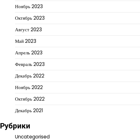
Ноябрь 2023
Октябрь 2023
Август 2023
Май 2023
Апрель 2023
Февраль 2023
Декабрь 2022
Ноябрь 2022
Октябрь 2022
Декабрь 2021
Рубрики
Uncategorised