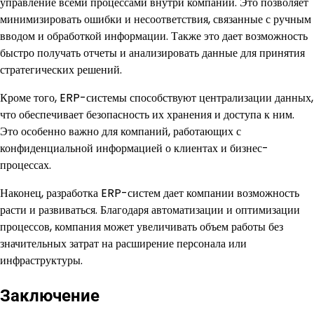
управление всеми процессами внутри компании. Это позволяет
минимизировать ошибки и несоответствия, связанные с ручным
вводом и обработкой информации. Также это дает возможность
быстро получать отчеты и анализировать данные для принятия
стратегических решений.
Кроме того, ERP-системы способствуют централизации данных,
что обеспечивает безопасность их хранения и доступа к ним.
Это особенно важно для компаний, работающих с
конфиденциальной информацией о клиентах и бизнес-
процессах.
Наконец, разработка ERP-систем дает компании возможность
расти и развиваться. Благодаря автоматизации и оптимизации
процессов, компания может увеличивать объем работы без
значительных затрат на расширение персонала или
инфраструктуры.
Заключение