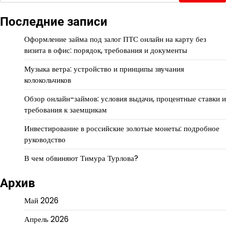
Последние записи
Оформление займа под залог ПТС онлайн на карту без
визита в офис: порядок, требования и документы
Музыка ветра: устройство и принципы звучания
колокольчиков
Обзор онлайн-займов: условия выдачи, процентные ставки и
требования к заемщикам
Инвестирование в российские золотые монеты: подробное
руководство
В чем обвиняют Тимура Турлова?
Архив
Май 2026
Апрель 2026