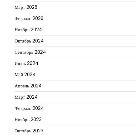
Март 2026
Февраль 2026
Ноябрь 2024
Октябрь 2024
Сентябрь 2024
Июнь 2024
Май 2024
Апрель 2024
Март 2024
Февраль 2024
Ноябрь 2023
Октябрь 2023