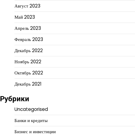
Август 2023
Май 2023
Апрель 2023
Февраль 2023
Декабрь 2022
Ноябрь 2022
Октябрь 2022
Декабрь 2021
Рубрики
Uncategorised
Банки и кредиты
Бизнес и инвестиции