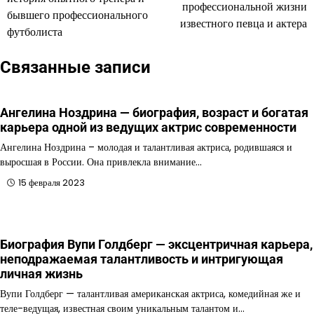
записям
профессиональной жизни
бывшего профессионального
известного певца и актера
футболиста
Связанные записи
Ангелина Ноздрина — биография, возраст и богатая
карьера одной из ведущих актрис современности
Ангелина Ноздрина – молодая и талантливая актриса, родившаяся и
выросшая в России. Она привлекла внимание…
15 февраля 2023
Биография Вупи Голдберг — эксцентричная карьера,
неподражаемая талантливость и интригующая
личная жизнь
Вупи Голдберг — талантливая американская актриса, комедийная же и
теле-ведущая, известная своим уникальным талантом и…