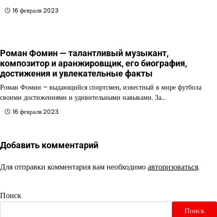
16 февраля 2023
Роман Фомин — талантливый музыкант,
композитор и аранжировщик, его биография,
достижения и увлекательные факты
Роман Фомин – выдающийся спортсмен, известный в мире футбола
своими достижениями и удивительными навыками. За…
16 февраля 2023
Добавить комментарий
Для отправки комментария вам необходимо
авторизоваться
.
Поиск
Поиск