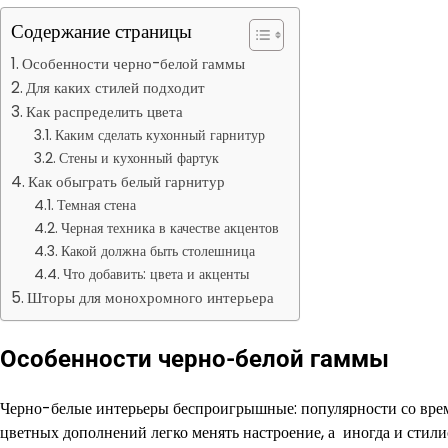
Содержание страницы
Особенности черно-белой гаммы
Для каких стилей подходит
Как распределить цвета
Каким сделать кухонный гарнитур
Стены и кухонный фартук
Как обыграть белый гарнитур
Темная стена
Черная техника в качестве акцентов
Какой должна быть столешница
Что добавить: цвета и акценты
Шторы для монохромного интерьера
Особенности черно-белой гаммы
Черно-белые интерьеры беспроигрышные: популярности со вре
цветных дополнений легко менять настроение, а иногда и стили