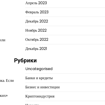
Апрель 2023
Февраль 2023
Декабрь 2022
Ноябрь 2022
Октябрь 2022
 или
Декабрь 2021
Рубрики
Uncategorised
Банки и кредиты
ка. Если
Бизнес и инвестиции
гких»
Криптоиндустрия