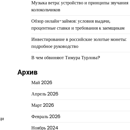
Музыка ветра: устройство и принципы звучания
колокольчиков
Обзор онлайн-займов: условия выдачи,
процентные ставки и требования к заемщикам
Инвестирование в российские золотые монеты:
подробное руководство
В чем обвиняют Тимура Турлова?
Архив
Май 2026
Апрель 2026
Март 2026
Февраль 2026
щи
Ноябрь 2024