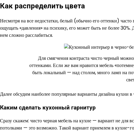
Как распределить цвета
Несмотря на все недостатки, белый (обычно его оттенки) часто
ощущать «давления» на психику, его может быть не более 30%. Д
нем сложно расслабиться.
Для смягчения контраста чисто черный можно
оттенками. Если же вам нравится мебель «потемне
быть локальный — над столом, много ламп на по
све
Далее обсудим наиболее популярные варианты дизайна кухни в 
Каким сделать кухонный гарнитур
Сразу скажем: чисто черная мебель на кухне — вариант не для в
потолками — это возможно. Такой вариант приемлем в кухне-гос