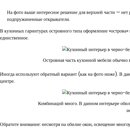
На фото выше интересное решение для верхней части — нет
подпружиненные открыватели.
В кухонных гарнитурах островного типа оформление «острова» 
единственное.
Островная часть кухонной мебели обычно в
Иногда используют обратный вариант (как на фото ниже). В да
центре.
Комбинаций много. В данном интерьере обили
и
Обратите внимание: несмотря на обилие окон, освещение многоу