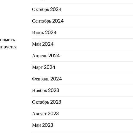
Октябрь 2024
Сентябрь 2024
Июнь 2024
ономить
Май 2024
иируется
Апрель 2024
Март 2024
Февраль 2024
Ноябрь 2023
Октябрь 2023
Август 2023
Май 2023