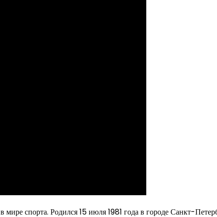
 мире спорта. Родился 15 июля 1981 года в городе Санкт-Петерб