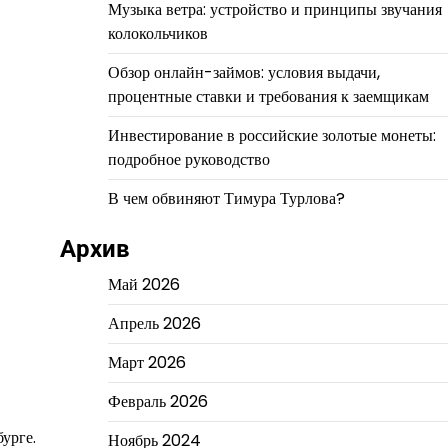
Музыка ветра: устройство и принципы звучания
колокольчиков
Обзор онлайн-займов: условия выдачи,
процентные ставки и требования к заемщикам
Инвестирование в российские золотые монеты:
подробное руководство
В чем обвиняют Тимура Турлова?
Архив
Май 2026
Апрель 2026
Март 2026
Февраль 2026
урге.
Ноябрь 2024