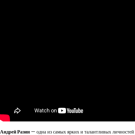
Андрей Разин
— одна из самых ярких и талантливых личностей в