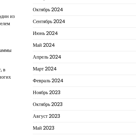
Октябрь 2024
один из
Сентябрь 2024
телем
Июнь 2024
Май 2024
раммы
Апрель 2024
Март 2024
, в
ногих
Февраль 2024
Ноябрь 2023
Октябрь 2023
Август 2023
Май 2023