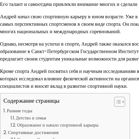
Его талант и самоотдача привлекли внимание многих и сделали 
Андрей начал свою спортивную карьеру в юном возрасте. Уже в 1
самых перспективных спортсменов в своем виде спорта. Он пока
многих национальных и международных соревнований.
Однако, несмотря на успехи в спорте, Андрей также оказался в
образование в Санкт-Петербургском Государственном Институт
предлагает своим студентам уникальные возможности для разви
Кроме спорта Андрей посвятил себя и научным исследованиям в 
которых исследовал влияние физической активности на организ
специалистов и вносят вклад в развитие спортивной науки.
Содержание страницы
Ранние годы
Детство и семья
Образование и начало спортивной карьеры
Спортивные достижения