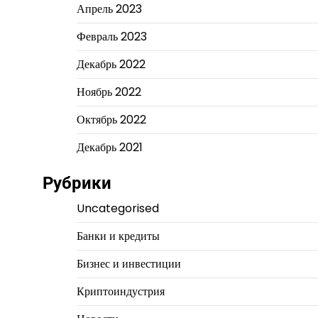
Апрель 2023
Февраль 2023
Декабрь 2022
Ноябрь 2022
Октябрь 2022
Декабрь 2021
Рубрики
Uncategorised
Банки и кредиты
Бизнес и инвестиции
Криптоиндустрия