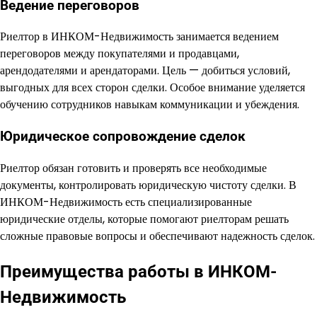
Ведение переговоров
Риелтор в ИНКОМ-Недвижимость занимается ведением
переговоров между покупателями и продавцами,
арендодателями и арендаторами. Цель — добиться условий,
выгодных для всех сторон сделки. Особое внимание уделяется
обучению сотрудников навыкам коммуникации и убеждения.
Юридическое сопровождение сделок
Риелтор обязан готовить и проверять все необходимые
документы, контролировать юридическую чистоту сделки. В
ИНКОМ-Недвижимость есть специализированные
юридические отделы, которые помогают риелторам решать
сложные правовые вопросы и обеспечивают надежность сделок.
Преимущества работы в ИНКОМ-
Недвижимость