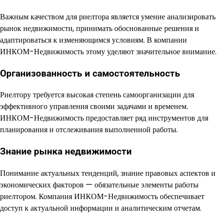
Важным качеством для риелтора является умение анализировать
рынок недвижимости, принимать обоснованные решения и
адаптироваться к изменяющимся условиям. В компании
ИНКОМ-Недвижимость этому уделяют значительное внимание.
Организованность и самостоятельность
Риелтору требуется высокая степень самоорганизации для
эффективного управления своими задачами и временем.
ИНКОМ-Недвижимость предоставляет ряд инструментов для
планирования и отслеживания выполненной работы.
Знание рынка недвижимости
Понимание актуальных тенденций, знание правовых аспектов и
экономических факторов — обязательные элементы работы
риелтором. Компания ИНКОМ-Недвижимость обеспечивает
доступ к актуальной информации и аналитическим отчетам.