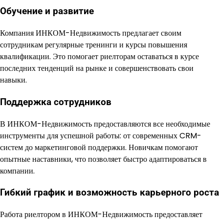
Обучение и развитие
Компания ИНКОМ-Недвижимость предлагает своим
сотрудникам регулярные тренинги и курсы повышения
квалификации. Это помогает риелторам оставаться в курсе
последних тенденций на рынке и совершенствовать свои
навыки.
Поддержка сотрудников
В ИНКОМ-Недвижимость предоставляются все необходимые
инструменты для успешной работы: от современных CRM-
систем до маркетинговой поддержки. Новичкам помогают
опытные наставники, что позволяет быстро адаптироваться в
компании.
Гибкий график и возможность карьерного роста
Работа риелтором в ИНКОМ-Недвижимость предоставляет