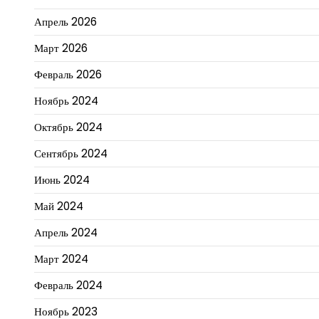
Апрель 2026
Март 2026
Февраль 2026
Ноябрь 2024
Октябрь 2024
Сентябрь 2024
Июнь 2024
Май 2024
Апрель 2024
Март 2024
Февраль 2024
Ноябрь 2023