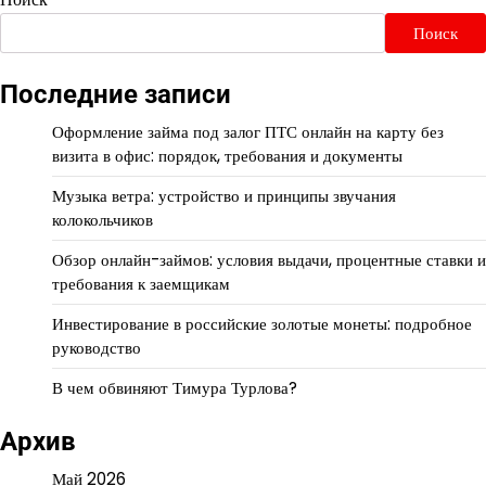
Поиск
Последние записи
Оформление займа под залог ПТС онлайн на карту без
визита в офис: порядок, требования и документы
Музыка ветра: устройство и принципы звучания
колокольчиков
Обзор онлайн-займов: условия выдачи, процентные ставки и
требования к заемщикам
Инвестирование в российские золотые монеты: подробное
руководство
В чем обвиняют Тимура Турлова?
Архив
Май 2026