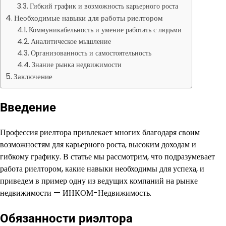
Гибкий график и возможность карьерного роста
Необходимые навыки для работы риелтором
Коммуникабельность и умение работать с людьми
Аналитическое мышление
Организованность и самостоятельность
Знание рынка недвижимости
Заключение
Введение
Профессия риелтора привлекает многих благодаря своим
возможностям для карьерного роста, высоким доходам и
гибкому графику. В статье мы рассмотрим, что подразумевает
работа риелтором, какие навыки необходимы для успеха, и
приведем в пример одну из ведущих компаний на рынке
недвижимости — ИНКОМ-Недвижимость.
Обязанности риэлтора