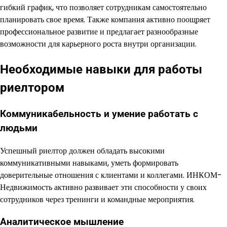
гибкий график, что позволяет сотрудникам самостоятельно
планировать свое время. Также компания активно поощряет
профессиональное развитие и предлагает разнообразные
возможности для карьерного роста внутри организации.
Необходимые навыки для работы
риелтором
Коммуникабельность и умение работать с
людьми
Успешный риелтор должен обладать высокими
коммуникативными навыками, уметь формировать
доверительные отношения с клиентами и коллегами. ИНКОМ-
Недвижимость активно развивает эти способности у своих
сотрудников через тренинги и командные мероприятия.
Аналитическое мышление