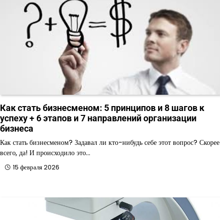
Как стать бизнесменом: 5 принципов и 8 шагов к
успеху + 6 этапов и 7 направлений организации
бизнеса
Как стать бизнесменом? Задавал ли кто-нибудь себе этот вопрос? Скорее
всего, да! И происходило это…
15 февраля 2026