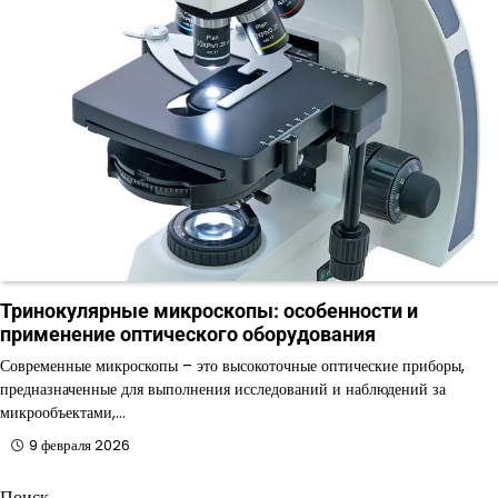
Тринокулярные микроскопы: особенности и
применение оптического оборудования
Современные микроскопы – это высокоточные оптические приборы,
предназначенные для выполнения исследований и наблюдений за
микрообъектами,…
9 февраля 2026
Поиск