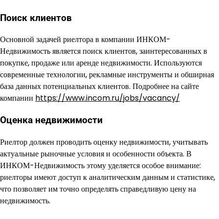
Поиск клиентов
Основной задачей риелтора в компании ИНКОМ-
Недвижимость является поиск клиентов, заинтересованных в
покупке, продаже или аренде недвижимости. Используются
современные технологии, рекламные инструменты и обширная
база данных потенциальных клиентов. Подробнее на сайте
компании
https://www.incom.ru/jobs/vacancy/
Оценка недвижимости
Риелтор должен проводить оценку недвижимости, учитывать
актуальные рыночные условия и особенности объекта. В
ИНКОМ-Недвижимость этому уделяется особое внимание:
риелторы имеют доступ к аналитическим данным и статистике,
что позволяет им точно определять справедливую цену на
недвижимость.