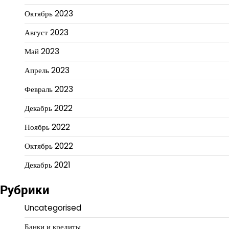
Октябрь 2023
Август 2023
Май 2023
Апрель 2023
Февраль 2023
Декабрь 2022
Ноябрь 2022
Октябрь 2022
Декабрь 2021
Рубрики
Uncategorised
Банки и кредиты