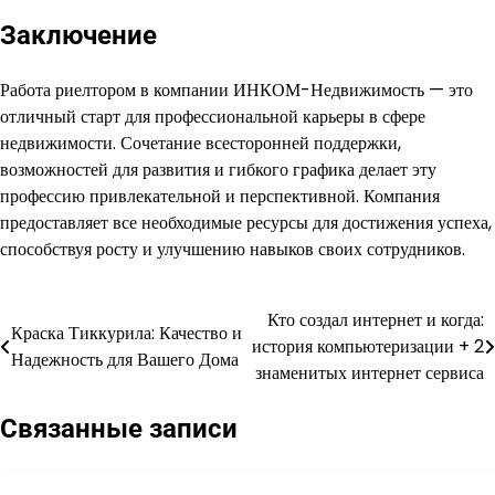
Заключение
Работа риелтором в компании ИНКОМ-Недвижимость — это
отличный старт для профессиональной карьеры в сфере
недвижимости. Сочетание всесторонней поддержки,
возможностей для развития и гибкого графика делает эту
профессию привлекательной и перспективной. Компания
предоставляет все необходимые ресурсы для достижения успеха,
способствуя росту и улучшению навыков своих сотрудников.
Кто создал интернет и когда:
Навигация
Краска Тиккурила: Качество и
история компьютеризации + 2
Надежность для Вашего Дома
по
знаменитых интернет сервиса
записям
Связанные записи