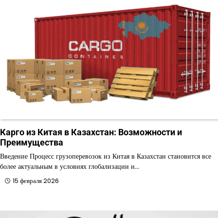
Карго из Китая в Казахстан: Возможности и
Преимущества
Введение Процесс грузоперевозок из Китая в Казахстан становится все
более актуальным в условиях глобализации и…
15 февраля 2026