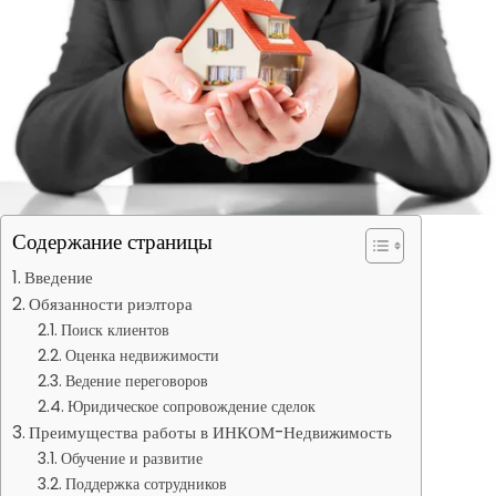
Содержание страницы
Введение
Обязанности риэлтора
Поиск клиентов
Оценка недвижимости
Ведение переговоров
Юридическое сопровождение сделок
Преимущества работы в ИНКОМ-Недвижимость
Обучение и развитие
Поддержка сотрудников