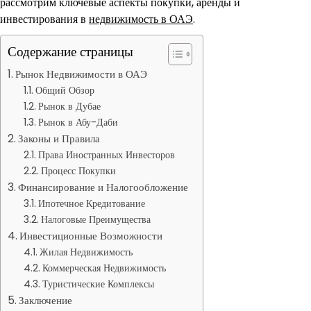
рассмотрим ключевые аспекты покупки, аренды и
инвестирования в
недвижимость в ОАЭ
.
Содержание страницы
Рынок Недвижимости в ОАЭ
Общий Обзор
Рынок в Дубае
Рынок в Абу-Даби
Законы и Правила
Права Иностранных Инвесторов
Процесс Покупки
Финансирование и Налогообложение
Ипотечное Кредитование
Налоговые Преимущества
Инвестиционные Возможности
Жилая Недвижимость
Коммерческая Недвижимость
Туристические Комплексы
Заключение