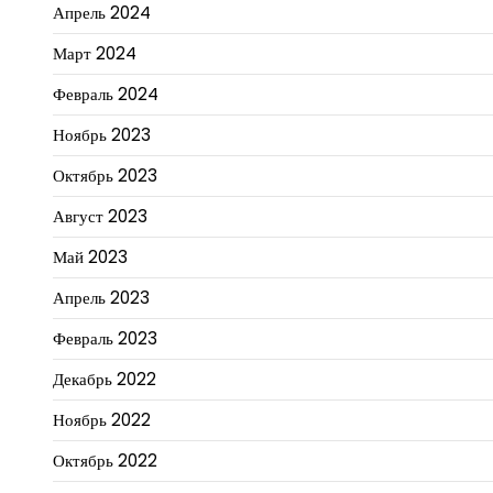
Апрель 2024
Март 2024
Февраль 2024
Ноябрь 2023
Октябрь 2023
Август 2023
Май 2023
Апрель 2023
Февраль 2023
Декабрь 2022
Ноябрь 2022
Октябрь 2022