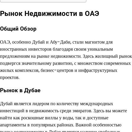
Рынок Недвижимости в ОАЭ
Общий Обзор
ОАЭ, особенно Дубай и Абу-Даби, стали магнитом для
иностранных инвесторов благодаря своим уникальным
предложениям на рынке недвижимости. Здесь жилищный рынок
подвергся значительному развитию, с множеством современных
жилых комплексов, бизнес-центров и инфраструктурных
проектов.
Рынок в Дубае
Дубай является лидером по количеству международных
инвестиций в недвижимость среди эмиратов. Здесь вы можете
найти как роскошные виллы у воды, так и доступные
апартаменты в популярных районах. Важной особенностью
рынка недвижимости в Дубае является наличие свободных