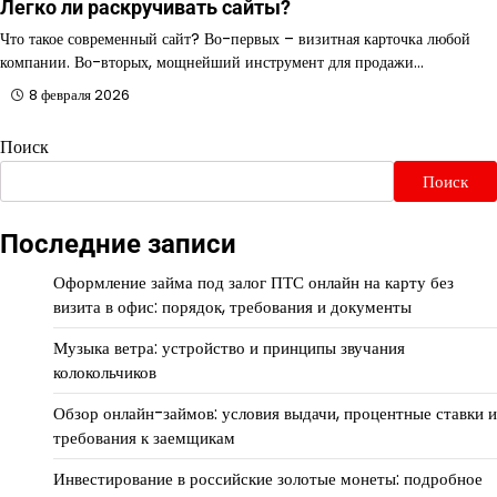
Легко ли раскручивать сайты?
Что такое современный сайт? Во-первых – визитная карточка любой
компании. Во-вторых, мощнейший инструмент для продажи…
8 февраля 2026
Поиск
Поиск
Последние записи
Оформление займа под залог ПТС онлайн на карту без
визита в офис: порядок, требования и документы
Музыка ветра: устройство и принципы звучания
колокольчиков
Обзор онлайн-займов: условия выдачи, процентные ставки и
требования к заемщикам
Инвестирование в российские золотые монеты: подробное