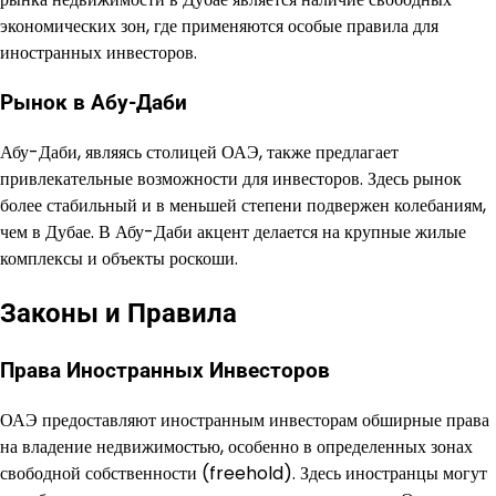
экономических зон, где применяются особые правила для
иностранных инвесторов.
Рынок в Абу-Даби
Абу-Даби, являясь столицей ОАЭ, также предлагает
привлекательные возможности для инвесторов. Здесь рынок
более стабильный и в меньшей степени подвержен колебаниям,
чем в Дубае. В Абу-Даби акцент делается на крупные жилые
комплексы и объекты роскоши.
Законы и Правила
Права Иностранных Инвесторов
ОАЭ предоставляют иностранным инвесторам обширные права
на владение недвижимостью, особенно в определенных зонах
свободной собственности (freehold). Здесь иностранцы могут