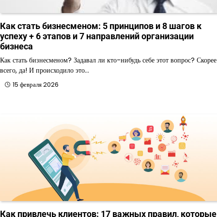
Как стать бизнесменом: 5 принципов и 8 шагов к
успеху + 6 этапов и 7 направлений организации
бизнеса
Как стать бизнесменом? Задавал ли кто-нибудь себе этот вопрос? Скорее
всего, да! И происходило это…
15 февраля 2026
Как привлечь клиентов: 17 важных правил, которые