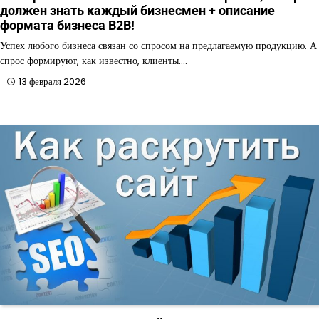
должен знать каждый бизнесмен + описание
формата бизнеса B2B!
Успех любого бизнеса связан со спросом на предлагаемую продукцию. А
спрос формируют, как известно, клиенты.…
13 февраля 2026