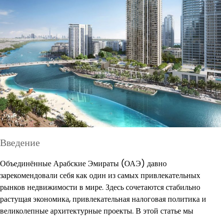
Введение
Объединённые Арабские Эмираты (ОАЭ) давно
зарекомендовали себя как один из самых привлекательных
рынков недвижимости в мире. Здесь сочетаются стабильно
растущая экономика, привлекательная налоговая политика и
великолепные архитектурные проекты. В этой статье мы