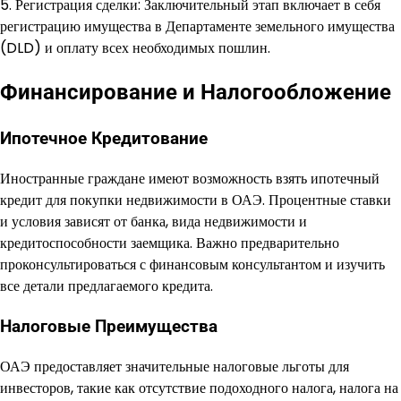
5. Регистрация сделки: Заключительный этап включает в себя
регистрацию имущества в Департаменте земельного имущества
(DLD) и оплату всех необходимых пошлин.
Финансирование и Налогообложение
Ипотечное Кредитование
Иностранные граждане имеют возможность взять ипотечный
кредит для покупки недвижимости в ОАЭ. Процентные ставки
и условия зависят от банка, вида недвижимости и
кредитоспособности заемщика. Важно предварительно
проконсультироваться с финансовым консультантом и изучить
все детали предлагаемого кредита.
Налоговые Преимущества
ОАЭ предоставляет значительные налоговые льготы для
инвесторов, такие как отсутствие подоходного налога, налога на