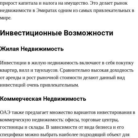
прирост капитала и налога на имущество. Это делает рынок
недвижимости в Эмиратах одним из самых привлекательных в
мире.
Инвестиционные Возможности
Жилая Недвижимость
Инвестиции в жилую недвижимость включают в себя покупку
квартир, вилл и таунхаусов. Сравнительно высокая доходность
от аренды и рост рыночной стоимости делают данный вид
инвестиций очень привлекательным.
Коммерческая Недвижимость
ОАЭ также предлагает множество вариантов инвестирования в
коммерческую недвижимость: офисы, торговые центры,
гостиницы и склады. В зависимости от вида бизнеса и его
специфики можно выбрать наиболее подходящий объект для