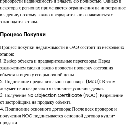
приобрести недвижимость и владеть ею полностью. Однако в
некоторых регионах применяются ограничения на иностранное
владение, поэтому важно предварительно ознакомиться с
законодательством.
Процесс Покупки
Процесс покупки недвижимости в ОАЭ состоит из нескольких
этапов:
1. Выбор объекта и предварительные переговоры: Перед
заключением сделки важно провести проверку состояния
объекта и оценку его рыночной цены.
2. Подписание предварительного договора (MoU): В этом
документе оговариваются основные условия сделки.
3. Получение No Objection Certificate (NOC): Разрешение
от застройщика на продажу объекта.
4. Подписание основного договора: После всех проверок и
получения NOC подписывается основной договор купли-
продажи.