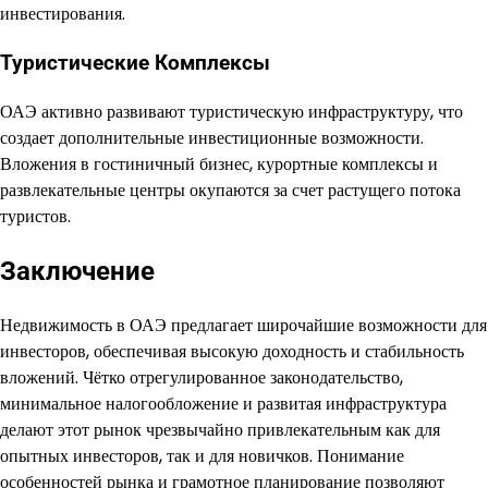
инвестирования.
Туристические Комплексы
ОАЭ активно развивают туристическую инфраструктуру, что
создает дополнительные инвестиционные возможности.
Вложения в гостиничный бизнес, курортные комплексы и
развлекательные центры окупаются за счет растущего потока
туристов.
Заключение
Недвижимость в ОАЭ предлагает широчайшие возможности для
инвесторов, обеспечивая высокую доходность и стабильность
вложений. Чётко отрегулированное законодательство,
минимальное налогообложение и развитая инфраструктура
делают этот рынок чрезвычайно привлекательным как для
опытных инвесторов, так и для новичков. Понимание
особенностей рынка и грамотное планирование позволяют