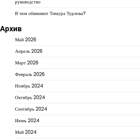
руководство
В чем обвиняют Тимура Турлова?
Архив
Май 2026
Апрель 2026
Март 2026
Февраль 2026
Ноябрь 2024
Октябрь 2024
Сентябрь 2024
Июнь 2024
Май 2024