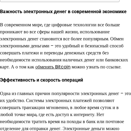
Важность электронных денег в современной экономике
В современном мире, где цифровые технологии все больше
проникают во все сферы нашей жизни, использование
электронных денег становится все более популярным. Обмен
электронными деньгами – это удобный и безопасный способ
совершать платежи и переводы денежных средств без
необходимости использования наличных денег или банковских
карт. А о том как
обменять Bitcoin
можно узнать по ссылке.
Эффективность и скорость операций
Одна из главных причин популярности электронных денег – это
их удобство. Системы электронных платежей позволяют
совершать транзакции мгновенно, в любое время суток и в
любой точке мира, где есть доступ к интернету. Нет
необходимости тратить время на походы в банк или почтовое
отделение для отправки денег. Электронные деньги можно