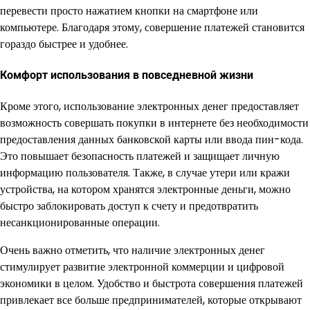
перевести просто нажатием кнопки на смартфоне или
компьютере. Благодаря этому, совершение платежей становится
гораздо быстрее и удобнее.
Комфорт использования в повседневной жизни
Кроме этого, использование электронных денег предоставляет
возможность совершать покупки в интернете без необходимости
предоставления данных банковской карты или ввода пин-кода.
Это повышает безопасность платежей и защищает личную
информацию пользователя. Также, в случае утери или кражи
устройства, на котором хранятся электронные деньги, можно
быстро заблокировать доступ к счету и предотвратить
несанкционированные операции.
Очень важно отметить, что наличие электронных денег
стимулирует развитие электронной коммерции и цифровой
экономики в целом. Удобство и быстрота совершения платежей
привлекает все больше предпринимателей, которые открывают