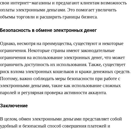
свои интернет-магазины и предлагают клиентам возможность
оплаты электронными деньгами. Это помогает увеличить
объемы торговли и расширить границы бизнеса.
Безопасность в обмене электронных денег
Однако, несмотря на преимущества, существуют и некоторые
ограничения. Некоторые страны имеют законодательные
ограничения на использование электронных денег, что может
ограничить доступность их использования. Также, существует
риск взлома электронных кошельков и кражи денежных средств.
Поэтому, важно соблюдать меры безопасности при работе с
электронными деньгами, такие как использование сложных
паролей и регулярная проверка активности аккаунта.
Заключение
В целом, обмен электронными деньгами представляет собой
удобный и безопасный способ совершения платежей и