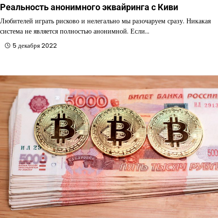
Реальность анонимного эквайринга с Киви
Любителей играть рисково и нелегально мы разочаруем сразу. Никакая
система не является полностью анонимной. Если…
5 декабря 2022