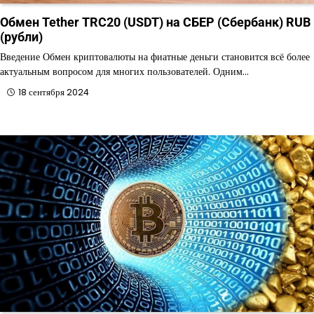
Обмен Tether TRC20 (USDT) на СБЕР (Сбербанк) RUB
(рубли)
Введение Обмен криптовалюты на фиатные деньги становится всё более
актуальным вопросом для многих пользователей. Одним…
18 сентября 2024