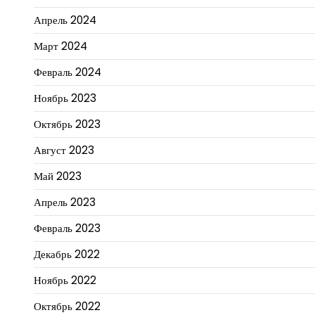
Апрель 2024
Март 2024
Февраль 2024
Ноябрь 2023
Октябрь 2023
Август 2023
Май 2023
Апрель 2023
Февраль 2023
Декабрь 2022
Ноябрь 2022
Октябрь 2022