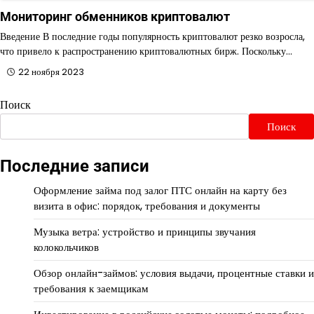
Мониторинг обменников криптовалют
Введение В последние годы популярность криптовалют резко возросла,
что привело к распространению криптовалютных бирж. Поскольку…
22 ноября 2023
Поиск
Поиск
Последние записи
Оформление займа под залог ПТС онлайн на карту без
визита в офис: порядок, требования и документы
Музыка ветра: устройство и принципы звучания
колокольчиков
Обзор онлайн-займов: условия выдачи, процентные ставки и
требования к заемщикам