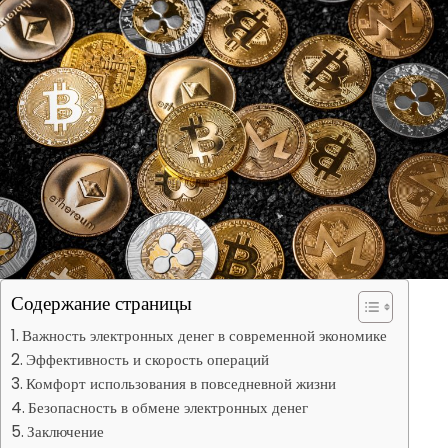
Содержание страницы
Важность электронных денег в современной экономике
Эффективность и скорость операций
Комфорт использования в повседневной жизни
Безопасность в обмене электронных денег
Заключение