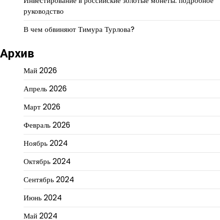
Инвестирование в российские золотые монеты: подробное
руководство
В чем обвиняют Тимура Турлова?
Архив
Май 2026
Апрель 2026
Март 2026
Февраль 2026
Ноябрь 2024
Октябрь 2024
Сентябрь 2024
Июнь 2024
Май 2024