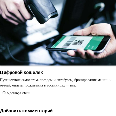
Цифровой кошелек
Путешествие самолетом, поездом и автобусом, бронирование машин и
отелей, оплата проживания в гостиницах — все…
5 декабря 2022
Добавить комментарий