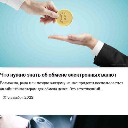
Что нужно знать об обмене электронных валют
Возможно, рано или поздно каждому из нас придется воспользоваться
онлайн-конвертером для обмена денег. Это естественный…
5 декабря 2022