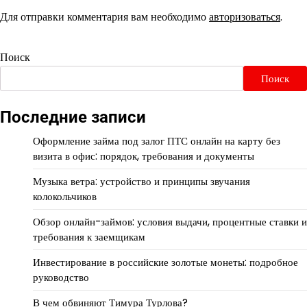
Для отправки комментария вам необходимо
авторизоваться
.
Поиск
Поиск
Последние записи
Оформление займа под залог ПТС онлайн на карту без
визита в офис: порядок, требования и документы
Музыка ветра: устройство и принципы звучания
колокольчиков
Обзор онлайн-займов: условия выдачи, процентные ставки и
требования к заемщикам
Инвестирование в российские золотые монеты: подробное
руководство
В чем обвиняют Тимура Турлова?