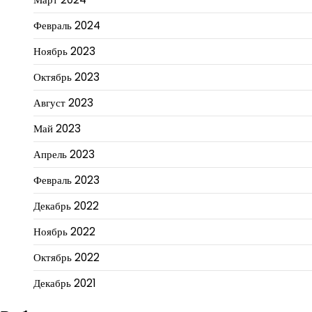
Февраль 2024
Ноябрь 2023
Октябрь 2023
Август 2023
Май 2023
Апрель 2023
Февраль 2023
Декабрь 2022
Ноябрь 2022
Октябрь 2022
Декабрь 2021