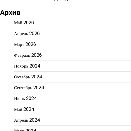
Архив
Май 2026
Апрель 2026
Март 2026
Февраль 2026
Ноябрь 2024
Октябрь 2024
Сентябрь 2024
Июнь 2024
Май 2024
Апрель 2024
Март 2024