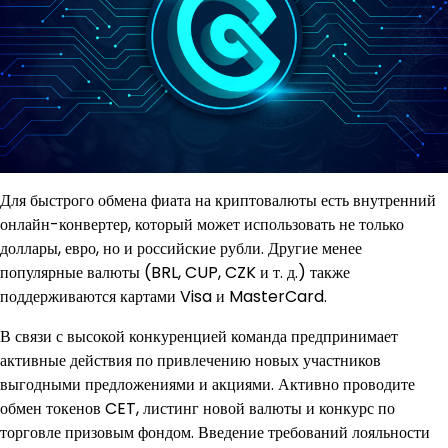
Для быстрого обмена фиата на криптовалюты есть внутренний
онлайн-конвертер, который может использовать не только
доллары, евро, но и российские рубли. Другие менее
популярные валюты (BRL, CUP, CZK и т. д.) также
поддерживаются картами Visa и MasterCard.
В связи с высокой конкуренцией команда предпринимает
активные действия по привлечению новых участников
выгодными предложениями и акциями. Активно проводите
обмен токенов CET, листинг новой валюты и конкурс по
торговле призовым фондом. Введение требований лояльности