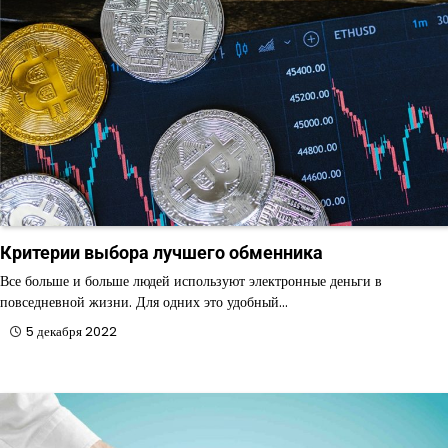
Критерии выбора лучшего обменника
Все больше и больше людей используют электронные деньги в
повседневной жизни. Для одних это удобный…
5 декабря 2022