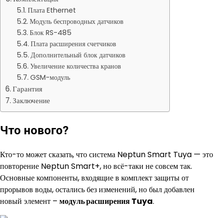
Плата Ethernet
Модуль беспроводных датчиков
Блок RS-485
Плата расширения счетчиков
Дополнительный блок датчиков
Увеличение количества кранов
GSM-модуль
Гарантия
Заключение
Что нового?
Кто-то может сказать, что система Neptun Smart Tuya — это
повторение Neptun Smart+, но всё-таки не совсем так.
Основные компоненты, входящие в комплект защиты от
прорывов воды, остались без изменений, но был добавлен
новый элемент –
модуль расширения Tuya
.