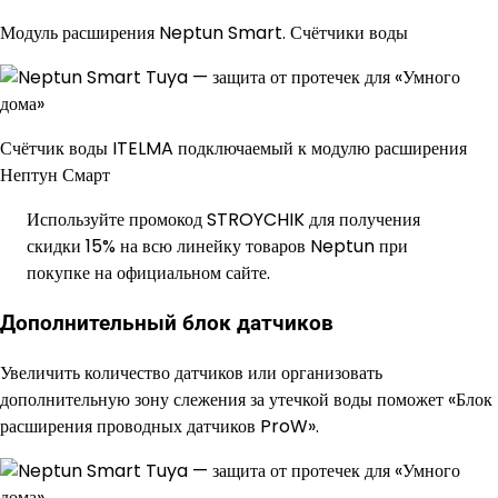
Модуль расширения Neptun Smart. Счётчики воды
Счётчик воды ITELMA подключаемый к модулю расширения
Нептун Смарт
Используйте промокод STROYCHIK для получения
скидки 15% на всю линейку товаров Neptun при
покупке на официальном сайте.
Дополнительный блок датчиков
Увеличить количество датчиков или организовать
дополнительную зону слежения за утечкой воды поможет «Блок
расширения проводных датчиков ProW».