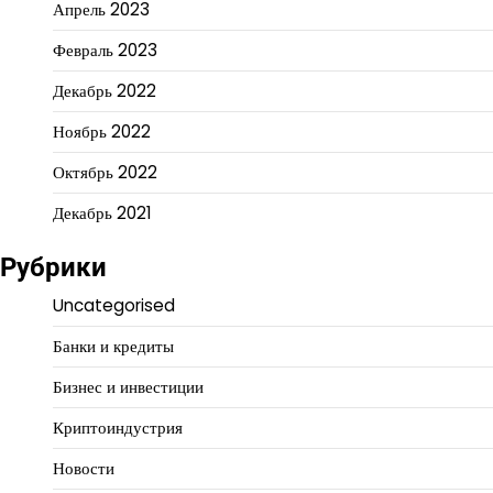
Апрель 2023
Февраль 2023
Декабрь 2022
Ноябрь 2022
Октябрь 2022
Декабрь 2021
Рубрики
Uncategorised
Банки и кредиты
Бизнес и инвестиции
Криптоиндустрия
Новости