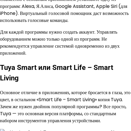
программ: Alexa, Я.Алиса, Google Assistant, Apple Siri (для
iPhone). Виртуальный голосовой помощник даст возможность
использовать голосовые команды.
Для каждой программы нужно создать аккаунт. Управлять
оборудованием можно только одной из программ. Не
рекомендуется управление системой одновременно из двух
приложений.
Tuya Smart или Smart Life – Smart
Living
Основное отличие в приложениях, которое бросается в глаза, это
цвет, в остальном «Smart Life – Smart Living» копия Tuya.
Зачем же нужен двойник популярной программы? Все просто,
Tuya — это основная версия платформы, со стандартным
набором инструментов управления устройствами.