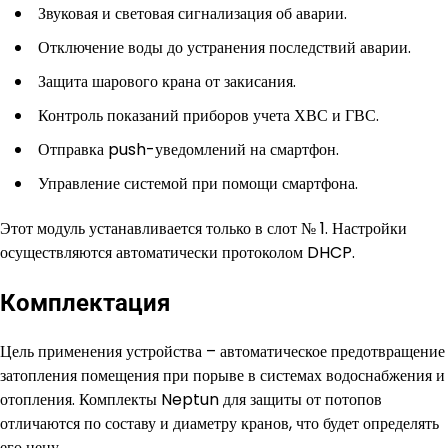
Звуковая и световая сигнализация об аварии.
Отключение воды до устранения последствий аварии.
Защита шарового крана от закисания.
Контроль показаний приборов учета ХВС и ГВС.
Отправка push-уведомлений на смартфон.
Управление системой при помощи смартфона.
Этот модуль устанавливается только в слот № 1. Настройки
осуществляются автоматически протоколом DHCP.
Комплектация
Цель применения устройства – автоматическое предотвращение
затопления помещения при порыве в системах водоснабжения и
отопления. Комплекты Neptun для защиты от потопов
отличаются по составу и диаметру кранов, что будет определять
его цену.