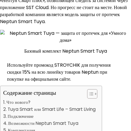
«Нептун Смарт плюс», позволяющей следить за системой через
приложение SST Cloud. Но прогресс не стоит на месте. Новой
разработкой компании является модель защиты от протечек
Neptun Smart Tuya.
Базовый комплект Neptun Smart Tuya
Используйте промокод STROYCHIK для получения
скидки 15% на всю линейку товаров Neptun при
покупке на официальном сайте.
Содержание страницы
Что нового?
Tuya Smart или Smart Life – Smart Living
Подключение
Возможности Neptun Smart Tuya
Комплектация