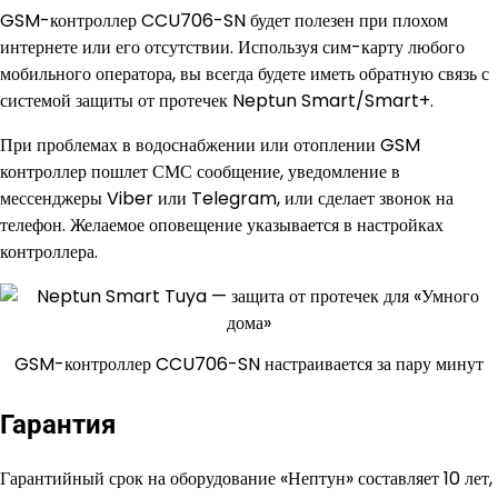
GSM-контроллер CCU706-SN будет полезен при плохом
интернете или его отсутствии. Используя сим-карту любого
мобильного оператора, вы всегда будете иметь обратную связь с
системой защиты от протечек Neptun Smart/Smart+.
При проблемах в водоснабжении или отоплении GSM
контроллер пошлет СМС сообщение, уведомление в
мессенджеры Viber или Telegram, или сделает звонок на
телефон. Желаемое оповещение указывается в настройках
контроллера.
GSM-контроллер CCU706-SN настраивается за пару минут
Гарантия
Гарантийный срок на оборудование «Нептун» составляет 10 лет,