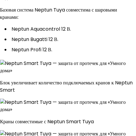
Базовая система Neptun Tuya совместима с шаровыми
кранами:
Neptun Aquacontrol 12 В.
Neptun Bugatti 12 В.
Neptun Profi 12 В.
Блок увеличивает количество подключаемых кранов к Neptun
Smart
Краны совместимые с Neptun Smart Tuya