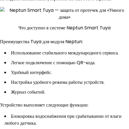
Что доступно в системе Neptun Smart Tuya
Преимущества Tuya для модуля Neptun:
Использование стабильного международного сервиса.
Легкое подключение с помощью QR-кода.
Удобный интерфейс.
Настройка удобного режима работы устройств.
Журнал событий.
Устройство выполняет следующие функции:
Блокировка водоснабжения при срабатывании от влаги
любого датчика.