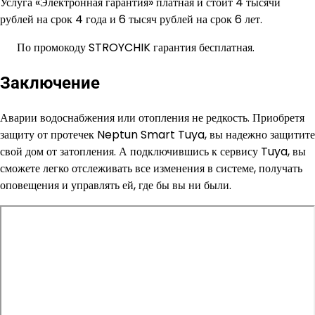
Услуга «Электронная гарантия» платная и стоит 4 тысячи
рублей на срок 4 года и 6 тысяч рублей на срок 6 лет.
По промокоду STROYCHIK гарантия бесплатная.
Заключение
Аварии водоснабжения или отопления не редкость. Приобретя
защиту от протечек Neptun Smart Tuya, вы надежно защитите
свой дом от затопления. А подключившись к сервису Tuya, вы
сможете легко отслеживать все изменения в системе, получать
оповещения и управлять ей, где бы вы ни были.