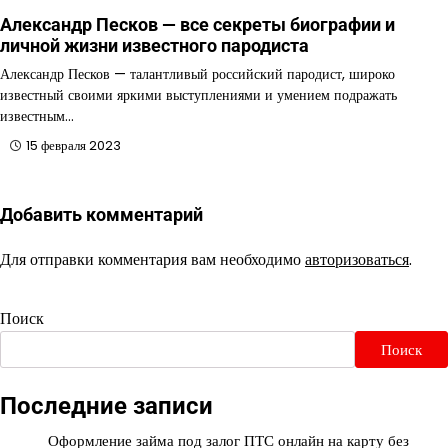
Александр Песков — все секреты биографии и
личной жизни известного пародиста
Александр Песков — талантливый российский пародист, широко
известный своими яркими выступлениями и умением подражать
известным…
15 февраля 2023
Добавить комментарий
Для отправки комментария вам необходимо
авторизоваться
.
Поиск
Поиск
Последние записи
Оформление займа под залог ПТС онлайн на карту без