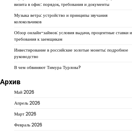
визита в офис: порядок, требования и документы
Музыка ветра: устройство и принципы звучания
колокольчиков
Обзор онлайн-займов: условия выдачи, процентные ставки и
требования к заемщикам
Инвестирование в российские золотые монеты: подробное
руководство
В чем обвиняют Тимура Турлова?
Архив
Май 2026
Апрель 2026
Март 2026
Февраль 2026