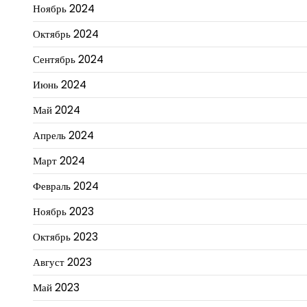
Ноябрь 2024
Октябрь 2024
Сентябрь 2024
Июнь 2024
Май 2024
Апрель 2024
Март 2024
Февраль 2024
Ноябрь 2023
Октябрь 2023
Август 2023
Май 2023