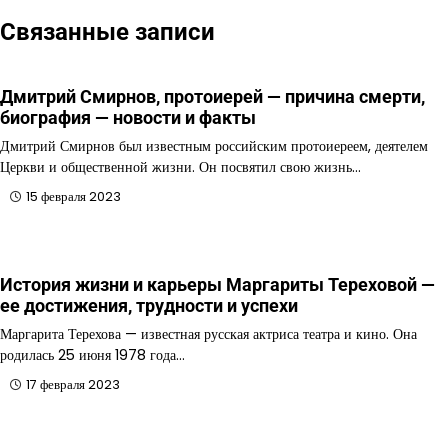
Связанные записи
Дмитрий Смирнов, протоиерей — причина смерти,
биография — новости и факты
Дмитрий Смирнов был известным российским протоиереем, деятелем
Церкви и общественной жизни. Он посвятил свою жизнь…
15 февраля 2023
История жизни и карьеры Маргариты Тереховой —
ее достижения, трудности и успехи
Маргарита Терехова — известная русская актриса театра и кино. Она
родилась 25 июня 1978 года…
17 февраля 2023