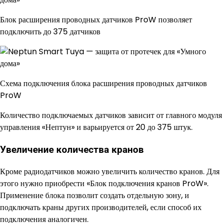
Блок расширения проводных датчиков ProW позволяет
подключить до 375 датчиков
Схема подключения блока расширения проводных датчиков
ProW
Количество подключаемых датчиков зависит от главного модуля
управления «Нептун» и варьируется от 20 до 375 штук.
Увеличение количества кранов
Кроме радиодатчиков можно увеличить количество кранов. Для
этого нужно приобрести «Блок подключения кранов ProW».
Применение блока позволит создать отдельную зону, и
подключать краны других производителей, если способ их
подключения аналогичен.