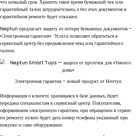
что немалый срок. Хранить такое время бумажный чек или
гарантийный талон затруднительно, а без этих документов в
гарантийном ремонте будет отказано.
Neptun предлагает защиту от потери бумажных документов –
«Электронная гарантия». Услуга позволяет обратиться в
сервисный центр без предъявления чека или гарантийного
талона.
Электронная гарантия – новый продукт от Нептун
Информация о клиенте, хранящаяся в базе данных, будет
передана специалистам в сервисный центр. Покупателям,
оформившим электронную гарантию, при обращении в сервис
по ремонту нужно будет дать номер телефона указанный при
покупке и само оборудование.