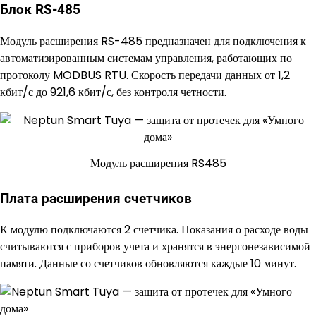
Блок RS-485
Модуль расширения RS-485 предназначен для подключения к
автоматизированным системам управления, работающих по
протоколу MODBUS RTU. Скорость передачи данных от 1,2
кбит/с до 921,6 кбит/с, без контроля четности.
Модуль расширения RS485
Плата расширения счетчиков
К модулю подключаются 2 счетчика. Показания о расходе воды
считываются с приборов учета и хранятся в энергонезависимой
памяти. Данные со счетчиков обновляются каждые 10 минут.