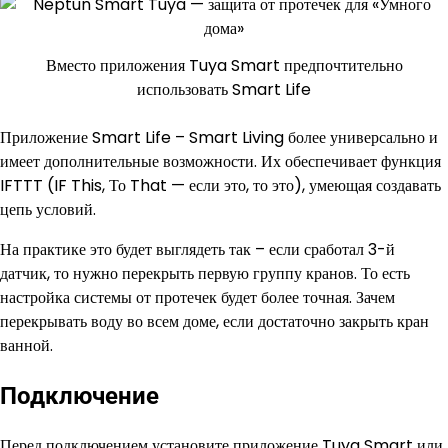
Вместо приложения Tuya Smart предпочтительно
использовать Smart Life
Приложение Smart Life – Smart Living более универсально и
имеет дополнительные возможности. Их обеспечивает функция
IFTTT (IF This, То That — если это, то это), умеющая создавать
цепь условий.
На практике это будет выглядеть так – если сработал 3-й
датчик, то нужно перекрыть первую группу кранов. То есть
настройка системы от протечек будет более точная. Зачем
перекрывать воду во всем доме, если достаточно закрыть кран
ванной.
Подключение
Перед подключением установите приложение Tuya Smart или