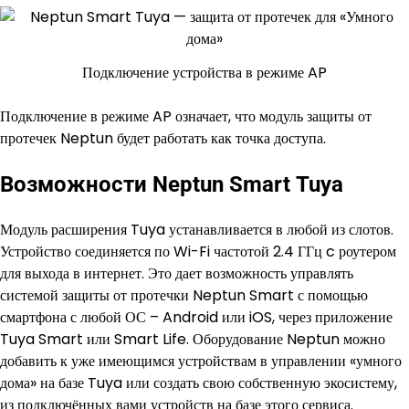
Подключение устройства в режиме AP
Подключение в режиме AP означает, что модуль защиты от
протечек Neptun будет работать как точка доступа.
Возможности Neptun Smart Tuya
Модуль расширения Tuya устанавливается в любой из слотов.
Устройство соединяется по Wi-Fi частотой 2.4 ГГц c роутером
для выхода в интернет. Это дает возможность управлять
системой защиты от протечки Neptun Smart с помощью
смартфона с любой ОС – Android или iOS, через приложение
Tuya Smart или Smart Life. Оборудование Neptun можно
добавить к уже имеющимся устройствам в управлении «умного
дома» на базе Tuya или создать свою собственную экосистему,
из подключённых вами устройств на базе этого сервиса.