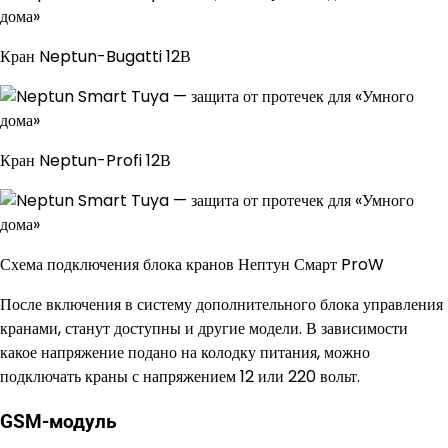
Кран Neptun-Bugatti 12В
Кран Neptun-Profi 12В
Схема подключения блока кранов Нептун Смарт ProW
После включения в систему дополнительного блока управления
кранами, станут доступны и другие модели. В зависимости
какое напряжение подано на колодку питания, можно
подключать краны с напряжением 12 или 220 вольт.
GSM-модуль