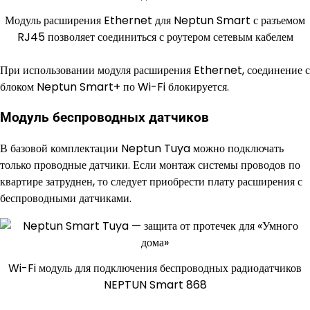
Модуль расширения Ethernet для Neptun Smart с разъемом
RJ45 позволяет соединиться с роутером сетевым кабелем
При использовании модуля расширения Ethernet, соединение с
блоком Neptun Smart+ по Wi-Fi блокируется.
Модуль беспроводных датчиков
В базовой комплектации Neptun Tuya можно подключать
только проводные датчики. Если монтаж системы проводов по
квартире затруднен, то следует приобрести плату расширения с
беспроводными датчиками.
Wi-Fi модуль для подключения беспроводных радиодатчиков
NEPTUN Smart 868