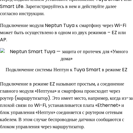
Smart Life. Зарегистрируйтесь в нем и действуйте далее
согласно инструкции.
Подключение модуля Neptun Tuya к смартфону через Wi-Fi
может быть осуществлено в одном из двух режимов – EZ или
AP.
Подключение системы Нептун к Tuya Smart в режиме EZ
Подключение в режиме EZ называют простым, а соединение
главного модуля «Нептуна» и смартфона происходит через
роутер (маршрутизатор). Это имеет место, например, когда из-за
плохой связи по Wi-Fi, устанавливается плата «Ethernet» и
блок управления «Нептун» соединяется с роутером сетевым
кабелем. В этом случае беспроводные датчики сообщаются с
блоком управления через маршрутизатор.