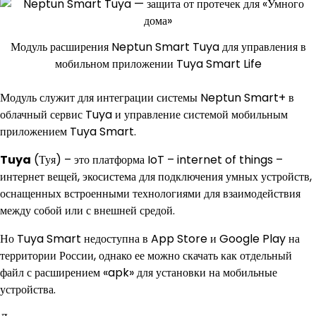
Модуль расширения Neptun Smart Tuya для управления в
мобильном приложении Tuya Smart Life
Модуль служит для интеграции системы Neptun Smart+ в
облачный сервис Tuya и управление системой мобильным
приложением Tuya Smart.
Tuya
(Туя) – это платформа IoT – internet of things –
интернет вещей, экосистема для подключения умных устройств,
оснащенных встроенными технологиями для взаимодействия
между собой или с внешней средой.
Но Tuya Smart недоступна в App Store и Google Play на
территории России, однако ее можно скачать как отдельный
файл с расширением «apk» для установки на мобильные
устройства.