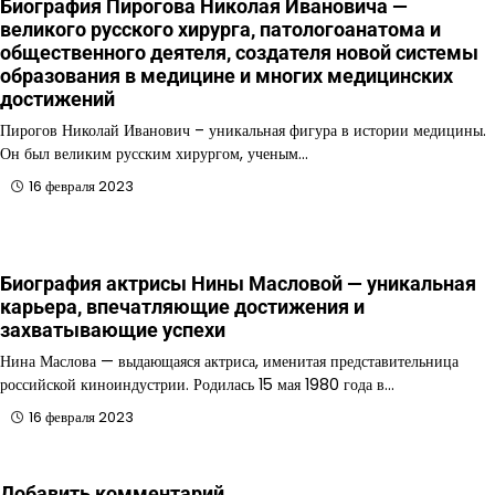
Биография Пирогова Николая Ивановича —
великого русского хирурга, патологоанатома и
общественного деятеля, создателя новой системы
образования в медицине и многих медицинских
достижений
Пирогов Николай Иванович – уникальная фигура в истории медицины.
Он был великим русским хирургом, ученым…
16 февраля 2023
Биография актрисы Нины Масловой — уникальная
карьера, впечатляющие достижения и
захватывающие успехи
Нина Маслова — выдающаяся актриса, именитая представительница
российской киноиндустрии. Родилась 15 мая 1980 года в…
16 февраля 2023
Добавить комментарий