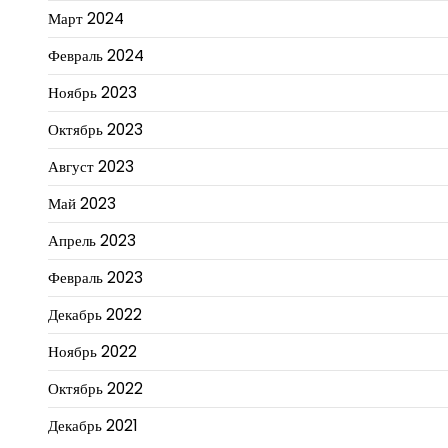
Март 2024
Февраль 2024
Ноябрь 2023
Октябрь 2023
Август 2023
Май 2023
Апрель 2023
Февраль 2023
Декабрь 2022
Ноябрь 2022
Октябрь 2022
Декабрь 2021