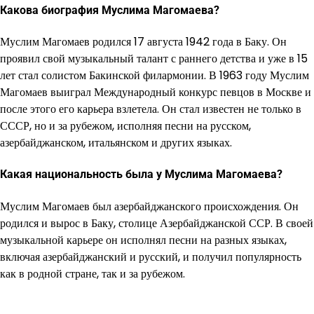
Какова биография Муслима Магомаева?
Муслим Магомаев родился 17 августа 1942 года в Баку. Он
проявил свой музыкальный талант с раннего детства и уже в 15
лет стал солистом Бакинской филармонии. В 1963 году Муслим
Магомаев выиграл Международный конкурс певцов в Москве и
после этого его карьера взлетела. Он стал известен не только в
СССР, но и за рубежом, исполняя песни на русском,
азербайджанском, итальянском и других языках.
Какая национальность была у Муслима Магомаева?
Муслим Магомаев был азербайджанского происхождения. Он
родился и вырос в Баку, столице Азербайджанской ССР. В своей
музыкальной карьере он исполнял песни на разных языках,
включая азербайджанский и русский, и получил популярность
как в родной стране, так и за рубежом.