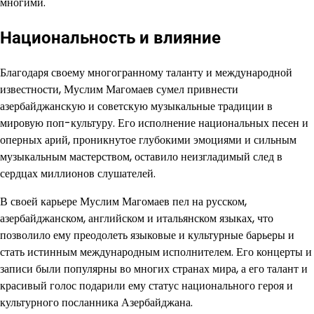
многими.
Национальность и влияние
Благодаря своему многогранному таланту и международной
известности, Муслим Магомаев сумел привнести
азербайджанскую и советскую музыкальные традиции в
мировую поп-культуру. Его исполнение национальных песен и
оперных арий, проникнутое глубокими эмоциями и сильным
музыкальным мастерством, оставило неизгладимый след в
сердцах миллионов слушателей.
В своей карьере Муслим Магомаев пел на русском,
азербайджанском, английском и итальянском языках, что
позволило ему преодолеть языковые и культурные барьеры и
стать истинным международным исполнителем. Его концерты и
записи были популярны во многих странах мира, а его талант и
красивый голос подарили ему статус национального героя и
культурного посланника Азербайджана.