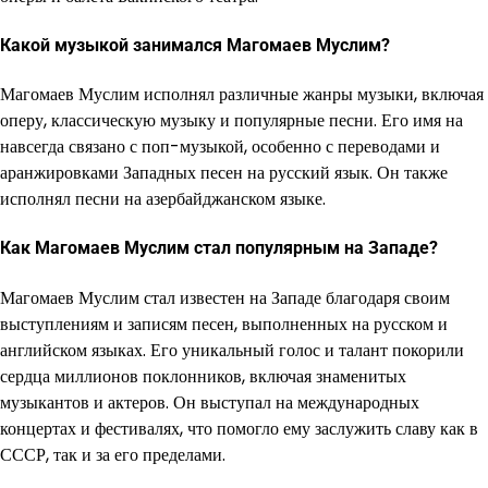
Какой музыкой занимался Магомаев Муслим?
Магомаев Муслим исполнял различные жанры музыки, включая
оперу, классическую музыку и популярные песни. Его имя на
навсегда связано с поп-музыкой, особенно с переводами и
аранжировками Западных песен на русский язык. Он также
исполнял песни на азербайджанском языке.
Как Магомаев Муслим стал популярным на Западе?
Магомаев Муслим стал известен на Западе благодаря своим
выступлениям и записям песен, выполненных на русском и
английском языках. Его уникальный голос и талант покорили
сердца миллионов поклонников, включая знаменитых
музыкантов и актеров. Он выступал на международных
концертах и фестивалях, что помогло ему заслужить славу как в
СССР, так и за его пределами.