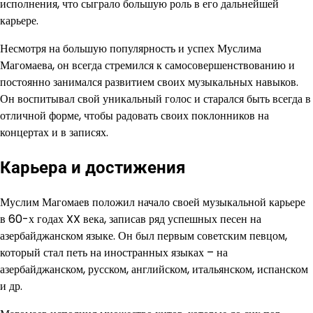
исполнения, что сыграло большую роль в его дальнейшей
карьере.
Несмотря на большую популярность и успех Муслима
Магомаева, он всегда стремился к самосовершенствованию и
постоянно занимался развитием своих музыкальных навыков.
Он воспитывал свой уникальный голос и старался быть всегда в
отличной форме, чтобы радовать своих поклонников на
концертах и в записях.
Карьера и достижения
Муслим Магомаев положил начало своей музыкальной карьере
в 60-х годах XX века, записав ряд успешных песен на
азербайджанском языке. Он был первым советским певцом,
который стал петь на иностранных языках – на
азербайджанском, русском, английском, итальянском, испанском
и др.