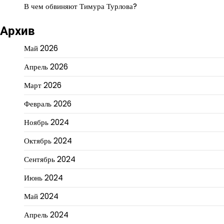
В чем обвиняют Тимура Турлова?
Архив
Май 2026
Апрель 2026
Март 2026
Февраль 2026
Ноябрь 2024
Октябрь 2024
Сентябрь 2024
Июнь 2024
Май 2024
Апрель 2024