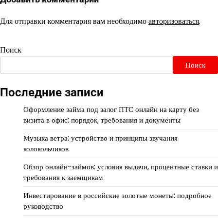
Для отправки комментария вам необходимо
авторизоваться
.
Поиск
Поиск
Последние записи
Оформление займа под залог ПТС онлайн на карту без
визита в офис: порядок, требования и документы
Музыка ветра: устройство и принципы звучания
колокольчиков
Обзор онлайн-займов: условия выдачи, процентные ставки и
требования к заемщикам
Инвестирование в российские золотые монеты: подробное
руководство