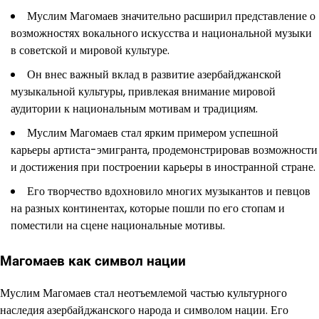
Муслим Магомаев значительно расширил представление о
возможностях вокального искусства и национальной музыки
в советской и мировой культуре.
Он внес важный вклад в развитие азербайджанской
музыкальной культуры, привлекая внимание мировой
аудитории к национальным мотивам и традициям.
Муслим Магомаев стал ярким примером успешной
карьеры артиста-эмигранта, продемонстрировав возможности
и достижения при построении карьеры в иностранной стране.
Его творчество вдохновило многих музыкантов и певцов
на разных континентах, которые пошли по его стопам и
поместили на сцене национальные мотивы.
Магомаев как символ нации
Муслим Магомаев стал неотъемлемой частью культурного
наследия азербайджанского народа и символом нации. Его