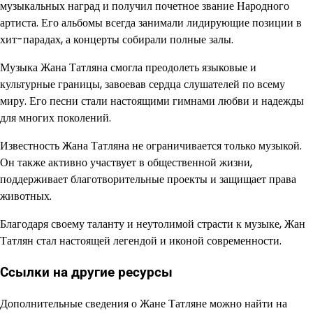
музыкальных наград и получил почетное звание Народного
артиста. Его альбомы всегда занимали лидирующие позиции в
хит-парадах, а концерты собирали полные залы.
Музыка Жана Татляна смогла преодолеть языковые и
культурные границы, завоевав сердца слушателей по всему
миру. Его песни стали настоящими гимнами любви и надежды
для многих поколений.
Известность Жана Татляна не ограничивается только музыкой.
Он также активно участвует в общественной жизни,
поддерживает благотворительные проекты и защищает права
животных.
Благодаря своему таланту и неутолимой страсти к музыке, Жан
Татлян стал настоящей легендой и иконой современности.
Ссылки на другие ресурсы
Дополнительные сведения о Жане Татляне можно найти на