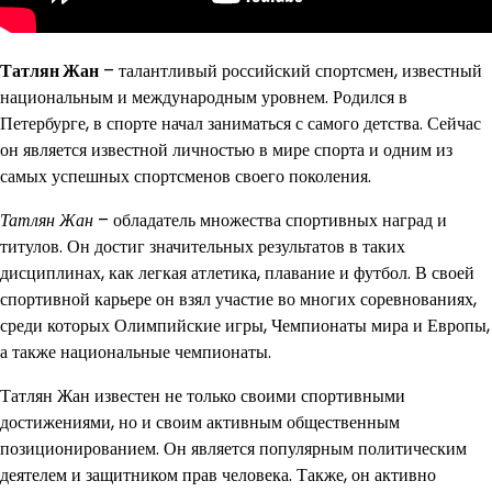
Татлян Жан
– талантливый российский спортсмен, известный
национальным и международным уровнем. Родился в
Петербурге, в спорте начал заниматься с самого детства. Сейчас
он является известной личностью в мире спорта и одним из
самых успешных спортсменов своего поколения.
Татлян Жан
– обладатель множества спортивных наград и
титулов. Он достиг значительных результатов в таких
дисциплинах, как легкая атлетика, плавание и футбол. В своей
спортивной карьере он взял участие во многих соревнованиях,
среди которых Олимпийские игры, Чемпионаты мира и Европы,
а также национальные чемпионаты.
Татлян Жан известен не только своими спортивными
достижениями, но и своим активным общественным
позиционированием. Он является популярным политическим
деятелем и защитником прав человека. Также, он активно