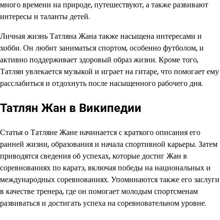
много времени на природе, путешествуют, а также развивают
интересы и таланты детей.
Личная жизнь Татляна Жана также насыщена интересами и
хобби. Он любит заниматься спортом, особенно футболом, и
активно поддерживает здоровый образ жизни. Кроме того,
Татлян увлекается музыкой и играет на гитаре, что помогает ему
расслабиться и отдохнуть после насыщенного рабочего дня.
Татлян Жан в Википедии
Статья о Татляне Жане начинается с краткого описания его
ранней жизни, образования и начала спортивной карьеры. Затем
приводятся сведения об успехах, которые достиг Жан в
соревнованиях по каратэ, включая победы на национальных и
международных соревнованиях. Упоминаются также его заслуги
в качестве тренера, где он помогает молодым спортсменам
развиваться и достигать успеха на соревновательном уровне.