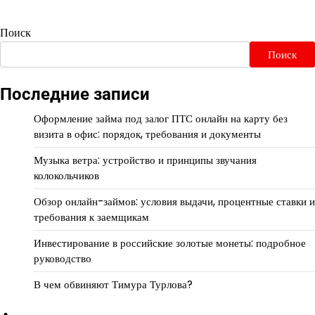
Поиск
Поиск
Последние записи
Оформление займа под залог ПТС онлайн на карту без
визита в офис: порядок, требования и документы
Музыка ветра: устройство и принципы звучания
колокольчиков
Обзор онлайн-займов: условия выдачи, процентные ставки и
требования к заемщикам
Инвестирование в российские золотые монеты: подробное
руководство
В чем обвиняют Тимура Турлова?