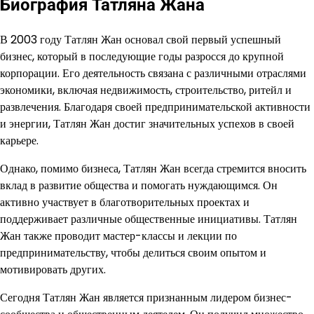
Биография Татляна Жана
В 2003 году Татлян Жан основал свой первый успешный
бизнес, который в последующие годы разросся до крупной
корпорации. Его деятельность связана с различными отраслями
экономики, включая недвижимость, строительство, ритейл и
развлечения. Благодаря своей предпринимательской активности
и энергии, Татлян Жан достиг значительных успехов в своей
карьере.
Однако, помимо бизнеса, Татлян Жан всегда стремится вносить
вклад в развитие общества и помогать нуждающимся. Он
активно участвует в благотворительных проектах и
поддерживает различные общественные инициативы. Татлян
Жан также проводит мастер-классы и лекции по
предпринимательству, чтобы делиться своим опытом и
мотивировать других.
Сегодня Татлян Жан является признанным лидером бизнес-