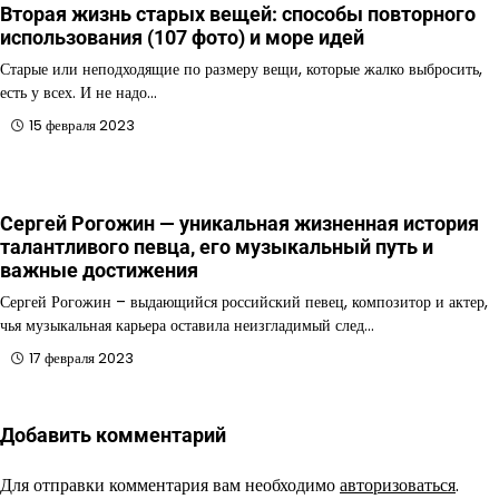
Вторая жизнь старых вещей: способы повторного
использования (107 фото) и море идей
Старые или неподходящие по размеру вещи, которые жалко выбросить,
есть у всех. И не надо…
15 февраля 2023
Сергей Рогожин — уникальная жизненная история
талантливого певца, его музыкальный путь и
важные достижения
Сергей Рогожин – выдающийся российский певец, композитор и актер,
чья музыкальная карьера оставила неизгладимый след…
17 февраля 2023
Добавить комментарий
Для отправки комментария вам необходимо
авторизоваться
.