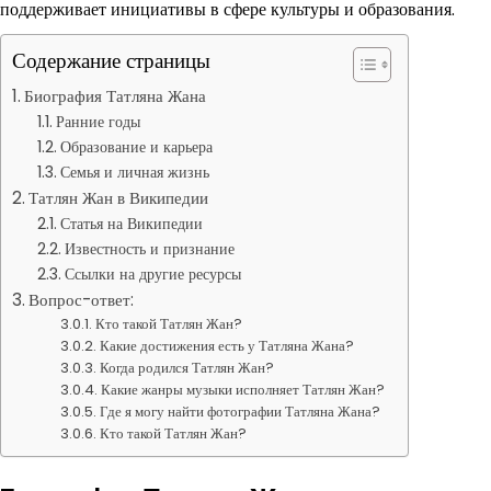
поддерживает инициативы в сфере культуры и образования.
Содержание страницы
Биография Татляна Жана
Ранние годы
Образование и карьера
Семья и личная жизнь
Татлян Жан в Википедии
Статья на Википедии
Известность и признание
Ссылки на другие ресурсы
Вопрос-ответ:
Кто такой Татлян Жан?
Какие достижения есть у Татляна Жана?
Когда родился Татлян Жан?
Какие жанры музыки исполняет Татлян Жан?
Где я могу найти фотографии Татляна Жана?
Кто такой Татлян Жан?