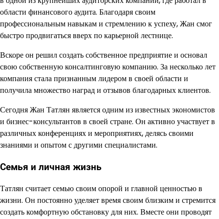
в одной из крупнейших аудиторских компаний, где работал в
области финансового аудита. Благодаря своим
профессиональным навыкам и стремлению к успеху, Жан смог
быстро продвигаться вверх по карьерной лестнице.
Вскоре он решил создать собственное предприятие и основал
свою собственную консалтинговую компанию. За несколько лет
компания стала признанным лидером в своей области и
получила множество наград и отзывов благодарных клиентов.
Сегодня Жан Татлян является одним из известных экономистов
и бизнес-консультантов в своей стране. Он активно участвует в
различных конференциях и мероприятиях, делясь своими
знаниями и опытом с другими специалистами.
Семья и личная жизнь
Татлян считает семью своим опорой и главной ценностью в
жизни. Он постоянно уделяет время своим близким и стремится
создать комфортную обстановку для них. Вместе они проводят