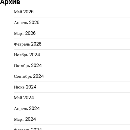
Архив
Май 2026
Апрель 2026
Март 2026
Февраль 2026
Ноябрь 2024
Октябрь 2024
Сентябрь 2024
Июнь 2024
Май 2024
Апрель 2024
Март 2024
Февраль 2024