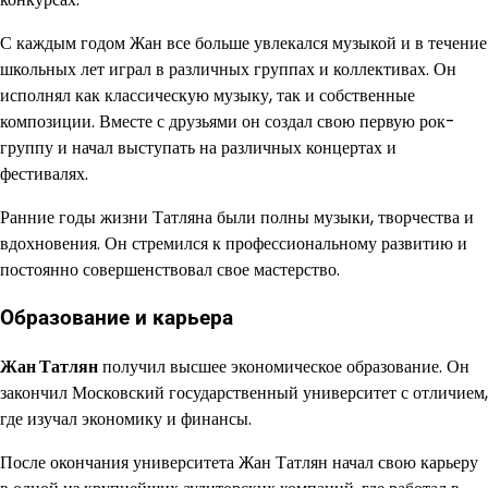
С каждым годом Жан все больше увлекался музыкой и в течение
школьных лет играл в различных группах и коллективах. Он
исполнял как классическую музыку, так и собственные
композиции. Вместе с друзьями он создал свою первую рок-
группу и начал выступать на различных концертах и
фестивалях.
Ранние годы жизни Татляна были полны музыки, творчества и
вдохновения. Он стремился к профессиональному развитию и
постоянно совершенствовал свое мастерство.
Образование и карьера
Жан Татлян
получил высшее экономическое образование. Он
закончил Московский государственный университет с отличием,
где изучал экономику и финансы.
После окончания университета Жан Татлян начал свою карьеру