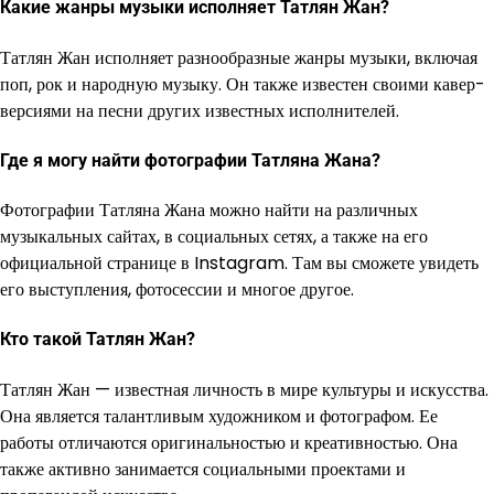
Какие жанры музыки исполняет Татлян Жан?
Татлян Жан исполняет разнообразные жанры музыки, включая
поп, рок и народную музыку. Он также известен своими кавер-
версиями на песни других известных исполнителей.
Где я могу найти фотографии Татляна Жана?
Фотографии Татляна Жана можно найти на различных
музыкальных сайтах, в социальных сетях, а также на его
официальной странице в Instagram. Там вы сможете увидеть
его выступления, фотосессии и многое другое.
Кто такой Татлян Жан?
Татлян Жан — известная личность в мире культуры и искусства.
Она является талантливым художником и фотографом. Ее
работы отличаются оригинальностью и креативностью. Она
также активно занимается социальными проектами и