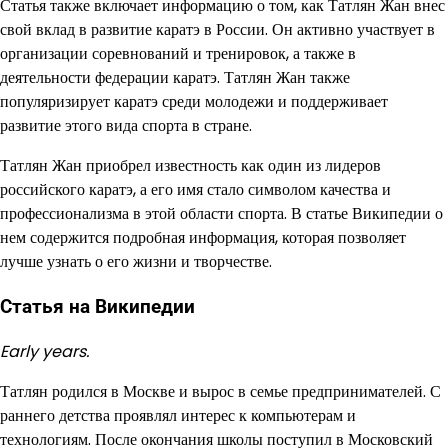
Статья также включает информацию о том, как Татлян Жан внес
свой вклад в развитие каратэ в России. Он активно участвует в
организации соревнований и тренировок, а также в
деятельности федерации каратэ. Татлян Жан также
популяризирует каратэ среди молодежи и поддерживает
развитие этого вида спорта в стране.
Татлян Жан приобрел известность как один из лидеров
российского каратэ, а его имя стало символом качества и
профессионализма в этой области спорта. В статье Википедии о
нем содержится подробная информация, которая позволяет
лучше узнать о его жизни и творчестве.
Статья на Википедии
Early years.
Татлян родился в Москве и вырос в семье предпринимателей. С
раннего детства проявлял интерес к компьютерам и
технологиям. После окончания школы поступил в Московский