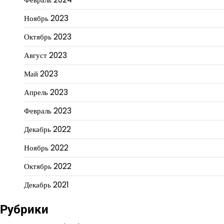
Ноябрь 2023
Октябрь 2023
Август 2023
Май 2023
Апрель 2023
Февраль 2023
Декабрь 2022
Ноябрь 2022
Октябрь 2022
Декабрь 2021
Рубрики