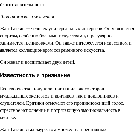
благотворительности.
Личная жизнь и увлечения.
Жан Татлян — человек универсальных интересов. Он увлекается
спортом, особенно боевыми искусствами, и регулярно
занимается тренировками. Он также интересуется искусством и
является коллекционером современного искусства.
Он женат и воспитывает двух детей.
Известность и признание
Его творчество получило признание как со стороны
музыкальных экспертов и критиков, так и поклонников и
слушателей. Критики отмечают его проникновенный голос,
страстное исполнение и потрясающую эмоциональность в
музыке.
Жан Татлян стал лауреатом множества престижных