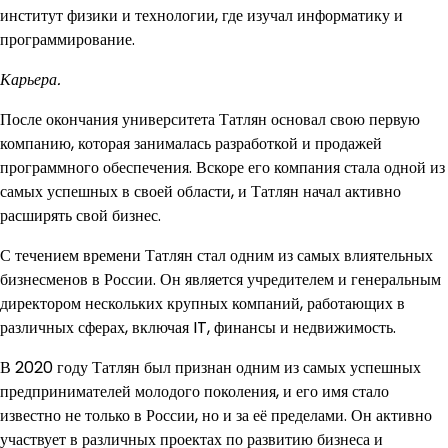
институт физики и технологии, где изучал информатику и
программирование.
Карьера.
После окончания университета Татлян основал свою первую
компанию, которая занималась разработкой и продажей
программного обеспечения. Вскоре его компания стала одной из
самых успешных в своей области, и Татлян начал активно
расширять свой бизнес.
С течением времени Татлян стал одним из самых влиятельных
бизнесменов в России. Он является учредителем и генеральным
директором нескольких крупных компаний, работающих в
различных сферах, включая IT, финансы и недвижимость.
В 2020 году Татлян был признан одним из самых успешных
предпринимателей молодого поколения, и его имя стало
известно не только в России, но и за её пределами. Он активно
участвует в различных проектах по развитию бизнеса и