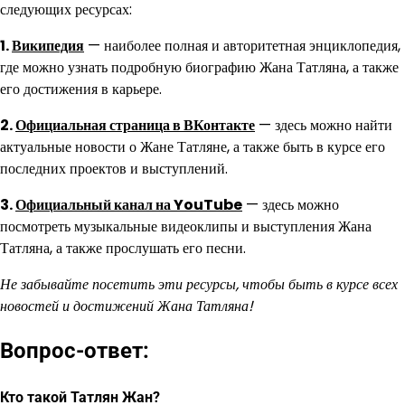
следующих ресурсах:
1.
Википедия
— наиболее полная и авторитетная энциклопедия,
где можно узнать подробную биографию Жана Татляна, а также
его достижения в карьере.
2.
Официальная страница в ВКонтакте
— здесь можно найти
актуальные новости о Жане Татляне, а также быть в курсе его
последних проектов и выступлений.
3.
Официальный канал на YouTube
— здесь можно
посмотреть музыкальные видеоклипы и выступления Жана
Татляна, а также прослушать его песни.
Не забывайте посетить эти ресурсы, чтобы быть в курсе всех
новостей и достижений Жана Татляна!
Вопрос-ответ:
Кто такой Татлян Жан?