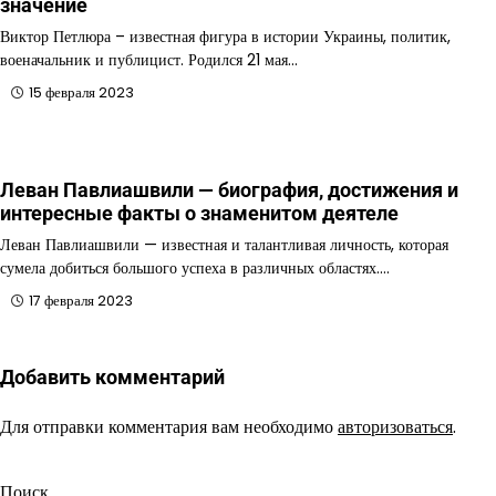
значение
Виктор Петлюра – известная фигура в истории Украины, политик,
военачальник и публицист. Родился 21 мая…
15 февраля 2023
Леван Павлиашвили — биография, достижения и
интересные факты о знаменитом деятеле
Леван Павлиашвили — известная и талантливая личность, которая
сумела добиться большого успеха в различных областях.…
17 февраля 2023
Добавить комментарий
Для отправки комментария вам необходимо
авторизоваться
.
Поиск