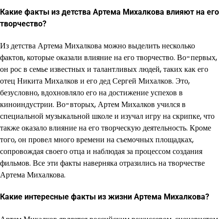
Какие факты из детства Артема Михалкова влияют на его
творчество?
Из детства Артема Михалкова можно выделить несколько
фактов, которые оказали влияние на его творчество. Во-первых,
он рос в семье известных и талантливых людей, таких как его
отец Никита Михалков и его дед Сергей Михалков. Это,
безусловно, вдохновляло его на достижение успехов в
киноиндустрии. Во-вторых, Артем Михалков учился в
специальной музыкальной школе и изучал игру на скрипке, что
также оказало влияние на его творческую деятельность. Кроме
того, он провел много времени на съемочных площадках,
сопровождая своего отца и наблюдая за процессом создания
фильмов. Все эти факты наверняка отразились на творчестве
Артема Михалкова.
Какие интересные факты из жизни Артема Михалкова?