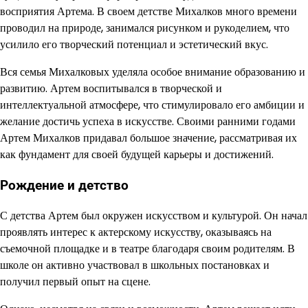
восприятия Артема. В своем детстве Михалков много времени
проводил на природе, занимался рисунком и рукоделием, что
усилило его творческий потенциал и эстетический вкус.
Вся семья Михалковых уделяла особое внимание образованию и
развитию. Артем воспитывался в творческой и
интеллектуальной атмосфере, что стимулировало его амбиции и
желание достичь успеха в искусстве. Своими ранними годами
Артем Михалков придавал большое значение, рассматривая их
как фундамент для своей будущей карьеры и достижений.
Рождение и детство
С детства Артем был окружен искусством и культурой. Он начал
проявлять интерес к актерскому искусству, оказываясь на
съемочной площадке и в театре благодаря своим родителям. В
школе он активно участвовал в школьных постановках и
получил первый опыт на сцене.