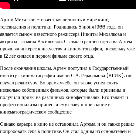
Артем Михалков – известная личность в мире кино,
телевидения и политики. Родившись 5 июня 1966 года, он
является сыном известного режиссера Никиты Михалкова и
актрисы Татьяны Васильевой. С самого раннего детства Артем
проявлял интерес к искусству и кинематографии, поскольку уже
в 12 лет снялся в первом фильме своего отца.
После окончания школы, Артем поступил в Государственный
институт кинематографии имени С.А. Герасимова (ВГИК), где
изучал режиссуру. Во время учебы он также успел снять
несколько собственных фильмов, которые были признаны и
получили призы на различных кинофестивалях. Его талант и
профессионализм принесли ему славу и признание в
кинематографическом сообществе.
Однако карьера в кино не остановила Артема, и он также решил
попробовать себя в политике. Он стал одним из основателей и