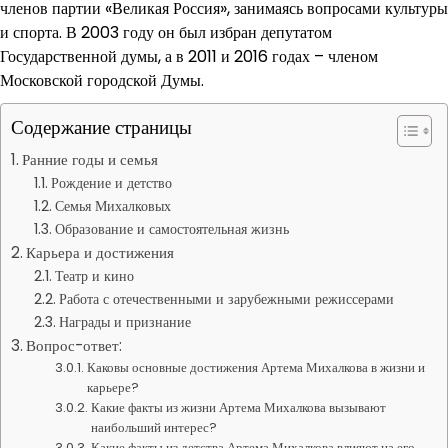
членов партии «Великая Россия», занимаясь вопросами культуры
и спорта. В 2003 году он был избран депутатом
Государственной думы, а в 2011 и 2016 годах – членом
Московской городской Думы.
Содержание страницы
Ранние годы и семья
Рождение и детство
Семья Михалковых
Образование и самостоятельная жизнь
Карьера и достижения
Театр и кино
Работа с отечественными и зарубежными режиссерами
Награды и признание
Вопрос-ответ:
Каковы основные достижения Артема Михалкова в жизни и
карьере?
Какие факты из жизни Артема Михалкова вызывают
наибольший интерес?
Какие факты из детства Артема Михалкова влияют на его