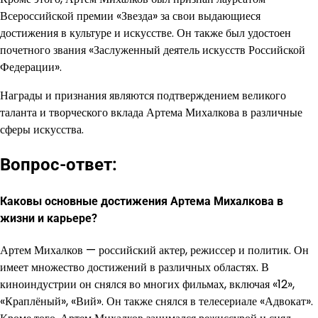
Всероссийской премии «Звезда» за свои выдающиеся
достижения в культуре и искусстве. Он также был удостоен
почетного звания «Заслуженный деятель искусств Российской
Федерации».
Награды и признания являются подтверждением великого
таланта и творческого вклада Артема Михалкова в различные
сферы искусства.
Вопрос-ответ:
Каковы основные достижения Артема Михалкова в
жизни и карьере?
Артем Михалков — российский актер, режиссер и политик. Он
имеет множество достижений в различных областях. В
киноиндустрии он снялся во многих фильмах, включая «12»,
«Краплёный», «Вий». Он также снялся в телесериале «Адвокат».