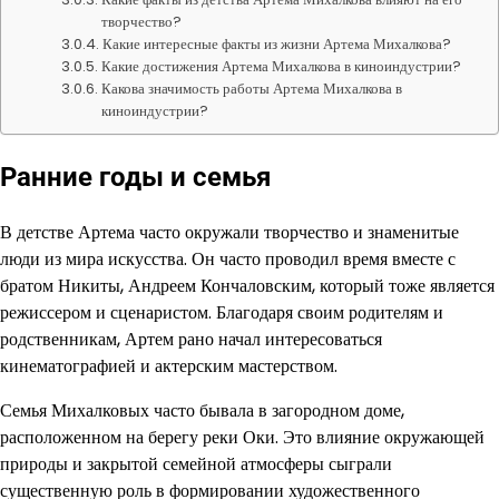
творчество?
Какие интересные факты из жизни Артема Михалкова?
Какие достижения Артема Михалкова в киноиндустрии?
Какова значимость работы Артема Михалкова в
киноиндустрии?
Ранние годы и семья
В детстве Артема часто окружали творчество и знаменитые
люди из мира искусства. Он часто проводил время вместе с
братом Никиты, Андреем Кончаловским, который тоже является
режиссером и сценаристом. Благодаря своим родителям и
родственникам, Артем рано начал интересоваться
кинематографией и актерским мастерством.
Семья Михалковых часто бывала в загородном доме,
расположенном на берегу реки Оки. Это влияние окружающей
природы и закрытой семейной атмосферы сыграли
существенную роль в формировании художественного