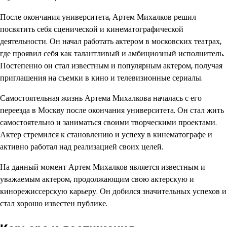
После окончания университета, Артем Михалков решил
посвятить себя сценической и кинематографической
деятельности. Он начал работать актером в московских театрах,
где проявил себя как талантливый и амбициозный исполнитель.
Постепенно он стал известным и популярным актером, получая
приглашения на съемки в кино и телевизионные сериалы.
Самостоятельная жизнь Артема Михалкова началась с его
переезда в Москву после окончания университета. Он стал жить
самостоятельно и заниматься своими творческими проектами.
Актер стремился к становлению и успеху в кинематографе и
активно работал над реализацией своих целей.
На данный момент Артем Михалков является известным и
уважаемым актером, продолжающим свою актерскую и
кинорежиссерскую карьеру. Он добился значительных успехов и
стал хорошо известен публике.