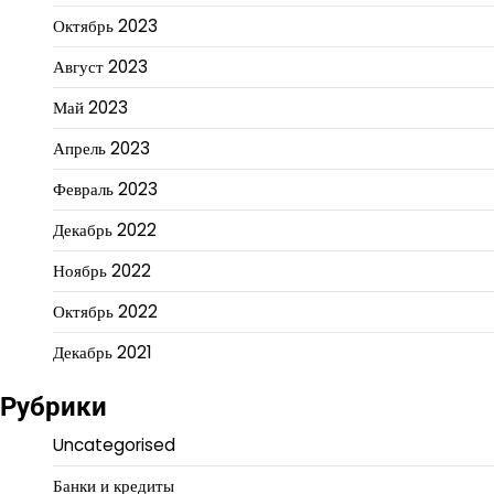
Октябрь 2023
Август 2023
Май 2023
Апрель 2023
Февраль 2023
Декабрь 2022
Ноябрь 2022
Октябрь 2022
Декабрь 2021
Рубрики
Uncategorised
Банки и кредиты