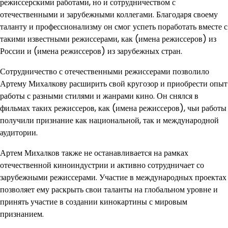
режиссерскими работами, но и сотрудничеством с
отечественными и зарубежными коллегами. Благодаря своему
таланту и профессионализму он смог успеть поработать вместе с
такими известными режиссерами, как (имена режиссеров) из
России и (имена режиссеров) из зарубежных стран.
Сотрудничество с отечественными режиссерами позволило
Артему Михалкову расширить свой кругозор и приобрести опыт
работы с разными стилями и жанрами кино. Он снялся в
фильмах таких режиссеров, как (имена режиссеров), чьи работы
получили признание как национальной, так и международной
аудитории.
Артем Михалков также не останавливается на рамках
отечественной киноиндустрии и активно сотрудничает со
зарубежными режиссерами. Участие в международных проектах
позволяет ему раскрыть свои таланты на глобальном уровне и
принять участие в создании кинокартины с мировым
признанием.