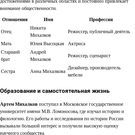
достижениями в различных областях и постоянно привлекает
внимание общественности.
Отношения
Имя
Профессия
Никита
Отец
Режиссер, публичный деятель
Михалков
Мать
Юлия Высоцкая
Актриса
Старший
Андрей
Режиссер, сценарист
брат
Михалков
Дизайнер, производитель
Сестра
Анна Михалкова
мебели
Образование и самостоятельная жизнь
Артем Михалков
поступил в Московское государственное
университет имени М.В. Ломоносова, где изучал историю и
филологию. Его работы и исследования по истории России
вызывали большой интерес и получили высокую оценку
научного сообщества.