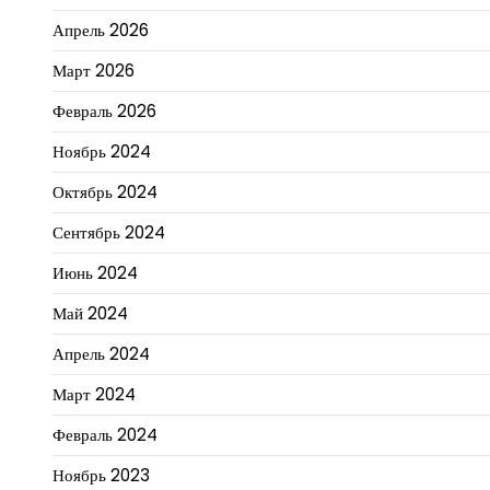
Апрель 2026
Март 2026
Февраль 2026
Ноябрь 2024
Октябрь 2024
Сентябрь 2024
Июнь 2024
Май 2024
Апрель 2024
Март 2024
Февраль 2024
Ноябрь 2023