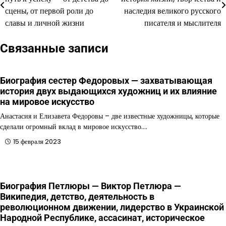
по
сцены, от первой роли до
наследия великого русского
славы и личной жизни
писателя и мыслителя
записям
Связанные записи
Биография сестер Федоровых — захватывающая
история двух выдающихся художниц и их влияние
на мировое искусство
Анастасия и Елизавета Федоровы – две известные художницы, которые
сделали огромный вклад в мировое искусство.…
15 февраля 2023
Биография Петлюры — Виктор Петлюра —
Википедия, детство, деятельность в
революционном движении, лидерство в Украинской
Народной Республике, ассасинат, историческое