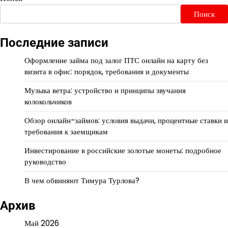
Поиск
Последние записи
Оформление займа под залог ПТС онлайн на карту без
визита в офис: порядок, требования и документы
Музыка ветра: устройство и принципы звучания
колокольчиков
Обзор онлайн-займов: условия выдачи, процентные ставки и
требования к заемщикам
Инвестирование в российские золотые монеты: подробное
руководство
В чем обвиняют Тимура Турлова?
Архив
Май 2026