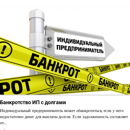
Банкротство ИП с долгами
Индивидуальный предприниматель может обанкротиться, если у него
недостаточно денег для выплаты долгов. Если задолженность составляет
от…