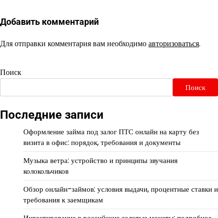
Добавить комментарий
Для отправки комментария вам необходимо
авторизоваться
.
Поиск
Поиск
Последние записи
Оформление займа под залог ПТС онлайн на карту без
визита в офис: порядок, требования и документы
Музыка ветра: устройство и принципы звучания
колокольчиков
Обзор онлайн-займов: условия выдачи, процентные ставки и
требования к заемщикам
Инвестирование в российские золотые монеты: подробное