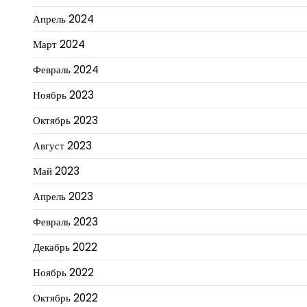
Апрель 2024
Март 2024
Февраль 2024
Ноябрь 2023
Октябрь 2023
Август 2023
Май 2023
Апрель 2023
Февраль 2023
Декабрь 2022
Ноябрь 2022
Октябрь 2022