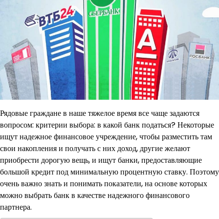
Рядовые граждане в наше тяжелое время все чаще задаются
вопросом: критерии выбора: в какой банк податься? Некоторые
ищут надежное финансовое учреждение, чтобы разместить там
свои накопления и получать с них доход, другие желают
приобрести дорогую вещь, и ищут банки, предоставляющие
большой кредит под минимальную процентную ставку. Поэтому
очень важно знать и понимать показатели, на основе которых
можно выбрать банк в качестве надежного финансового
партнера.