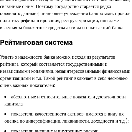
связанные с ним. Поэтому государство старается редко
объявлять данные финансовые учреждения банкротами, проводя
политику рефинансирования, реструктуризации, или даже
выкупая за бюджетные средства активы и пакет акций банка.
Рейтинговая система
Узнать о надежности банка можно, исходя из результатов
рейтинга, который составляется государственными и
независимыми копаниями, незаинтересованными финансовыми
организациями и т.д. Такой рейтинг включает в себя несколько
очень важных показателей:
абсолютные и относительные показатели достаточности
капитала;
показатели качественности активов, имеются в виду их
оценка по диверсификации, ликвидности, доходности и т.д.);
показатели внешних и внутренних рисков;