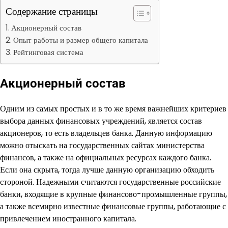
Содержание страницы
Акционерный состав
Опыт работы и размер общего капитала
Рейтинговая система
Акционерный состав
Одним из самых простых и в то же время важнейших критериев
выбора данных финансовых учреждений, является состав
акционеров, то есть владельцев банка. Данную информацию
можно отыскать на государственных сайтах министерства
финансов, а также на официальных ресурсах каждого банка.
Если она скрыта, тогда лучше данную организацию обходить
стороной. Надежными считаются государственные российские
банки, входящие в крупные финансово-промышленные группы,
а также всемирно известные финансовые группы, работающие с
привлечением иностранного капитала.