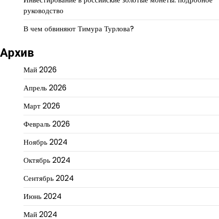
руководство
В чем обвиняют Тимура Турлова?
Архив
Май 2026
Апрель 2026
Март 2026
Февраль 2026
Ноябрь 2024
Октябрь 2024
Сентябрь 2024
Июнь 2024
Май 2024