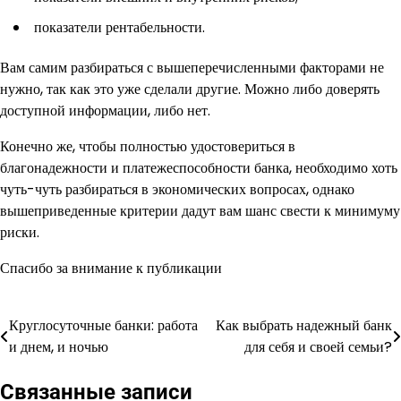
показатели рентабельности.
Вам самим разбираться с вышеперечисленными факторами не
нужно, так как это уже сделали другие. Можно либо доверять
доступной информации, либо нет.
Конечно же, чтобы полностью удостовериться в
благонадежности и платежеспособности банка, необходимо хоть
чуть-чуть разбираться в экономических вопросах, однако
вышеприведенные критерии дадут вам шанс свести к минимуму
риски.
Спасибо за внимание к публикации
Круглосуточные банки: работа
Как выбрать надежный банк
Навигация
и днем, и ночью
для себя и своей семьи?
по
Связанные записи
записям