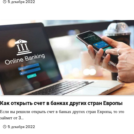
5 декабря 2022
Как открыть счет в банках других стран Европы
Если вы решили открыть счет в банках других стран Европы, то это
займет от 3…
5 декабря 2022