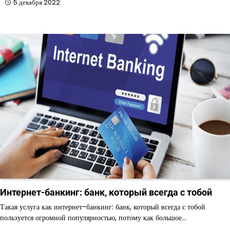
5 декабря 2022
Интернет-банкинг: банк, который всегда с тобой
Такая услуга как интернет-банкинг: банк, который всегда с тобой
пользуется огромной популярностью, потому как большое…