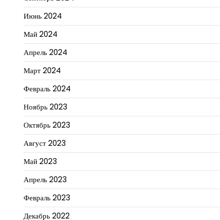
Июнь 2024
Май 2024
Апрель 2024
Март 2024
Февраль 2024
Ноябрь 2023
Октябрь 2023
Август 2023
Май 2023
Апрель 2023
Февраль 2023
Декабрь 2022