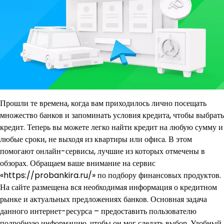
Прошли те времена, когда вам приходилось лично посещать
множество банков и запоминать условия кредита, чтобы выбрать
кредит. Теперь вы можете легко найти кредит на любую сумму и
любые сроки, не выходя из квартиры или офиса. В этом
помогают онлайн-сервисы, лучшие из которых отмечены в
обзорах. Обращаем ваше внимание на сервис
«https://probankira.ru/» по подбору финансовых продуктов.
На сайте размещена вся необходимая информация о кредитном
рынке и актуальных предложениях банков. Основная задача
данного интернет-ресурса – предоставить пользователю
подробную информацию, чтобы он мог сделать выбор. Удобный