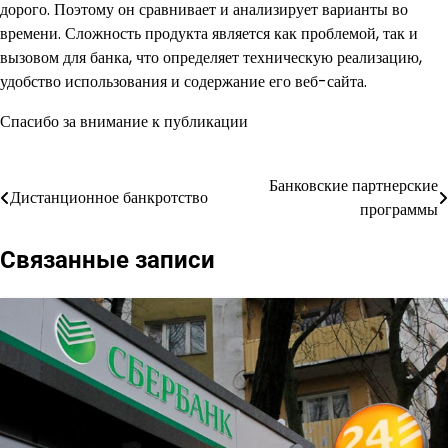
дорого. Поэтому он сравнивает и анализирует варианты во
времени. Сложность продукта является как проблемой, так и
вызовом для банка, что определяет техническую реализацию,
удобство использования и содержание его веб-сайта.
Спасибо за внимание к публикации
Банковские партнерские
Навигация
Дистанционное банкротство
программы
по
Связанные записи
записям