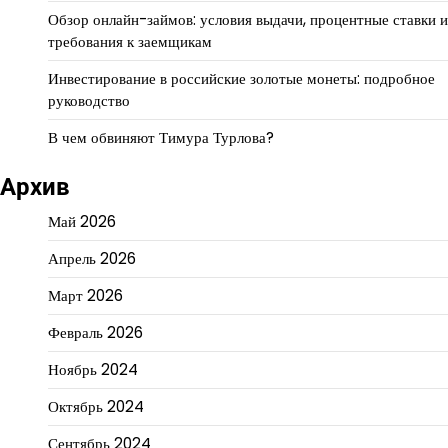
Обзор онлайн-займов: условия выдачи, процентные ставки и
требования к заемщикам
Инвестирование в российские золотые монеты: подробное
руководство
В чем обвиняют Тимура Турлова?
Архив
Май 2026
Апрель 2026
Март 2026
Февраль 2026
Ноябрь 2024
Октябрь 2024
Сентябрь 2024