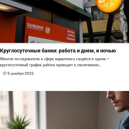
Круглосуточные банки: работа и днем, и ночью
Многие исследователи в сфере маркетинга сходятся в одном –
круглосуточный график работы приводит к увеличению…
5 декабря 2022