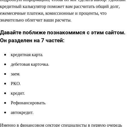
кредитный калькулятор поможет вам рассчитать общий долг,
ежемесячные платежи, комиссионные и проценты, что
значительно облегчит ваши расчеты.
Давайте поближе познакомимся с этим сайтом.
Он разделен на 7 частей:
кредитная карта.
дебетовая карточка.
заем.
РКО.
кредит.
Рефинансировать.
автокредит.
Именно в финансовом секторе специалисты в первую очередь