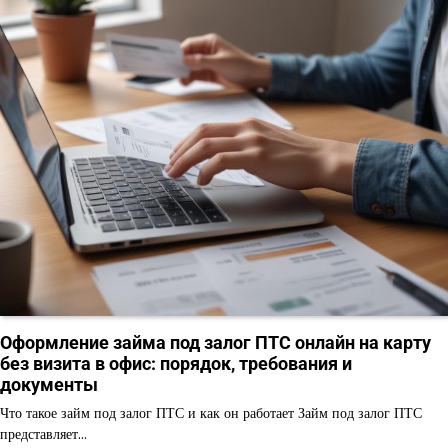
Оформление займа под залог ПТС онлайн на карту
без визита в офис: порядок, требования и
документы
Что такое займ под залог ПТС и как он работает Займ под залог ПТС
представляет…