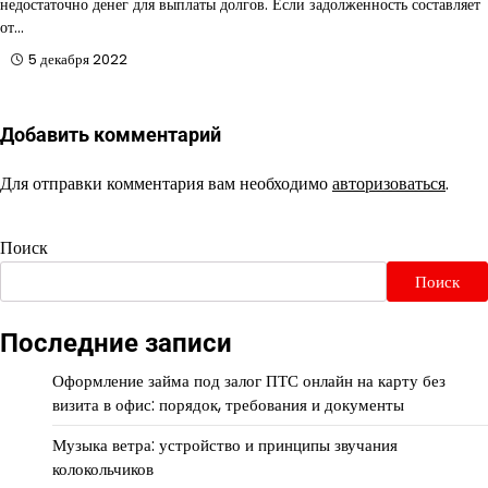
недостаточно денег для выплаты долгов. Если задолженность составляет
от…
5 декабря 2022
Добавить комментарий
Для отправки комментария вам необходимо
авторизоваться
.
Поиск
Поиск
Последние записи
Оформление займа под залог ПТС онлайн на карту без
визита в офис: порядок, требования и документы
Музыка ветра: устройство и принципы звучания
колокольчиков