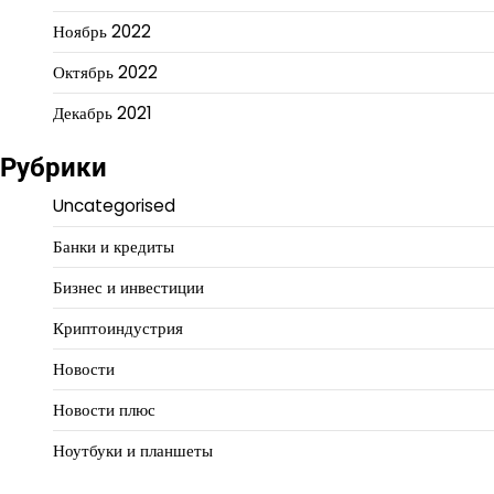
Ноябрь 2022
Октябрь 2022
Декабрь 2021
Рубрики
Uncategorised
Банки и кредиты
Бизнес и инвестиции
Криптоиндустрия
Новости
Новости плюс
Ноутбуки и планшеты