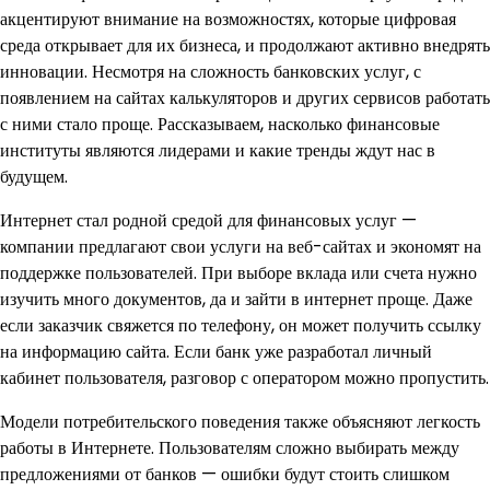
акцентируют внимание на возможностях, которые цифровая
среда открывает для их бизнеса, и продолжают активно внедрять
инновации. Несмотря на сложность банковских услуг, с
появлением на сайтах калькуляторов и других сервисов работать
с ними стало проще. Рассказываем, насколько финансовые
институты являются лидерами и какие тренды ждут нас в
будущем.
Интернет стал родной средой для финансовых услуг —
компании предлагают свои услуги на веб-сайтах и ​​экономят на
поддержке пользователей. При выборе вклада или счета нужно
изучить много документов, да и зайти в интернет проще. Даже
если заказчик свяжется по телефону, он может получить ссылку
на информацию сайта. Если банк уже разработал личный
кабинет пользователя, разговор с оператором можно пропустить.
Модели потребительского поведения также объясняют легкость
работы в Интернете. Пользователям сложно выбирать между
предложениями от банков — ошибки будут стоить слишком