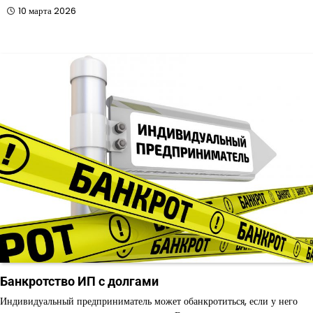
10 марта 2026
Банкротство ИП с долгами
Индивидуальный предприниматель может обанкротиться, если у него