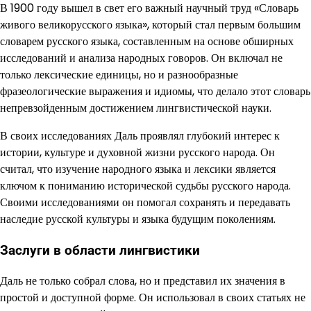
В 1900 году вышел в свет его важный научный труд «Словарь
живого великорусского языка», который стал первым большим
словарем русского языка, составленным на основе обширных
исследований и анализа народных говоров. Он включал не
только лексические единицы, но и разнообразные
фразеологические выражения и идиомы, что делало этот словарь
непревзойденным достижением лингвистической науки.
В своих исследованиях Даль проявлял глубокий интерес к
истории, культуре и духовной жизни русского народа. Он
считал, что изучение народного языка и лексики является
ключом к пониманию исторической судьбы русского народа.
Своими исследованиями он помогал сохранять и передавать
наследие русской культуры и языка будущим поколениям.
Заслуги в области лингвистики
Даль не только собрал слова, но и представил их значения в
простой и доступной форме. Он использовал в своих статьях не