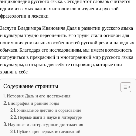
энциклопедия русского языка. Сегодня этот словарь считается
одним из самых важных источников в изучении русской
фразеологии и лексики.
Заслуги Владимира Ивановича Даля в развитии русского языка
и культуры трудно переоценить. Его труды стали основой для
понимания уникальных особенностей русской речи и народных
обычаев. Благодаря его исследованиям, мы имеем возможность
погрузиться в прекрасный и многогранный мир русского языка
и культуры, и открыть для себя те сокровища, которые они
хранят в себе.
Содержание страницы
История Даль и его достижения
Биография и ранние годы
Уникальное детство и образование
Первые шаги в науке и литературе
Научные и литературные достижения
Публикация первых исследований