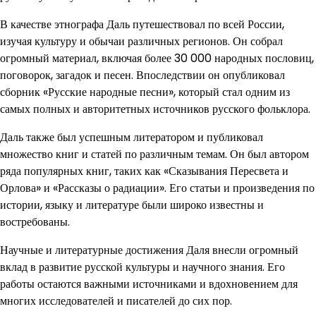
В качестве этнографа Даль путешествовал по всей России,
изучая культуру и обычаи различных регионов. Он собрал
огромный материал, включая более 30 000 народных пословиц,
поговорок, загадок и песен. Впоследствии он опубликовал
сборник «Русские народные песни», который стал одним из
самых полных и авторитетных источников русского фольклора.
Даль также был успешным литератором и публиковал
множество книг и статей по различным темам. Он был автором
ряда популярных книг, таких как «Сказывания Пересвета и
Орлова» и «Рассказы о радиации». Его статьи и произведения по
истории, языку и литературе были широко известны и
востребованы.
Научные и литературные достижения Даля внесли огромный
вклад в развитие русской культуры и научного знания. Его
работы остаются важными источниками и вдохновением для
многих исследователей и писателей до сих пор.