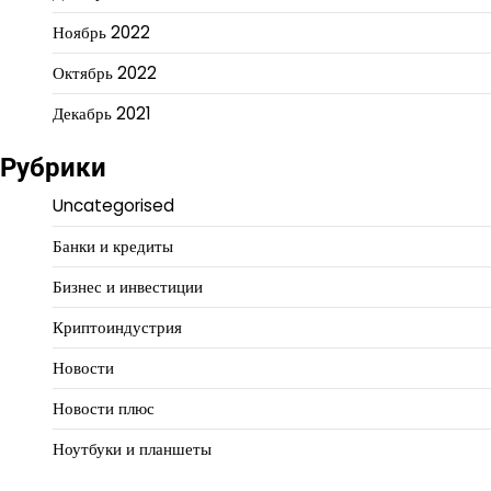
Ноябрь 2022
Октябрь 2022
Декабрь 2021
Рубрики
Uncategorised
Банки и кредиты
Бизнес и инвестиции
Криптоиндустрия
Новости
Новости плюс
Ноутбуки и планшеты