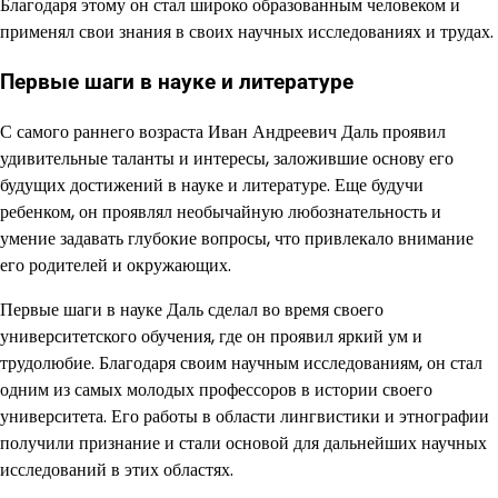
Благодаря этому он стал широко образованным человеком и
применял свои знания в своих научных исследованиях и трудах.
Первые шаги в науке и литературе
С самого раннего возраста Иван Андреевич Даль проявил
удивительные таланты и интересы, заложившие основу его
будущих достижений в науке и литературе. Еще будучи
ребенком, он проявлял необычайную любознательность и
умение задавать глубокие вопросы, что привлекало внимание
его родителей и окружающих.
Первые шаги в науке Даль сделал во время своего
университетского обучения, где он проявил яркий ум и
трудолюбие. Благодаря своим научным исследованиям, он стал
одним из самых молодых профессоров в истории своего
университета. Его работы в области лингвистики и этнографии
получили признание и стали основой для дальнейших научных
исследований в этих областях.