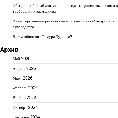
Обзор онлайн-займов: условия выдачи, процентные ставки и
требования к заемщикам
Инвестирование в российские золотые монеты: подробное
руководство
В чем обвиняют Тимура Турлова?
Архив
Май 2026
Апрель 2026
Март 2026
Февраль 2026
Ноябрь 2024
Октябрь 2024
Сентябрь 2024