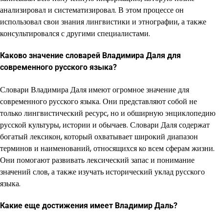
анализировал и систематизировал. В этом процессе он
использовал свои знания лингвистики и этнографии, а также
консультировался с другими специалистами.
Каково значение словарей Владимира Даля для
современного русского языка?
Словари Владимира Даля имеют огромное значение для
современного русского языка. Они представляют собой не
только лингвистический ресурс, но и обширную энциклопедию
русской культуры, истории и обычаев. Словари Даля содержат
богатый лексикон, который охватывает широкий диапазон
терминов и наименований, относящихся ко всем сферам жизни.
Они помогают развивать лексический запас и понимание
значений слов, а также изучать исторический уклад русского
языка.
Какие еще достижения имеет Владимир Даль?