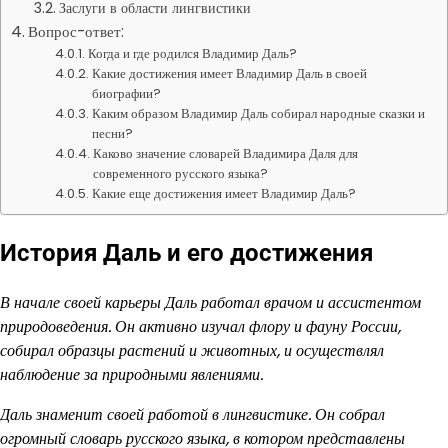
Заслуги в области лингвистики
Вопрос-ответ:
Когда и где родился Владимир Даль?
Какие достижения имеет Владимир Даль в своей
биографии?
Каким образом Владимир Даль собирал народные сказки и
песни?
Каково значение словарей Владимира Даля для
современного русского языка?
Какие еще достижения имеет Владимир Даль?
История Даль и его достижения
В начале своей карьеры Даль работал врачом и ассистентом
природоведения. Он активно изучал флору и фауну России,
собирал образцы растений и животных, и осуществлял
наблюдение за природными явлениями.
Даль знаменит своей работой в лингвистике. Он собрал
огромный словарь русского языка, в котором представлены