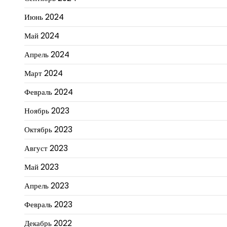
Июнь 2024
Май 2024
Апрель 2024
Март 2024
Февраль 2024
Ноябрь 2023
Октябрь 2023
Август 2023
Май 2023
Апрель 2023
Февраль 2023
Декабрь 2022