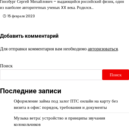
Гинзбург Сергей Михайлович – выдающийся российский физик, один
из наиболее авторитетных ученых XX века. Родился…
15 февраля 2023
Добавить комментарий
Для отправки комментария вам необходимо
авторизоваться
.
Поиск
Поиск
Последние записи
Оформление займа под залог ПТС онлайн на карту без
визита в офис: порядок, требования и документы
Музыка ветра: устройство и принципы звучания
колокольчиков