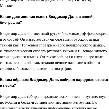
Москве.
Какие достижения имеет Владимир Даль в своей
биографии?
Владимир Даль — известный русский лексикограф, фольклорист
и этнограф. Он известен своими словарями русского языка,
такими как «Толковый словарь живого великорусского языка»,
«Этимологический словарь русского языка» и «Словарь живого
великорусского языка». Он также собирал и изучал народные
сказки, песни и обычаи, оставив ценное наследие в области
славянской фольклористики и этнографии.
Каким образом Владимир Даль собирал народные сказки
и песни?
Владимир Даль собирал народные сказки и песни путешествуя
по России и беседуя со многими местными жителями. Он
записывал всю полученную информацию, которую позже