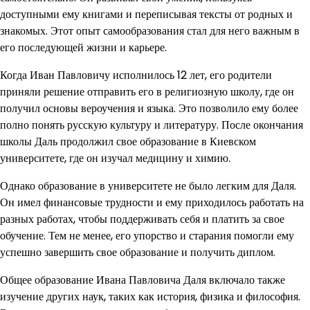
доступными ему книгами и переписывая тексты от родных и
знакомых. Этот опыт самообразования стал для него важным в
его последующей жизни и карьере.
Когда Иван Павловичу исполнилось 12 лет, его родители
приняли решение отправить его в религиозную школу, где он
получил основы вероучения и языка. Это позволило ему более
полно понять русскую культуру и литературу. После окончания
школы Даль продолжил свое образование в Киевском
университете, где он изучал медицину и химию.
Однако образование в университете не было легким для Даля.
Он имел финансовые трудности и ему приходилось работать на
разных работах, чтобы поддерживать себя и платить за свое
обучение. Тем не менее, его упорство и старания помогли ему
успешно завершить свое образование и получить диплом.
Общее образование Ивана Павловича Даля включало также
изучение других наук, таких как история, физика и философия.