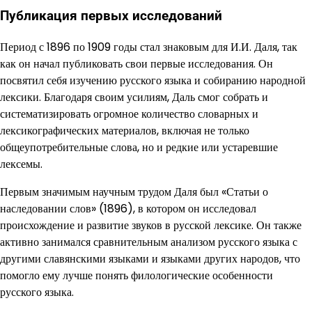
Публикация первых исследований
Период с 1896 по 1909 годы стал знаковым для И.И. Даля, так
как он начал публиковать свои первые исследования. Он
посвятил себя изучению русского языка и собиранию народной
лексики. Благодаря своим усилиям, Даль смог собрать и
систематизировать огромное количество словарных и
лексикографических материалов, включая не только
общеупотребительные слова, но и редкие или устаревшие
лексемы.
Первым значимым научным трудом Даля был «Статьи о
наследовании слов» (1896), в котором он исследовал
происхождение и развитие звуков в русской лексике. Он также
активно занимался сравнительным анализом русского языка с
другими славянскими языками и языками других народов, что
помогло ему лучше понять филологические особенности
русского языка.