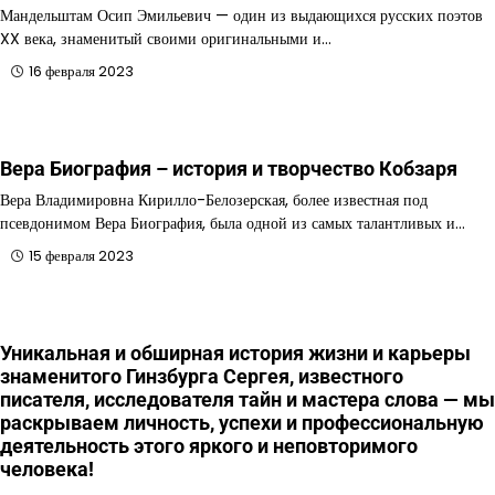
Мандельштам Осип Эмильевич — один из выдающихся русских поэтов
XX века, знаменитый своими оригинальными и…
16 февраля 2023
Вера Биография – история и творчество Кобзаря
Вера Владимировна Кирилло-Белозерская, более известная под
псевдонимом Вера Биография, была одной из самых талантливых и…
15 февраля 2023
Уникальная и обширная история жизни и карьеры
знаменитого Гинзбурга Сергея, известного
писателя, исследователя тайн и мастера слова — мы
раскрываем личность, успехи и профессиональную
деятельность этого яркого и неповторимого
человека!